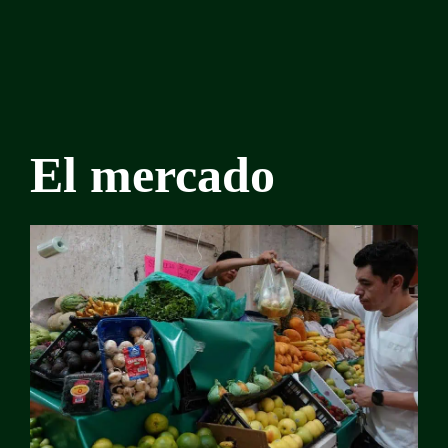
El mercado