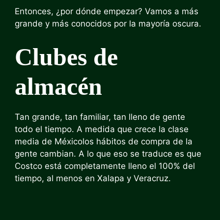
Entonces, ¿por dónde empezar? Vamos a más
grande y más conocidos por la mayoría oscura.
Clubes de
almacén
Tan grande, tan familiar, tan lleno de gente
todo el tiempo.
A medida que crece la clase
media de México
los hábitos de compra de la
gente cambian. A lo que eso se traduce es que
Costco está completamente lleno el 100% del
tiempo, al menos en Xalapa y Veracruz.