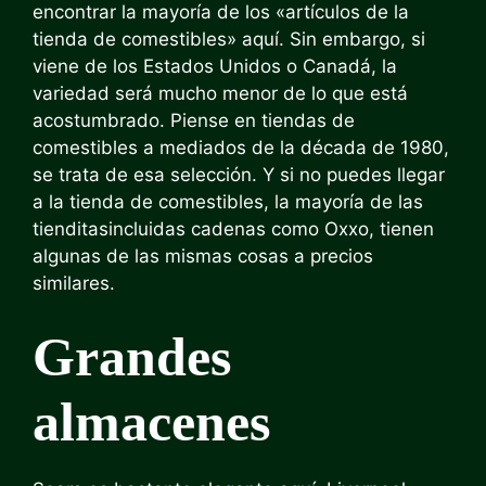
encontrar la mayoría de los «artículos de la
tienda de comestibles» aquí. Sin embargo, si
viene de los Estados Unidos o Canadá, la
variedad será mucho menor de lo que está
acostumbrado. Piense en tiendas de
comestibles a mediados de la década de 1980,
se trata de esa selección. Y si no puedes llegar
a la tienda de comestibles,
la mayoría de las
tienditas
incluidas cadenas como Oxxo, tienen
algunas de las mismas cosas a precios
similares.
Grandes
almacenes