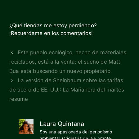
¿Qué tiendas me estoy perdiendo?
¡Recuérdame en los comentarios!
Este pueblo ecológico, hecho de materiales
reciclados, está a la venta: el sueño de Matt
Bua está buscando un nuevo propietario
La versión de Sheinbaum sobre las tarifas
de acero de EE. UU.: La Mañanera del martes
resume
Laura Quintana
Soy una apasionada del periodismo
ambiental. Originaria de la vibrante