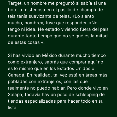
Target, un hombre me preguntó si sabía si una
botella misteriosa en el pasillo de champú de
tela tenía suavizante de telas. «Lo siento
mucho, hombre», tuve que responder. «No
tengo ni idea. He estado viviendo fuera del país
durante tanto tiempo que no sé qué es la mitad
de estas cosas «.
Si has vivido en México durante mucho tiempo
como extranjero, sabrás que comprar aquí no
es lo mismo que en los Estados Unidos o
Canadá. En realidad, tal vez está en áreas más
pobladas con extranjeros, con las que
realmente no puedo hablar. Pero donde vivo en
Xalapa, todavía hay un poco de schlepping de
tiendas especializadas para hacer todo en su
lista.