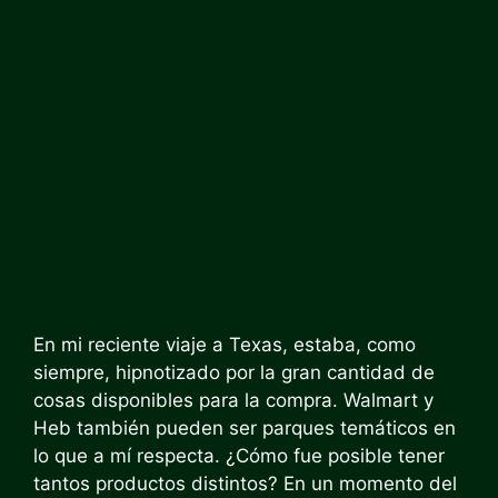
En mi reciente viaje a Texas, estaba, como
siempre, hipnotizado por la gran cantidad de
cosas disponibles para la compra. Walmart y
Heb también pueden ser parques temáticos en
lo que a mí respecta. ¿Cómo fue posible tener
tantos productos distintos? En un momento del