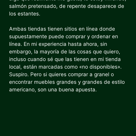
salmón pretensado, de repente desaparece de
los estantes.
Ambas tiendas tienen sitios en línea donde
supuestamente puede comprar y ordenar en
línea. En mi experiencia hasta ahora, sin
embargo, la mayoría de las cosas que quiero,
incluso cuando sé que las tienen en mi tienda
local, están marcadas como «no disponibles».
Suspiro. Pero si quieres comprar a granel o
encontrar muebles grandes y grandes de estilo
americano, son una buena apuesta.