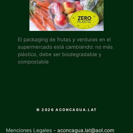
El packaging de frutas y verduras en el
supermercado está cambiando: no más
plástico, debe ser biodegradable y
compostable
© 2026 ACONCAGUA.LAT
Menciones Legales
-
aconcagua.lat@aol.com