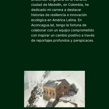
ciudad de Medellín, en Colombia, he
dedicado mi carrera a destacar
historias de resiliencia e innovación
ecológica en América Latina. En
Aconcagua.lat, tengo la fortuna de
colaborar con un equipo comprometido
con inspirar un cambio positivo a través
de reportajes profundos y perspicaces.