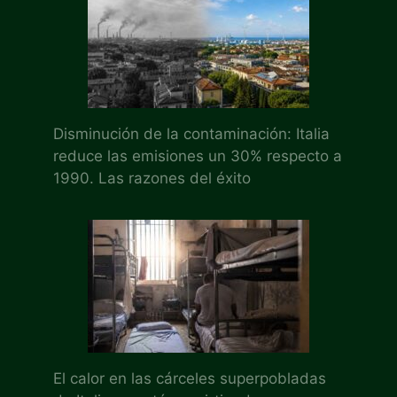
Disminución de la contaminación: Italia
reduce las emisiones un 30% respecto a
1990. Las razones del éxito
El calor en las cárceles superpobladas