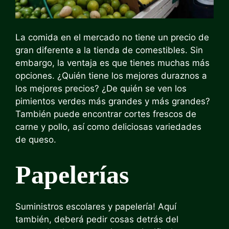
La comida en el mercado no tiene un precio de
gran diferente a la tienda de comestibles. Sin
embargo, la ventaja es que tienes muchas más
opciones. ¿Quién tiene los mejores duraznos a
los mejores precios? ¿De quién se ven los
pimientos verdes más grandes y más grandes?
También puede encontrar cortes frescos de
carne y pollo, así como deliciosas variedades
de queso.
Papelerías
Suministros escolares y papelería! Aquí
también, deberá pedir cosas detrás del