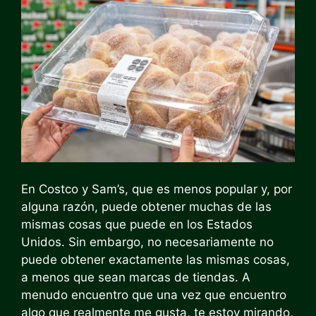
En Costco y Sam’s, que es menos popular y, por
alguna razón, puede obtener muchas de las
mismas cosas que puede en los Estados
Unidos. Sin embargo, no necesariamente no
puede obtener exactamente las mismas cosas,
a menos que sean marcas de tiendas. A
menudo encuentro que una vez que encuentro
algo que realmente me gusta, te estoy mirando,