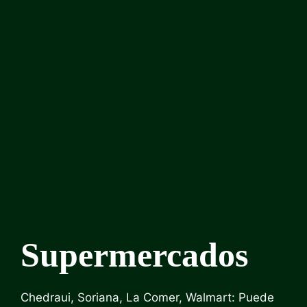
Supermercados
Chedraui, Soriana, La Comer, Walmart: Puede