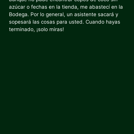
azúcar o fechas en la tienda, me abastecí en la
Bodega. Por lo general, un asistente sacará y
sopesará las cosas para usted. Cuando hayas
terminado, ¡solo miras!