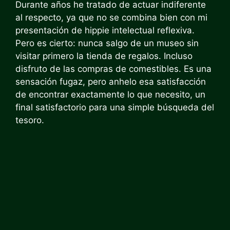
Durante años he tratado de actuar indiferente
al respecto, ya que no se combina bien con mi
presentación de hippie intelectual reflexiva.
Pero es cierto: nunca salgo de un museo sin
visitar primero la tienda de regalos. Incluso
disfruto de las compras de comestibles. Es una
sensación fugaz, pero anhelo esa satisfacción
de encontrar exactamente lo que necesito, un
final satisfactorio para una simple búsqueda del
tesoro.