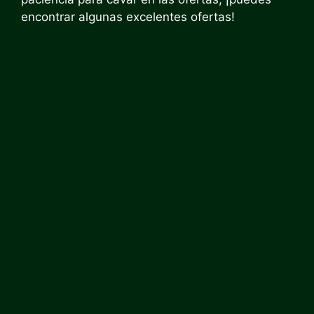
encontrar algunas excelentes ofertas!