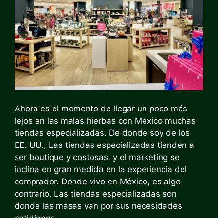
Ahora es el momento de llegar un poco más
lejos en las malas hierbas con México
muchas
tiendas especializadas
. De donde soy de los
EE. UU., Las tiendas especializadas tienden a
ser boutique y costosas, y el marketing se
inclina en gran medida en la experiencia del
comprador. Donde vivo en México, es algo
contrario. Las tiendas especializadas son
donde las masas van por sus necesidades
cotidianas.