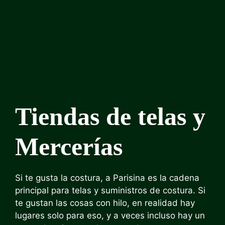
Tiendas de telas y
Mercerías
Si te gusta la costura, a Parisina es la cadena
principal para telas y suministros de costura. Si
te gustan las cosas con hilo, en realidad hay
lugares solo para eso, y a veces incluso hay un