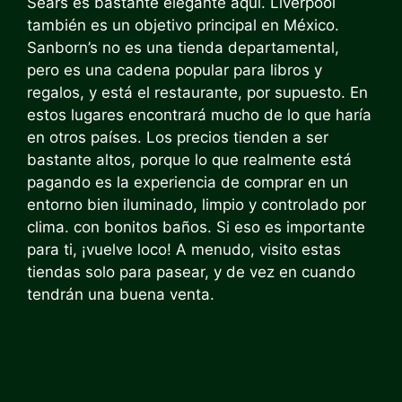
Sears es bastante elegante aquí.
Liverpool
también es un objetivo principal
en México.
Sanborn’s no es una tienda departamental,
pero es una cadena popular para libros y
regalos, y está el restaurante, por supuesto. En
estos lugares encontrará mucho de lo que haría
en otros países. Los precios tienden a ser
bastante altos, porque lo que realmente está
pagando es la experiencia de comprar en un
entorno bien iluminado, limpio y controlado por
clima.
con bonitos baños
. Si eso es importante
para ti, ¡vuelve loco! A menudo, visito estas
tiendas solo para pasear, y de vez en cuando
tendrán una buena venta.