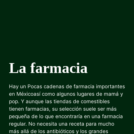
La farmacia
Hay un
Pocas cadenas de farmacia importantes
en México
así como algunos lugares de mamá y
pop. Y aunque las tiendas de comestibles
tienen farmacias, su selección suele ser más
pequeña de lo que encontraría en una farmacia
regular. No necesita una receta para mucho
más allá de los antibióticos y los grandes