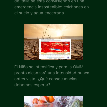
de Italia se está convirtiendo en una
emergencia insostenible: colchones en
el suelo y agua encerrada
El Niño se intensifica y para la OMM
pronto alcanzará una intensidad nunca
antes vista. ¿Qué consecuencias
debemos esperar?