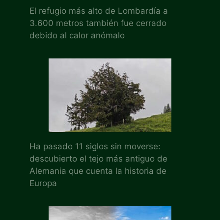
El refugio más alto de Lombardía a
3.600 metros también fue cerrado
debido al calor anómalo
Ha pasado 11 siglos sin moverse:
descubierto el tejo más antiguo de
Alemania que cuenta la historia de
Europa