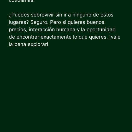
¿Puedes sobrevivir sin ir a ninguno de estos
lugares? Seguro. Pero si quieres buenos
precios, interacción humana y la oportunidad
de encontrar exactamente lo que quieres, ¡vale
la pena explorar!