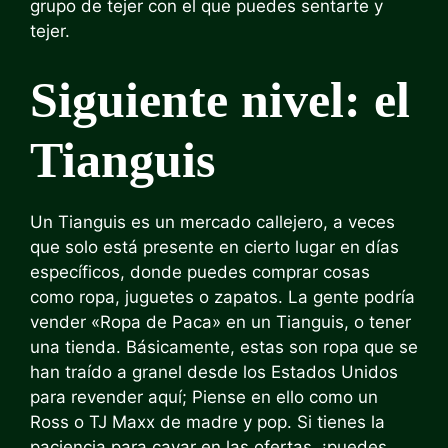
grupo de tejer con el que puedes sentarte y
tejer.
Siguiente nivel: el
Tianguis
Un Tianguis es un mercado callejero, a veces
que solo está presente en cierto lugar en días
específicos, donde puedes comprar cosas
como ropa, juguetes o zapatos. La gente podría
vender «Ropa de Paca» en un Tianguis, o tener
una tienda. Básicamente, estas son ropa que se
han traído a granel desde los Estados Unidos
para revender aquí; Piense en ello como un
Ross o TJ Maxx de madre y pop. Si tienes la
paciencia para cavar en las ofertas, ¡puedes