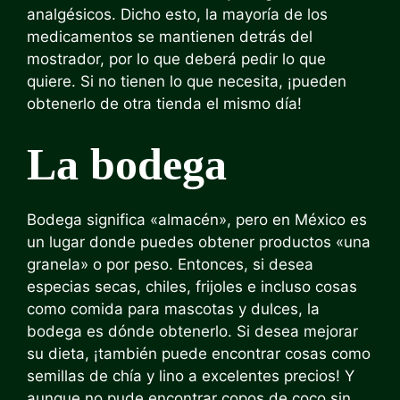
analgésicos. Dicho esto, la mayoría de los
medicamentos se mantienen detrás del
mostrador, por lo que deberá pedir lo que
quiere. Si no tienen lo que necesita, ¡pueden
obtenerlo de otra tienda el mismo día!
La bodega
Bodega significa «almacén», pero en México es
un lugar donde puedes obtener productos «una
granela» o por peso. Entonces, si desea
especias secas, chiles, frijoles e incluso cosas
como comida para mascotas y dulces, la
bodega es dónde obtenerlo. Si desea mejorar
su dieta, ¡también puede encontrar cosas como
semillas de chía y lino a excelentes precios! Y
aunque no pude encontrar copos de coco sin