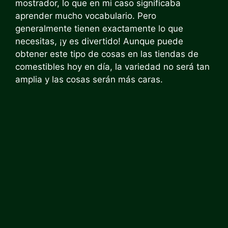
mostrador, lo que en mi caso significaba
aprender mucho vocabulario. Pero
generalmente tienen exactamente lo que
necesitas, ¡y es divertido! Aunque puede
obtener este tipo de cosas en las tiendas de
comestibles hoy en día, la variedad no será tan
amplia y las cosas serán más caras.