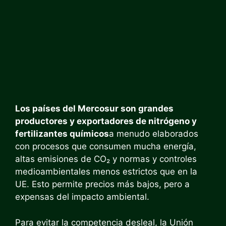
Los países del Mercosur son grandes
productores y exportadores de nitrógeno y
fertilizantes químicos
a menudo elaborados
con procesos que consumen mucha energía,
altas emisiones de CO₂ y normas y controles
medioambientales menos estrictos que en la
UE. Esto permite precios más bajos, pero a
expensas del impacto ambiental.
Para evitar la competencia desleal, la Unión