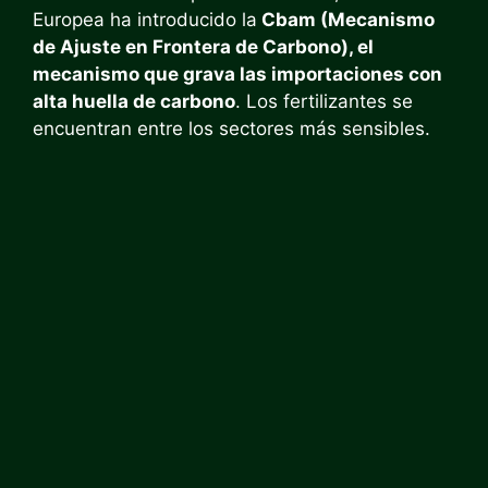
Europea ha introducido la
Cbam (Mecanismo
de Ajuste en Frontera de Carbono), el
mecanismo que grava las importaciones con
alta huella de carbono
. Los fertilizantes se
encuentran entre los sectores más sensibles.