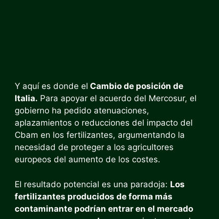
Y aquí es donde el
Cambio de posición de
Italia.
Para apoyar el acuerdo del Mercosur, el
gobierno ha pedido atenuaciones,
aplazamientos o reducciones del impacto del
Cbam en los fertilizantes, argumentando la
necesidad de proteger a los agricultores
europeos del aumento de los costes.
El resultado potencial es una paradoja:
Los
fertilizantes producidos de forma más
contaminante podrían entrar en el mercado