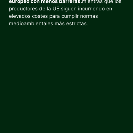
europeo con menos barreras.
mientras que los
productores de la UE siguen incurriendo en
elevados costes para cumplir normas
medioambientales más estrictas.