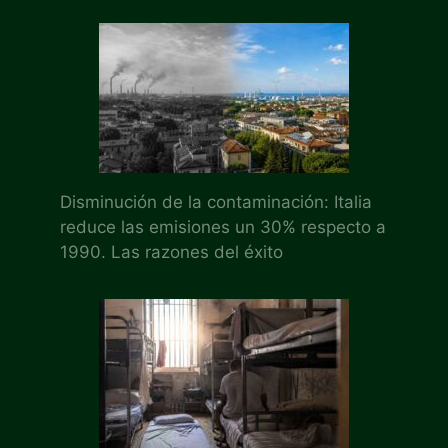
Disminución de la contaminación: Italia
reduce las emisiones un 30% respecto a
1990. Las razones del éxito