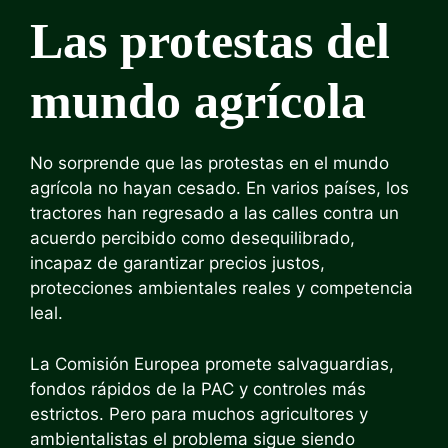
Las protestas del
mundo agrícola
No sorprende que las protestas en el mundo
agrícola no hayan cesado. En varios países, los
tractores han regresado a las calles contra un
acuerdo percibido como desequilibrado,
incapaz de garantizar precios justos,
protecciones ambientales reales y competencia
leal.
La Comisión Europea promete salvaguardias,
fondos rápidos de la PAC y controles más
estrictos. Pero para muchos agricultores y
ambientalistas el problema sigue siendo