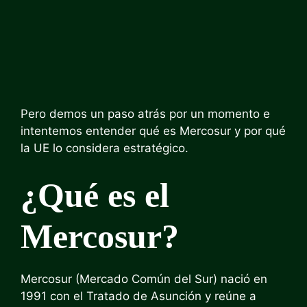
Pero demos un paso atrás por un momento e
intentemos entender qué es Mercosur y por qué
la UE lo considera estratégico.
¿Qué es el
Mercosur?
Mercosur (Mercado Común del Sur) nació en
1991 con el Tratado de Asunción y reúne a