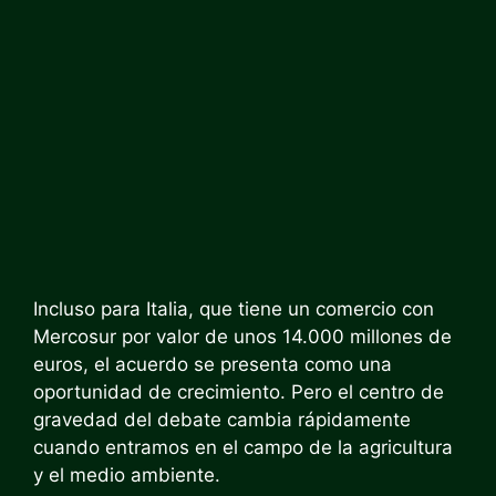
Incluso para Italia, que tiene un comercio con
Mercosur por valor de unos 14.000 millones de
euros, el acuerdo se presenta como una
oportunidad de crecimiento. Pero el centro de
gravedad del debate cambia rápidamente
cuando entramos en el campo de la agricultura
y el medio ambiente.