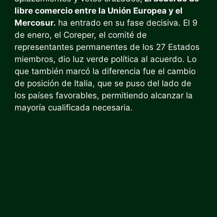
libre comercio entre la Unión Europea y el
Mercosur.
ha entrado en su fase decisiva. El 9
de enero, el Coreper, el comité de
representantes permanentes de los 27 Estados
miembros, dio luz verde política al acuerdo. Lo
que también marcó la diferencia fue el cambio
de posición de Italia, que se puso del lado de
los países favorables, permitiendo alcanzar la
mayoría cualificada necesaria.