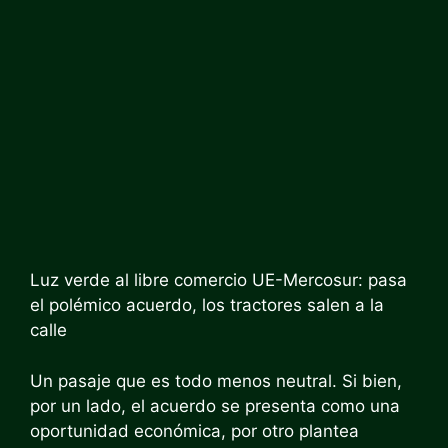
Luz verde al libre comercio UE-Mercosur: pasa
el polémico acuerdo, los tractores salen a la
calle
Un pasaje que es todo menos neutral. Si bien,
por un lado, el acuerdo se presenta como una
oportunidad económica, por otro plantea