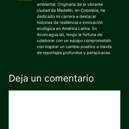
ambiental. Originaria de la vibrante
ciudad de Medellín, en Colombia, he
dedicado mi carrera a destacar
historias de resiliencia e innovación
ecológica en América Latina. En
Aconcagua.lat, tengo la fortuna de
colaborar con un equipo comprometido
con inspirar un cambio positivo a través
de reportajes profundos y perspicaces.
Deja un comentario
Comentario