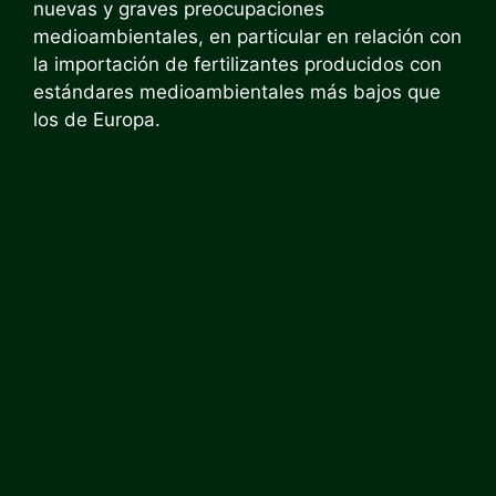
nuevas y graves preocupaciones
medioambientales, en particular en relación con
la importación de fertilizantes producidos con
estándares medioambientales más bajos que
los de Europa.