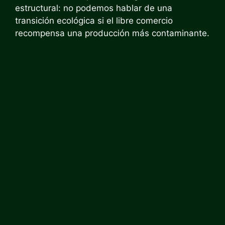
estructural: no podemos hablar de una
transición ecológica si el libre comercio
recompensa una producción más contaminante.