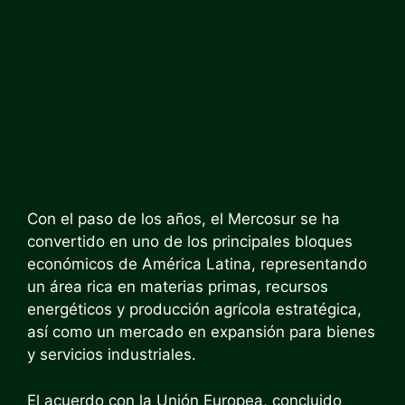
Con el paso de los años, el Mercosur se ha
convertido en uno de los principales bloques
económicos de América Latina, representando
un área rica en materias primas, recursos
energéticos y producción agrícola estratégica,
así como un mercado en expansión para bienes
y servicios industriales.
El acuerdo con la Unión Europea, concluido