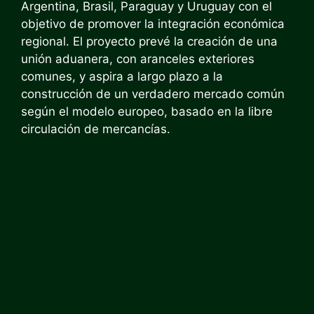
Argentina, Brasil, Paraguay y Uruguay con el
objetivo de promover la integración económica
regional. El proyecto prevé la creación de una
unión aduanera, con aranceles exteriores
comunes, y aspira a largo plazo a la
construcción de un verdadero mercado común
según el modelo europeo, basado en la libre
circulación de mercancías.