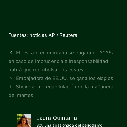
Fuentes: noticias AP / Reuters
El rescate en montaña se pagará en 2026:
en caso de imprudencia e irresponsabilidad
habrá que reembolsar los costes
Embajadora de EE.UU. se gana los elogios
de Sheinbaum: recapitulación de la mañanera
del martes
Laura Quintana
Soy una apasionada del periodismo