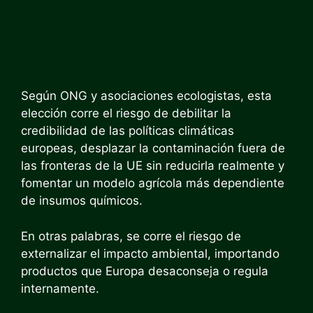
Según ONG y asociaciones ecologistas, esta
elección corre el riesgo de debilitar la
credibilidad de las políticas climáticas
europeas, desplazar la contaminación fuera de
las fronteras de la UE sin reducirla realmente y
fomentar un modelo agrícola más dependiente
de insumos químicos.
En otras palabras, se corre el riesgo de
externalizar el impacto ambiental, importando
productos que Europa desaconseja o regula
internamente.