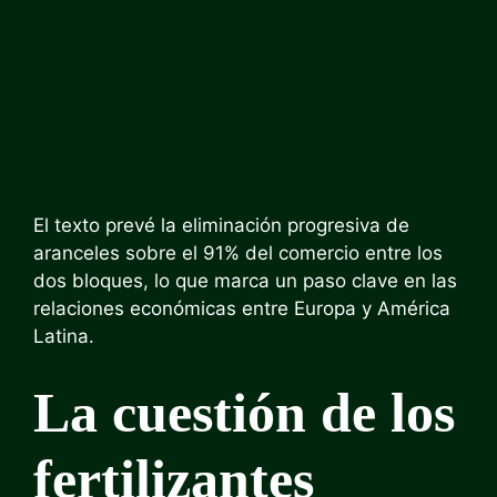
El texto prevé la eliminación progresiva de
aranceles sobre el 91% del comercio entre los
dos bloques, lo que marca un paso clave en las
relaciones económicas entre Europa y América
Latina.
La cuestión de los
fertilizantes