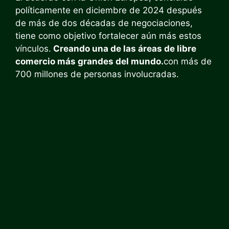
políticamente en diciembre de 2024 después
de más de dos décadas de negociaciones,
tiene como objetivo fortalecer aún más estos
vínculos.
Creando una de las áreas de libre
comercio más grandes del mundo.
con más de
700 millones de personas involucradas.