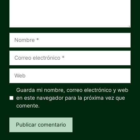
Nombre
Correo
electrónico
Web
Guarda mi nombre, correo electrónico y web
en este navegador para la próxima vez que
comente.