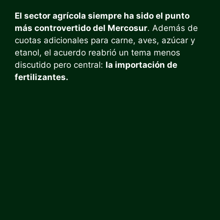
El sector agrícola siempre ha sido el punto
más controvertido del Mercosur
. Además de
cuotas adicionales para carne, aves, azúcar y
etanol, el acuerdo reabrió un tema menos
discutido pero central:
la importación de
fertilizantes.