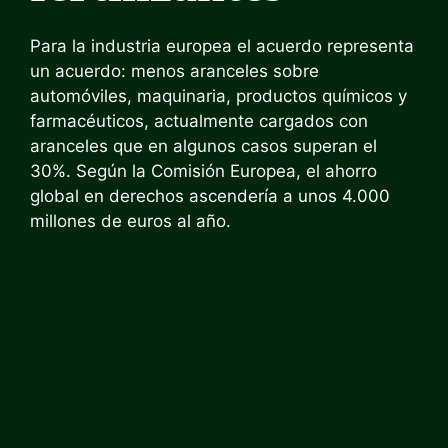
Para la industria europea el acuerdo representa
un acuerdo: menos aranceles sobre
automóviles, maquinaria, productos químicos y
farmacéuticos, actualmente cargados con
aranceles que en algunos casos superan el
30%. Según la Comisión Europea, el ahorro
global en derechos ascendería a unos 4.000
millones de euros al año.