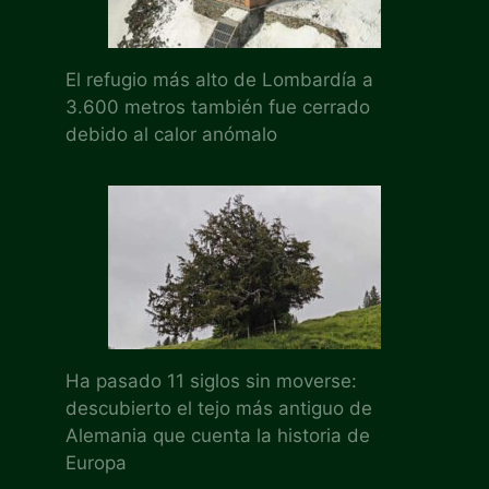
El refugio más alto de Lombardía a
3.600 metros también fue cerrado
debido al calor anómalo
Ha pasado 11 siglos sin moverse:
descubierto el tejo más antiguo de
Alemania que cuenta la historia de
Europa