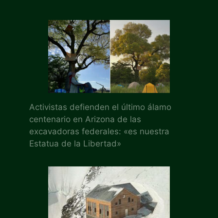
Activistas defienden el último álamo
centenario en Arizona de las
excavadoras federales: «es nuestra
Estatua de la Libertad»