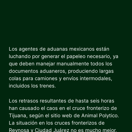
Los agentes de aduanas mexicanos están
luchando por generar el papeleo necesario, ya
que deben manejar manualmente todos los
documentos aduaneros, produciendo largas
colas para camiones y envíos intermodales,
incluidos los trenes.
Los retrasos resultantes de hasta seis horas
han causado el caos en el cruce fronterizo de
Tijuana, según el sitio web de Animal Polytico.
La situación en los cruces fronterizos de
Reynosa y Ciudad Juárez no es mucho mejor,