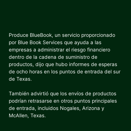
Produce BlueBook, un servicio proporcionado
por Blue Book Services que ayuda a las
empresas a administrar el riesgo financiero
dentro de la cadena de suministro de
productos, dijo que hubo informes de esperas
de ocho horas en los puntos de entrada del sur
de Texas.
También advirtió que los envíos de productos
podrían retrasarse en otros puntos principales
de entrada, incluidos Nogales, Arizona y
McAllen, Texas.