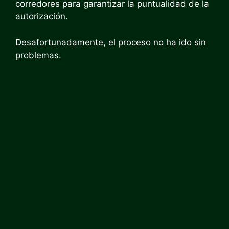
corredores para garantizar la puntualidad de la
autorización.
Desafortunadamente, el proceso no ha ido sin
problemas.