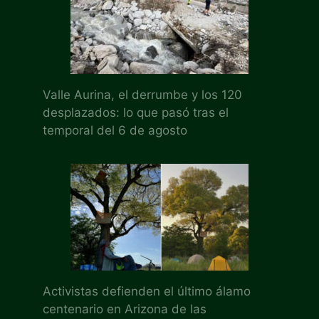
Valle Aurina, el derrumbe y los 120
desplazados: lo que pasó tras el
temporal del 6 de agosto
Activistas defienden el último álamo
centenario en Arizona de las