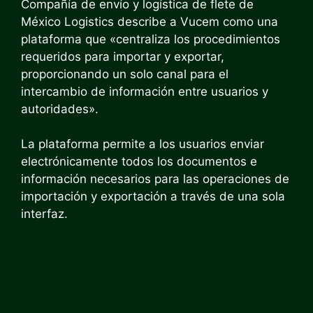
Compañía de envío y logística de flete de
México Logistics describe a Vucem como una
plataforma que «centraliza los procedimientos
requeridos para importar y exportar,
proporcionando un solo canal para el
intercambio de información entre usuarios y
autoridades».
La plataforma permite a los usuarios enviar
electrónicamente todos los documentos e
información necesarios para las operaciones de
importación y exportación a través de una sola
interfaz.