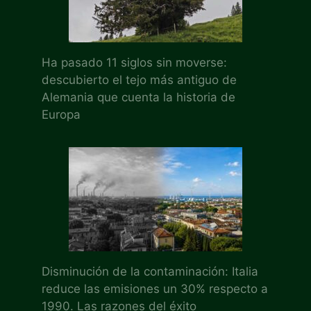
Ha pasado 11 siglos sin moverse:
descubierto el tejo más antiguo de
Alemania que cuenta la historia de
Europa
Disminución de la contaminación: Italia
reduce las emisiones un 30% respecto a
1990. Las razones del éxito