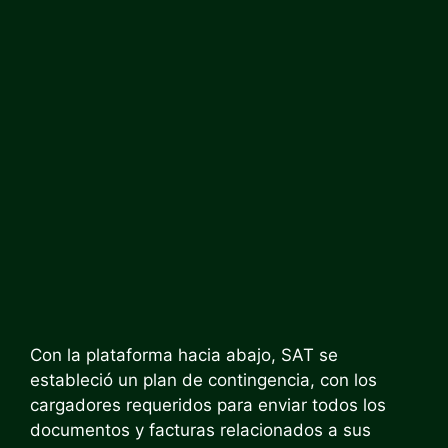
Con la plataforma hacia abajo, SAT se
estableció un plan de contingencia, con los
cargadores requeridos para enviar todos los
documentos y facturas relacionados a sus