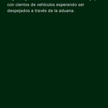
con cientos de vehículos esperando ser
despejados a través de la aduana.