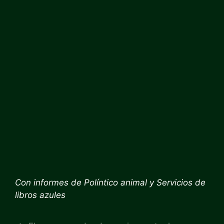
Con informes de
Políntico animal
y
Servicios de
libros azules