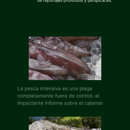
de reportajes profundos y perspicaces.
La pesca intensiva es una plaga
completamente fuera de control, el
impactante informe sobre el calamar