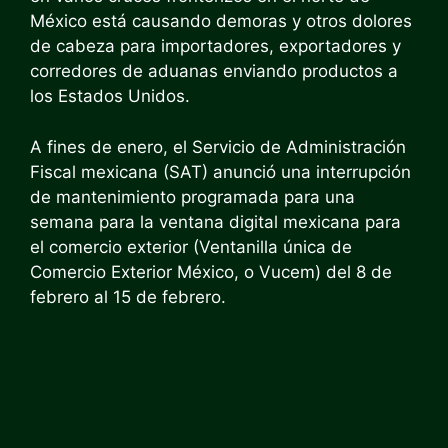
México está causando demoras y otros dolores
de cabeza para importadores, exportadores y
corredores de aduanas enviando productos a
los Estados Unidos.
A fines de enero, el Servicio de Administración
Fiscal mexicana (SAT) anunció una interrupción
de mantenimiento programada para una
semana para la ventana digital mexicana para
el comercio exterior (Ventanilla única de
Comercio Exterior México, o Vucem) del 8 de
febrero al 15 de febrero.