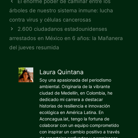
El enorme poder de caminar entre los
árboles de nuestro sistema inmune: lucha
contra virus y células cancerosas
2.600 ciudadanos estadounidenses
arrestados en México en 6 años: la Mañanera
del jueves resumida
Laura Quintana
Soy una apasionada del periodismo
ambiental. Originaria de la vibrante
ciudad de Medellín, en Colombia, he
dedicado mi carrera a destacar
historias de resiliencia e innovación
ecológica en América Latina. En
Aconcagua.lat, tengo la fortuna de
colaborar con un equipo comprometido
con inspirar un cambio positivo a través