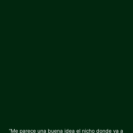
“Me parece una buena idea el nicho donde va a