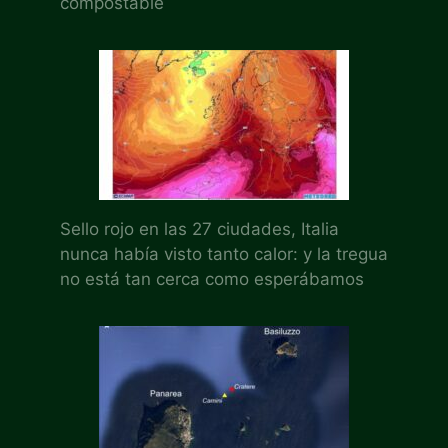
compostable
Sello rojo en las 27 ciudades, Italia
nunca había visto tanto calor: y la tregua
no está tan cerca como esperábamos