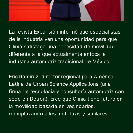
La revista Expansión informó que especialistas
de la industria ven una oportunidad para que
Olinia satisfaga una necesidad de movilidad
diferente a la que actualmente enfoca la
industria automotriz tradicional de México.
Eric Ramírez, director regional para América
Latina de Urban Science Applications (una
firma de tecnología y consultoría automotriz con
sede en Detroit), cree que Olinia tiene futuro en
la movilidad basada en vecindarios,
reemplazando a los mototaxis y similares.