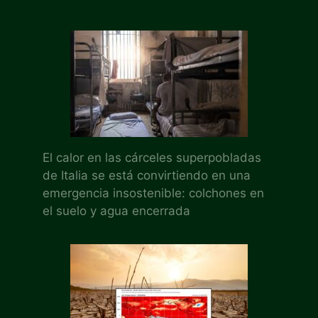
El calor en las cárceles superpobladas
de Italia se está convirtiendo en una
emergencia insostenible: colchones en
el suelo y agua encerrada