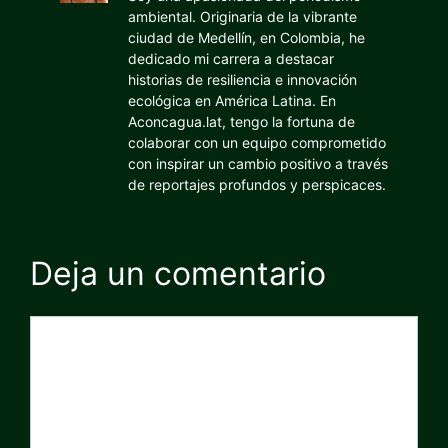
ambiental. Originaria de la vibrante
ciudad de Medellín, en Colombia, he
dedicado mi carrera a destacar
historias de resiliencia e innovación
ecológica en América Latina. En
Aconcagua.lat, tengo la fortuna de
colaborar con un equipo comprometido
con inspirar un cambio positivo a través
de reportajes profundos y perspicaces.
Deja un comentario
Comentario