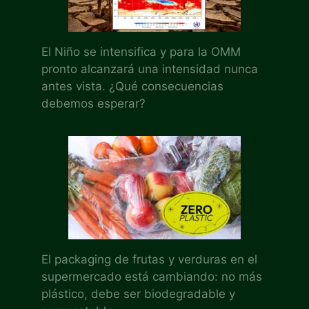
El Niño se intensifica y para la OMM
pronto alcanzará una intensidad nunca
antes vista. ¿Qué consecuencias
debemos esperar?
El packaging de frutas y verduras en el
supermercado está cambiando: no más
plástico, debe ser biodegradable y