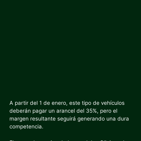
A partir del 1 de enero, este tipo de vehículos
deberán pagar un arancel del 35%, pero el
margen resultante seguirá generando una dura
competencia.