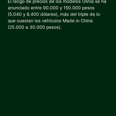
El rango de precios de los modelos Olinia se ha
anunciado entre 90.000 y 150.000 pesos
(5.040 y 8.400 dólares), más del triple de lo
que cuestan los vehículos Made in China
(25.000 a 30.000 pesos).