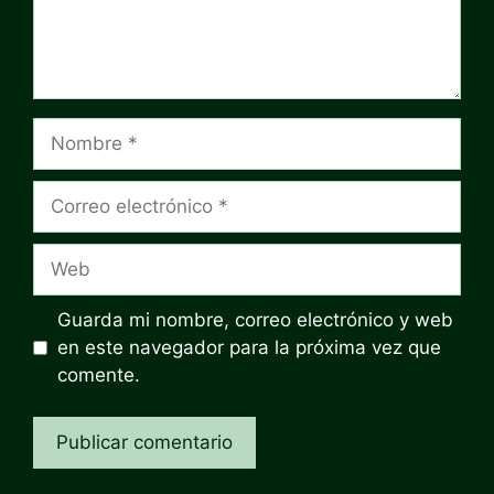
Nombre
Correo
electrónico
Web
Guarda mi nombre, correo electrónico y web
en este navegador para la próxima vez que
comente.