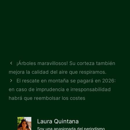
¡Árboles maravillosos! Su corteza también
mejora la calidad del aire que respiramos.
El rescate en montaña se pagará en 2026:
en caso de imprudencia e irresponsabilidad
habrá que reembolsar los costes
Laura Quintana
Soy una apasionada del periodismo