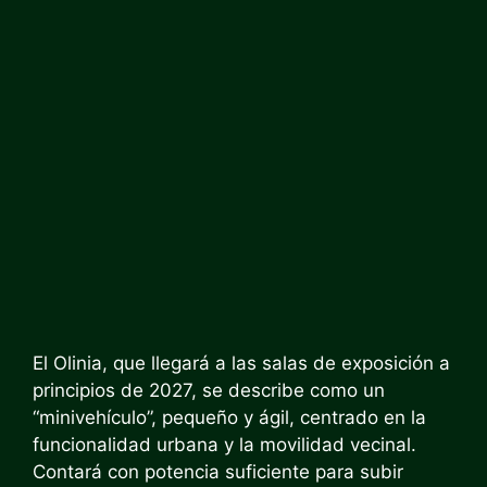
El Olinia, que llegará a las salas de exposición a
principios de 2027, se describe como un
“minivehículo”, pequeño y ágil, centrado en la
funcionalidad urbana y la movilidad vecinal.
Contará con potencia suficiente para subir