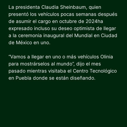
La presidenta Claudia Sheinbaum, quien
presentó los vehículos pocas semanas después
de asumir el cargo en octubre de 2024
ha
expresado incluso su deseo optimista de
llegar
a la ceremonia inaugural del Mundial en Ciudad
de México en uno
.
“Vamos a llegar en uno o más vehículos Olinia
para mostrárselos al mundo”, dijo el mes
pasado mientras visitaba el Centro Tecnológico
en Puebla donde se están diseñando.