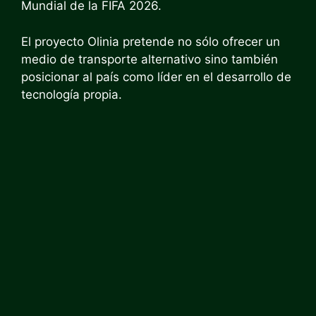
Mundial de la FIFA 2026.
El proyecto Olinia
pretende no sólo ofrecer un
medio de transporte alternativo sino también
posicionar al país como líder en el desarrollo de
tecnología propia.