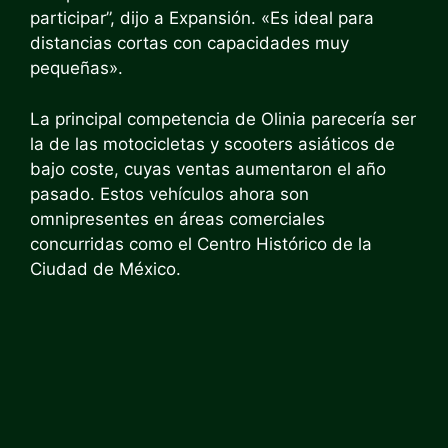
participar”, dijo a Expansión. «Es ideal para
distancias cortas con capacidades muy
pequeñas».
La principal competencia de Olinia parecería ser
la de las motocicletas y scooters asiáticos de
bajo coste, cuyas ventas aumentaron el año
pasado. Estos vehículos ahora son
omnipresentes en áreas comerciales
concurridas como el Centro Histórico de la
Ciudad de México.