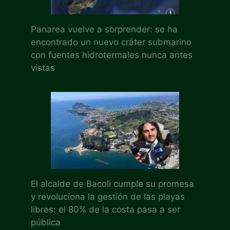
Panarea vuelve a sorprender: se ha
encontrado un nuevo cráter submarino
con fuentes hidrotermales nunca antes
vistas
El alcalde de Bacoli cumple su promesa
y revoluciona la gestión de las playas
libres: el 80% de la costa pasa a ser
pública