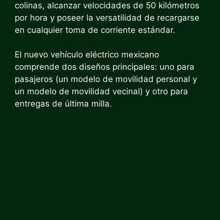
colinas, alcanzar velocidades de 50 kilómetros
por hora y poseer la versatilidad de recargarse
en cualquier toma de corriente estándar.
El nuevo vehículo eléctrico mexicano
comprende dos diseños principales: uno para
pasajeros (un modelo de movilidad personal y
un modelo de movilidad vecinal) y otro para
entregas de última milla.