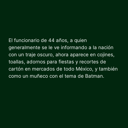
El funcionario de 44 años, a quien
generalmente se le ve informando a la nación
con un traje oscuro, ahora aparece en cojines,
toallas, adornos para fiestas y recortes de
cartón en mercados de todo México, y también
como un muñeco con el tema de Batman.