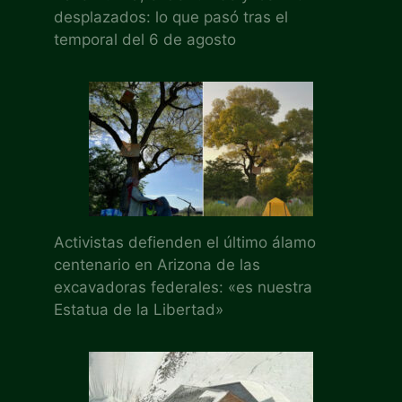
desplazados: lo que pasó tras el
temporal del 6 de agosto
Activistas defienden el último álamo
centenario en Arizona de las
excavadoras federales: «es nuestra
Estatua de la Libertad»