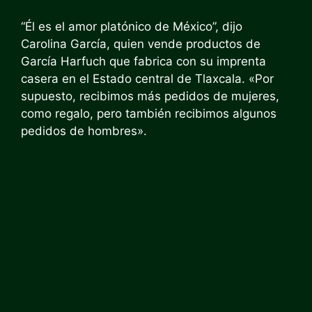
“Él es el amor platónico de México”, dijo
Carolina García, quien vende productos de
García Harfuch que fabrica con su imprenta
casera en el
Estado central de Tlaxcala.
«Por
supuesto, recibimos más pedidos de mujeres,
como regalo, pero también recibimos algunos
pedidos de hombres».