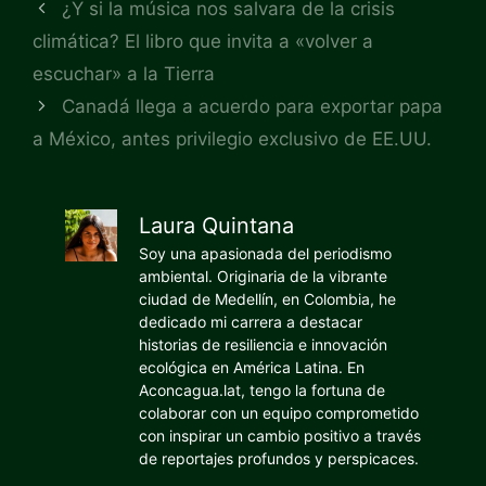
¿Y si la música nos salvara de la crisis
climática? El libro que invita a «volver a
escuchar» a la Tierra
Canadá llega a acuerdo para exportar papa
a México, antes privilegio exclusivo de EE.UU.
Laura Quintana
Soy una apasionada del periodismo
ambiental. Originaria de la vibrante
ciudad de Medellín, en Colombia, he
dedicado mi carrera a destacar
historias de resiliencia e innovación
ecológica en América Latina. En
Aconcagua.lat, tengo la fortuna de
colaborar con un equipo comprometido
con inspirar un cambio positivo a través
de reportajes profundos y perspicaces.