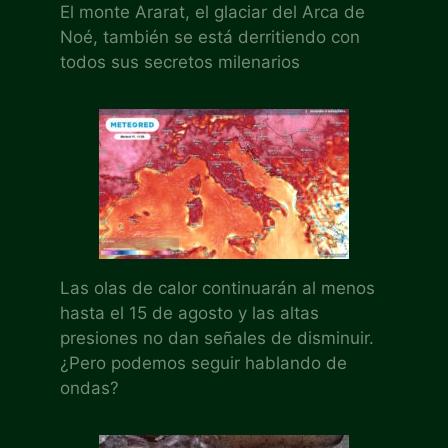
El monte Ararat, el glaciar del Arca de
Noé, también se está derritiendo con
todos sus secretos milenarios
Las olas de calor continuarán al menos
hasta el 15 de agosto y las altas
presiones no dan señales de disminuir.
¿Pero podemos seguir hablando de
ondas?