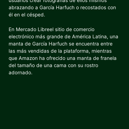
usuarios crear fotografías de ellos mismos
abrazando a García Harfuch o recostados con
él en el césped.
En Mercado Libre
el sitio de comercio
electrónico más grande de América Latina, una
manta de García Harfuch se encuentra entre
las más vendidas de la plataforma, mientras
que Amazon ha ofrecido una manta de franela
del tamaño de una cama con su rostro
adornado.