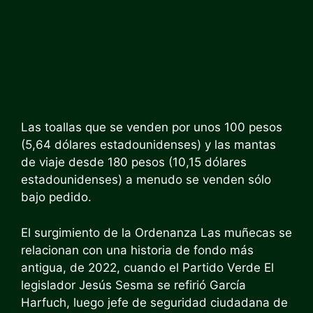
Las toallas que se venden por unos 100 pesos
(5,64 dólares estadounidenses) y las mantas
de viaje desde 180 pesos (10,15 dólares
estadounidenses) a menudo se venden sólo
bajo pedido.
El surgimiento de la
Ordenanza
Las muñecas se
relacionan con una historia de fondo más
antigua, de 2022, cuando el Partido Verde
El
legislador Jesús Sesma se refirió
García
Harfuch,
luego jefe de seguridad ciudadana de