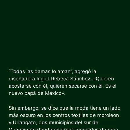
“Todas las damas lo aman”, agregó la
diseñadora Ingrid Rebeca Sánchez. «Quieren
acostarse con él, quieren secarse con él. Es el
nuevo papá de México».
Sin embargo, se dice que la moda tiene un lado
más oscuro en los centros textiles de
moroleon
y
Uriangato,
dos municipios del sur de
Guanajuato donde enormes mercados de ropa