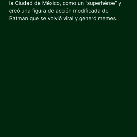
la Ciudad de México, como un “superhéroe” y
creó una figura de acción modificada de
Batman que se volvió viral y generó memes.