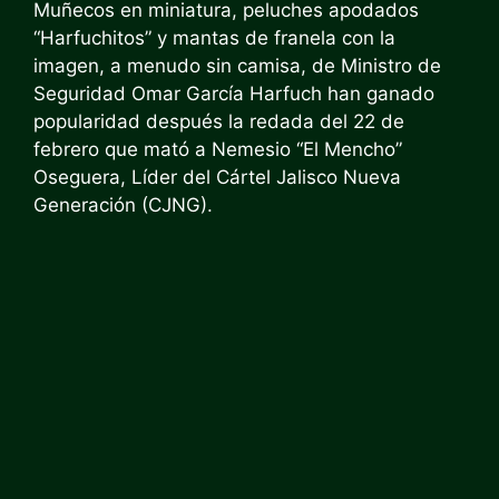
Muñecos en miniatura, peluches apodados
“Harfuchitos” y mantas de franela con la
imagen, a menudo sin camisa, de
Ministro de
Seguridad Omar García Harfuch
han ganado
popularidad después
la redada del 22 de
febrero que mató a Nemesio “El Mencho”
Oseguera,
Líder del Cártel Jalisco Nueva
Generación (CJNG).