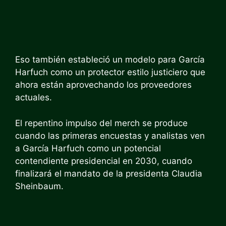
Eso también estableció un modelo para García
Harfuch como un protector estilo justiciero que
ahora están aprovechando los proveedores
actuales.
El repentino impulso del merch se produce
cuando las primeras encuestas y analistas ven
a García Harfuch como un potencial
contendiente presidencial en 2030, cuando
finalizará el mandato de la presidenta Claudia
Sheinbaum.