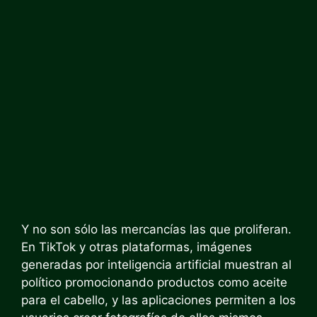
Y no son sólo las mercancías las que proliferan.
En TikTok y otras plataformas, imágenes
generadas por inteligencia artificial muestran al
político promocionando productos como aceite
para el cabello, y las aplicaciones permiten a los