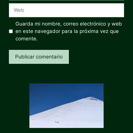
Web
Guarda mi nombre, correo electrónico y web
en este navegador para la próxima vez que
comente.