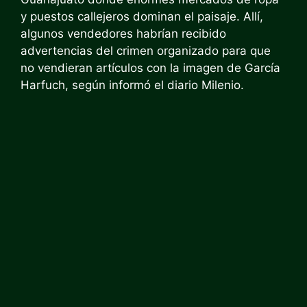
y puestos callejeros dominan el paisaje. Allí,
algunos vendedores habrían recibido
advertencias del crimen organizado para que
no vendieran artículos con la imagen de García
Harfuch, según informó el diario Milenio.