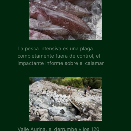
La pesca intensiva es una plaga
completamente fuera de control, el
impactante informe sobre el calamar
Valle Aurina, el derrumbe y los 120