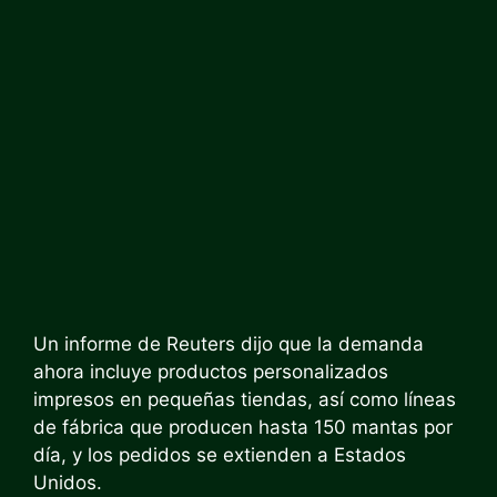
Un informe de Reuters dijo que la demanda
ahora incluye productos personalizados
impresos en pequeñas tiendas, así como líneas
de fábrica que producen hasta 150 mantas por
día, y los pedidos se extienden a Estados
Unidos.