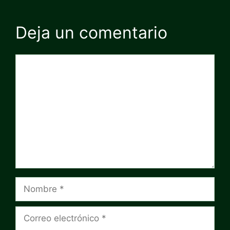
Deja un comentario
Comentario
Nombre
Correo
electrónico