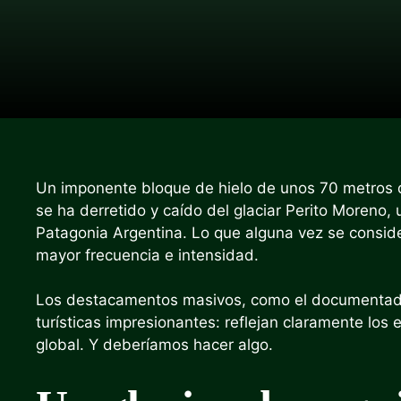
Un imponente bloque de hielo de unos 70 metros de
se ha derretido y caído del glaciar Perito Moreno
Patagonia Argentina. Lo que alguna vez se conside
mayor frecuencia e intensidad.
Los destacamentos masivos, como el documentado 
turísticas impresionantes: reflejan claramente los
global. Y deberíamos hacer algo.