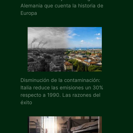
Alemania que cuenta la historia de
Europa
Disminución de la contaminación:
Italia reduce las emisiones un 30%
respecto a 1990. Las razones del
éxito