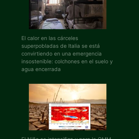
El calor en las cárceles
superpobladas de Italia se está
convirtiendo en una emergencia
insostenible: colchones en el suelo y
agua encerrada