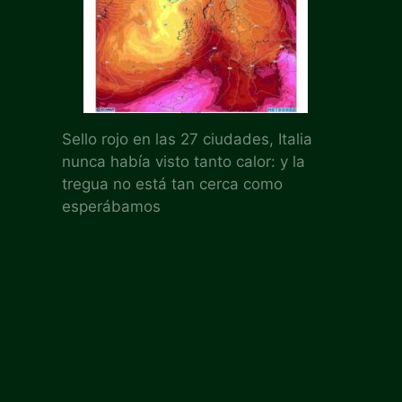
Sello rojo en las 27 ciudades, Italia
nunca había visto tanto calor: y la
tregua no está tan cerca como
esperábamos