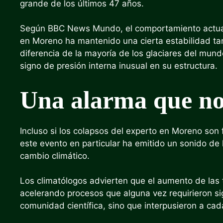
grande de los últimos 47 años.
Según BBC News Mundo, el comportamiento actual 
en Moreno ha mantenido una cierta estabilidad t
diferencia de la mayoría de los glaciares del mund
signo de presión interna inusual en su estructura.
Una alarma que no
Incluso si los colapsos del experto en Moreno son 
este evento en particular ha emitido un sonido de l
cambio climático.
Los climatólogos advierten que el aumento de las
acelerando procesos que alguna vez requirieron si
comunidad científica, sino que interpusieron a ca