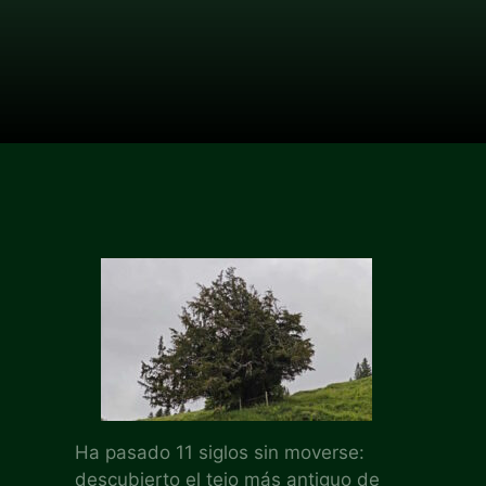
Ha pasado 11 siglos sin moverse:
descubierto el tejo más antiguo de