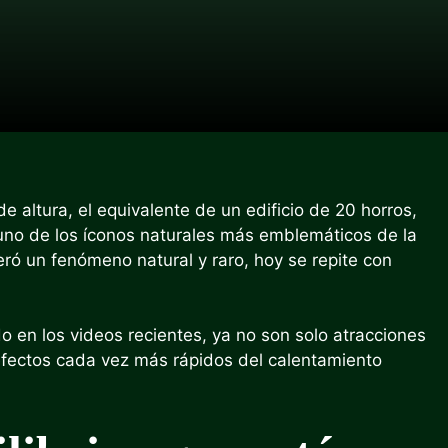
 altura, el equivalente de un edificio de 20 horros,
, uno de los íconos naturales más emblemáticos de la
ró un fenómeno natural y raro, hoy se repite con
en los videos recientes, ya no son solo atracciones
 efectos cada vez más rápidos del calentamiento