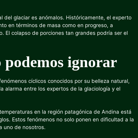
del glaciar es anómalos. Históricamente, el experto
anto en términos de masa como en progreso, a
o. El colapso de porciones tan grandes podría ser el
 podemos ignorar
fenómenos cíclicos conocidos por su belleza natural,
a alarma entre los expertos de la glaciología y el
 temperaturas en la región patagónica de Andina está
glos. Estos fenómenos no solo ponen en dificultad a la
da uno de nosotros.