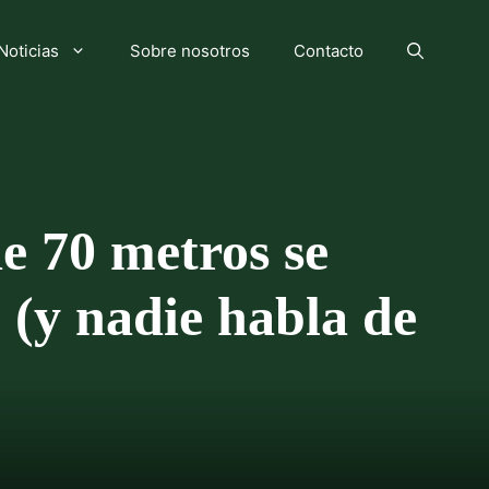
Noticias
Sobre nosotros
Contacto
e 70 metros se
 (y nadie habla de