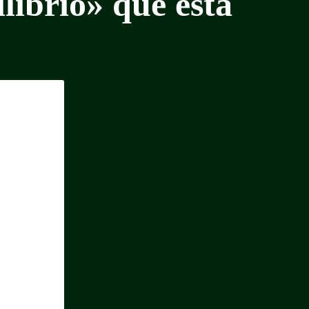
librio» que está