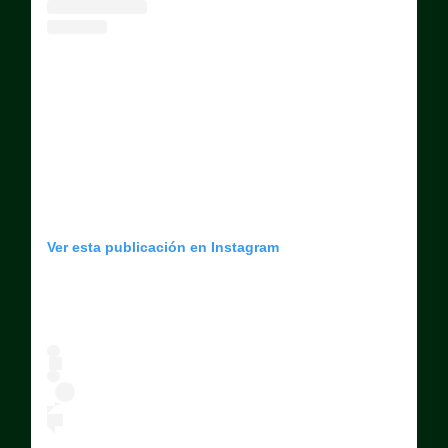
Ver esta publicación en Instagram