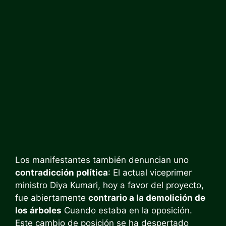
Los manifestantes también denuncian uno
contradicción política
: El actual viceprimer
ministro Diya Kumari, hoy a favor del proyecto,
fue abiertamente
contrario a la demolición de
los árboles
Cuando estaba en la oposición.
Este cambio de posición se ha despertado