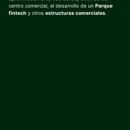
centro comercial, el desarrollo de un
Parque
fintech
y otros
estructuras comerciales
.