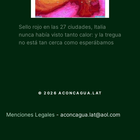
Sello rojo en las 27 ciudades, Italia
nunca había visto tanto calor: y la tregua
no está tan cerca como esperábamos
© 2026 ACONCAGUA.LAT
Menciones Legales
-
aconcagua.lat@aol.com