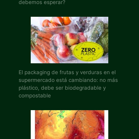
debemos esperar?
El packaging de frutas y verduras en el
supermercado está cambiando: no más
plástico, debe ser biodegradable y
compostable