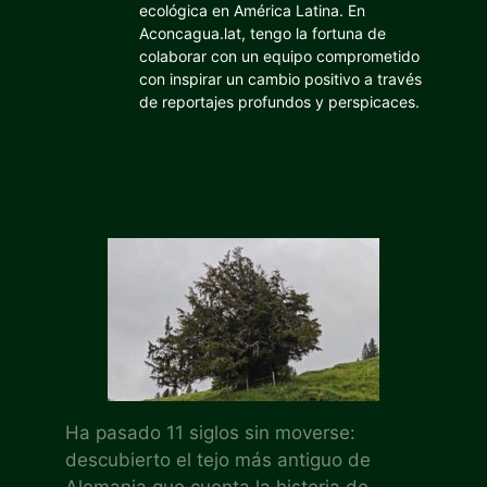
ecológica en América Latina. En
Aconcagua.lat, tengo la fortuna de
colaborar con un equipo comprometido
con inspirar un cambio positivo a través
de reportajes profundos y perspicaces.
Ha pasado 11 siglos sin moverse:
descubierto el tejo más antiguo de
Alemania que cuenta la historia de