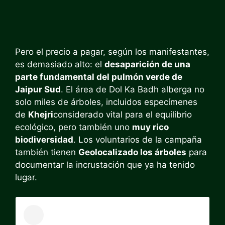
Pero el precio a pagar, según los manifestantes,
es demasiado alto: el
desaparición de una
parte fundamental del pulmón verde de
Jaipur Sud
. El área de Dol Ka Badh alberga no
solo miles de árboles, incluidos especímenes
de
Khejri
considerado vital para el equilibrio
ecológico, pero también uno
muy rico
biodiversidad
. Los voluntarios de la campaña
también tienen
Geolocalizado los árboles
para
documentar la incrustación que ya ha tenido
lugar.