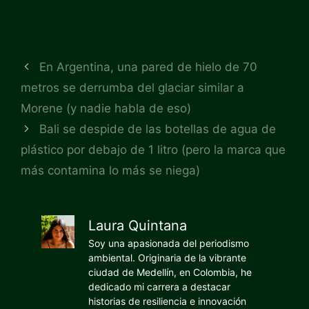
En Argentina, una pared de hielo de 70
metros se derrumba del glaciar similar a
Morene (y nadie habla de eso)
Bali se despide de las botellas de agua de
plástico por debajo de 1 litro (pero la marca que
más contamina lo más se niega)
Laura Quintana
Soy una apasionada del periodismo
ambiental. Originaria de la vibrante
ciudad de Medellín, en Colombia, he
dedicado mi carrera a destacar
historias de resiliencia e innovación