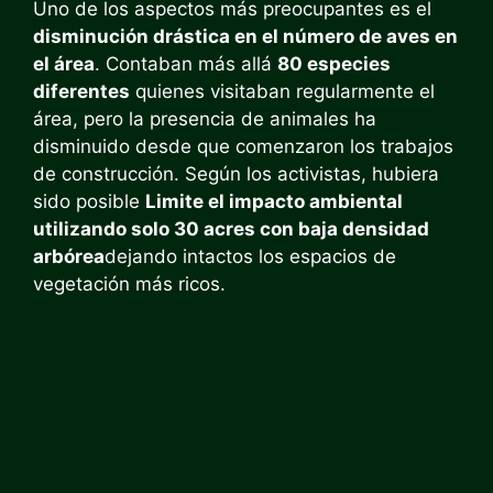
Uno de los aspectos más preocupantes es el
disminución drástica en el número de aves en
el área
. Contaban más allá
80 especies
diferentes
quienes visitaban regularmente el
área, pero la presencia de animales ha
disminuido desde que comenzaron los trabajos
de construcción. Según los activistas, hubiera
sido posible
Limite el impacto ambiental
utilizando solo 30 acres con baja densidad
arbórea
dejando intactos los espacios de
vegetación más ricos.