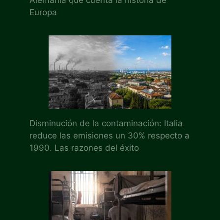
Europa
Disminución de la contaminación: Italia
reduce las emisiones un 30% respecto a
1990. Las razones del éxito