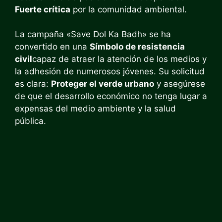
Fuerte crítica
por la comunidad ambiental.
La campaña «Save Dol Ka Badh» se ha
convertido en una
Símbolo de resistencia
civil
capaz de atraer la atención de los medios y
la adhesión de numerosos jóvenes. Su solicitud
es clara:
Proteger el verde urbano
y asegúrese
de que el desarrollo económico no tenga lugar a
expensas del medio ambiente y la salud
pública.