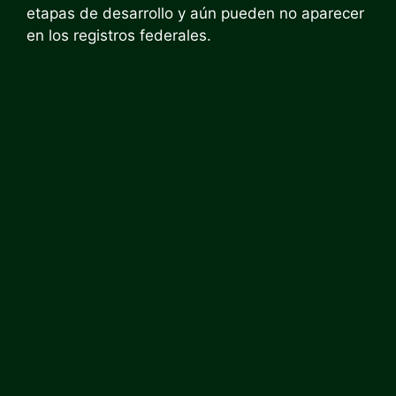
etapas de desarrollo y aún pueden no aparecer
en los registros federales.