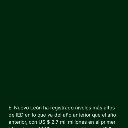
El Nuevo León ha registrado niveles más altos
de IED en lo que va del año anterior que el año
anterior, con US $ 2.7 mil millones en el primer