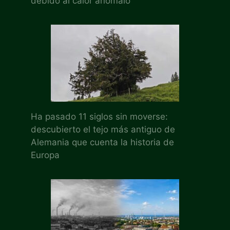
debido al calor anómalo
Ha pasado 11 siglos sin moverse:
descubierto el tejo más antiguo de
Alemania que cuenta la historia de
Europa