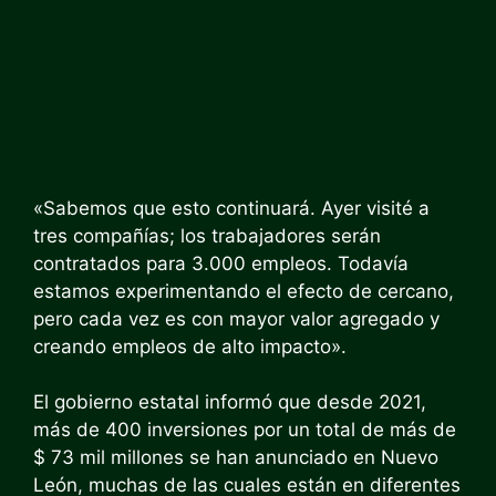
«Sabemos que esto continuará. Ayer visité a
tres compañías; los trabajadores serán
contratados para 3.000 empleos. Todavía
estamos experimentando el efecto de cercano,
pero cada vez es con mayor valor agregado y
creando empleos de alto impacto».
El gobierno estatal informó que desde 2021,
más de 400 inversiones por un total de más de
$ 73 mil millones se han anunciado en Nuevo
León, muchas de las cuales están en diferentes