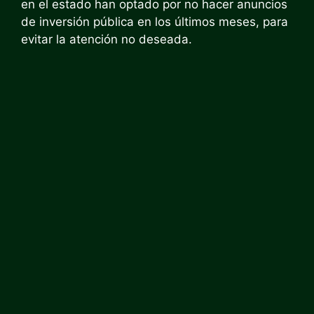
en el estado han optado por no hacer anuncios
de inversión pública en los últimos meses, para
evitar la atención no deseada.