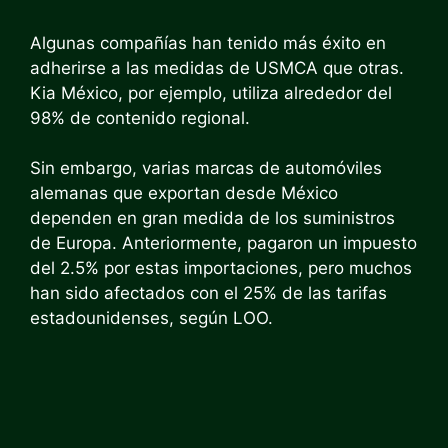
Algunas compañías han tenido más éxito en
adherirse a las medidas de USMCA que otras.
Kia México, por ejemplo, utiliza alrededor del
98% de contenido regional.
Sin embargo, varias marcas de automóviles
alemanas que exportan desde México
dependen en gran medida de los suministros
de Europa. Anteriormente, pagaron un impuesto
del 2.5% por estas importaciones, pero muchos
han sido afectados con el 25% de las tarifas
estadounidenses, según LOO.