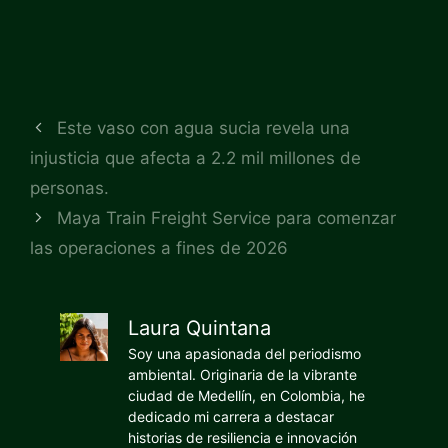
Este vaso con agua sucia revela una
injusticia que afecta a 2.2 mil millones de
personas.
Maya Train Freight Service para comenzar
las operaciones a fines de 2026
Laura Quintana
Soy una apasionada del periodismo
ambiental. Originaria de la vibrante
ciudad de Medellín, en Colombia, he
dedicado mi carrera a destacar
historias de resiliencia e innovación