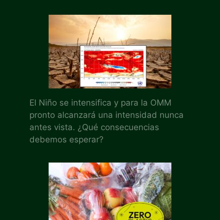
El Niño se intensifica y para la OMM
pronto alcanzará una intensidad nunca
antes vista. ¿Qué consecuencias
debemos esperar?