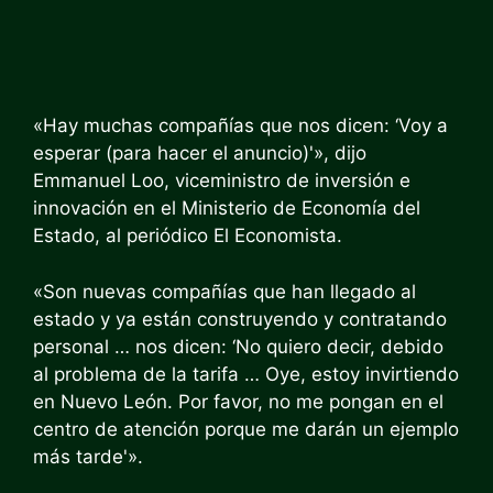
«Hay muchas compañías que nos dicen: ‘Voy a
esperar (para hacer el anuncio)'», dijo
Emmanuel Loo, viceministro de inversión e
innovación en el Ministerio de Economía del
Estado, al periódico El Economista.
«Son nuevas compañías que han llegado al
estado y ya están construyendo y contratando
personal … nos dicen: ‘No quiero decir, debido
al problema de la tarifa … Oye, estoy invirtiendo
en Nuevo León. Por favor, no me pongan en el
centro de atención porque me darán un ejemplo
más tarde'».