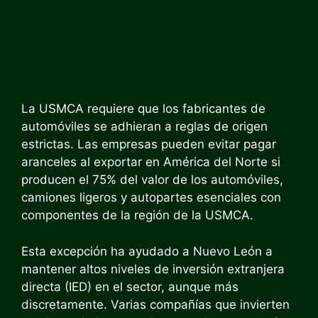
La USMCA requiere que los fabricantes de
automóviles se adhieran a reglas de origen
estrictas. Las empresas pueden evitar pagar
aranceles al exportar en América del Norte si
producen el 75% del valor de los automóviles,
camiones ligeros y autopartes esenciales con
componentes de la región de la USMCA.
Esta excepción ha ayudado a Nuevo León a
mantener altos niveles de inversión extranjera
directa (IED) en el sector, aunque más
discretamente. Varias compañías que invierten