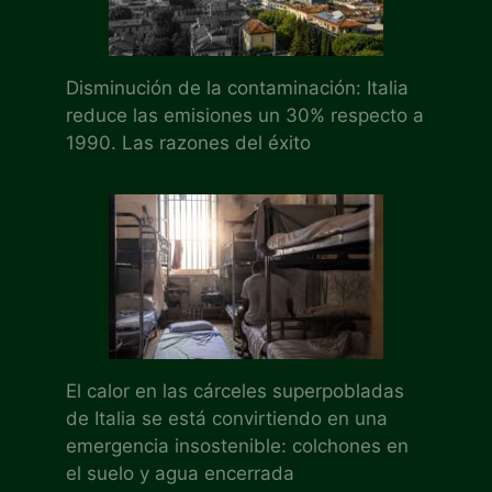
Disminución de la contaminación: Italia
reduce las emisiones un 30% respecto a
1990. Las razones del éxito
El calor en las cárceles superpobladas
de Italia se está convirtiendo en una
emergencia insostenible: colchones en
el suelo y agua encerrada