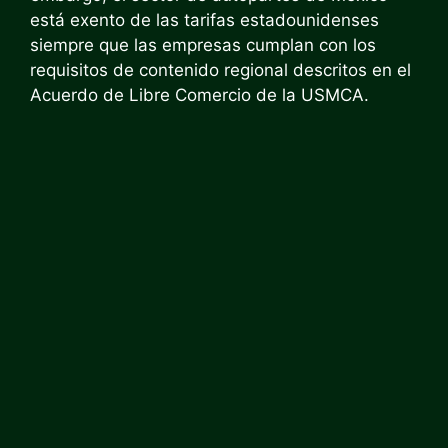
está exento de las tarifas estadounidenses
siempre que las empresas cumplan con los
requisitos de contenido regional descritos en el
Acuerdo de Libre Comercio de la USMCA.