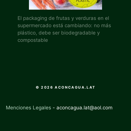
El packaging de frutas y verduras en el
supermercado está cambiando: no más
plástico, debe ser biodegradable y
compostable
© 2026 ACONCAGUA.LAT
Menciones Legales
-
aconcagua.lat@aol.com