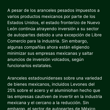
A pesar de los aranceles pesados impuestos a
varios productos mexicanos por parte de los
Estados Unidos, el estado fronterizo de Nuevo
León continúa atrayendo inversión a su sector
de autopartes debido a una excepción de Libre
Comercio para la industria. Sin embargo,
algunas compañías ahora están eligiendo
minimizar sus empresas mexicanas y saltar
anuncios de inversión volcados, según
funcionarios estatales.
Aranceles estadounidenses sobre una variedad
de bienes mexicanos, incluidos
Levones del
25% sobre el acero y el aluminio
han hecho que
las empresas cautiven de invertir en la industria
mexicana y el cercano a la reducción. Sin
embargo, el sector de autopartes de México