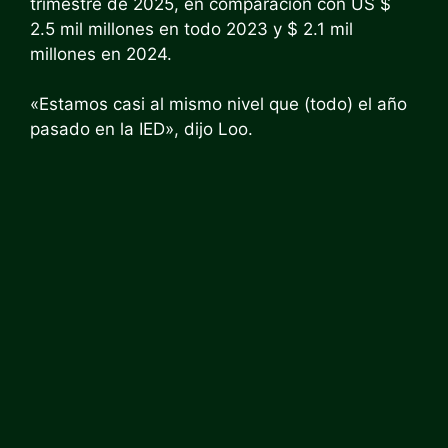
trimestre de 2025, en comparación con US $
2.5 mil millones en todo 2023 y $ 2.1 mil
millones en 2024.
«Estamos casi al mismo nivel que (todo) el año
pasado en la IED», dijo Loo.