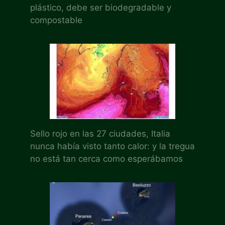
plástico, debe ser biodegradable y
compostable
Sello rojo en las 27 ciudades, Italia
nunca había visto tanto calor: y la tregua
no está tan cerca como esperábamos