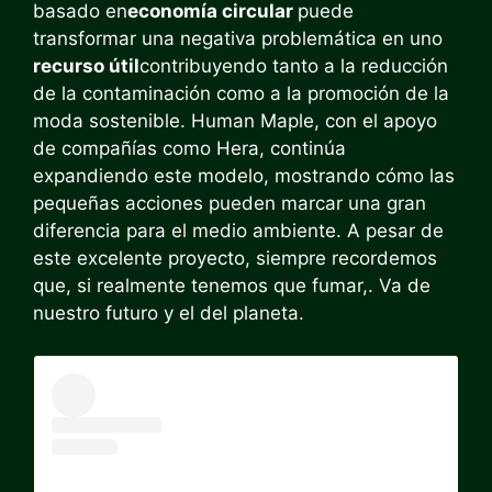
basado en
economía circular
puede
transformar una negativa problemática en uno
recurso útil
contribuyendo tanto a la reducción
de la contaminación como a la promoción de la
moda sostenible. Human Maple, con el apoyo
de compañías como Hera, continúa
expandiendo este modelo, mostrando cómo las
pequeñas acciones pueden marcar una gran
diferencia para el medio ambiente. A pesar de
este excelente proyecto, siempre recordemos
que, si realmente tenemos que fumar,. Va de
nuestro futuro y el del planeta.