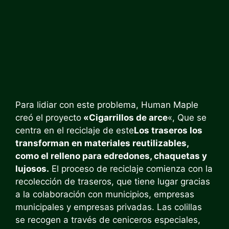
Para lidiar con este problema, Human Maple
creó el proyecto
«Cigarrillos de arce
«, Que se
centra en el reciclaje de este
Los traseros los
transforman en materiales reutilizables,
como el relleno para edredones, chaquetas y
lujosos.
El proceso de reciclaje comienza con la
recolección de traseros, que tiene lugar gracias
a la colaboración con municipios, empresas
municipales y empresas privadas. Las colillas
se recogen a través de ceniceros especiales,