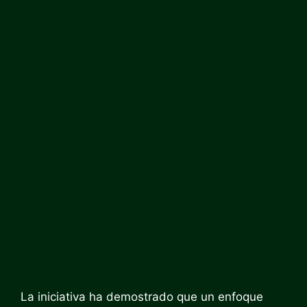
La iniciativa ha demostrado que un enfoque