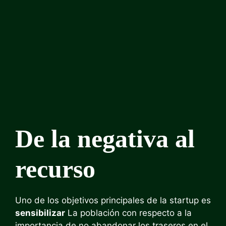
De la negativa al
recurso
Uno de los objetivos principales de la startup es
sensibilizar
La población con respecto a la
importancia de no abandonar los traseros en el