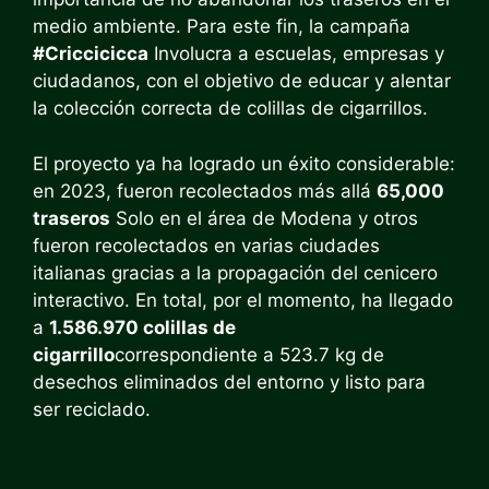
medio ambiente. Para este fin, la campaña
#Criccicicca
Involucra a escuelas, empresas y
ciudadanos, con el objetivo de educar y alentar
la colección correcta de colillas de cigarrillos.
El proyecto ya ha logrado un éxito considerable:
en 2023, fueron recolectados más allá
65,000
traseros
Solo en el área de Modena y otros
fueron recolectados en varias ciudades
italianas gracias a la propagación del cenicero
interactivo. En total, por el momento, ha llegado
a
1.586.970 colillas de
cigarrillo
correspondiente a 523.7 kg de
desechos eliminados del entorno y listo para
ser reciclado.