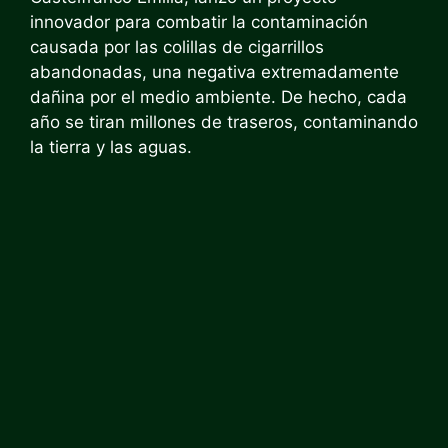
innovador para combatir la contaminación
causada por las colillas de cigarrillos
abandonadas, una negativa extremadamente
dañina por el medio ambiente. De hecho, cada
año se tiran millones de traseros, contaminando
la tierra y las aguas.