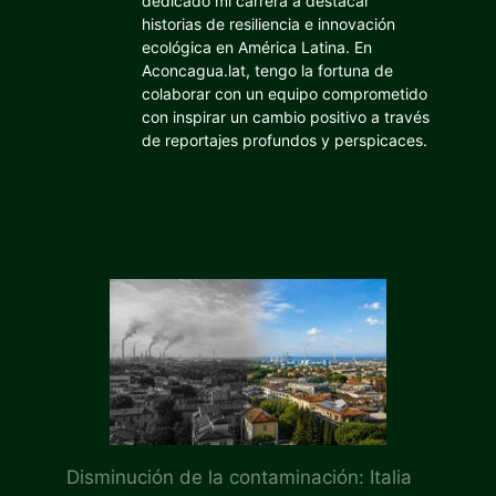
dedicado mi carrera a destacar
historias de resiliencia e innovación
ecológica en América Latina. En
Aconcagua.lat, tengo la fortuna de
colaborar con un equipo comprometido
con inspirar un cambio positivo a través
de reportajes profundos y perspicaces.
Disminución de la contaminación: Italia