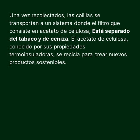
Una vez recolectados, las colillas se
transportan a un sistema donde el filtro que
consiste en acetato de celulosa,
Está separado
del tabaco y de
ceniza
. El acetato de celulosa,
conocido por sus propiedades
termoinsuladoras, se recicla para crear nuevos
productos sostenibles.