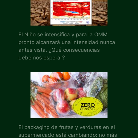
El Niño se intensifica y para la OMM
pronto alcanzará una intensidad nunca
antes vista. ¿Qué consecuencias
debemos esperar?
El packaging de frutas y verduras en el
supermercado está cambiando: no más