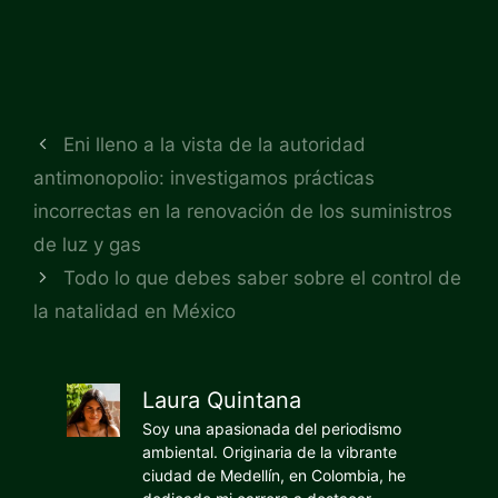
Eni lleno a la vista de la autoridad
antimonopolio: investigamos prácticas
incorrectas en la renovación de los suministros
de luz y gas
Todo lo que debes saber sobre el control de
la natalidad en México
Laura Quintana
Soy una apasionada del periodismo
ambiental. Originaria de la vibrante
ciudad de Medellín, en Colombia, he