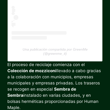
Una publicación compartida por GreenMe
(@greenme_it)
El proceso de reciclaje comienza con el
Colección de mozziconi
llevado a cabo gracias
a la colaboración con municipios, empresas
municipales y empresas privadas. Los traseros
se recogen en especial
Sembra de
Sembra
instalado en varias ciudades, y en
bolsas herméticas proporcionadas por Human
Maple.