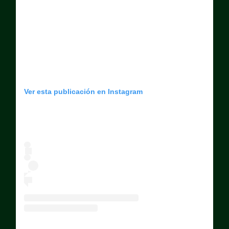
Ver esta publicación en Instagram