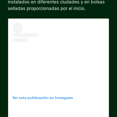
instalados en diferentes ciudades y en bolsas
selladas proporcionadas por el inicio.
Ver esta publicación en Instagram