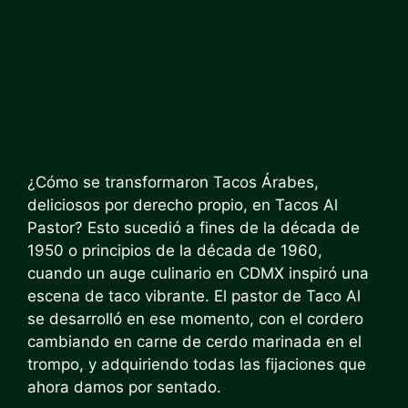
¿Cómo se transformaron Tacos Árabes,
deliciosos por derecho propio, en Tacos Al
Pastor? Esto sucedió a fines de la década de
1950 o principios de la década de 1960,
cuando un auge culinario en CDMX inspiró una
escena de taco vibrante. El pastor de Taco Al
se desarrolló en ese momento, con el cordero
cambiando en carne de cerdo marinada en el
trompo, y adquiriendo todas las fijaciones que
ahora damos por sentado.