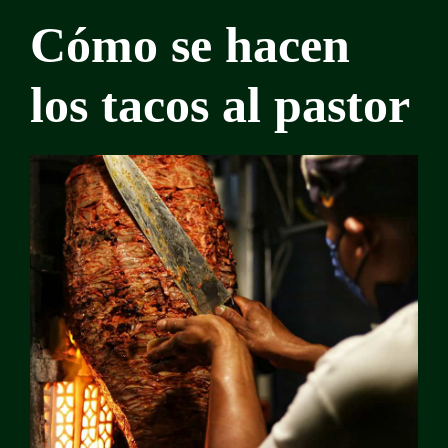
Cómo se hacen
los tacos al pastor