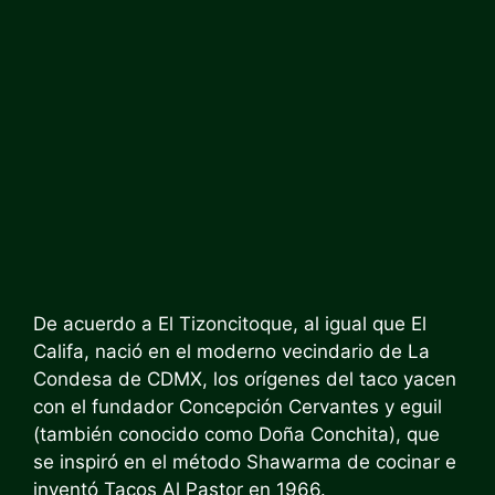
De acuerdo a
El Tizoncito
que, al igual que El
Califa, nació en el moderno vecindario de La
Condesa de CDMX, los orígenes del taco yacen
con el fundador Concepción Cervantes y eguil
(también conocido como Doña Conchita), que
se inspiró en el método Shawarma de cocinar e
inventó Tacos Al Pastor en 1966.