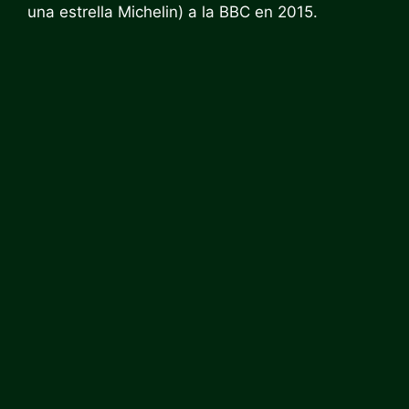
una estrella Michelin) a la
BBC
en 2015.