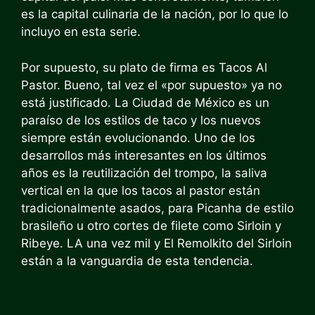
es la capital culinaria de la nación, por lo que lo
incluyo en esta serie.
Por supuesto, su plato de firma es Tacos Al
Pastor. Bueno, tal vez el «por supuesto» ya no
está justificado. La Ciudad de México es un
paraíso de los estilos de taco y los nuevos
siempre están evolucionando. Uno de los
desarrollos más interesantes en los últimos
años es la reutilización del trompo, la saliva
vertical en la que los tacos al pastor están
tradicionalmente asados, para Picanha de estilo
brasileño u otro
cortes de filete
como Sirloin y
Ribeye.
LA una vez mil
y
El Remolkito del Sirloin
están a la vanguardia de esta tendencia.