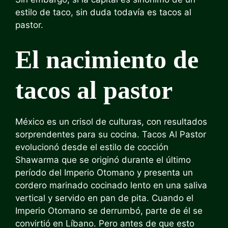
estilo de taco, sin duda todavía es tacos al
pastor.
El nacimiento de
tacos al pastor
México es un crisol de culturas, con resultados
sorprendentes para su cocina. Tacos Al Pastor
evolucionó desde el estilo de cocción
Shawarma que se originó durante el último
período del Imperio Otomano y presenta un
cordero marinado cocinado lento en una saliva
vertical y servido en pan de pita. Cuando el
Imperio Otomano se derrumbó, parte de él se
convirtió en Líbano. Pero antes de que esto