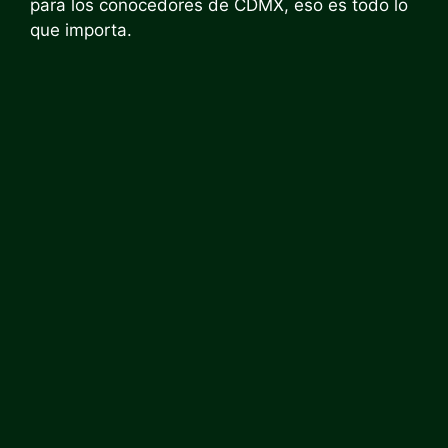
para los conocedores de CDMX, eso es todo lo
que importa.