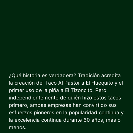
¿Qué historia es verdadera?
Tradición
acredita
la creación del Taco Al Pastor a El Huequito y el
primer uso de la piña a El Tizoncito. Pero
independientemente de quién hizo estos tacos
primero, ambas empresas han convirtido sus
esfuerzos pioneros en la popularidad continua y
la excelencia continua durante 60 años, más o
menos.