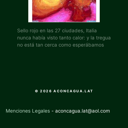
Sello rojo en las 27 ciudades, Italia
nunca había visto tanto calor: y la tregua
no está tan cerca como esperábamos
© 2026 ACONCAGUA.LAT
Menciones Legales
-
aconcagua.lat@aol.com