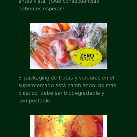
antes vista. ¿Qué consecuencias
debemos esperar?
El packaging de frutas y verduras en el
supermercado está cambiando: no más
plástico, debe ser biodegradable y
compostable