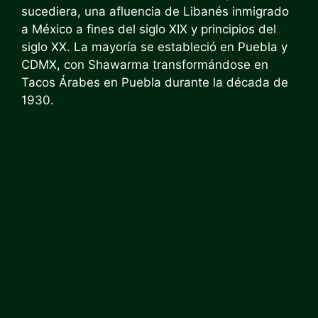
sucediera, una afluencia de
Libanés inmigrado
a México a fines del siglo XIX y principios del
siglo XX. La mayoría se estableció en Puebla y
CDMX, con Shawarma transformándose en
Tacos Árabes en Puebla durante la década de
1930.