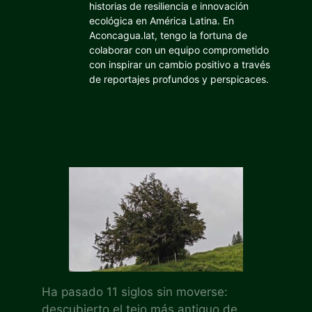
historias de resiliencia e innovación
ecológica en América Latina. En
Aconcagua.lat, tengo la fortuna de
colaborar con un equipo comprometido
con inspirar un cambio positivo a través
de reportajes profundos y perspicaces.
Ha pasado 11 siglos sin moverse:
descubierto el tejo más antiguo de