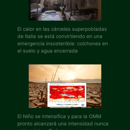
El calor en las cárceles superpobladas
de Italia se está convirtiendo en una
emergencia insostenible: colchones en
el suelo y agua encerrada
El Niño se intensifica y para la OMM
pronto alcanzará una intensidad nunca