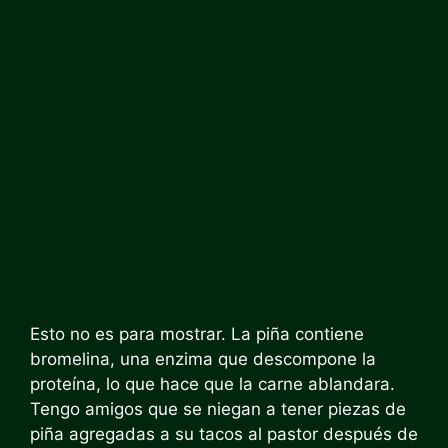
Esto no es para mostrar. La piña contiene
bromelina, una enzima que descompone la
proteína, lo que hace que la carne ablandara.
Tengo amigos que se niegan a tener piezas de
piña agregadas a su tacos al pastor después de