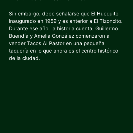
Sin embargo, debe señalarse que
El Huequito
Inaugurado en 1959 y es anterior a El Tizoncito.
Durante ese año, la historia cuenta, Guillermo
Buendía y Amelia González comenzaron a
vender Tacos Al Pastor en una pequeña
taquería en lo que ahora es el centro histórico
de la ciudad.