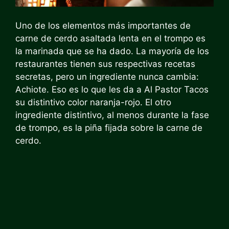
Uno de los elementos más importantes de
carne de cerdo asaltada lenta en el trompo es
la marinada que se ha dado. La mayoría de los
restaurantes tienen sus respectivas recetas
secretas, pero un ingrediente nunca cambia:
Achiote. Eso es lo que les da a Al Pastor Tacos
su distintivo color naranja-rojo. El otro
ingrediente distintivo, al menos durante la fase
de trompo, es la piña fijada sobre la carne de
cerdo.