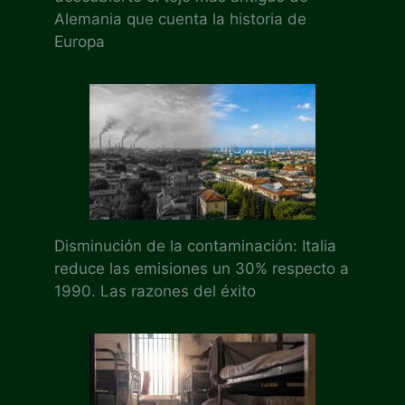
Alemania que cuenta la historia de
Europa
Disminución de la contaminación: Italia
reduce las emisiones un 30% respecto a
1990. Las razones del éxito