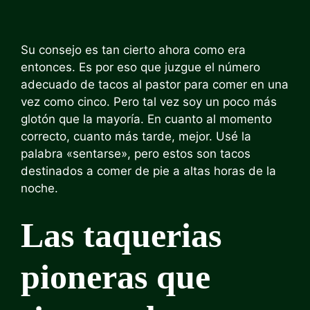
Su consejo es tan cierto ahora como era
entonces. Es por eso que juzgue el número
adecuado de tacos al pastor para comer en una
vez como cinco. Pero tal vez soy un poco más
glotón que la mayoría. En cuanto al momento
correcto, cuanto más tarde, mejor. Usé la
palabra «sentarse», pero estos son tacos
destinados a comer de pie a altas horas de la
noche.
Las taquerias
pioneras que