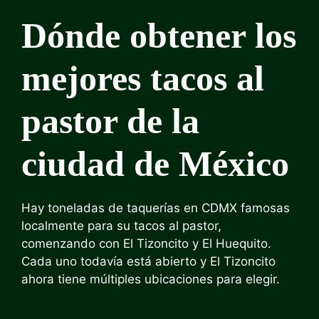
Dónde obtener los
mejores tacos al
pastor de la
ciudad de México
Hay toneladas de taquerías en CDMX famosas
localmente para su tacos al pastor,
comenzando con El Tizoncito y El Huequito.
Cada uno todavía está abierto y El Tizoncito
ahora tiene múltiples ubicaciones para elegir.