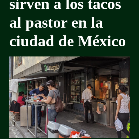
sirven a los tacos
al pastor en la
ciudad de México