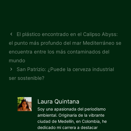
El plástico encontrado en el Calipso Abyss:
el punto más profundo del mar Mediterráneo se
encuentra entre los más contaminados del
mundo
San Patrizio: ¿Puede la cerveza industrial
ser sostenible?
Laura Quintana
Soy una apasionada del periodismo
ambiental. Originaria de la vibrante
ciudad de Medellín, en Colombia, he
dedicado mi carrera a destacar