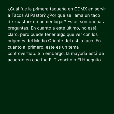
¿Cuál fue la primera taquería en CDMX en servir
a Tacos Al Pastor? ¿Por qué se llama un taco
de «pastor» en primer lugar? Estas son buenas
preguntas. En cuanto a este último, no está
claro, pero puede tener algo que ver con los
orígenes del Medio Oriente del estilo taco. En
cuanto al primero, este es un tema
controvertido. Sin embargo, la mayoría está de
acuerdo en que fue El Tizoncito o El Huequito.