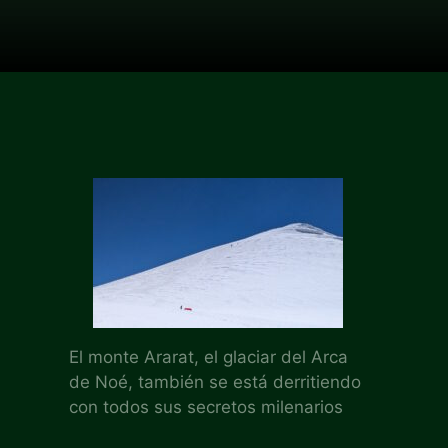
El monte Ararat, el glaciar del Arca
de Noé, también se está derritiendo
con todos sus secretos milenarios