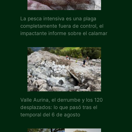
La pesca intensiva es una plaga
completamente fuera de control, el
impactante informe sobre el calamar
Valle Aurina, el derrumbe y los 120
desplazados: lo que pasó tras el
temporal del 6 de agosto