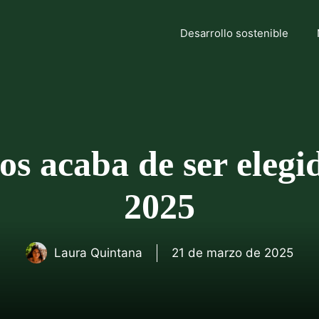
Desarrollo sostenible
os acaba de ser elegi
2025
Laura Quintana
21 de marzo de 2025