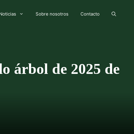
Noticias
Sobre nosotros
Contacto
do árbol de 2025 de