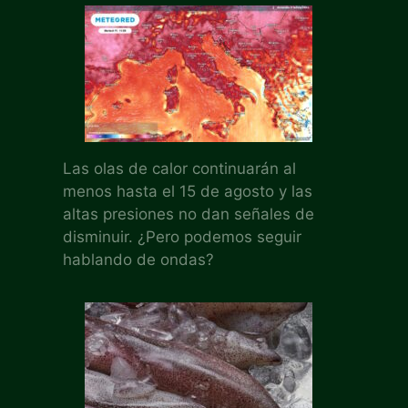
Las olas de calor continuarán al
menos hasta el 15 de agosto y las
altas presiones no dan señales de
disminuir. ¿Pero podemos seguir
hablando de ondas?