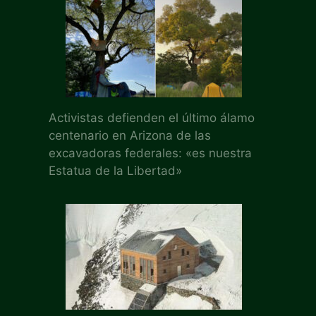
Activistas defienden el último álamo
centenario en Arizona de las
excavadoras federales: «es nuestra
Estatua de la Libertad»