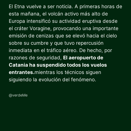
El Etna vuelve a ser noticia. A primeras horas de
esta mañana, el volcán activo más alto de
Europa intensificó su actividad eruptiva desde
el cráter Voragine, provocando una importante
emisión de cenizas que se elevó hacia el cielo
sobre su cumbre y que tuvo repercusión
inmediata en el tráfico aéreo. De hecho, por
razones de seguridad,
El aeropuerto de
Catania ha suspendido todos los vuelos
entrantes.
mientras los técnicos siguen
siguiendo la evolución del fenómeno.
@verdeMe