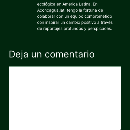
ecológica en América Latina. En
Aconcagua.lat, tengo la fortuna de
colaborar con un equipo comprometido
con inspirar un cambio positivo a través
de reportajes profundos y perspicaces.
Deja un comentario
Comentario