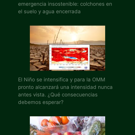
emergencia insostenible: colchones en
el suelo y agua encerrada
El Niño se intensifica y para la OMM
pronto alcanzará una intensidad nunca
antes vista. ¿Qué consecuencias
debemos esperar?