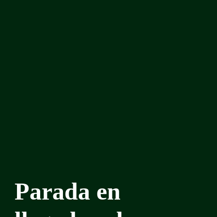
Parada en