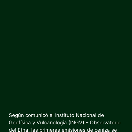
Según comunicó el Instituto Nacional de
Geofísica y Vulcanología (INGV) – Observatorio
del Etna, las primeras emisiones de ceniza se