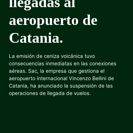
llegadas al
aeropuerto de
Catania.
La emisión de ceniza volcánica tuvo
consecuencias inmediatas en las conexiones
aéreas. Sac, la empresa que gestiona el
aeropuerto internacional Vincenzo Bellini de
Catania, ha anunciado la suspensión de las
operaciones de llegada de vuelos.