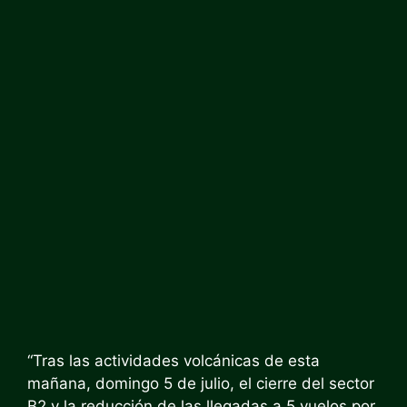
“Tras las actividades volcánicas de esta
mañana, domingo 5 de julio, el cierre del sector
B2 y la reducción de las llegadas a 5 vuelos por