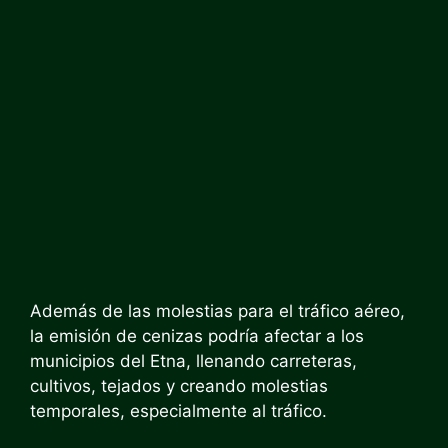
Además de las molestias para el tráfico aéreo,
la emisión de cenizas podría afectar a los
municipios del Etna, llenando carreteras,
cultivos, tejados y creando molestias
temporales, especialmente al tráfico.