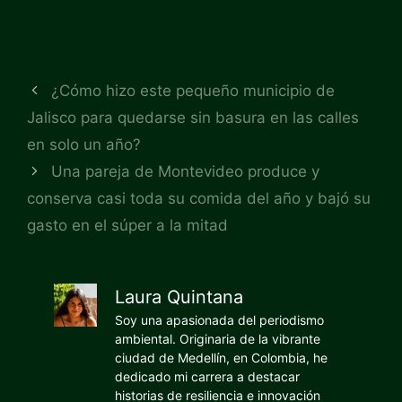
¿Cómo hizo este pequeño municipio de
Jalisco para quedarse sin basura en las calles
en solo un año?
Una pareja de Montevideo produce y
conserva casi toda su comida del año y bajó su
gasto en el súper a la mitad
Laura Quintana
Soy una apasionada del periodismo
ambiental. Originaria de la vibrante
ciudad de Medellín, en Colombia, he
dedicado mi carrera a destacar
historias de resiliencia e innovación