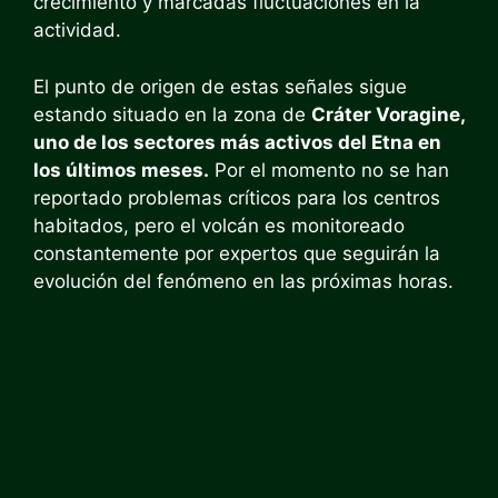
crecimiento y marcadas fluctuaciones en la
actividad.
El punto de origen de estas señales sigue
estando situado en la zona de
Cráter Voragine,
uno de los sectores más activos del Etna en
los últimos meses.
Por el momento no se han
reportado problemas críticos para los centros
habitados, pero el volcán es monitoreado
constantemente por expertos que seguirán la
evolución del fenómeno en las próximas horas.