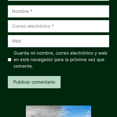
Nombre
Correo
electrónico
Web
Guarda mi nombre, correo electrónico y web
en este navegador para la próxima vez que
comente.