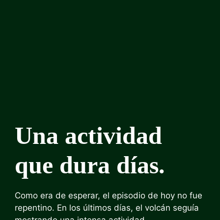
Una actividad
que dura días.
Como era de esperar, el episodio de hoy no fue
repentino. En los últimos días, el volcán seguía