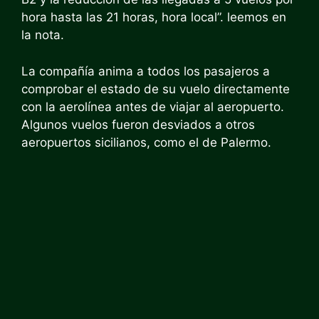
hora hasta las 21 horas, hora local”. leemos en
la nota.
La compañía anima a todos los pasajeros a
comprobar el estado de su vuelo directamente
con la aerolínea antes de viajar al aeropuerto.
Algunos vuelos fueron desviados a otros
aeropuertos sicilianos, como el de Palermo.