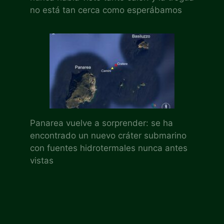
no está tan cerca como esperábamos
Panarea vuelve a sorprender: se ha
encontrado un nuevo cráter submarino
con fuentes hidrotermales nunca antes
vistas