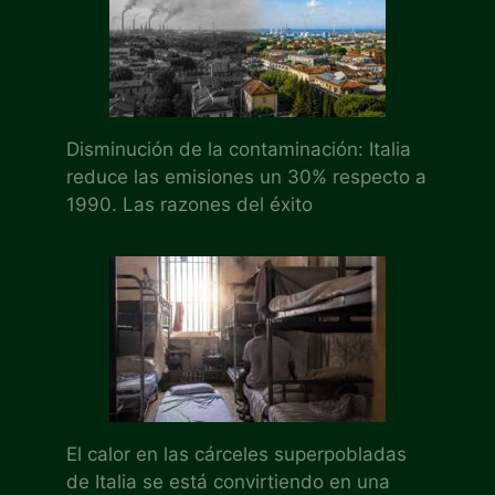
Disminución de la contaminación: Italia
reduce las emisiones un 30% respecto a
1990. Las razones del éxito
El calor en las cárceles superpobladas
de Italia se está convirtiendo en una