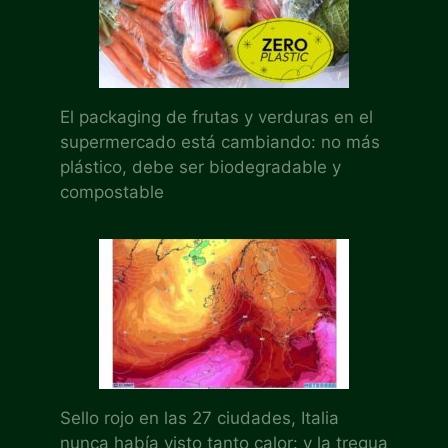
El packaging de frutas y verduras en el
supermercado está cambiando: no más
plástico, debe ser biodegradable y
compostable
Sello rojo en las 27 ciudades, Italia
nunca había visto tanto calor: y la tregua