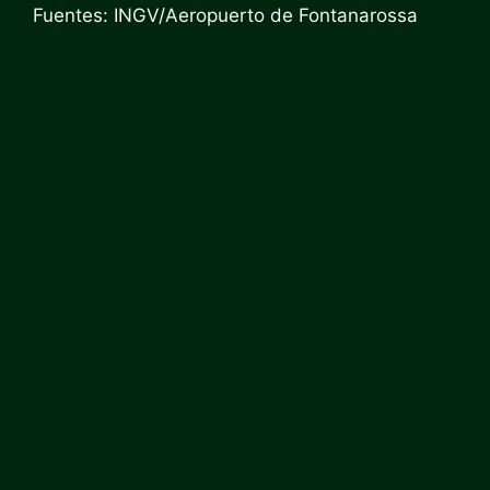
Fuentes: INGV/Aeropuerto de Fontanarossa