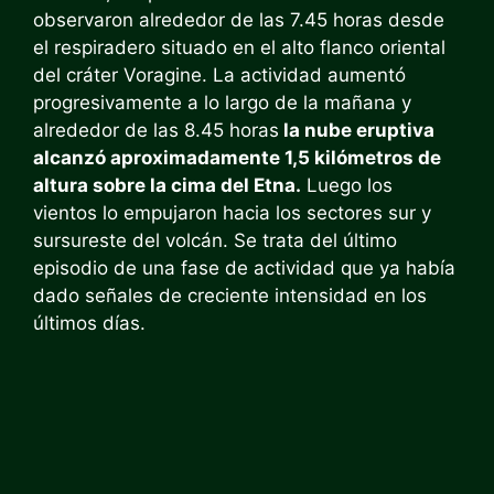
observaron alrededor de las 7.45 horas desde
el respiradero situado en el alto flanco oriental
del cráter Voragine. La actividad aumentó
progresivamente a lo largo de la mañana y
alrededor de las 8.45 horas
la nube eruptiva
alcanzó aproximadamente 1,5 kilómetros de
altura sobre la cima del Etna.
Luego los
vientos lo empujaron hacia los sectores sur y
sursureste del volcán. Se trata del último
episodio de una fase de actividad que ya había
dado señales de creciente intensidad en los
últimos días.