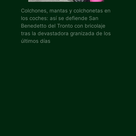
Colchones, mantas y colchonetas en
los coches: así se defiende San
Benedetto del Tronto con bricolaje
tras la devastadora granizada de los
últimos días