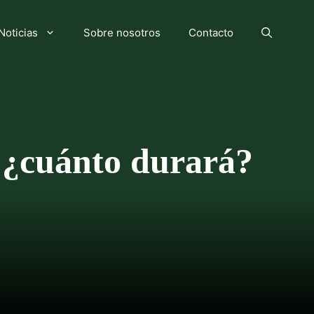
Noticias
Sobre nosotros
Contacto
o ¿cuánto durará?