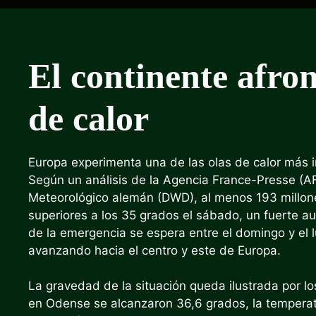
El continente afron
de calor
Europa experimenta una de las olas de calor más i
Según un análisis de la Agencia France-Presse (A
Meteorológico alemán (DWD), al menos 193 millon
superiores a los 35 grados el sábado, un fuerte a
de la emergencia se espera entre el domingo y el l
avanzando hacia el centro y este de Europa.
La gravedad de la situación queda ilustrada por lo
en Odense se alcanzaron 36,6 grados, la temperat