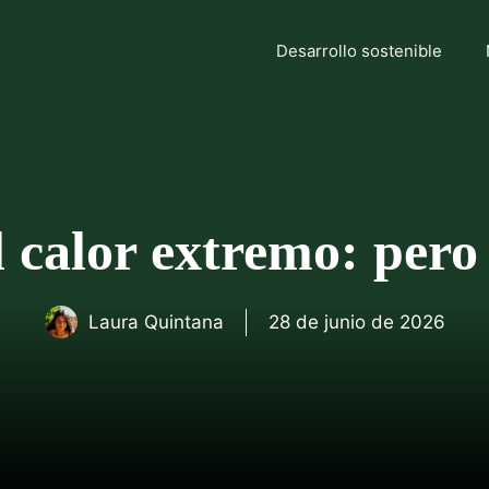
Desarrollo sostenible
 calor extremo: per
Laura Quintana
28 de junio de 2026