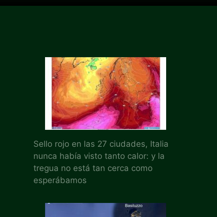
Sello rojo en las 27 ciudades, Italia
nunca había visto tanto calor: y la
tregua no está tan cerca como
esperábamos