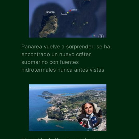
Panarea vuelve a sorprender: se ha
encontrado un nuevo cráter
submarino con fuentes
hidrotermales nunca antes vistas