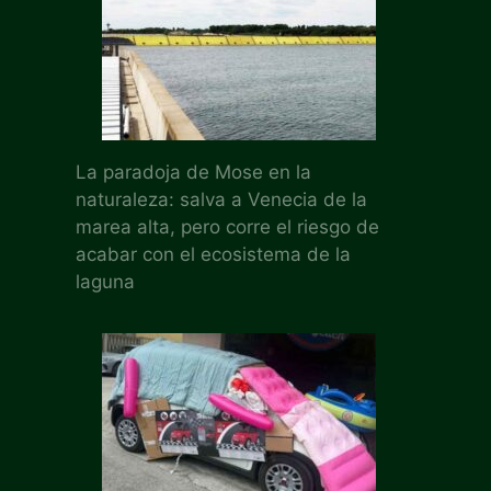
La paradoja de Mose en la
naturaleza: salva a Venecia de la
marea alta, pero corre el riesgo de
acabar con el ecosistema de la
laguna