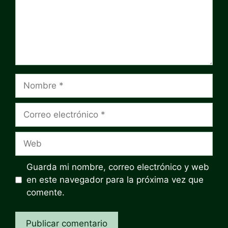
Nombre
Correo
electrónico
Web
Guarda mi nombre, correo electrónico y web
en este navegador para la próxima vez que
comente.