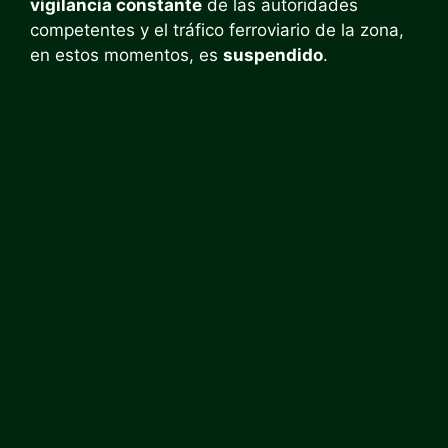
vigilancia constante
de las autoridades
competentes y el tráfico ferroviario de la zona,
en estos momentos, es
suspendido
.