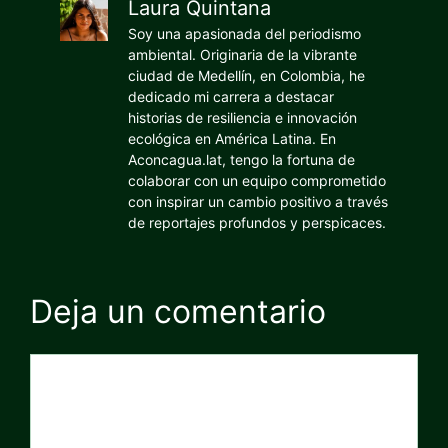
Laura Quintana
Soy una apasionada del periodismo
ambiental. Originaria de la vibrante
ciudad de Medellín, en Colombia, he
dedicado mi carrera a destacar
historias de resiliencia e innovación
ecológica en América Latina. En
Aconcagua.lat, tengo la fortuna de
colaborar con un equipo comprometido
con inspirar un cambio positivo a través
de reportajes profundos y perspicaces.
Deja un comentario
Comentario