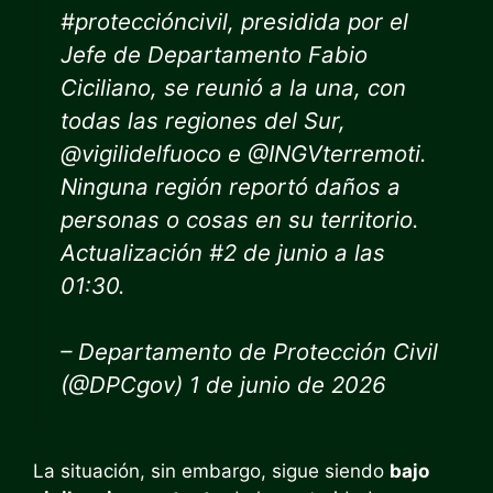
#proteccióncivil, presidida por el
Jefe de Departamento Fabio
Ciciliano, se reunió a la una, con
todas las regiones del Sur,
@vigilidelfuoco e @INGVterremoti.
Ninguna región reportó daños a
personas o cosas en su territorio.
Actualización #2 de junio a las
01:30.
– Departamento de Protección Civil
(@DPCgov) 1 de junio de 2026
La situación, sin embargo, sigue siendo
bajo