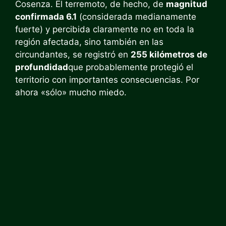
Cosenza. El terremoto, de hecho, de
magnitud
confirmada 6.1
(considerada medianamente
fuerte) y percibida claramente no en toda la
región afectada, sino también en las
circundantes, se registró en
255 kilómetros de
profundidad
que probablemente protegió el
territorio con importantes consecuencias. Por
ahora «sólo» mucho miedo.