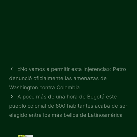
«No vamos a permitir esta injerencia»: Petro
denunció oficialmente las amenazas de
Washington contra Colombia
A poco más de una hora de Bogotá este
pueblo colonial de 800 habitantes acaba de ser
elegido entre los más bellos de Latinoamérica