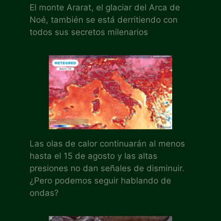
El monte Ararat, el glaciar del Arca de
Noé, también se está derritiendo con
todos sus secretos milenarios
Las olas de calor continuarán al menos
hasta el 15 de agosto y las altas
presiones no dan señales de disminuir.
¿Pero podemos seguir hablando de
ondas?