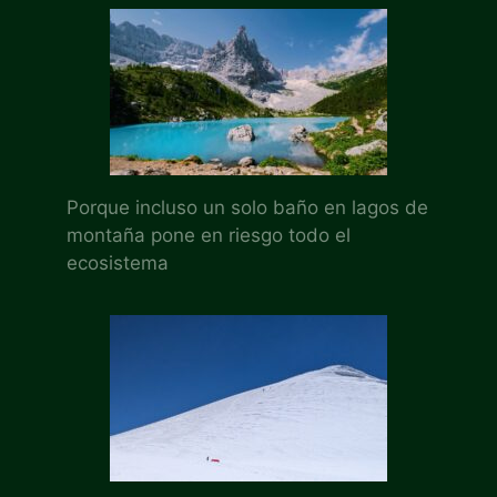
Porque incluso un solo baño en lagos de
montaña pone en riesgo todo el
ecosistema