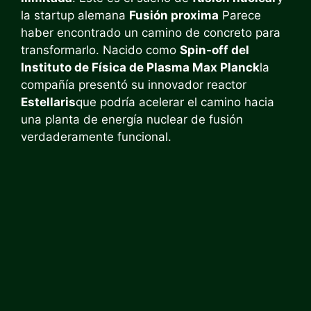
la startup alemana
Fusión proxima
Parece
haber encontrado un camino de concreto para
transformarlo. Nacido como
Spin-off del
Instituto de Física de Plasma Max Planck
la
compañía presentó su innovador reactor
Estellaris
que podría acelerar el camino hacia
una planta de energía nuclear de fusión
verdaderamente funcional.