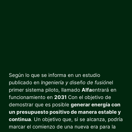
Según lo que se informa en un estudio
publicado en
Ingeniería y diseño de fusión
el
primer sistema piloto, llamado
Alfa
entrará en
funcionamiento en
2031
Con el objetivo de
demostrar que es posible
generar energía con
un presupuesto positivo de manera estable y
continua
. Un objetivo que, si se alcanza, podría
marcar el comienzo de una nueva era para la