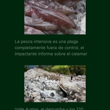
La pesca intensiva es una plaga
completamente fuera de control, el
impactante informe sobre el calamar
Valle Aurina, el derrumbe y los 120