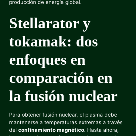
producción de energía global.
Stellarator y
tokamak: dos
enfoques en
comparación en
la fusión nuclear
Para obtener fusión nuclear, el plasma debe
mantenerse a temperaturas extremas a través
del
confinamiento magnético
. Hasta ahora,