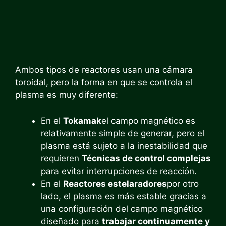
Ambos tipos de reactores usan una cámara
toroidal, pero la forma en que se controla el
plasma es muy diferente:
En el
Tokamak
el campo magnético es
relativamente simple de generar, pero el
plasma está sujeto a la inestabilidad que
requieren
Técnicas de control complejas
para evitar interrupciones de reacción.
En el
Reactores estelaradores
por otro
lado, el plasma es más estable gracias a
una configuración del campo magnético
diseñado para
trabajar continuamente y