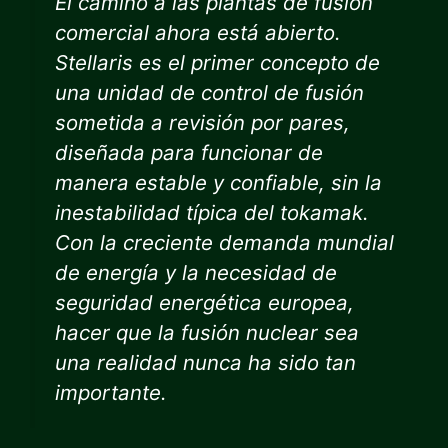
El camino a las plantas de fusión
comercial ahora está abierto.
Stellaris es el primer concepto de
una unidad de control de fusión
sometida a revisión por pares,
diseñada para funcionar de
manera estable y confiable, sin la
inestabilidad típica del tokamak.
Con la creciente demanda mundial
de energía y la necesidad de
seguridad energética europea,
hacer que la fusión nuclear sea
una realidad nunca ha sido tan
importante.