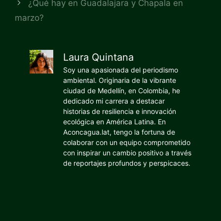
¿Qué hay en Guadalajara y Chapala en
marzo?
Laura Quintana
Soy una apasionada del periodismo
ambiental. Originaria de la vibrante
ciudad de Medellín, en Colombia, he
dedicado mi carrera a destacar
historias de resiliencia e innovación
ecológica en América Latina. En
Aconcagua.lat, tengo la fortuna de
colaborar con un equipo comprometido
con inspirar un cambio positivo a través
de reportajes profundos y perspicaces.