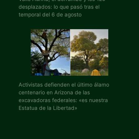
desplazados: lo que pasó tras el
temporal del 6 de agosto
Activistas defienden el último álamo
centenario en Arizona de las
excavadoras federales: «es nuestra
Estatua de la Libertad»