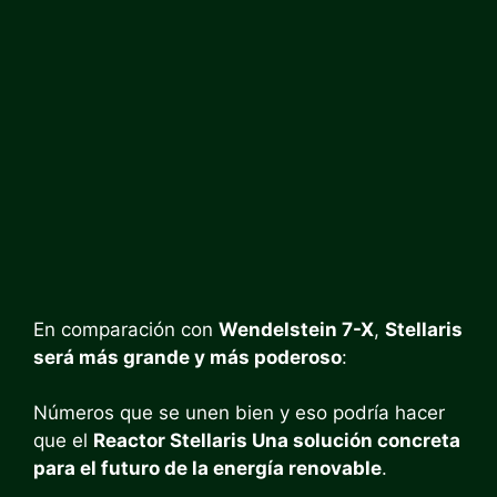
En comparación con
Wendelstein 7-X
,
Stellaris
será más grande y más poderoso
:
Números que se unen bien y eso podría hacer
que el
Reactor Stellaris Una solución concreta
para el futuro de la energía renovable
.