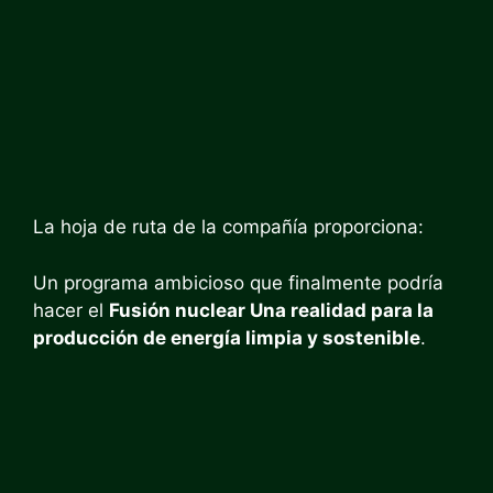
La hoja de ruta de la compañía proporciona:
Un programa ambicioso que finalmente podría
hacer el
Fusión nuclear Una realidad para la
producción de energía limpia y sostenible
.