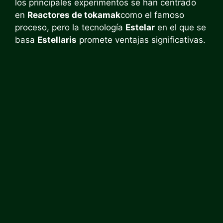
los principales experimentos se han centrado
en
Reactores de tokamak
como el famoso
proceso, pero la tecnología
Estelar
en el que se
basa
Estellaris
promete ventajas significativas.