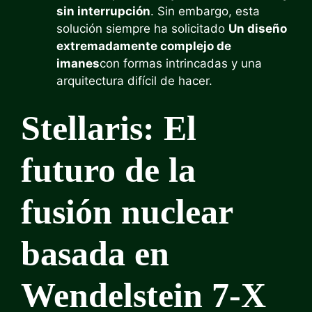
sin interrupción
. Sin embargo, esta
solución siempre ha solicitado
Un diseño
extremadamente complejo de
imanes
con formas intrincadas y una
arquitectura difícil de hacer.
Stellaris: El
futuro de la
fusión nuclear
basada en
Wendelstein 7-X