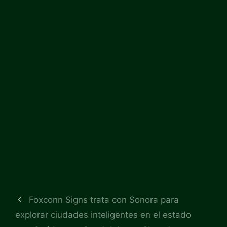
Foxconn Signs trata con Sonora para
explorar ciudades inteligentes en el estado