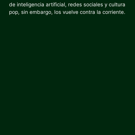
de inteligencia artificial, redes sociales y cultura
pop, sin embargo, los vuelve contra la corriente.