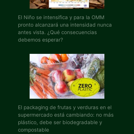
El Niño se intensifica y para la OMM
pronto alcanzará una intensidad nunca
antes vista. ¿Qué consecuencias
debemos esperar?
El packaging de frutas y verduras en el
supermercado está cambiando: no más
plástico, debe ser biodegradable y
compostable