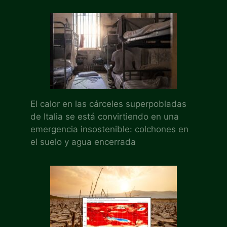
El calor en las cárceles superpobladas
de Italia se está convirtiendo en una
emergencia insostenible: colchones en
el suelo y agua encerrada