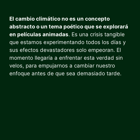
El cambio climático no es un concepto
abstracto o un tema poético que se explorará
en películas animadas
. Es una crisis tangible
que estamos experimentando todos los días y
sus efectos devastadores solo empeoran. El
momento llegaría a enfrentar esta verdad sin
velos, para empujarnos a cambiar nuestro
enfoque antes de que sea demasiado tarde.