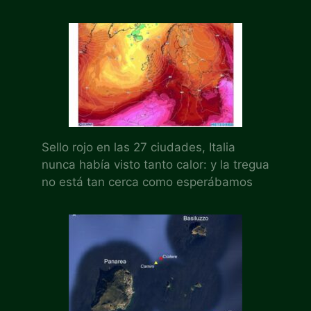
Sello rojo en las 27 ciudades, Italia
nunca había visto tanto calor: y la tregua
no está tan cerca como esperábamos