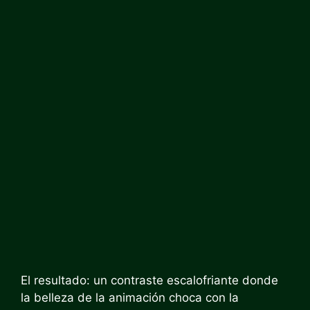
El resultado: un contraste escalofriante donde
la belleza de la animación choca con la