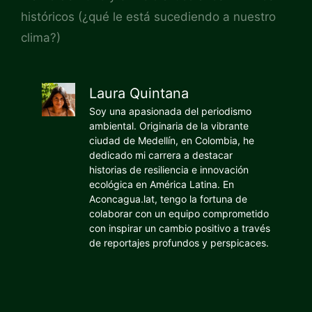
históricos (¿qué le está sucediendo a nuestro
clima?)
Laura Quintana
Soy una apasionada del periodismo
ambiental. Originaria de la vibrante
ciudad de Medellín, en Colombia, he
dedicado mi carrera a destacar
historias de resiliencia e innovación
ecológica en América Latina. En
Aconcagua.lat, tengo la fortuna de
colaborar con un equipo comprometido
con inspirar un cambio positivo a través
de reportajes profundos y perspicaces.