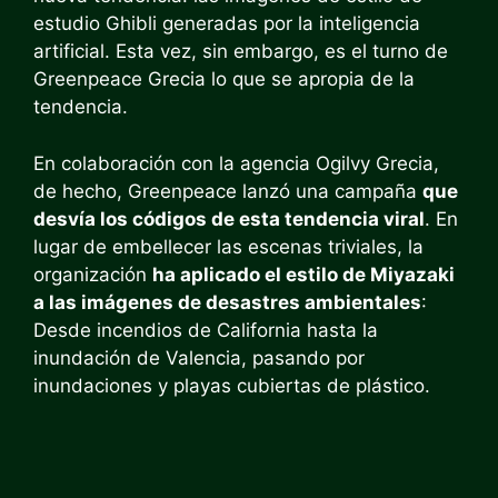
estudio Ghibli generadas por la inteligencia
artificial. Esta vez, sin embargo, es el turno de
Greenpeace Grecia lo que se apropia de la
tendencia.
En colaboración con la agencia Ogilvy Grecia,
de hecho, Greenpeace lanzó una campaña
que
desvía los códigos de esta tendencia viral
. En
lugar de embellecer las escenas triviales, la
organización
ha aplicado el estilo de Miyazaki
a las imágenes de desastres ambientales
:
Desde incendios de California hasta la
inundación de Valencia, pasando por
inundaciones y playas cubiertas de plástico.