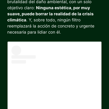
brutalidad del daño ambiental, con un solo
objetivo claro:
Ninguna estética, por muy
suave, puede borrar la realidad de la crisis
climática
. Y, sobre todo, ningún filtro
reemplazará la acción de concreto y urgente
necesaria para lidiar con él.