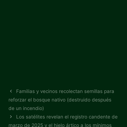
Familias y vecinos recolectan semillas para
reforzar el bosque nativo (destruido después
de un incendio)
Los satélites revelan el registro candente de
marzo de 2025 y el hielo ártico a los mínimos