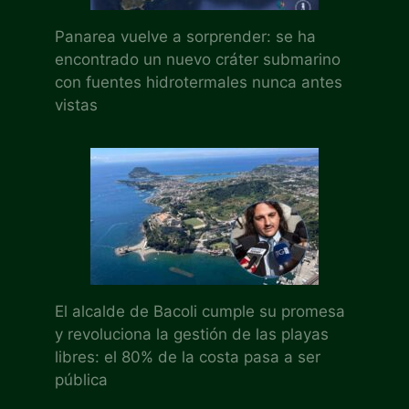
Panarea vuelve a sorprender: se ha
encontrado un nuevo cráter submarino
con fuentes hidrotermales nunca antes
vistas
El alcalde de Bacoli cumple su promesa
y revoluciona la gestión de las playas
libres: el 80% de la costa pasa a ser
pública