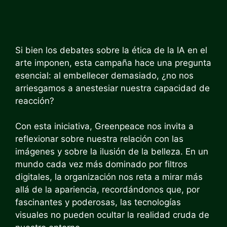
Si bien los debates sobre la ética de la IA en el
arte imponen, esta campaña hace una pregunta
esencial: al embellecer demasiado, ¿no nos
arriesgamos a anestesiar nuestra capacidad de
reacción?
Con esta iniciativa, Greenpeace nos invita a
reflexionar sobre nuestra relación con las
imágenes y sobre la ilusión de la belleza. En un
mundo cada vez más dominado por filtros
digitales, la organización nos reta a mirar más
allá de la apariencia, recordándonos que, por
fascinantes y poderosas, las tecnologías
visuales no pueden ocultar la realidad cruda de