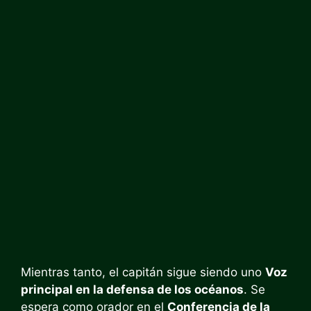
Mientras tanto, el capitán sigue siendo uno
Voz
principal en la defensa de los océanos
. Se
espera como orador en el
Conferencia de la