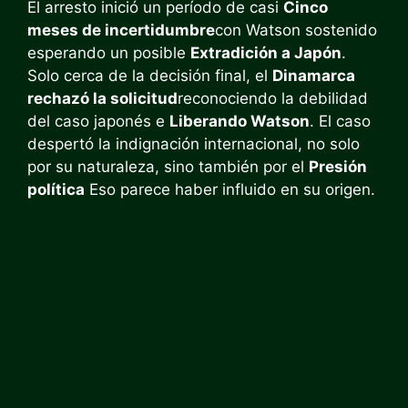
El arresto inició un período de casi
Cinco
meses de incertidumbre
con Watson sostenido
esperando un posible
Extradición a Japón
.
Solo cerca de la decisión final, el
Dinamarca
rechazó la solicitud
reconociendo la debilidad
del caso japonés e
Liberando Watson
. El caso
despertó la indignación internacional, no solo
por su naturaleza, sino también por el
Presión
política
Eso parece haber influido en su origen.