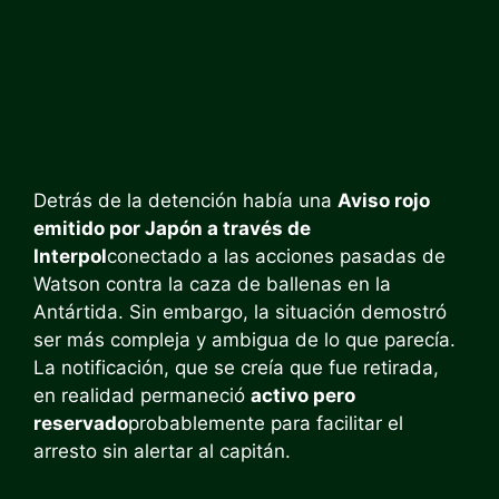
Detrás de la detención había una
Aviso rojo
emitido por Japón a través de
Interpol
conectado a las acciones pasadas de
Watson contra la caza de ballenas en la
Antártida. Sin embargo, la situación demostró
ser más compleja y ambigua de lo que parecía.
La notificación, que se creía que fue retirada,
en realidad permaneció
activo pero
reservado
probablemente para facilitar el
arresto sin alertar al capitán.