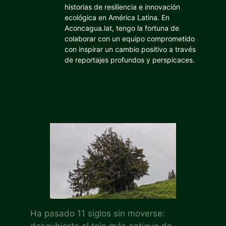
historias de resiliencia e innovación
ecológica en América Latina. En
Aconcagua.lat, tengo la fortuna de
colaborar con un equipo comprometido
con inspirar un cambio positivo a través
de reportajes profundos y perspicaces.
Ha pasado 11 siglos sin moverse:
descubierto el tejo más antiguo de