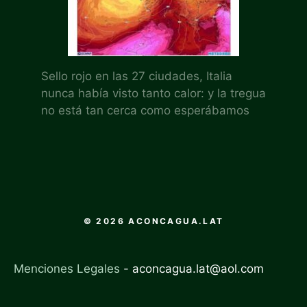
Sello rojo en las 27 ciudades, Italia
nunca había visto tanto calor: y la tregua
no está tan cerca como esperábamos
© 2026 ACONCAGUA.LAT
Menciones Legales
-
aconcagua.lat@aol.com