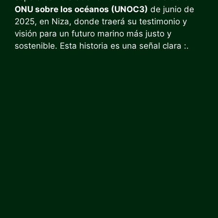
ONU sobre los océanos (UNOC3)
de junio de
2025, en Niza, donde traerá su testimonio y
visión para un futuro marino más justo y
sostenible. Esta historia es una señal clara :.