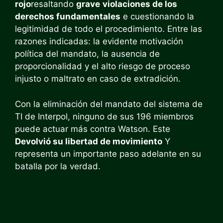
rojo
resaltando
grave
violaciones de los
derechos fundamentales
e cuestionando la
legitimidad de todo el procedimiento. Entre las
razones indicadas: la evidente motivación
política del mandato, la ausencia de
proporcionalidad y el alto riesgo de proceso
injusto o maltrato en caso de extradición.
Con la eliminación del mandato del sistema de
TI de Interpol, ninguno de sus 196 miembros
puede actuar más contra Watson. Este
Devolvió su libertad de movimiento
Y
representa un importante paso adelante en su
batalla por la verdad.