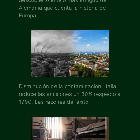
Alemania que cuenta la historia de
Europa
Disminución de la contaminación: Italia
reduce las emisiones un 30% respecto a
1990. Las razones del éxito