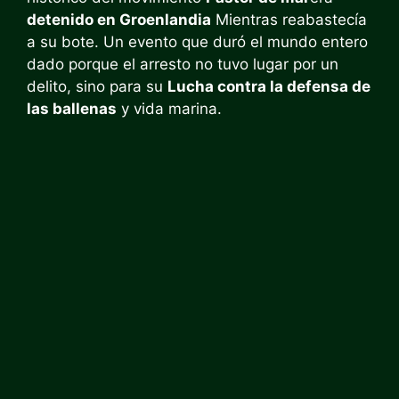
detenido
en Groenlandia
Mientras reabastecía
a su bote. Un evento que duró el mundo entero
dado porque el arresto no tuvo lugar por un
delito, sino para su
Lucha contra la defensa de
las ballenas
y vida marina.