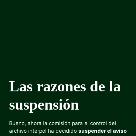
Las razones de la
suspensión
Bueno, ahora la comisión para el control del
archivo interpol ha decidido
suspender el aviso