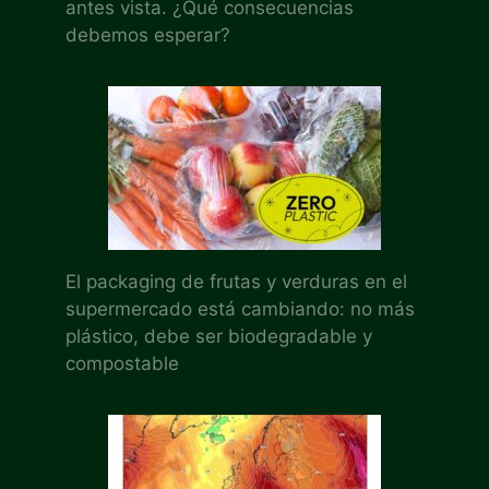
antes vista. ¿Qué consecuencias
debemos esperar?
El packaging de frutas y verduras en el
supermercado está cambiando: no más
plástico, debe ser biodegradable y
compostable