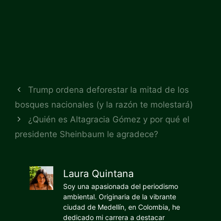
Trump ordena deforestar la mitad de los
bosques nacionales (y la razón te molestará)
¿Quién es Altagracia Gómez y por qué el
presidente Sheinbaum le agradece?
Laura Quintana
Soy una apasionada del periodismo
ambiental. Originaria de la vibrante
ciudad de Medellín, en Colombia, he
dedicado mi carrera a destacar