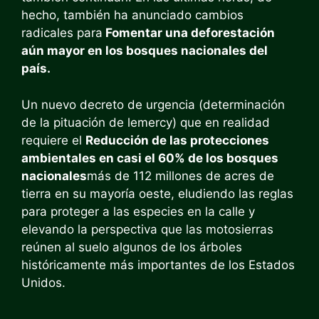
hecho, también ha anunciado cambios
radicales para
Fomentar una deforestación
aún mayor en los bosques nacionales del
país.
Un nuevo decreto de urgencia (determinación
de la pituación de lemercy) que en realidad
requiere el
Reducción de las protecciones
ambientales en casi el 60% de los bosques
nacionales
más de 112 millones de acres de
tierra en su mayoría oeste, eludiendo las reglas
para proteger a las especies en la calle y
elevando la perspectiva que las motosierras
reúnen al suelo algunos de los árboles
históricamente más importantes de los Estados
Unidos.