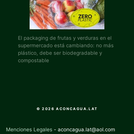
El packaging de frutas y verduras en el
supermercado está cambiando: no más
plástico, debe ser biodegradable y
compostable
© 2026 ACONCAGUA.LAT
Menciones Legales
-
aconcagua.lat@aol.com