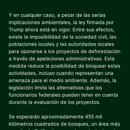
Y en cualquier caso, a pesar de las serias
implicaciones ambientales, la ley firmada por
Trump ahora está en vigor. Entre sus efectos,
existe la imposibilidad de la sociedad civil, las
poblaciones locales y las autoridades locales
para oponerse a los proyectos de deforestación
a través de apelaciones administrativas. Esta
medida reduce la posibilidad de bloquear estas
actividades, incluso cuando representan una
amenaza para el medio ambiente. Además, la
legislación limita las alternativas que los
funcionarios federales pueden tener en cuenta
durante la evaluación de los proyectos.
Se esperarán aproximadamente 455 mil
kilómetros cuadrados de bosques, un área más