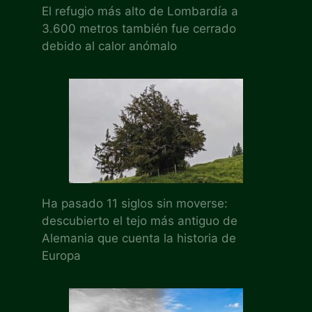
El refugio más alto de Lombardía a
3.600 metros también fue cerrado
debido al calor anómalo
Ha pasado 11 siglos sin moverse:
descubierto el tejo más antiguo de
Alemania que cuenta la historia de
Europa