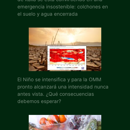
emergencia insostenible: colchones en
el suelo y agua encerrada
El Niño se intensifica y para la OMM
pronto alcanzará una intensidad nunca
antes vista. ¿Qué consecuencias
debemos esperar?