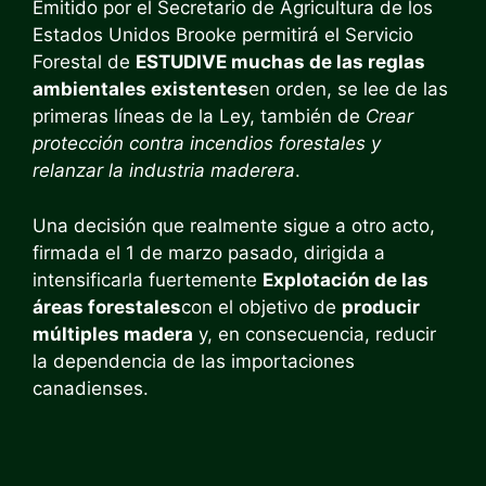
Emitido por el Secretario de Agricultura de los
Estados Unidos Brooke permitirá el Servicio
Forestal de
ESTUDIVE muchas de las reglas
ambientales existentes
en orden, se lee de las
primeras líneas de la Ley, también de
Crear
protección contra incendios forestales y
relanzar la industria maderera
.
Una decisión que realmente sigue a otro acto,
firmada el 1 de marzo pasado, dirigida a
intensificarla fuertemente
Explotación de las
áreas forestales
con el objetivo de
producir
múltiples madera
y, en consecuencia, reducir
la dependencia de las importaciones
canadienses.