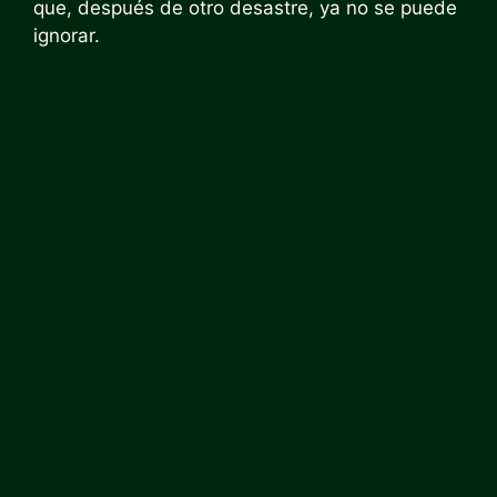
que, después de otro desastre, ya no se puede
ignorar.