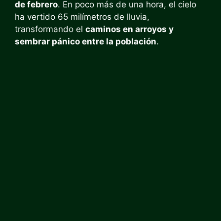
de febrero
. En poco más de una hora, el cielo
ha vertido 65 milímetros de lluvia,
transformando el
caminos en arroyos y
sembrar pánico entre la población
.