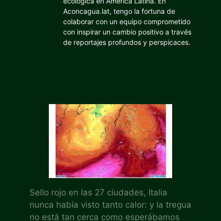
ecológica en América Latina. En
Aconcagua.lat, tengo la fortuna de
colaborar con un equipo comprometido
con inspirar un cambio positivo a través
de reportajes profundos y perspicaces.
Sello rojo en las 27 ciudades, Italia
nunca había visto tanto calor: y la tregua
no está tan cerca como esperábamos