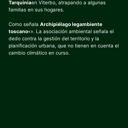
Tarquinia
en Viterbo, atrapando a algunas
familias en sus hogares.
Como señala
Archipiélago legambiente
toscano
«». La asociación ambiental señala el
dedo contra la gestión del territorio y la
planificación urbana, que no tienen en cuenta el
cambio climático en curso.