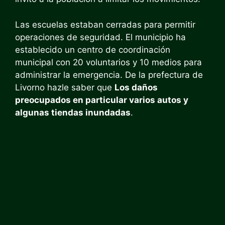
Las escuelas estaban cerradas para permitir
operaciones de seguridad. El municipio ha
establecido un centro de coordinación
municipal con 20 voluntarios y 10 medios para
administrar la emergencia. De la prefectura de
Livorno hazle saber que
Los daños
preocupados en particular varios autos y
algunas tiendas inundadas
.