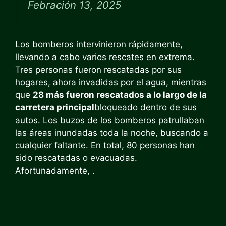
Febración 13, 2025
Los bomberos intervinieron rápidamente,
llevando a cabo varios rescates en extrema.
Tres personas fueron rescatadas por sus
hogares, ahora invadidas por el agua, mientras
que
28 más fueron rescatados a lo largo de la
carretera principal
bloqueado dentro de sus
autos. Los buzos de los bomberos patrullaban
las áreas inundadas toda la noche, buscando a
cualquier faltante. En total, 80 personas han
sido rescatadas o evacuadas.
Afortunadamente, .