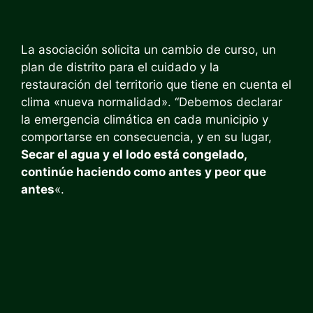
La asociación solicita un cambio de curso, un
plan de distrito para el cuidado y la
restauración del territorio que tiene en cuenta el
clima «nueva normalidad». “Debemos declarar
la emergencia climática en cada municipio y
comportarse en consecuencia, y en su lugar,
Secar el agua y el lodo está congelado,
continúe haciendo como antes y peor que
antes
«.