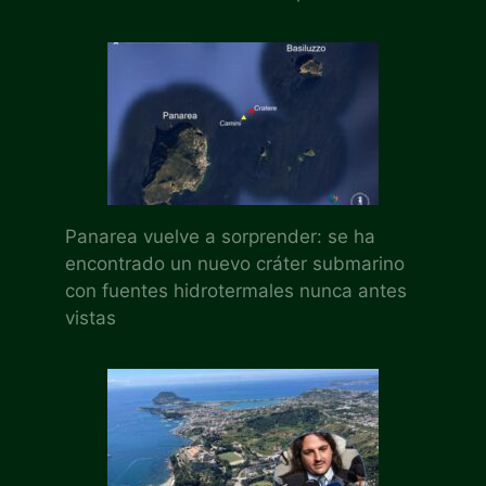
Panarea vuelve a sorprender: se ha
encontrado un nuevo cráter submarino
con fuentes hidrotermales nunca antes
vistas