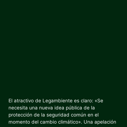
El atractivo de Legambiente es claro: «Se
necesita una nueva idea pública de la
protección de la seguridad común en el
momento del cambio climático». Una apelación