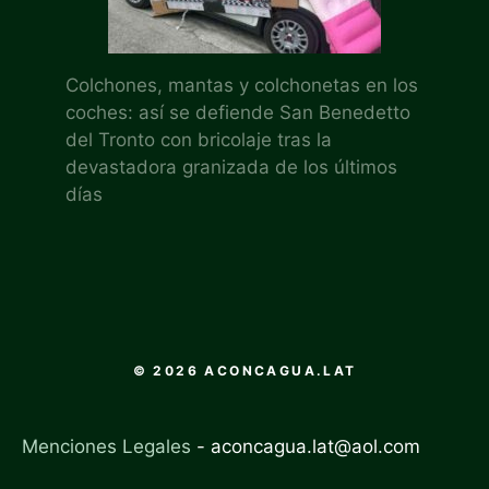
Colchones, mantas y colchonetas en los
coches: así se defiende San Benedetto
del Tronto con bricolaje tras la
devastadora granizada de los últimos
días
© 2026 ACONCAGUA.LAT
Menciones Legales
-
aconcagua.lat@aol.com