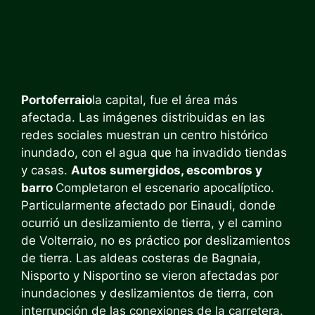
Portoferraio
la capital, fue el área más
afectada. Las imágenes distribuidas en las
redes sociales muestran un centro histórico
inundado, con el agua que ha invadido tiendas
y casas.
Autos sumergidos, escombros y
barro
Completaron el escenario apocalíptico.
Particularmente afectado por Einaudi, donde
ocurrió un deslizamiento de tierra, y el camino
de Volterraio, no es práctico por deslizamientos
de tierra. Las aldeas costeras de Bagnaia,
Nisporto y Nisportino se vieron afectadas por
inundaciones y deslizamientos de tierra, con
interrupción de las conexiones de la carretera.