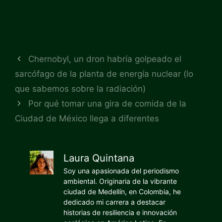
Chernobyl, un dron habría golpeado el
sarcófago de la planta de energía nuclear (lo
que sabemos sobre la radiación)
Por qué tomar una gira de comida de la
Ciudad de México llega a diferentes
Laura Quintana
Soy una apasionada del periodismo
ambiental. Originaria de la vibrante
ciudad de Medellín, en Colombia, he
dedicado mi carrera a destacar
historias de resiliencia e innovación