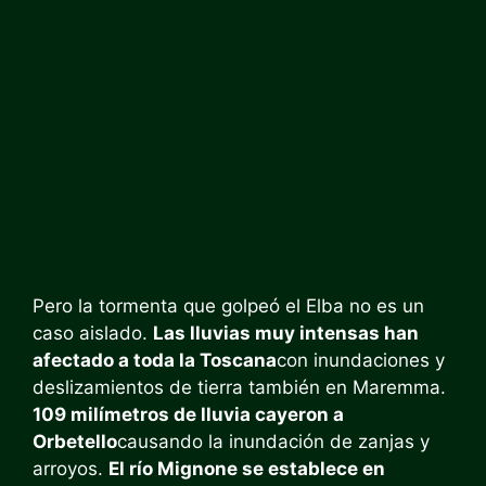
Pero la tormenta que golpeó el Elba no es un
caso aislado.
Las lluvias muy intensas han
afectado a toda la Toscana
con inundaciones y
deslizamientos de tierra también en Maremma.
109 milímetros de lluvia cayeron a
Orbetello
causando la inundación de zanjas y
arroyos.
El río Mignone se establece en