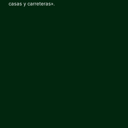
casas y carreteras».