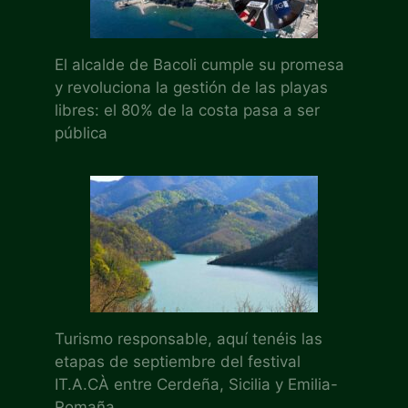
El alcalde de Bacoli cumple su promesa
y revoluciona la gestión de las playas
libres: el 80% de la costa pasa a ser
pública
Turismo responsable, aquí tenéis las
etapas de septiembre del festival
IT.A.CÀ entre Cerdeña, Sicilia y Emilia-
Romaña