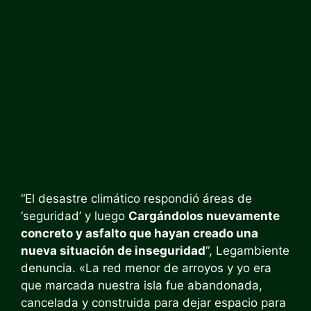
“El desastre climático respondió áreas de
‘seguridad’ y luego
Cargándolos nuevamente
concreto y asfalto que hayan creado una
nueva situación de inseguridad
“, Legambiente
denuncia. «La red menor de arroyos y yo era
que marcada nuestra isla fue abandonada,
cancelada y construida para dejar espacio para