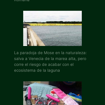
La paradoja de Mose en la naturaleza:
salva a Venecia de la marea alta, pero
corre el riesgo de acabar con el
ecosistema de la laguna