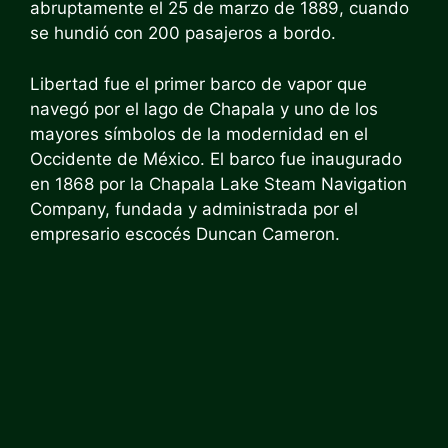
abruptamente el 25 de marzo de 1889, cuando
se hundió con 200 pasajeros a bordo.
Libertad fue el primer barco de vapor que
navegó por el lago de Chapala y uno de los
mayores símbolos de la modernidad en el
Occidente de México. El barco fue inaugurado
en 1868 por la Chapala Lake Steam Navigation
Company, fundada y administrada por el
empresario escocés Duncan Cameron.