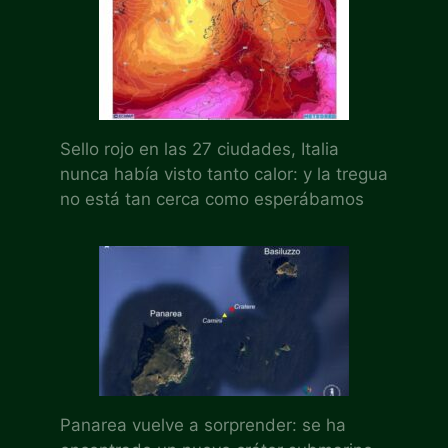
Sello rojo en las 27 ciudades, Italia
nunca había visto tanto calor: y la tregua
no está tan cerca como esperábamos
Panarea vuelve a sorprender: se ha