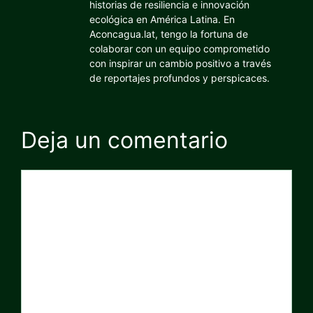
historias de resiliencia e innovación
ecológica en América Latina. En
Aconcagua.lat, tengo la fortuna de
colaborar con un equipo comprometido
con inspirar un cambio positivo a través
de reportajes profundos y perspicaces.
Deja un comentario
Comentario