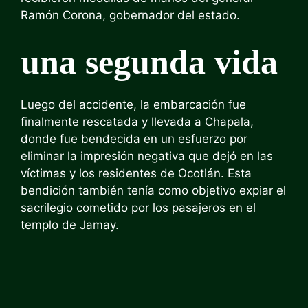
Ramón Corona, gobernador del estado.
una segunda vida
Luego del accidente, la embarcación fue
finalmente rescatada y llevada a Chapala,
donde fue bendecida en un esfuerzo por
eliminar la impresión negativa que dejó en las
víctimas y los residentes de Ocotlán. Esta
bendición también tenía como objetivo expiar el
sacrilegio cometido por los pasajeros en el
templo de Jamay.