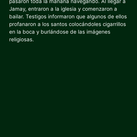
pasaron toda la mañana navegando. Al llegar a
Jamay, entraron a la iglesia y comenzaron a
bailar. Testigos informaron que algunos de ellos
profanaron a los santos colocándoles cigarrillos
en la boca y burlándose de las imágenes
religiosas.