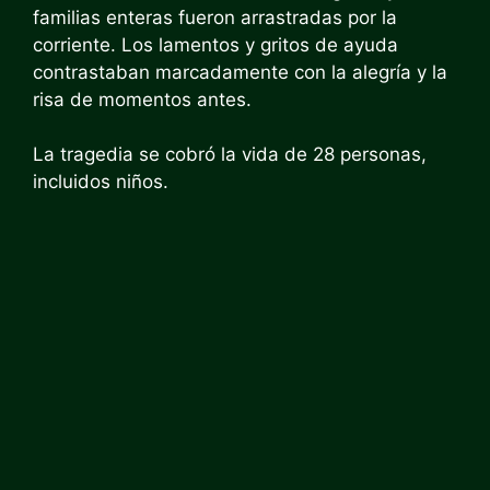
familias enteras fueron arrastradas por la
corriente. Los lamentos y gritos de ayuda
contrastaban marcadamente con la alegría y la
risa de momentos antes.
La tragedia se cobró la vida de 28 personas,
incluidos niños.