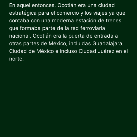
En aquel entonces, Ocotlán era una ciudad
estratégica para el comercio y los viajes ya que
contaba con una moderna estación de trenes
que formaba parte de la red ferroviaria
nacional. Ocotlán era la puerta de entrada a
otras partes de México, incluidas Guadalajara,
Ciudad de México e incluso Ciudad Juárez en el
norte.