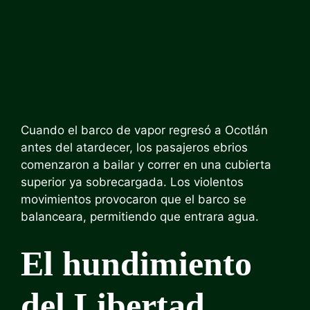
Cuando el barco de vapor regresó a Ocotlán
antes del atardecer, los pasajeros ebrios
comenzaron a bailar y correr en una cubierta
superior ya sobrecargada. Los violentos
movimientos provocaron que el barco se
balanceara, permitiendo que entrara agua.
El hundimiento
del Libertad