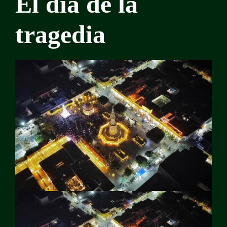
El día de la
tragedia