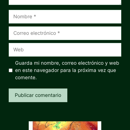
Nombre
Correo
electrónico
Web
Guarda mi nombre, correo electrónico y web
en este navegador para la próxima vez que
comente.