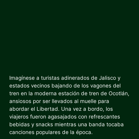
Imagínese a turistas adinerados de Jalisco y
estados vecinos bajando de los vagones del
tren en la moderna estación de tren de Ocotlán,
ansiosos por ser llevados al muelle para
abordar el Libertad. Una vez a bordo, los
viajeros fueron agasajados con refrescantes
bebidas y snacks mientras una banda tocaba
canciones populares de la época.