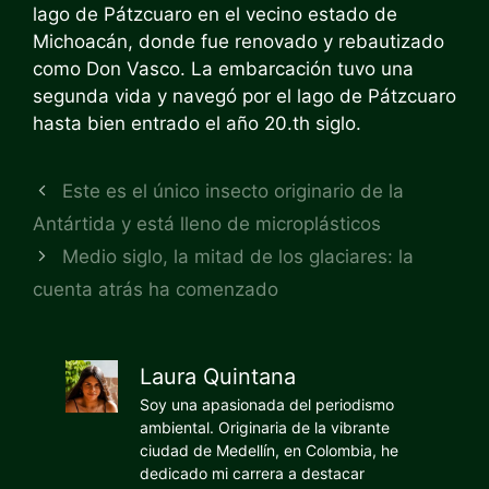
lago de Pátzcuaro en el vecino estado de
Michoacán, donde fue renovado y rebautizado
como Don Vasco. La embarcación tuvo una
segunda vida y navegó por el lago de Pátzcuaro
hasta bien entrado el año 20.
th
siglo.
Este es el único insecto originario de la
Antártida y está lleno de microplásticos
Medio siglo, la mitad de los glaciares: la
cuenta atrás ha comenzado
Laura Quintana
Soy una apasionada del periodismo
ambiental. Originaria de la vibrante
ciudad de Medellín, en Colombia, he
dedicado mi carrera a destacar