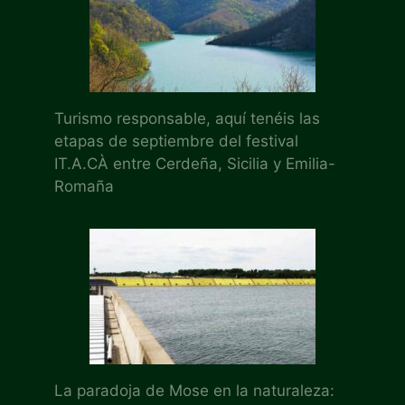
Turismo responsable, aquí tenéis las
etapas de septiembre del festival
IT.A.CÀ entre Cerdeña, Sicilia y Emilia-
Romaña
La paradoja de Mose en la naturaleza: