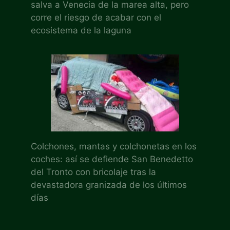
salva a Venecia de la marea alta, pero
corre el riesgo de acabar con el
ecosistema de la laguna
Colchones, mantas y colchonetas en los
coches: así se defiende San Benedetto
del Tronto con bricolaje tras la
devastadora granizada de los últimos
días