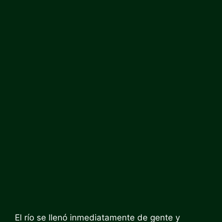
El río se llenó inmediatamente de gente y