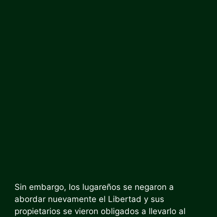
Sin embargo, los lugareños se negaron a
abordar nuevamente el Libertad y sus
propietarios se vieron obligados a llevarlo al