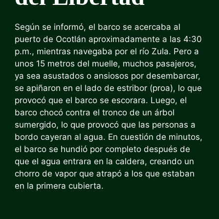
Según se informó, el barco se acercaba al
puerto de Ocotlán aproximadamente a las 4:30
p.m., mientras navegaba por el río Zula. Pero a
unos 15 metros del muelle, muchos pasajeros,
ya sea asustados o ansiosos por desembarcar,
se apiñaron en el lado de estribor (proa), lo que
provocó que el barco se escorara. Luego, el
barco chocó contra el tronco de un árbol
sumergido, lo que provocó que las personas a
bordo cayeran al agua. En cuestión de minutos,
el barco se hundió por completo después de
que el agua entrara en la caldera, creando un
chorro de vapor que atrapó a los que estaban
en la primera cubierta.