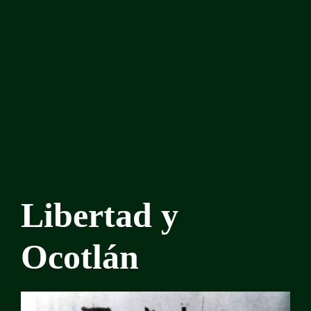
Libertad y
Ocotlán