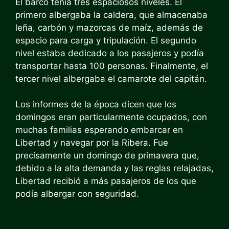
El barco tenía tres espaciosos niveles. El
primero albergaba la caldera, que almacenaba
leña, carbón y mazorcas de maíz, además de
espacio para carga y tripulación. El segundo
nivel estaba dedicado a los pasajeros y podía
transportar hasta 100 personas. Finalmente, el
tercer nivel albergaba el camarote del capitán.
Los informes de la época dicen que los
domingos eran particularmente ocupados, con
muchas familias esperando embarcar en
Libertad y navegar por la Ribera. Fue
precisamente un domingo de primavera que,
debido a la alta demanda y las reglas relajadas,
Libertad recibió a más pasajeros de los que
podía albergar con seguridad.