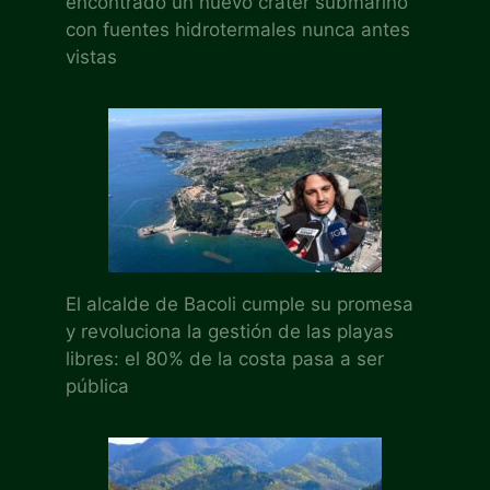
encontrado un nuevo cráter submarino
con fuentes hidrotermales nunca antes
vistas
El alcalde de Bacoli cumple su promesa
y revoluciona la gestión de las playas
libres: el 80% de la costa pasa a ser
pública