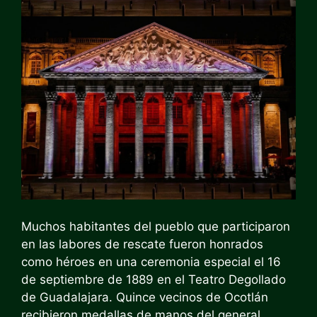
Muchos habitantes del pueblo que participaron
en las labores de rescate fueron honrados
como héroes en una ceremonia especial el 16
de septiembre de 1889 en el Teatro Degollado
de Guadalajara. Quince vecinos de Ocotlán
recibieron medallas de manos del general