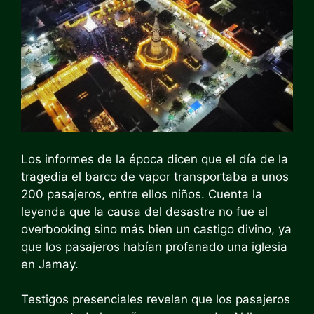
Los informes de la época dicen que el día de la
tragedia el barco de vapor transportaba a unos
200 pasajeros, entre ellos niños. Cuenta la
leyenda que la causa del desastre no fue el
overbooking sino más bien un castigo divino, ya
que los pasajeros habían profanado una iglesia
en Jamay.
Testigos presenciales revelan que los pasajeros