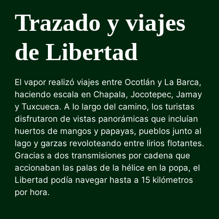
Trazado y viajes
de Libertad
El vapor realizó viajes entre Ocotlán y La Barca,
haciendo escala en Chapala, Jocotepec, Jamay
y Tuxcueca. A lo largo del camino, los turistas
disfrutaron de vistas panorámicas que incluían
huertos de mangos y papayas, pueblos junto al
lago y garzas revoloteando entre lirios flotantes.
Gracias a dos transmisiones por cadena que
accionaban las palas de la hélice en la popa, el
Libertad podía navegar hasta a 15 kilómetros
por hora.