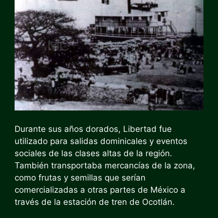
Durante sus años dorados, Libertad fue
utilizado para salidas dominicales y eventos
sociales de las clases altas de la región.
También transportaba mercancías de la zona,
como frutas y semillas que serían
comercializadas a otras partes de México a
través de la estación de tren de Ocotlán.