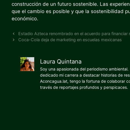
construcción de un futuro sostenible. Las experi
que el cambio es posible y que la sostenibilidad p
económico.
Estadio Azteca renombrado en el acuerdo para financiar
Coca-Cola deja de marketing en escuelas mexicanas
Laura Quintana
Soy una apasionada del periodismo ambiental. O
dedicado mi carrera a destacar historias de res
Aconcagua.lat, tengo la fortuna de colaborar 
través de reportajes profundos y perspicaces.