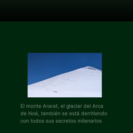
El monte Ararat, el glaciar del Arca
de Noé, también se está derritiendo
con todos sus secretos milenarios