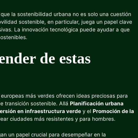
ue la sostenibilidad urbana no es solo una cuestión
ilidad sostenible, en particular, juega un papel clave
sivas. La innovación tecnológica puede ayudar a que
ostenibles.
nder de estas
 europeas más verdes ofrecen ideas preciosas para
 transición sostenible. Allá
Planificación urbana
ersión en infraestructura verde
y el
Promoción de la
ear ciudades más resistentes y para hombres.
gan un papel crucial para desempeñar en la