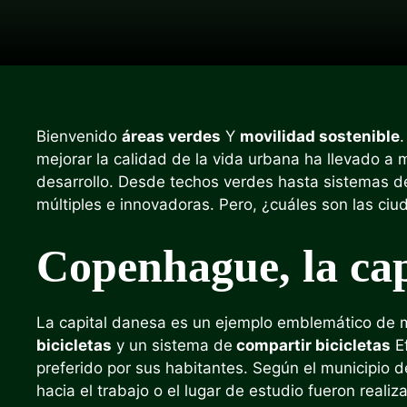
Bienvenido
áreas verdes
Y
movilidad sostenible
mejorar la calidad de la vida urbana ha llevado 
desarrollo. Desde techos verdes hasta sistemas d
múltiples e innovadoras. Pero, ¿cuáles son las c
Copenhague, la capi
La capital danesa es un ejemplo emblemático de m
bicicletas
y un sistema de
compartir bicicletas
Ef
preferido por sus habitantes. Según el municipio
hacia el trabajo o el lugar de estudio fueron realiz