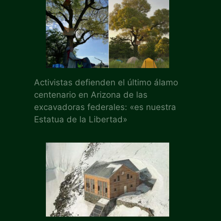
Activistas defienden el último álamo
centenario en Arizona de las
excavadoras federales: «es nuestra
Estatua de la Libertad»