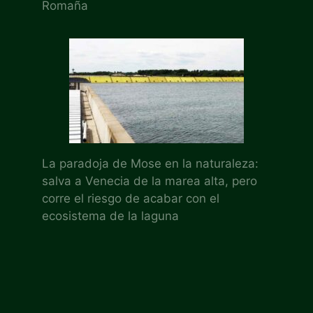
Romaña
La paradoja de Mose en la naturaleza:
salva a Venecia de la marea alta, pero
corre el riesgo de acabar con el
ecosistema de la laguna