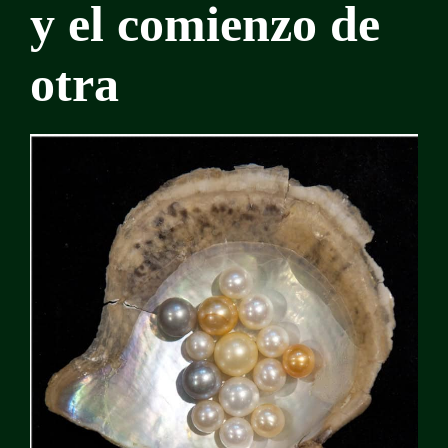
y el comienzo de
otra