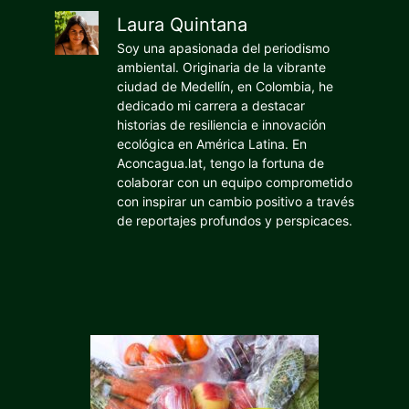
Laura Quintana
Soy una apasionada del periodismo
ambiental. Originaria de la vibrante
ciudad de Medellín, en Colombia, he
dedicado mi carrera a destacar
historias de resiliencia e innovación
ecológica en América Latina. En
Aconcagua.lat, tengo la fortuna de
colaborar con un equipo comprometido
con inspirar un cambio positivo a través
de reportajes profundos y perspicaces.