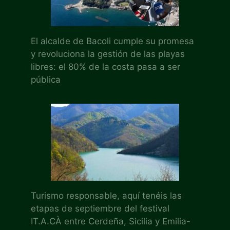
El alcalde de Bacoli cumple su promesa
y revoluciona la gestión de las playas
libres: el 80% de la costa pasa a ser
pública
Turismo responsable, aquí tenéis las
etapas de septiembre del festival
IT.A.CÀ entre Cerdeña, Sicilia y Emilia-