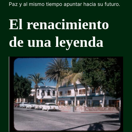
Paz y al mismo tiempo apuntar hacia su futuro.
El renacimiento
de una leyenda