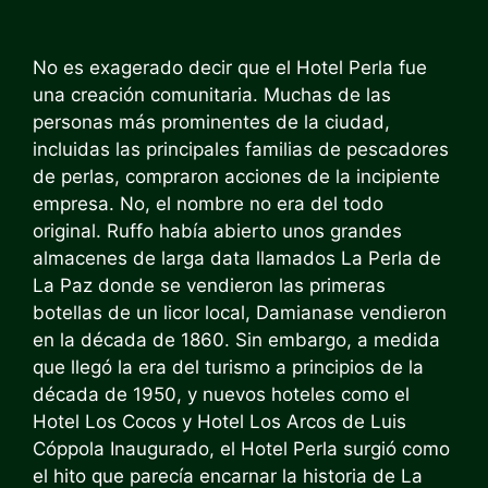
No es exagerado decir que el Hotel Perla fue
una creación comunitaria. Muchas de las
personas más prominentes de la ciudad,
incluidas las principales familias de pescadores
de perlas, compraron acciones de la incipiente
empresa. No, el nombre no era del todo
original. Ruffo había abierto unos grandes
almacenes de larga data llamados La Perla de
La Paz donde se vendieron las primeras
botellas de un
licor local, Damiana
se vendieron
en la década de 1860. Sin embargo, a medida
que llegó la era del turismo a principios de la
década de 1950, y nuevos hoteles como el
Hotel Los Cocos y
Hotel Los Arcos de Luis
Cóppola
Inaugurado, el Hotel Perla surgió como
el hito que parecía encarnar la historia de La