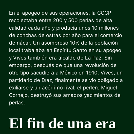
En el apogeo de sus operaciones, la CCCP
recolectaba entre 200 y 500 perlas de alta
calidad cada año y producía unos 10 millones
de conchas de ostras por año para el comercio
de nácar. Un asombroso 10% de la población
local trabajaba en Espíritu Santo en su apogeo
y Vives también era alcalde de La Paz. Sin
embargo, después de que una revolución de
otro tipo sacudiera a México en 1910, Vives, un
partidario de Díaz, finalmente se vio obligado a
exiliarse y un acérrimo rival, el perlero Miguel
Cornejo, destruyó sus amados yacimientos de
perlas.
El fin de una era