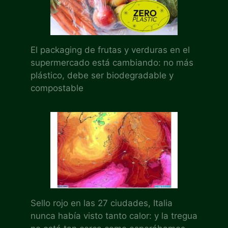
El packaging de frutas y verduras en el
supermercado está cambiando: no más
plástico, debe ser biodegradable y
compostable
Sello rojo en las 27 ciudades, Italia
nunca había visto tanto calor: y la tregua