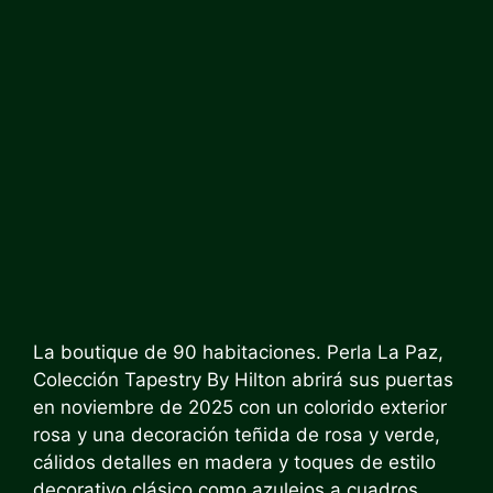
La boutique de 90 habitaciones.
Perla La Paz,
Colección Tapestry By Hilton
abrirá sus puertas
en noviembre de 2025 con un colorido exterior
rosa y una decoración teñida de rosa y verde,
cálidos detalles en madera y toques de estilo
decorativo clásico como azulejos a cuadros.