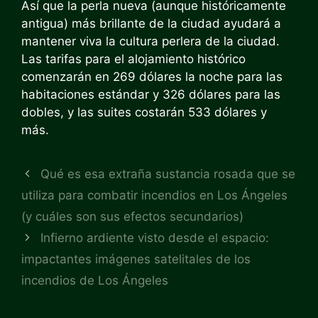
Así que la perla nueva (aunque históricamente
antigua) más brillante de la ciudad ayudará a
mantener viva la cultura perlera de la ciudad.
Las tarifas para el alojamiento histórico
comenzarán en 269 dólares la noche para las
habitaciones estándar y 326 dólares para las
dobles, y las suites costarán 533 dólares y
más.
Qué es esa extraña sustancia rosada que se
utiliza para combatir incendios en Los Ángeles
(y cuáles son sus efectos secundarios)
Infierno ardiente visto desde el espacio:
impactantes imágenes satelitales de los
incendios de Los Ángeles