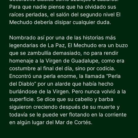
Para que nadie piense que ha olvidado sus
raíces perladas, el salón del segundo nivel
El
Mechudo
debería disipar cualquier duda.
Nombrado así por una de las historias más
legendarias de La Paz, El Mechudo era un buzo
que se zambullía demasiado, no para rendir
homenaje a la Virgen de Guadalupe, como era
costumbre al final del día, sino por codicia.
Encontró una perla enorme, la llamada “Perla
del Diablo” por un alarde que había hecho
burlándose de la Virgen. Pero nunca volvió a la
superficie. Se dice que su cabello y barba
siguieron creciendo después de su muerte y
todavía se le puede ver flotando en la corriente
en algún lugar del Mar de Cortés.