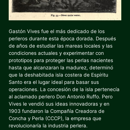
Gastón Vives fue el más dedicado de los
perleros durante esta época dorada. Después
de años de estudiar las mareas locales y las
condiciones actuales y experimentar con
prototipos para proteger las perlas nacientes
hasta que alcanzaran la madurez, determinó
que la deshabitada isla costera de Espíritu
Santo era el lugar ideal para basar sus
operaciones. La concesión de la isla pertenecía
al aclamado perlero Don Antonio Ruffo. Pero
Vives le vendió sus ideas innovadoras y en
1903 fundaron la Compañía Creadora de
Concha y Perla (CCCP), la empresa que
revolucionaría la industria perlera.