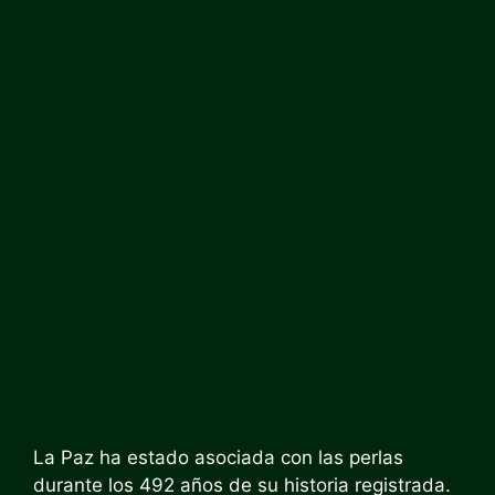
La Paz ha estado asociada con las perlas
durante los 492 años de su historia registrada.