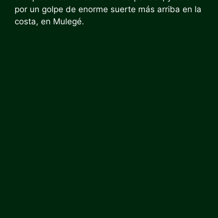
por un golpe de enorme suerte más arriba en la
costa, en Mulegé.