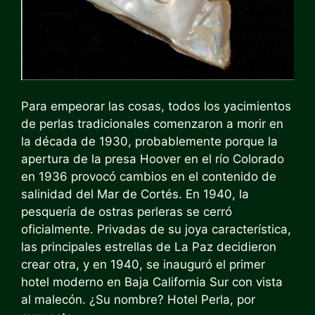
Para empeorar las cosas, todos los yacimientos
de perlas tradicionales comenzaron a morir en
la década de 1930, probablemente porque la
apertura de la presa Hoover en el río Colorado
en 1936 provocó cambios en el contenido de
salinidad del Mar de Cortés. En 1940, la
pesquería de ostras perleras se cerró
oficialmente. Privadas de su joya característica,
las principales estrellas de La Paz decidieron
crear otra, y en 1940, se inauguró el primer
hotel moderno en Baja California Sur con vista
al malecón. ¿Su nombre? Hotel Perla, por