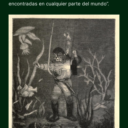
encontradas en cualquier parte del mundo”.