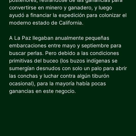
convertirse en minero y ganadero, y luego
ayudó a financiar la expedición para colonizar el
moderno estado de California.
A La Paz llegaban anualmente pequeñas
embarcaciones entre mayo y septiembre para
buscar perlas. Pero debido a las condiciones
primitivas del buceo (los buzos indígenas se
sumergían desnudos con solo un palo para abrir
las conchas y luchar contra algún tiburón
ocasional), para la mayoría había pocas
ganancias en este negocio.