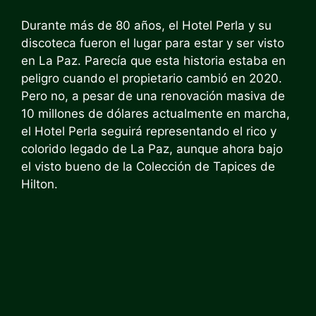
Durante más de 80 años, el Hotel Perla y su
discoteca fueron el lugar para estar y ser visto
en La Paz. Parecía que esta historia estaba en
peligro cuando el propietario cambió en 2020.
Pero no, a pesar de una renovación masiva de
10 millones de dólares actualmente en marcha,
el Hotel Perla seguirá representando el rico y
colorido legado de La Paz, aunque ahora bajo
el visto bueno de la Colección de Tapices de
Hilton.