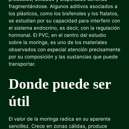
fragmentándose. Algunos aditivos asociados a
los plásticos, como los bisfenoles y los ftalatos,
se estudian por su capacidad para interferir con
el sistema endocrino, es decir, con la regulación
hormonal. El PVC, en el centro del estudio
sobre la moringa, es uno de los materiales
observados con especial atención precisamente
por su composición y las sustancias que puede
transportar.
Donde puede ser
útil
El valor de la moringa radica en su aparente
sencillez. Crece en zonas cálidas, produce