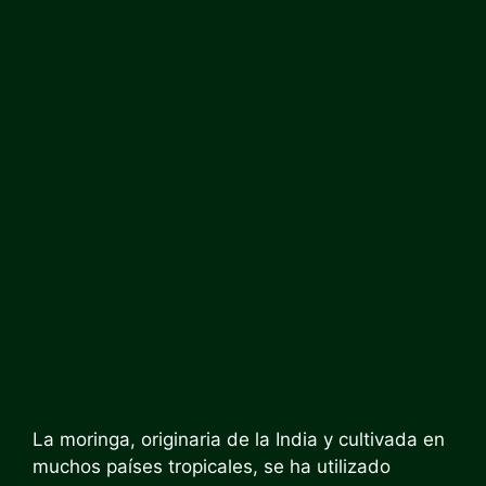
La moringa, originaria de la India y cultivada en
muchos países tropicales, se ha utilizado