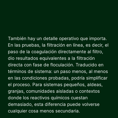
También hay un detalle operativo que importa.
En las pruebas, la filtración en línea, es decir, el
paso de la coagulación directamente al filtro,
dio resultados equivalentes a la filtración
directa con fase de floculación. Traducido en
términos de sistema: un paso menos, al menos
en las condiciones probadas, podría simplificar
el proceso. Para sistemas pequeños, aldeas,
granjas, comunidades aisladas o contextos
donde los reactivos químicos cuestan
demasiado, esta diferencia puede volverse
cualquier cosa menos secundaria.