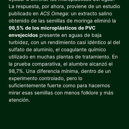
La respuesta, por ahora, proviene de un estudio
publicado en
ACS Omega
: un extracto salino
obtenido de las semillas de moringa eliminó la
98,5% de los microplásticos de PVC
envejecidos
presente en aguas de baja
turbidez, con un rendimiento casi idéntico al del
sulfato de aluminio, el coagulante químico
utilizado en muchas plantas de tratamiento. En
la prueba comparativa, el alumbre alcanzó el
98,7%. Una diferencia mínima, dentro de un
experimento controlado, pero lo
suficientemente fuerte como para hacernos
mirar esas semillas con menos folklore y más
atención.