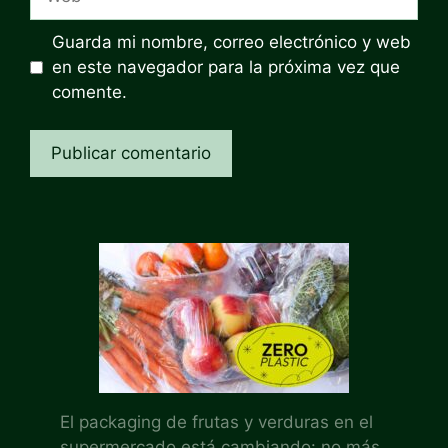
Guarda mi nombre, correo electrónico y web
en este navegador para la próxima vez que
comente.
El packaging de frutas y verduras en el
supermercado está cambiando: no más