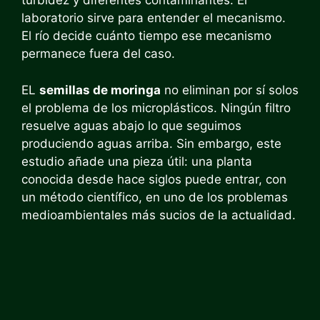
turbidez y diferentes contaminantes. El
laboratorio sirve para entender el mecanismo.
El río decide cuánto tiempo ese mecanismo
permanece fuera del caso.
EL
semillas de moringa
no eliminan por sí solos
el problema de los microplásticos. Ningún filtro
resuelve aguas abajo lo que seguimos
produciendo aguas arriba. Sin embargo, este
estudio añade una pieza útil: una planta
conocida desde hace siglos puede entrar, con
un método científico, en uno de los problemas
medioambientales más sucios de la actualidad.