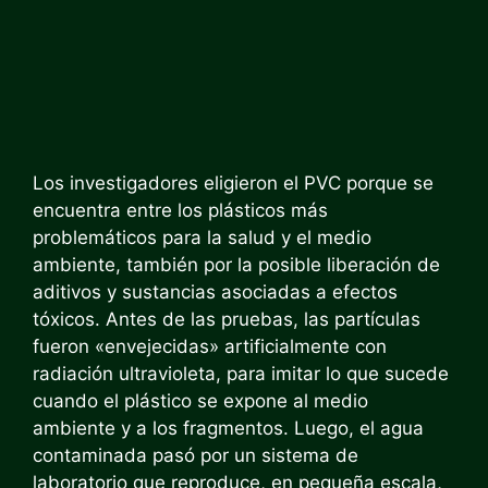
Los investigadores eligieron el PVC porque se
encuentra entre los plásticos más
problemáticos para la salud y el medio
ambiente, también por la posible liberación de
aditivos y sustancias asociadas a efectos
tóxicos. Antes de las pruebas, las partículas
fueron «envejecidas» artificialmente con
radiación ultravioleta, para imitar lo que sucede
cuando el plástico se expone al medio
ambiente y a los fragmentos. Luego, el agua
contaminada pasó por un sistema de
laboratorio que reproduce, en pequeña escala,