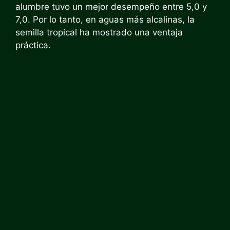
alumbre tuvo un mejor desempeño entre 5,0 y
7,0. Por lo tanto, en aguas más alcalinas, la
semilla tropical ha mostrado una ventaja
práctica.