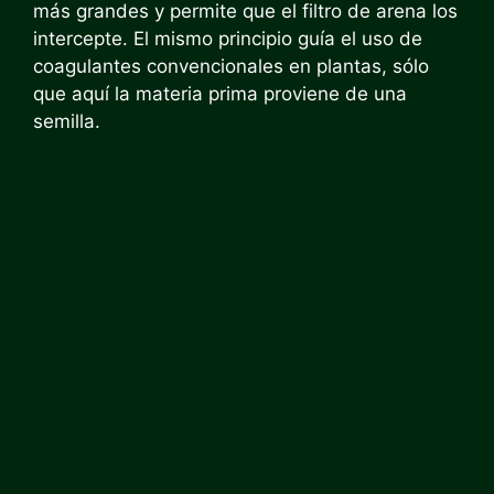
más grandes y permite que el filtro de arena los
intercepte. El mismo principio guía el uso de
coagulantes convencionales en plantas, sólo
que aquí la materia prima proviene de una
semilla.