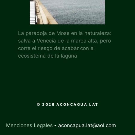
La paradoja de Mose en la naturaleza:
salva a Venecia de la marea alta, pero
corre el riesgo de acabar con el
ecosistema de la laguna
© 2026 ACONCAGUA.LAT
Menciones Legales
-
aconcagua.lat@aol.com