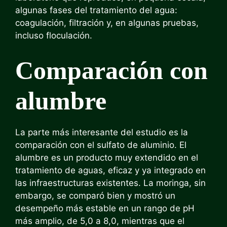
algunas fases del tratamiento del agua:
coagulación, filtración y, en algunas pruebas,
incluso floculación.
Comparación con
alumbre
La parte más interesante del estudio es la
comparación con el sulfato de aluminio. El
alumbre es un producto muy extendido en el
tratamiento de aguas, eficaz y ya integrado en
las infraestructuras existentes. La moringa, sin
embargo, se comparó bien y mostró un
desempeño más estable en un rango de pH
más amplio, de 5,0 a 8,0, mientras que el