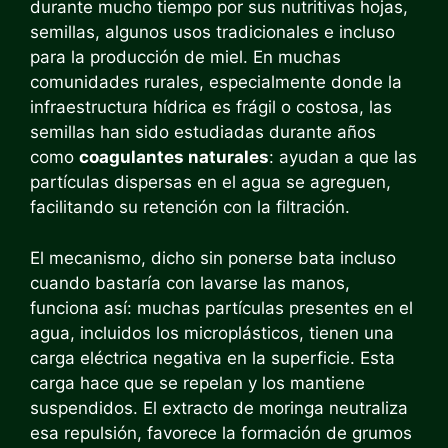
durante mucho tiempo por sus nutritivas hojas,
semillas, algunos usos tradicionales e incluso
para la producción de miel. En muchas
comunidades rurales, especialmente donde la
infraestructura hídrica es frágil o costosa, las
semillas han sido estudiadas durante años
como
coagulantes naturales
: ayudan a que las
partículas dispersas en el agua se agreguen,
facilitando su retención con la filtración.
El mecanismo, dicho sin ponerse bata incluso
cuando bastaría con lavarse las manos,
funciona así: muchas partículas presentes en el
agua, incluidos los microplásticos, tienen una
carga eléctrica negativa en la superficie. Esta
carga hace que se repelan y los mantiene
suspendidos. El extracto de moringa neutraliza
esa repulsión, favorece la formación de grumos