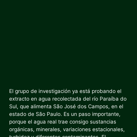
El grupo de investigación ya está probando el
extracto en agua recolectada del río Paraíba do
Sul, que alimenta São José dos Campos, en el
estado de São Paulo. Es un paso importante,
porque el agua real trae consigo sustancias
orgánicas, minerales, variaciones estacionales,