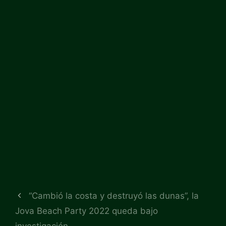
“Cambió la costa y destruyó las dunas”, la
Jova Beach Party 2022 queda bajo