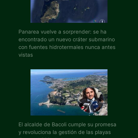
Panarea vuelve a sorprender: se ha
encontrado un nuevo cráter submarino
con fuentes hidrotermales nunca antes
vistas
El alcalde de Bacoli cumple su promesa
y revoluciona la gestión de las playas