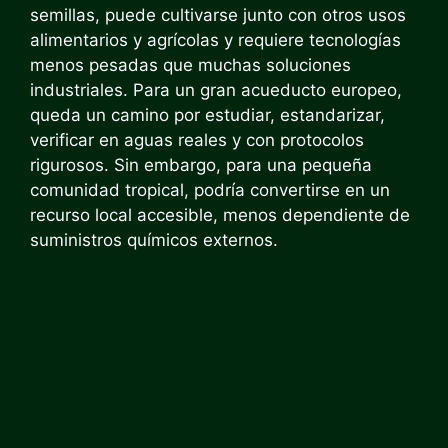
semillas, puede cultivarse junto con otros usos
alimentarios y agrícolas y requiere tecnologías
menos pesadas que muchas soluciones
industriales. Para un gran acueducto europeo,
queda un camino por estudiar, estandarizar,
verificar en aguas reales y con protocolos
rigurosos. Sin embargo, para una pequeña
comunidad tropical, podría convertirse en un
recurso local accesible, menos dependiente de
suministros químicos externos.