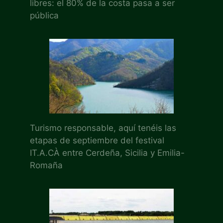
libres: el 80% de la costa pasa a ser
pública
Turismo responsable, aquí tenéis las
etapas de septiembre del festival
IT.A.CÀ entre Cerdeña, Sicilia y Emilia-
Romaña