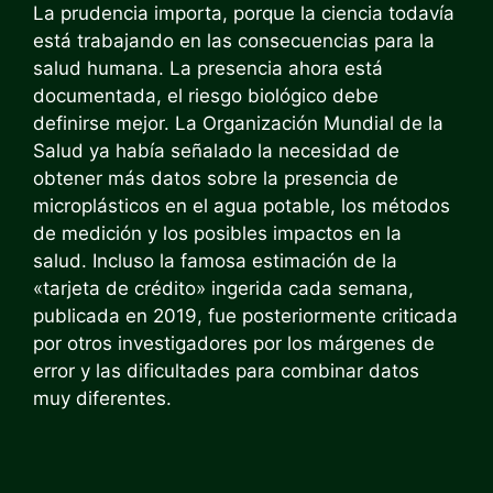
La prudencia importa, porque la ciencia todavía
está trabajando en las consecuencias para la
salud humana. La presencia ahora está
documentada, el riesgo biológico debe
definirse mejor. La Organización Mundial de la
Salud ya había señalado la necesidad de
obtener más datos sobre la presencia de
microplásticos en el agua potable, los métodos
de medición y los posibles impactos en la
salud. Incluso la famosa estimación de la
«tarjeta de crédito» ingerida cada semana,
publicada en 2019, fue posteriormente criticada
por otros investigadores por los márgenes de
error y las dificultades para combinar datos
muy diferentes.