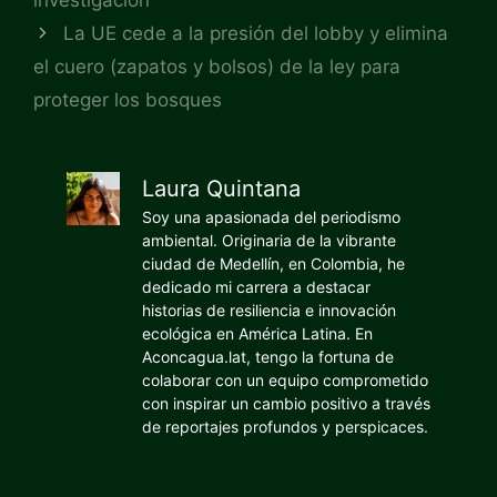
investigación
La UE cede a la presión del lobby y elimina
el cuero (zapatos y bolsos) de la ley para
proteger los bosques
Laura Quintana
Soy una apasionada del periodismo
ambiental. Originaria de la vibrante
ciudad de Medellín, en Colombia, he
dedicado mi carrera a destacar
historias de resiliencia e innovación
ecológica en América Latina. En
Aconcagua.lat, tengo la fortuna de
colaborar con un equipo comprometido
con inspirar un cambio positivo a través
de reportajes profundos y perspicaces.