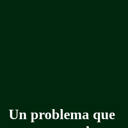
Un problema que