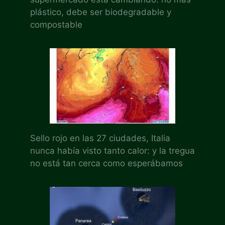
plástico, debe ser biodegradable y
compostable
Sello rojo en las 27 ciudades, Italia
nunca había visto tanto calor: y la tregua
no está tan cerca como esperábamos