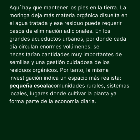
Aquí hay que mantener los pies en la tierra. La
moringa deja más materia orgánica disuelta en
el agua tratada y ese residuo puede requerir
pasos de eliminación adicionales. En los
grandes acueductos urbanos, por donde cada
día circulan enormes volúmenes, se
necesitarían cantidades muy importantes de
semillas y una gestión cuidadosa de los
residuos orgánicos. Por tanto, la misma
investigación indica un espacio más realista:
pequeña escala
comunidades rurales, sistemas
locales, lugares donde cultivar la planta ya
forma parte de la economía diaria.