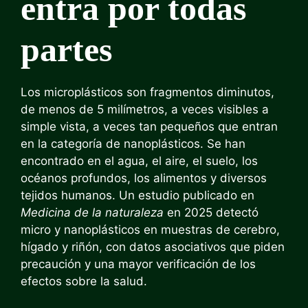
entra por todas
partes
Los microplásticos son fragmentos diminutos,
de menos de 5 milímetros, a veces visibles a
simple vista, a veces tan pequeños que entran
en la categoría de nanoplásticos. Se han
encontrado en el agua, el aire, el suelo, los
océanos profundos, los alimentos y diversos
tejidos humanos. Un estudio publicado en
Medicina de la naturaleza
en 2025 detectó
micro y nanoplásticos en muestras de cerebro,
hígado y riñón, con datos asociativos que piden
precaución y una mayor verificación de los
efectos sobre la salud.