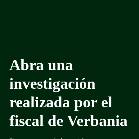
Abra una
investigación
realizada por el
fiscal de Verbania