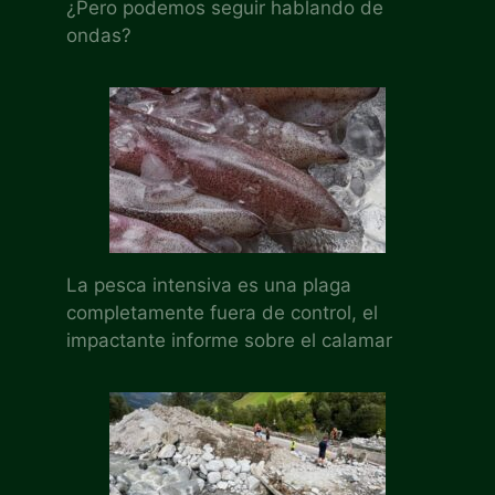
¿Pero podemos seguir hablando de
ondas?
La pesca intensiva es una plaga
completamente fuera de control, el
impactante informe sobre el calamar