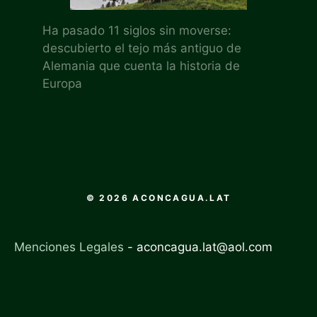
Ha pasado 11 siglos sin moverse:
descubierto el tejo más antiguo de
Alemania que cuenta la historia de
Europa
© 2026 ACONCAGUA.LAT
Menciones Legales
-
aconcagua.lat@aol.com