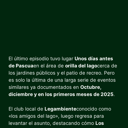
El último episodio tuvo lugar
Unos días antes
de Pascua
en el área de
orilla del lago
cerca de
los jardines públicos y el patio de recreo. Pero
es solo la última de una larga serie de eventos
similares ya documentados en
Octubre,
diciembre y en los primeros meses de 2025
.
El club local de
Legambiente
conocido como
«los amigos del lago», luego regresa para
levantar el asunto, destacando cómo
Los