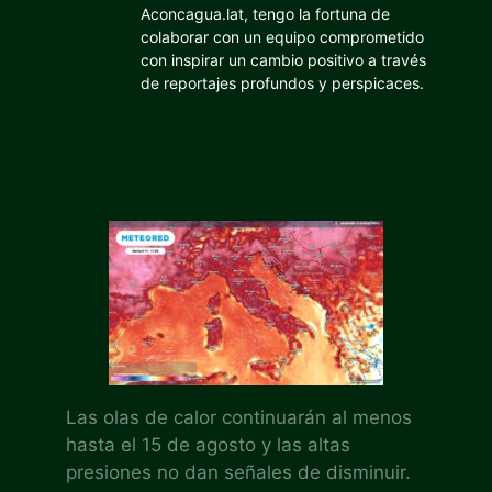
Aconcagua.lat, tengo la fortuna de
colaborar con un equipo comprometido
con inspirar un cambio positivo a través
de reportajes profundos y perspicaces.
Las olas de calor continuarán al menos
hasta el 15 de agosto y las altas
presiones no dan señales de disminuir.