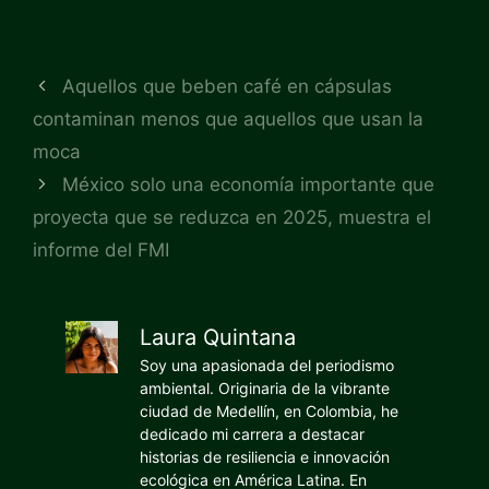
Aquellos que beben café en cápsulas
contaminan menos que aquellos que usan la
moca
México solo una economía importante que
proyecta que se reduzca en 2025, muestra el
informe del FMI
Laura Quintana
Soy una apasionada del periodismo
ambiental. Originaria de la vibrante
ciudad de Medellín, en Colombia, he
dedicado mi carrera a destacar
historias de resiliencia e innovación
ecológica en América Latina. En