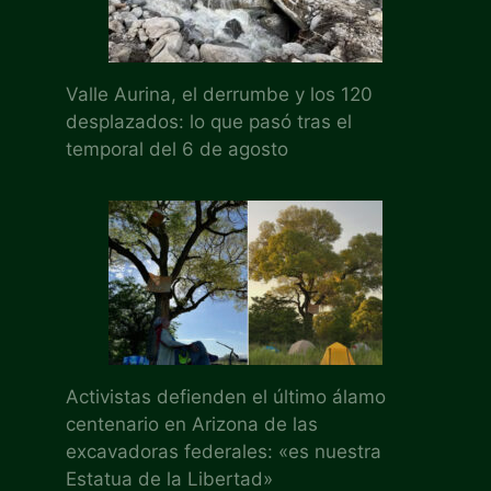
Valle Aurina, el derrumbe y los 120
desplazados: lo que pasó tras el
temporal del 6 de agosto
Activistas defienden el último álamo
centenario en Arizona de las
excavadoras federales: «es nuestra
Estatua de la Libertad»