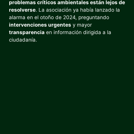
problemas críticos ambientales están lejos de
resolverse
. La asociación ya había lanzado la
alarma en el otoño de 2024, preguntando
intervenciones urgentes
y mayor
transparencia
en información dirigida a la
ciudadanía.