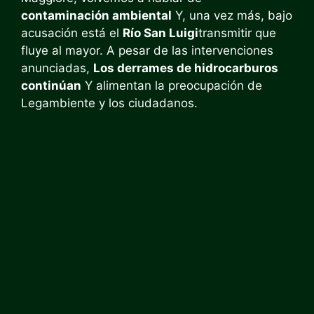
contaminación ambiental
Y, una vez más, bajo
acusación está el
Río San Luigi
transmitir que
fluye al mayor. A pesar de las intervenciones
anunciadas,
Los derrames de hidrocarburos
continúan
Y alimentan la preocupación de
Legambiente y los ciudadanos.