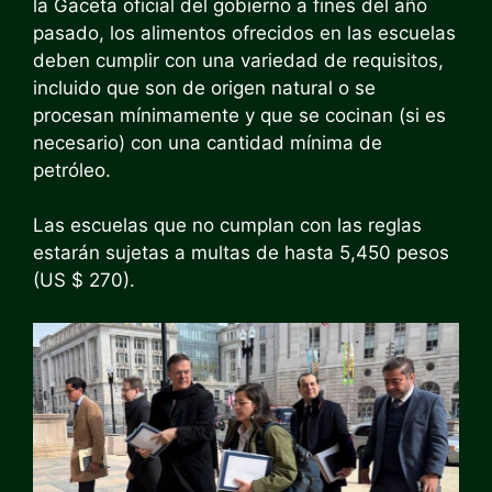
la Gaceta oficial del gobierno a fines del año
pasado, los alimentos ofrecidos en las escuelas
deben cumplir con una variedad de requisitos,
incluido que son de origen natural o se
procesan mínimamente y que se cocinan (si es
necesario) con una cantidad mínima de
petróleo.
Las escuelas que no cumplan con las reglas
estarán sujetas a multas de hasta 5,450 pesos
(US $ 270).