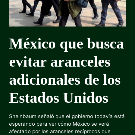
México que busca
evitar aranceles
adicionales de los
Estados Unidos
Sheinbaum señaló que el gobierno todavía está
esperando para ver cómo México se verá
afectado por los aranceles recíprocos que