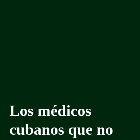
Los médicos
cubanos que no