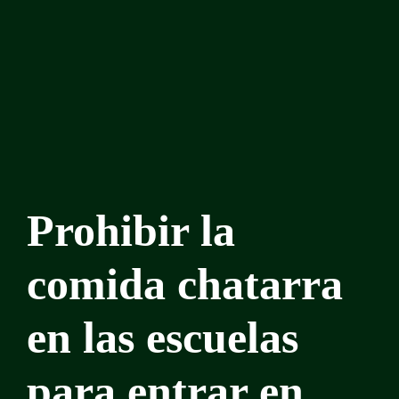
Prohibir la
comida chatarra
en las escuelas
para entrar en