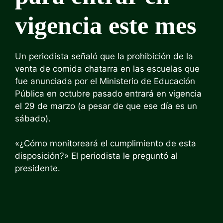
vigencia este mes
Un periodista señaló que la prohibición de la
venta de comida chatarra en las escuelas que
fue anunciada por el Ministerio de Educación
Pública en octubre pasado entrará en vigencia
el 29 de marzo (a pesar de que ese día es un
sábado).
«¿Cómo monitoreará el cumplimiento de esta
disposición?» El periodista le preguntó al
presidente.