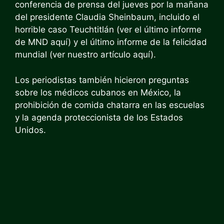
conferencia de prensa del jueves por la mañana
del presidente Claudia Sheinbaum, incluido el
horrible caso Teuchtitlán (ver el último informe
de MND aquí) y el último informe de la felicidad
mundial (ver nuestro artículo aquí).
Los periodistas también hicieron preguntas
sobre los médicos cubanos en México, la
prohibición de comida chatarra en las escuelas
y la agenda proteccionista de los Estados
Unidos.