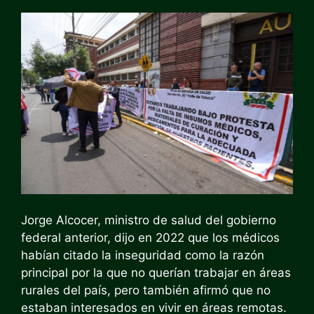
Jorge Alcocer, ministro de salud del gobierno
federal anterior, dijo en 2022 que los médicos
habían citado la inseguridad como la razón
principal por la que no querían trabajar en áreas
rurales del país, pero también afirmó que no
estaban interesados ​​en vivir en áreas remotas.