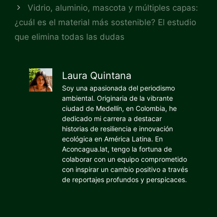
Vidrio, aluminio, mascota y múltiples capas:
¿cuál es el material más sostenible? El estudio
que elimina todas las dudas
Laura Quintana
Soy una apasionada del periodismo
ambiental. Originaria de la vibrante
ciudad de Medellín, en Colombia, he
dedicado mi carrera a destacar
historias de resiliencia e innovación
ecológica en América Latina. En
Aconcagua.lat, tengo la fortuna de
colaborar con un equipo comprometido
con inspirar un cambio positivo a través
de reportajes profundos y perspicaces.