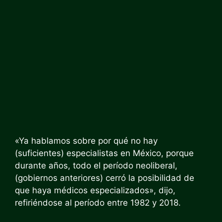
«Ya hablamos sobre por qué no hay
(suficientes) especialistas en México, porque
durante años, todo el período neoliberal,
(gobiernos anteriores) cerró la posibilidad de
que haya médicos especializados», dijo,
refiriéndose al período entre 1982 y 2018.