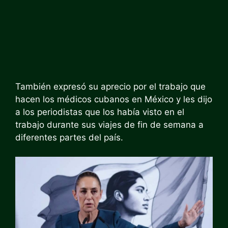
También expresó su aprecio por el trabajo que
hacen los médicos cubanos en México y les dijo
a los periodistas que los había visto en el
trabajo durante sus viajes de fin de semana a
diferentes partes del país.