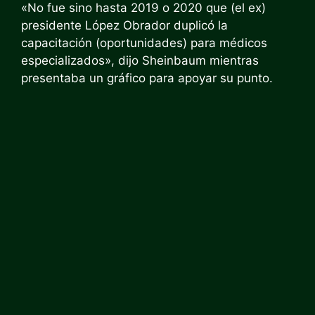
«No fue sino hasta 2019 o 2020 que (el ex)
presidente López Obrador duplicó la
capacitación (oportunidades) para médicos
especializados», dijo Sheinbaum mientras
presentaba un gráfico para apoyar su punto.