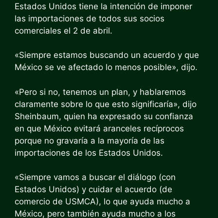
Estados Unidos tiene la intención de imponer
las importaciones de todos sus socios
comerciales el 2 de abril.
«Siempre estamos buscando un acuerdo y que
México se ve afectado lo menos posible», dijo.
«Pero si no, tenemos un plan, y hablaremos
claramente sobre lo que esto significaría», dijo
Sheinbaum, quien ha expresado su confianza
en que México evitará aranceles recíprocos
porque no gravaría a la mayoría de las
importaciones de los Estados Unidos.
«Siempre vamos a buscar el diálogo (con
Estados Unidos) y cuidar el acuerdo (de
comercio de USMCA), lo que ayuda mucho a
México, pero también ayuda mucho a los