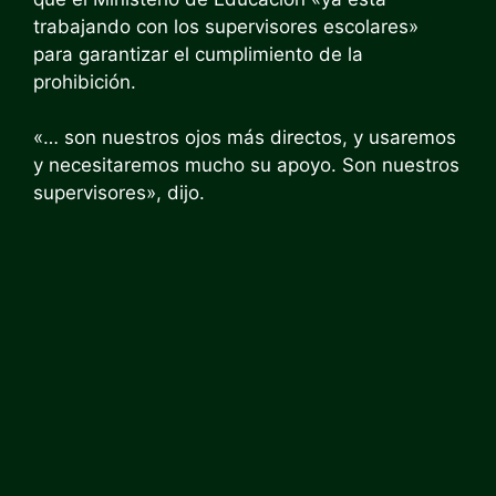
trabajando con los supervisores escolares»
para garantizar el cumplimiento de la
prohibición.
«… son nuestros ojos más directos, y usaremos
y necesitaremos mucho su apoyo. Son nuestros
supervisores», dijo.