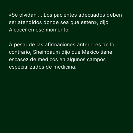
«Se olvidan … Los pacientes adecuados deben
ser atendidos donde sea que estén», dijo
Alcocer en ese momento.
A pesar de las afirmaciones anteriores de lo
contrario, Sheinbaum dijo que México tiene
escasez de médicos en algunos campos
especializados de medicina.