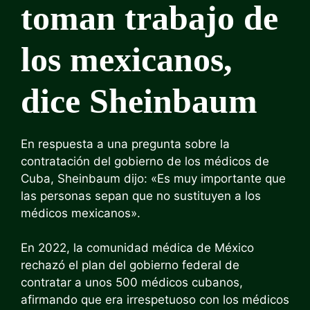
toman trabajo de
los mexicanos,
dice Sheinbaum
En respuesta a una pregunta sobre la
contratación del gobierno de los médicos de
Cuba, Sheinbaum dijo: «Es muy importante que
las personas sepan que no sustituyen a los
médicos mexicanos».
En 2022, la comunidad médica de México
rechazó el plan del gobierno federal de
contratar a unos 500 médicos cubanos,
afirmando que era irrespetuoso con los médicos