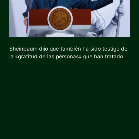
Sheinbaum dijo que también ha sido testigo de
la «gratitud de las personas» que han tratado.