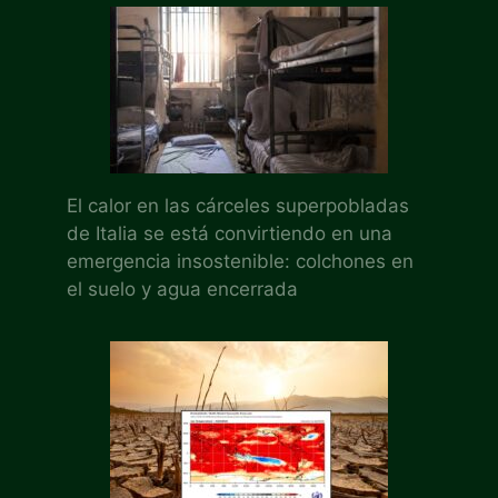
El calor en las cárceles superpobladas
de Italia se está convirtiendo en una
emergencia insostenible: colchones en
el suelo y agua encerrada