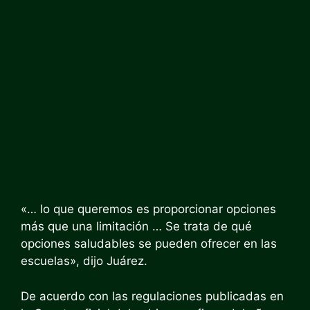
«… lo que queremos es proporcionar opciones
más que una limitación … Se trata de qué
opciones saludables se pueden ofrecer en las
escuelas», dijo Juárez.
De acuerdo con las regulaciones publicadas en