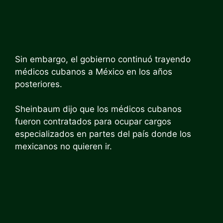
Sin embargo, el gobierno continuó trayendo
médicos cubanos a México en los años
posteriores.
Sheinbaum dijo que los médicos cubanos
fueron contratados para ocupar cargos
especializados en partes del país donde los
mexicanos no quieren ir.