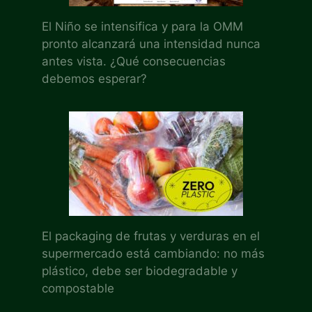
El Niño se intensifica y para la OMM
pronto alcanzará una intensidad nunca
antes vista. ¿Qué consecuencias
debemos esperar?
El packaging de frutas y verduras en el
supermercado está cambiando: no más
plástico, debe ser biodegradable y
compostable