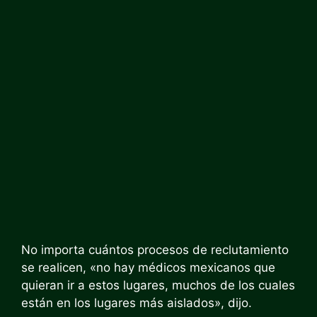
No importa cuántos procesos de reclutamiento
se realicen, «no hay médicos mexicanos que
quieran ir a estos lugares, muchos de los cuales
están en los lugares más aislados», dijo.