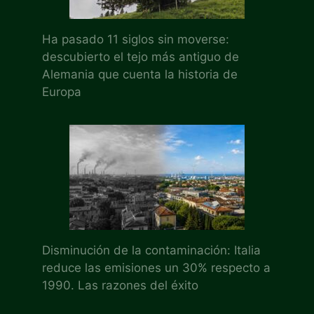
Ha pasado 11 siglos sin moverse:
descubierto el tejo más antiguo de
Alemania que cuenta la historia de
Europa
Disminución de la contaminación: Italia
reduce las emisiones un 30% respecto a
1990. Las razones del éxito