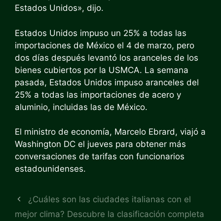
Estados Unidos», dijo.
Estados Unidos impuso un 25% a todas las
importaciones de México el 4 de marzo, pero
dos días después levantó los aranceles de los
bienes cubiertos por la USMCA. La semana
pasada, Estados Unidos impuso aranceles del
25% a todas las importaciones de acero y
aluminio, incluidas las de México.
El ministro de economía, Marcelo Ebrard, viajó a
Washington DC el jueves para obtener más
conversaciones de tarifas con funcionarios
estadounidenses.
¿Cuáles son las ciudades italianas con el
mejor clima? Descubre la clasificación completa