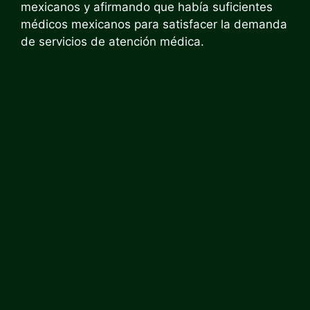
mexicanos y afirmando que había suficientes
médicos mexicanos para satisfacer la demanda
de servicios de atención médica.