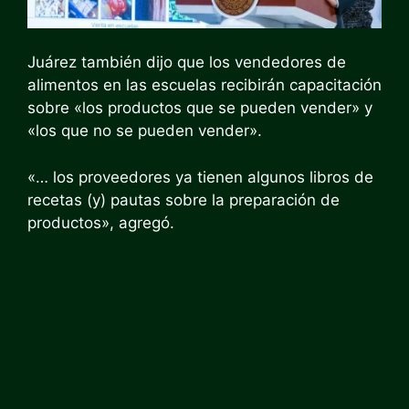
Juárez también dijo que los vendedores de
alimentos en las escuelas recibirán capacitación
sobre «los productos que se pueden vender» y
«los que no se pueden vender».
«… los proveedores ya tienen algunos libros de
recetas (y) pautas sobre la preparación de
productos», agregó.