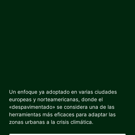
Un enfoque ya adoptado en varias ciudades
europeas y norteamericanas, donde el
«despavimentado» se considera una de las
herramientas más eficaces para adaptar las
zonas urbanas a la crisis climática.