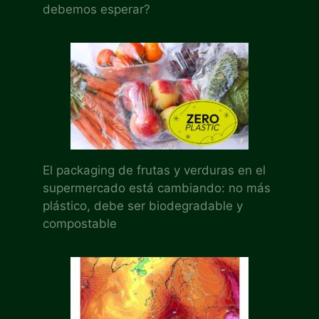
debemos esperar?
El packaging de frutas y verduras en el
supermercado está cambiando: no más
plástico, debe ser biodegradable y
compostable