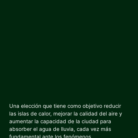
Una elección que tiene como objetivo reducir
las islas de calor, mejorar la calidad del aire y
aumentar la capacidad de la ciudad para
absorber el agua de lluvia, cada vez más
fundamental ante los fenómenos