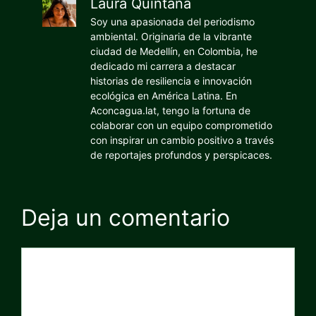
Laura Quintana
Soy una apasionada del periodismo
ambiental. Originaria de la vibrante
ciudad de Medellín, en Colombia, he
dedicado mi carrera a destacar
historias de resiliencia e innovación
ecológica en América Latina. En
Aconcagua.lat, tengo la fortuna de
colaborar con un equipo comprometido
con inspirar un cambio positivo a través
de reportajes profundos y perspicaces.
Deja un comentario
Comentario