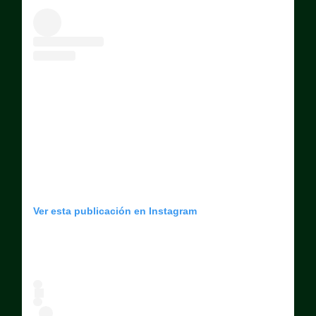
Ver esta publicación en Instagram