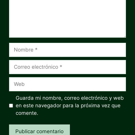
Nombre
Correo
electrónico
Web
Guarda mi nombre, correo electrónico y web
en este navegador para la próxima vez que
comente.