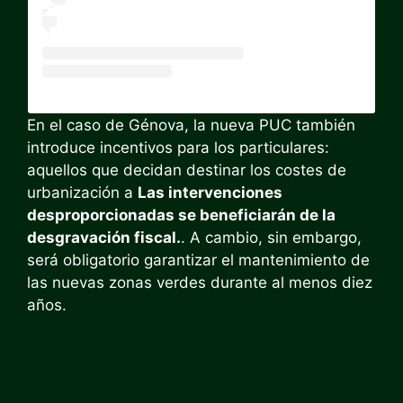
En el caso de Génova, la nueva PUC también
introduce incentivos para los particulares:
aquellos que decidan destinar los costes de
urbanización a
Las intervenciones
desproporcionadas se beneficiarán de la
desgravación fiscal.
. A cambio, sin embargo,
será obligatorio garantizar el mantenimiento de
las nuevas zonas verdes durante al menos diez
años.