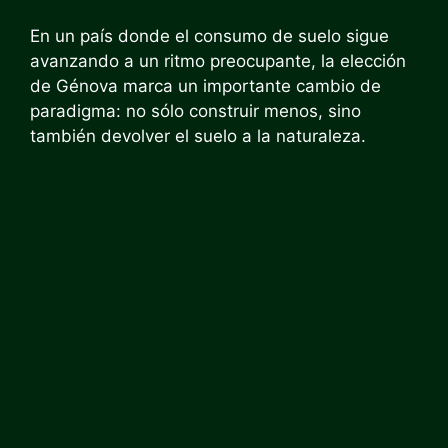
En un país donde el consumo de suelo sigue
avanzando a un ritmo preocupante, la elección
de Génova marca un importante cambio de
paradigma: no sólo construir menos, sino
también devolver el suelo a la naturaleza.