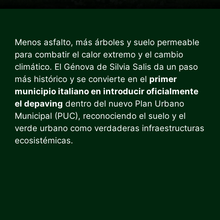
Menos asfalto, más árboles y suelo permeable
para combatir el calor extremo y el cambio
climático. El Génova de Silvia Salis da un paso
más histórico y se convierte en el
primer
municipio italiano en introducir oficialmente
el depaving
dentro del nuevo Plan Urbano
Municipal (PUC), reconociendo el suelo y el
verde urbano como verdaderas infraestructuras
ecosistémicas.