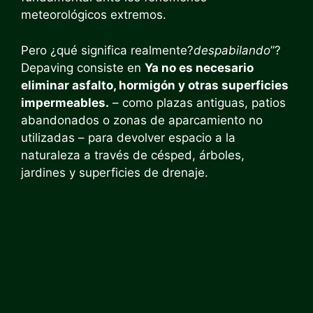
meteorológicos extremos.
Pero ¿qué significa realmente?
despabilando
”?
Depaving consiste en
Ya no es necesario
eliminar asfalto, hormigón y otras superficies
impermeables.
– como plazas antiguas, patios
abandonados o zonas de aparcamiento no
utilizadas – para devolver espacio a la
naturaleza a través de césped, árboles,
jardines y superficies de drenaje.