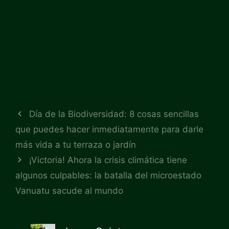
Día de la Biodiversidad: 8 cosas sencillas
que puedes hacer inmediatamente para darle
más vida a tu terraza o jardín
¡Victoria! Ahora la crisis climática tiene
algunos culpables: la batalla del microestado
Vanuatu sacude al mundo