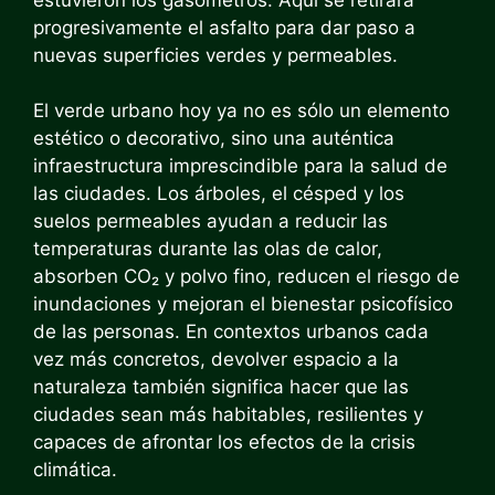
progresivamente el asfalto para dar paso a
nuevas superficies verdes y permeables.
El verde urbano hoy ya no es sólo un elemento
estético o decorativo, sino una auténtica
infraestructura imprescindible para la salud de
las ciudades. Los árboles, el césped y los
suelos permeables ayudan a reducir las
temperaturas durante las olas de calor,
absorben CO₂ y polvo fino, reducen el riesgo de
inundaciones y mejoran el bienestar psicofísico
de las personas. En contextos urbanos cada
vez más concretos, devolver espacio a la
naturaleza también significa hacer que las
ciudades sean más habitables, resilientes y
capaces de afrontar los efectos de la crisis
climática.