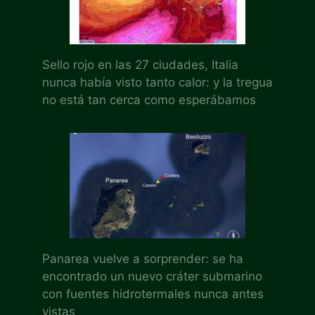
Sello rojo en las 27 ciudades, Italia
nunca había visto tanto calor: y la tregua
no está tan cerca como esperábamos
Panarea vuelve a sorprender: se ha
encontrado un nuevo cráter submarino
con fuentes hidrotermales nunca antes
vistas