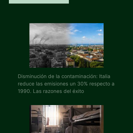
Disminución de la contaminación: Italia
reduce las emisiones un 30% respecto a
1990. Las razones del éxito