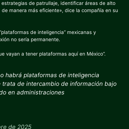
 estrategias de patrullaje, identificar áreas de alto
 de manera más eficiente», dice la compañía en su
“plataformas de inteligencia” mexicanas y
xión no sería permanente.
ue vayan a tener plataformas aquí en México”.
o habrá plataformas de inteligencia
trata de intercambio de información bajo
ido en administraciones
bre de 2025