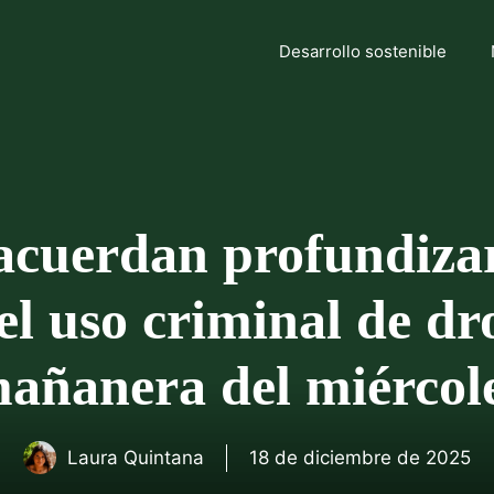
Desarrollo sostenible
cuerdan profundizar
el uso criminal de dr
añanera del miércol
Laura Quintana
18 de diciembre de 2025