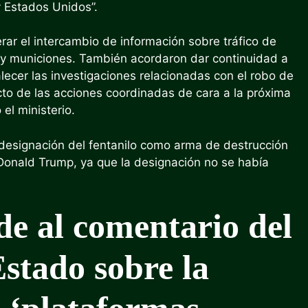
 Estados Unidos”.
ar el intercambio de información sobre tráfico de
 y municiones. También acordaron dar continuidad a
lecer las investigaciones relacionadas con el robo de
cto de las acciones coordinadas de cara a la próxima
el ministerio.
 designación del fentanilo como arma de destrucción
Donald Trump, ya que la designación no se había
e al comentario del
stado sobre la