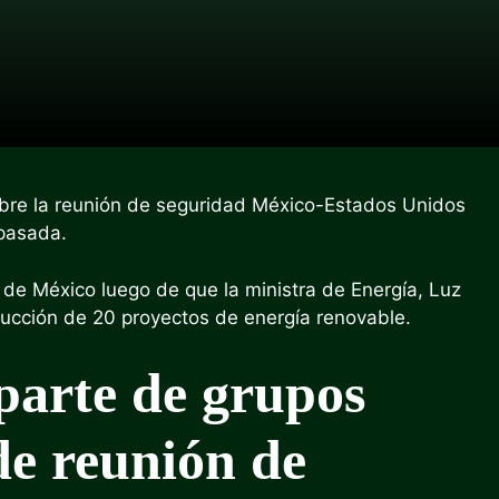
bre la reunión de seguridad México-Estados Unidos
 pasada.
de México luego de que la ministra de Energía, Luz
rucción de 20 proyectos de energía renovable.
parte de grupos
de reunión de