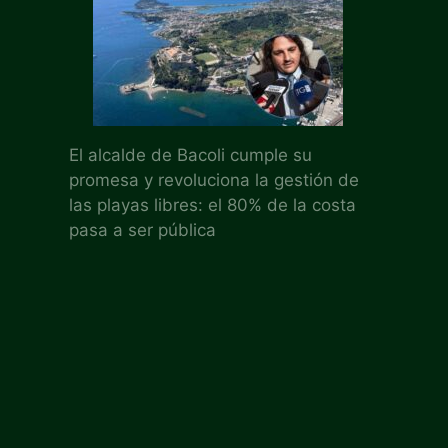
El alcalde de Bacoli cumple su
promesa y revoluciona la gestión de
las playas libres: el 80% de la costa
pasa a ser pública