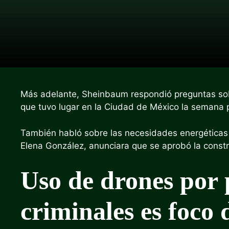
Más adelante, Sheinbaum respondió preguntas so
que tuvo lugar en la Ciudad de México la semana
También habló sobre las necesidades energéticas 
Elena González, anunciara que se aprobó la const
Uso de drones por 
criminales es foco 