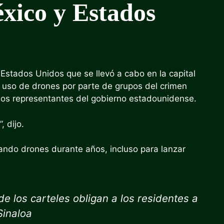
xico y Estados
stados Unidos que se llevó a cabo en la capital
 uso de drones por parte de grupos del crimen
 los representantes del gobierno estadounidense.
, dijo.
ando drones durante años, incluso para lanzar
e los carteles obligan a los residentes a
Sinaloa