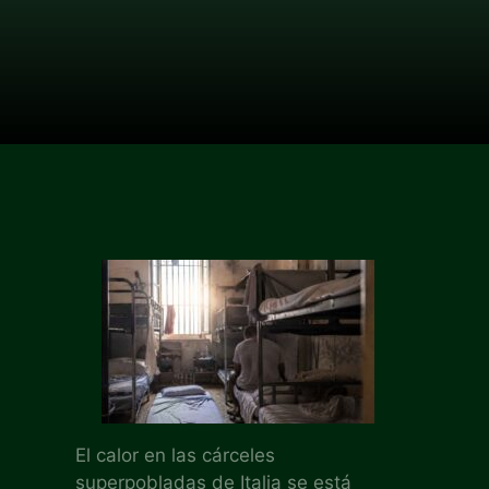
El calor en las cárceles
superpobladas de Italia se está