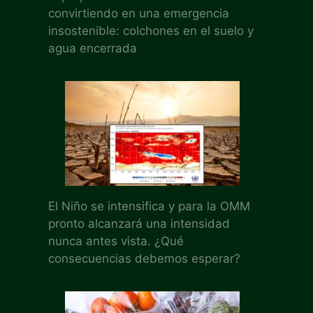
convirtiendo en una emergencia
insostenible: colchones en el suelo y
agua encerrada
El Niño se intensifica y para la OMM
pronto alcanzará una intensidad
nunca antes vista. ¿Qué
consecuencias debemos esperar?