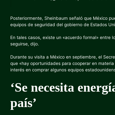
Posteriormente, Sheinbaum señaló que México puede
equipos de seguridad del gobierno de Estados Uni
En tales casos, existe un «acuerdo formal» entre 
seguirse, dijo.
Durante su visita a México en septiembre, el Secr
que «hay oportunidades para cooperar en materia 
interés en comprar algunos equipos estadounidens
‘Se necesita energí
país’