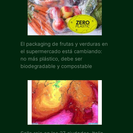
El packaging de frutas y verduras en
el supermercado está cambiando:
no más plástico, debe ser
biodegradable y compostable