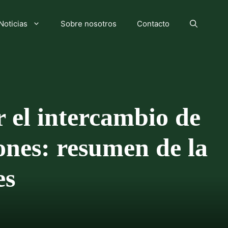
Noticias
Sobre nosotros
Contacto
 el intercambio de
ones: resumen de la
es