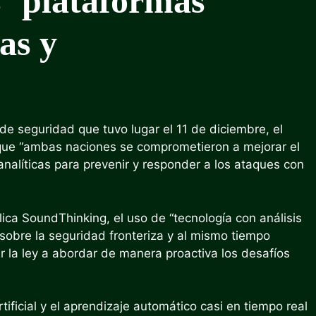
s ‘plataformas
as y
 de seguridad que tuvo lugar el 11 de diciembre, el
ue “ambas naciones se comprometieron a mejorar el
analíticas para prevenir y responder a los ataques con
ca SoundThinking, el uso de “tecnología con análisis
sobre la seguridad fronteriza y al mismo tiempo
 la ley a abordar de manera proactiva los desafíos
ificial y el aprendizaje automático casi en tiempo real