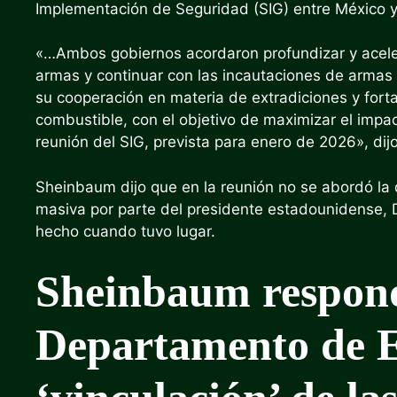
Implementación de Seguridad (SIG) entre México y
«…Ambos gobiernos acordaron profundizar y aceler
armas y continuar con las incautaciones de armas
su cooperación en materia de extradiciones y forta
combustible, con el objetivo de maximizar el impa
reunión del SIG, prevista para enero de 2026», dijo 
Sheinbaum dijo que en la reunión no se abordó la
masiva por parte del presidente estadounidense, 
hecho cuando tuvo lugar.
Sheinbaum respond
Departamento de E