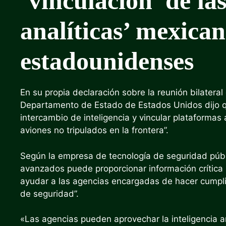
‘vinculación’ de la
analíticas’ mexican
estadounidenses
En su propia declaración sobre la reunión bilateral
Departamento de Estado de Estados Unidos dijo q
intercambio de inteligencia y vincular plataformas 
aviones no tripulados en la frontera”.
Según la empresa de tecnología de seguridad públi
avanzados puede proporcionar información crítica 
ayudar a las agencias encargadas de hacer cumplir
de seguridad”.
«Las agencias pueden aprovechar la inteligencia art