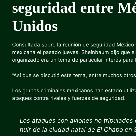
seguridad entre Mé
Unidos
Consultada sobre la reunión de seguridad México-E
mexicana el pasado jueves, Sheinbaum dijo que el
organizado era un tema de particular interés para
“Así que se discutió este tema, entre muchos otros”
Los grupos criminales mexicanos han estado utiliz
ataques contra rivales y fuerzas de seguridad.
Los ataques con aviones no tripulados d
huir de la ciudad natal de El Chapo en 