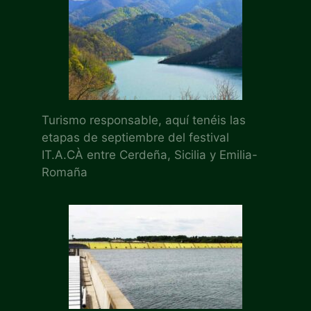
Turismo responsable, aquí tenéis las
etapas de septiembre del festival
IT.A.CÀ entre Cerdeña, Sicilia y Emilia-
Romaña