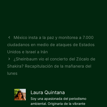
México insta a la paz y monitorea a 7.000
ciudadanos en medio de ataques de Estados
Unidos e Israel a Irán
¿Sheinbaum vio el concierto del Zócalo de
Shakira? Recapitulación de la mañanera del
lunes
Laura Quintana
Soy una apasionada del periodismo
ambiental. Originaria de la vibrante