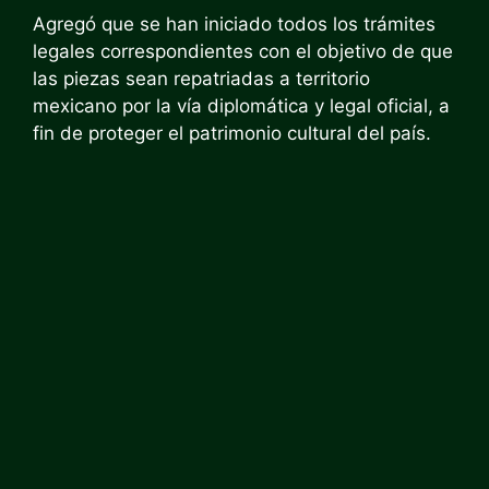
Agregó que se han iniciado todos los trámites
legales correspondientes con el objetivo de que
las piezas sean repatriadas a territorio
mexicano por la vía diplomática y legal oficial, a
fin de proteger el patrimonio cultural del país.