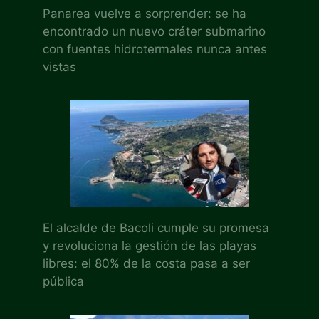
Panarea vuelve a sorprender: se ha
encontrado un nuevo cráter submarino
con fuentes hidrotermales nunca antes
vistas
El alcalde de Bacoli cumple su promesa
y revoluciona la gestión de las playas
libres: el 80% de la costa pasa a ser
pública