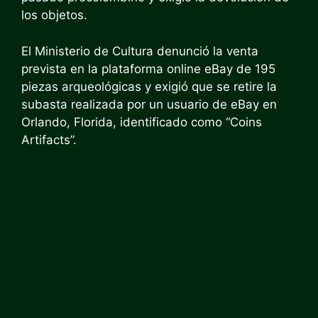
los objetos.
El Ministerio de Cultura denunció la venta
prevista en la plataforma online eBay de 195
piezas arqueológicas y exigió que se retire la
subasta realizada por un usuario de eBay en
Orlando, Florida, identificado como “Coins
Artifacts”.