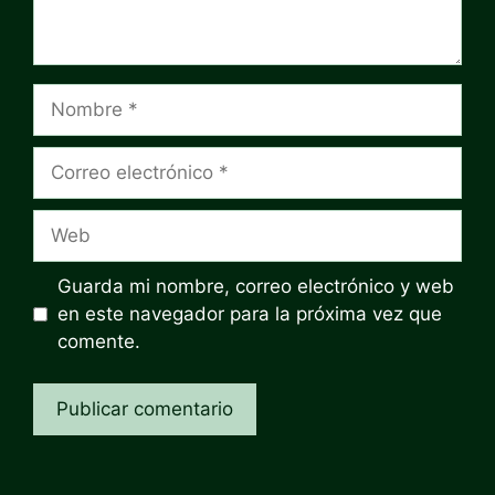
Nombre
Correo
electrónico
Web
Guarda mi nombre, correo electrónico y web
en este navegador para la próxima vez que
comente.