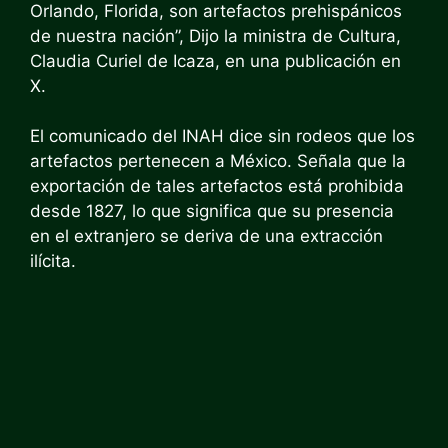
Orlando, Florida, son artefactos prehispánicos
de nuestra nación”,
Dijo la ministra de Cultura,
Claudia Curiel de Icaza, en una publicación en
X.
El comunicado del INAH dice sin rodeos que los
artefactos pertenecen a México. Señala que la
exportación de tales artefactos está prohibida
desde 1827, lo que significa que su presencia
en el extranjero se deriva de una extracción
ilícita.