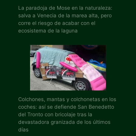
La paradoja de Mose en la naturaleza:
salva a Venecia de la marea alta, pero
corre el riesgo de acabar con el
ecosistema de la laguna
Colchones, mantas y colchonetas en los
coches: así se defiende San Benedetto
del Tronto con bricolaje tras la
devastadora granizada de los últimos
días