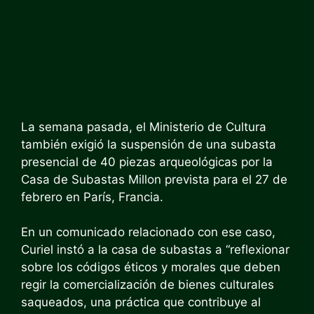
La semana pasada, el Ministerio de Cultura
también
exigió la suspensión de una subasta
presencial
de 40 piezas arqueológicas por la
Casa de Subastas Millon prevista para el 27 de
febrero en París, Francia.
En un comunicado relacionado con ese caso,
Curiel instó a la casa de subastas a “reflexionar
sobre los códigos éticos y morales que deben
regir la comercialización de bienes culturales
saqueados, una práctica que contribuye al