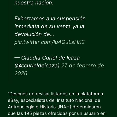
nuestra nación.
Exhortamos a la suspensión
inmediata de su venta ya la
devolución de…
pic.twitter.com/Iu4QJLsHK2
— Claudia Curiel de Icaza
(@ccurieldeicaza)
27 de febrero de
2026
“Después de revisar listados en la plataforma
eBay, especialistas del Instituto Nacional de
Antropología e Historia (INAH) determinaron
que las 195 piezas ofrecidas por un usuario en