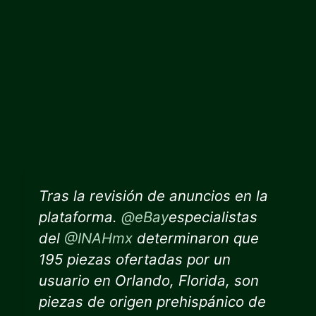
Tras la revisión de anuncios en la
plataforma.
@eBay
especialistas
del
@INAHmx
determinaron que
195 piezas ofertadas por un
usuario en Orlando, Florida, son
piezas de origen prehispánico de