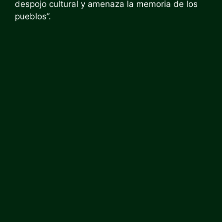
despojo cultural y amenaza la memoria de los
pueblos”.