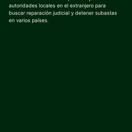
autoridades locales en el extranjero para
buscar reparación judicial y detener subastas
en varios países.