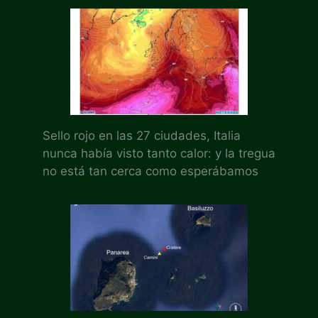
Sello rojo en las 27 ciudades, Italia
nunca había visto tanto calor: y la tregua
no está tan cerca como esperábamos