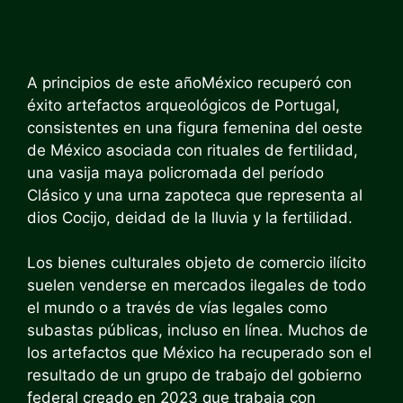
A principios de este año
México recuperó con
éxito artefactos arqueológicos de Portugal,
consistentes en una figura femenina del oeste
de México asociada con rituales de fertilidad,
una vasija maya policromada del período
Clásico y una urna zapoteca que representa al
dios Cocijo, deidad de la lluvia y la fertilidad.
Los bienes culturales objeto de comercio ilícito
suelen venderse en mercados ilegales de todo
el mundo o a través de vías legales como
subastas públicas, incluso en línea. Muchos de
los artefactos que México ha recuperado son el
resultado de un grupo de trabajo del gobierno
federal creado en 2023 que trabaja con