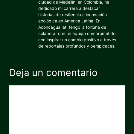
ciudad de Medellín, en Colombia, he
dedicado mi carrera a destacar
historias de resiliencia e innovación
ecológica en América Latina. En
Aconcagua.lat, tengo la fortuna de
colaborar con un equipo comprometido
con inspirar un cambio positivo a través
de reportajes profundos y perspicaces.
Deja un comentario
Comentario