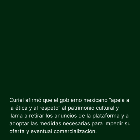
Curiel afirmó que el gobierno mexicano “apela a
la ética y al respeto” al patrimonio cultural y
llama a retirar los anuncios de la plataforma y a
adoptar las medidas necesarias para impedir su
oferta y eventual comercialización.