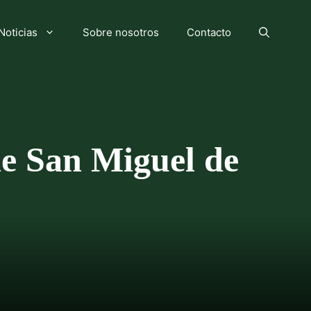
Noticias
Sobre nosotros
Contacto
e San Miguel de