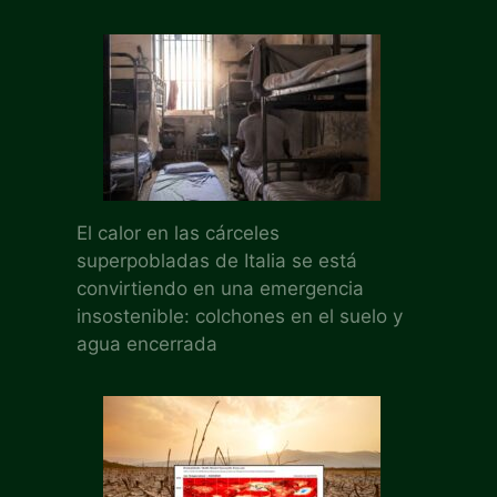
El calor en las cárceles
superpobladas de Italia se está
convirtiendo en una emergencia
insostenible: colchones en el suelo y
agua encerrada