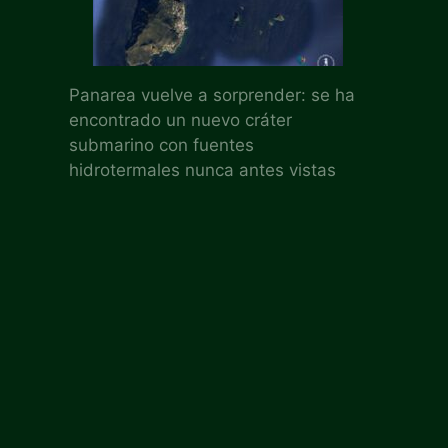
Panarea vuelve a sorprender: se ha
encontrado un nuevo cráter
submarino con fuentes
hidrotermales nunca antes vistas