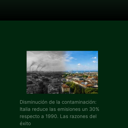
Disminución de la contaminación:
Italia reduce las emisiones un 30%
respecto a 1990. Las razones del
éxito