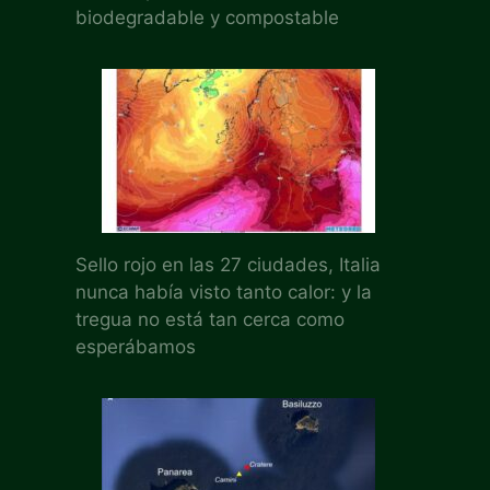
biodegradable y compostable
Sello rojo en las 27 ciudades, Italia
nunca había visto tanto calor: y la
tregua no está tan cerca como
esperábamos