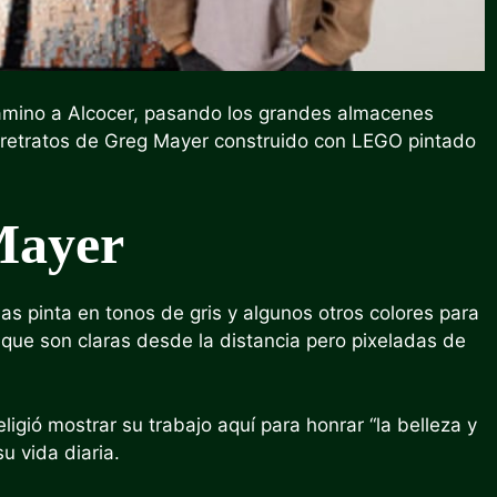
amino a Alcocer, pasando los grandes almacenes
 retratos de
Greg Mayer
construido con LEGO pintado
Mayer
as pinta en tonos de gris y algunos otros colores para
 que son claras desde la distancia pero pixeladas de
ligió mostrar su trabajo aquí para honrar “la belleza y
u vida diaria.