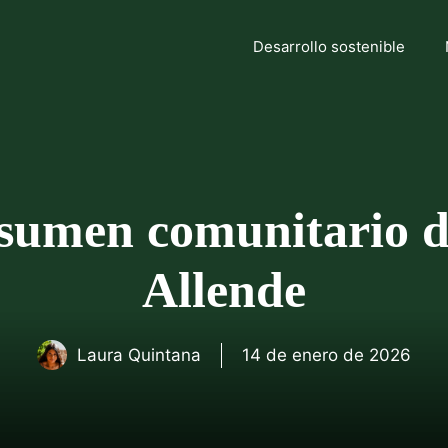
Desarrollo sostenible
umen comunitario d
Allende
Laura Quintana
14 de enero de 2026