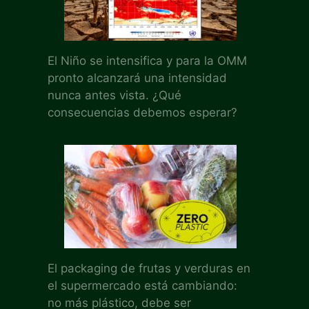
El Niño se intensifica y para la OMM
pronto alcanzará una intensidad
nunca antes vista. ¿Qué
consecuencias debemos esperar?
El packaging de frutas y verduras en
el supermercado está cambiando:
no más plástico, debe ser