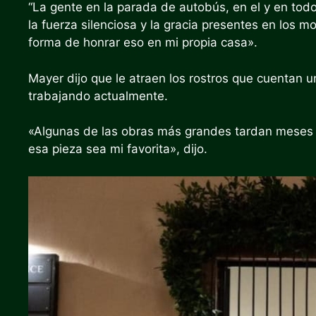
“La gente en la parada de autobús, en el
y en tod
la fuerza silenciosa y la gracia presentes en los
forma de honrar eso en mi propia casa».
Mayer dijo que le atraen los rostros que cuentan un
trabajando actualmente.
«Algunas de las obras más grandes tardan meses e
esa pieza sea mi favorita», dijo.