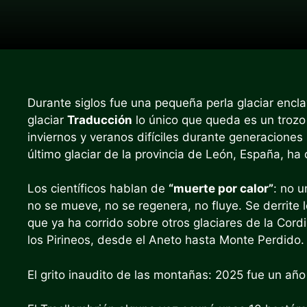
Durante siglos fue una pequeña perla glaciar encla
glaciar
Traducción
lo único que queda es un trozo
inviernos y veranos difíciles durante generaciones 
último glaciar de la provincia de León, España, ha
Los científicos hablan de
“muerte por calor”
: no u
no se mueve, no se regenera, no fluye. Se derrite
que ya ha corrido sobre otros glaciares de la Cord
los Pirineos, desde el Aneto hasta Monte Perdido.
El grito inaudito de las montañas: 2025 fue un año