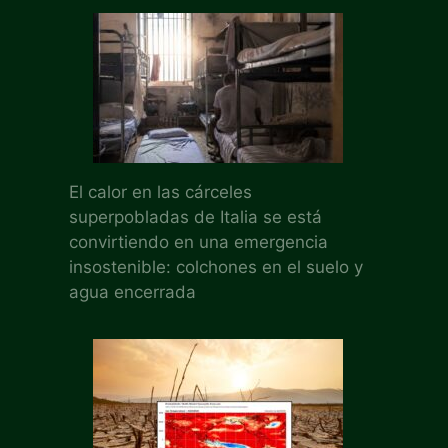
El calor en las cárceles
superpobladas de Italia se está
convirtiendo en una emergencia
insostenible: colchones en el suelo y
agua encerrada