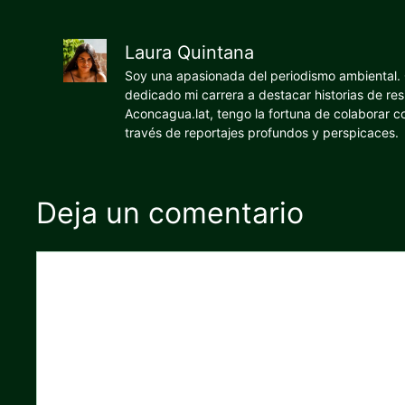
Laura Quintana
Soy una apasionada del periodismo ambiental. O
dedicado mi carrera a destacar historias de res
Aconcagua.lat, tengo la fortuna de colaborar 
través de reportajes profundos y perspicaces.
Deja un comentario
Comentario