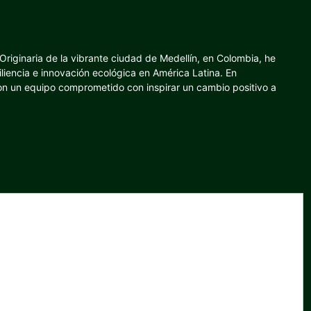
riginaria de la vibrante ciudad de Medellín, en Colombia, he
iliencia e innovación ecológica en América Latina. En
con un equipo comprometido con inspirar un cambio positivo a