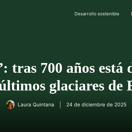
Desarrollo sostenible
: tras 700 años está
 últimos glaciares de
Laura Quintana
24 de diciembre de 2025