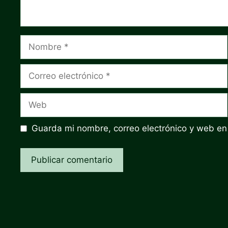
Nombre
Correo
electrónico
Web
Guarda mi nombre, correo electrónico y web en