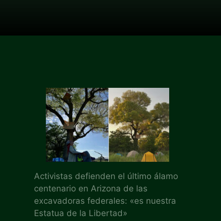
Activistas defienden el último álamo
centenario en Arizona de las
excavadoras federales: «es nuestra
Estatua de la Libertad»