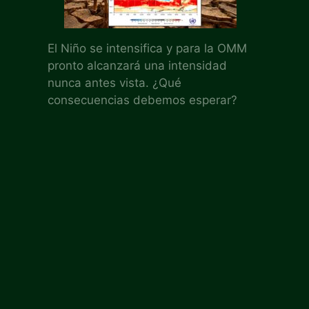
El Niño se intensifica y para la OMM
pronto alcanzará una intensidad
nunca antes vista. ¿Qué
consecuencias debemos esperar?