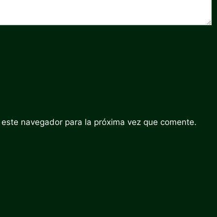
 este navegador para la próxima vez que comente.