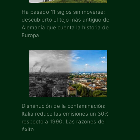
Ha pasado 11 siglos sin moverse:
descubierto el tejo más antiguo de
Alemania que cuenta la historia de
Europa
Disminución de la contaminación:
Italia reduce las emisiones un 30%
respecto a 1990. Las razones del
éxito