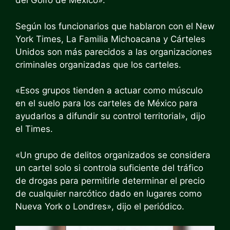
del Golfo de México».
Según los funcionarios que hablaron con el New
York Times, La Familia Michoacana y Cárteles
Unidos son más parecidos a las organizaciones
criminales organizadas que los carteles.
«Esos grupos tienden a actuar como músculo
en el suelo para los carteles de México para
ayudarlos a difundir su control territorial», dijo
el Times.
«Un grupo de delitos organizados se considera
un cartel solo si controla suficiente del tráfico
de drogas para permitirle determinar el precio
de cualquier narcótico dado en lugares como
Nueva York o Londres», dijo el periódico.