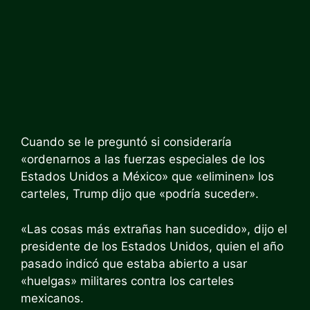
Cuando se le preguntó si consideraría
«ordenarnos a las fuerzas especiales de los
Estados Unidos a México» que «eliminen» los
carteles, Trump dijo que «podría suceder».
«Las cosas más extrañas han sucedido», dijo el
presidente de los Estados Unidos, quien el año
pasado indicó que estaba abierto a usar
«huelgas» militares contra los carteles
mexicanos.