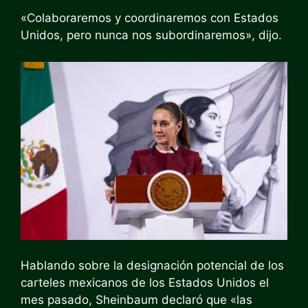
«Colaboraremos y coordinaremos con Estados
Unidos, pero nunca nos subordinaremos», dijo.
Hablando sobre la designación potencial de los
carteles mexicanos de los Estados Unidos el
mes pasado, Sheinbaum declaró que «las