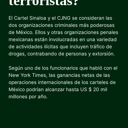
terroristas?
El Cartel Sinaloa y el CJNG se consideran las
dos organizaciones criminales más poderosas
de México. Ellos y otras organizaciones penales
mexicanas están involucradas en una variedad
de actividades ilícitas que incluyen tráfico de
drogas, contrabando de personas y extorsión.
Según uno de los funcionarios que habló con el
New York Times, las ganancias netas de las
operaciones internacionales de los carteles de
México podrían alcanzar hasta US $ 20 mil
millones por año.