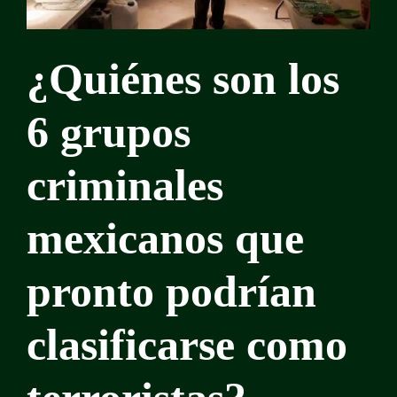
¿Quiénes son los
6 grupos
criminales
mexicanos que
pronto podrían
clasificarse como