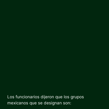
Los funcionarios dijeron que los grupos
mexicanos que se designan son: