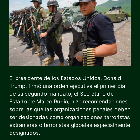
El presidente de los Estados Unidos, Donald
Trump, firmó una orden ejecutiva el primer día
de su segundo mandato, el Secretario de
Estado de Marco Rubio, hizo recomendaciones
sobre las que las organizaciones penales deben
ser designadas como organizaciones terroristas
extranjeras o terroristas globales especialmente
designados.