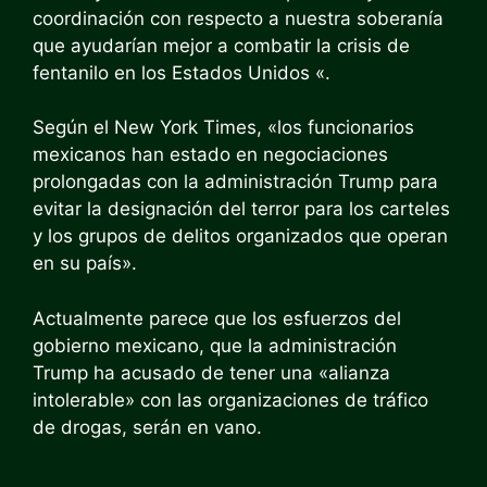
coordinación con respecto a nuestra soberanía
que ayudarían mejor a combatir la crisis de
fentanilo en los Estados Unidos «.
Según el New York Times, «los funcionarios
mexicanos han estado en negociaciones
prolongadas con la administración Trump para
evitar la designación del terror para los carteles
y los grupos de delitos organizados que operan
en su país».
Actualmente parece que los esfuerzos del
gobierno mexicano, que la administración
Trump ha acusado de tener una «alianza
intolerable» con las organizaciones de tráfico
de drogas, serán en vano.