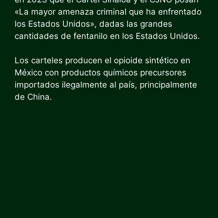
«La mayor amenaza criminal que ha enfrentado
los Estados Unidos», dadas las grandes
cantidades de fentanilo en los Estados Unidos.
Los carteles producen el opioide sintético en
México con productos químicos precursores
importados ilegalmente al país, principalmente
de China.