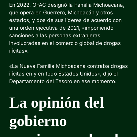
En 2022, OFAC designó la Familia Michoacana,
que opera en Guerrero, Michoacán y otros
estados, y dos de sus líderes de acuerdo con
una orden ejecutiva de 2021, «imponiendo
sanciones a las personas extranjeras
involucradas en el comercio global de drogas
ilícitas».
«La Nueva Familia Michoacana contraba drogas
ilícitas en y en todo Estados Unidos», dijo el
Departamento del Tesoro en ese momento.
La opinión del
gobierno