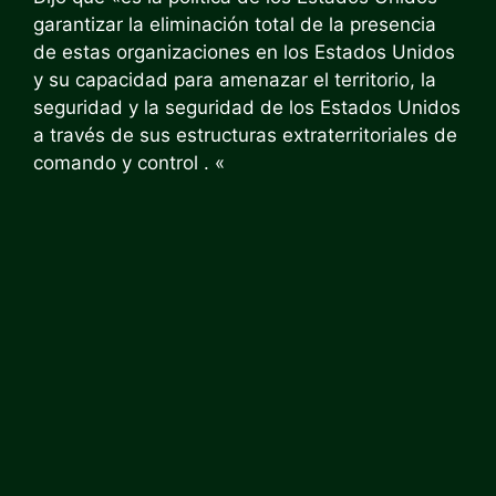
garantizar la eliminación total de la presencia
de estas organizaciones en los Estados Unidos
y su capacidad para amenazar el territorio, la
seguridad y la seguridad de los Estados Unidos
a través de sus estructuras extraterritoriales de
comando y control . «