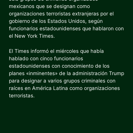
mexicanos que se designan como
organizaciones terroristas extranjeras por el
gobierno de los Estados Unidos, según
funcionarios estadounidenses que hablaron con
el New York Times.
El Times informó el miércoles que había
hablado con cinco funcionarios
estadounidenses con conocimiento de los
planes «inminentes» de la administración Trump
para designar a varios grupos criminales con
raíces en América Latina como organizaciones
terroristas.