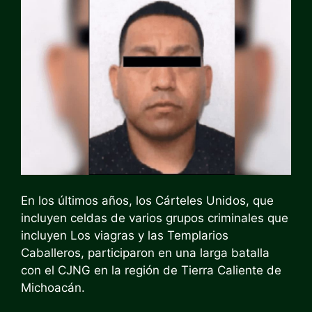
En los últimos años, los Cárteles Unidos, que
incluyen celdas de varios grupos criminales que
incluyen Los viagras y las Templarios
Caballeros, participaron en una larga batalla
con el CJNG en la región de Tierra Caliente de
Michoacán.