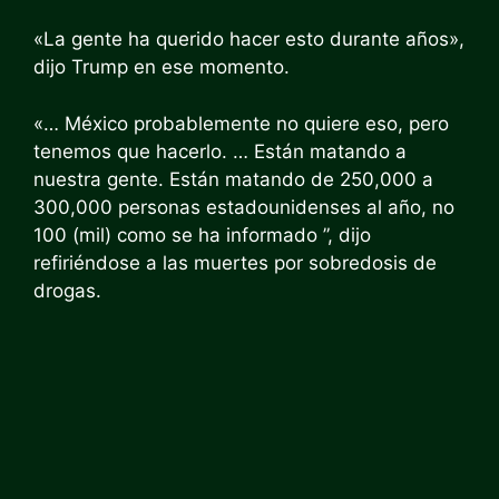
«La gente ha querido hacer esto durante años»,
dijo Trump en ese momento.
«… México probablemente no quiere eso, pero
tenemos que hacerlo. … Están matando a
nuestra gente. Están matando de 250,000 a
300,000 personas estadounidenses al año, no
100 (mil) como se ha informado ”, dijo
refiriéndose a las muertes por sobredosis de
drogas.