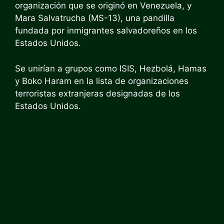
organización que se originó en Venezuela, y
Mara Salvatrucha (MS-13), una pandilla
fundada por inmigrantes salvadoreños en los
Estados Unidos.
Se unirían a grupos como ISIS, Hezbolá, Hamas
y Boko Haram en la lista de organizaciones
terroristas extranjeras designadas de los
Estados Unidos.