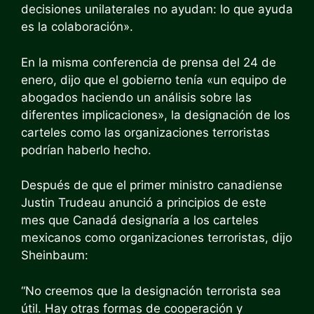
decisiones unilaterales no ayudan: lo que ayuda
es la colaboración».
En la misma conferencia de prensa del 24 de
enero, dijo que el gobierno tenía «un equipo de
abogados haciendo un análisis sobre las
diferentes implicaciones», la designación de los
carteles como las organizaciones terroristas
podrían haberlo hecho.
Después de que el primer ministro canadiense
Justin Trudeau anunció a principios de este
mes que Canadá designaría a los carteles
mexicanos como organizaciones terroristas, dijo
Sheinbaum:
“No creemos que la designación terrorista sea
útil. Hay otras formas de cooperación y