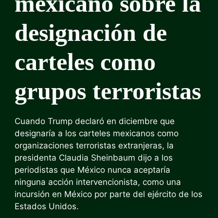
mexicano sobre la
designación de
carteles como
grupos terroristas
Cuando Trump declaró en diciembre que
designaría a los carteles mexicanos como
organizaciones terroristas extranjeras, la
presidenta Claudia Sheinbaum dijo a los
periodistas que México nunca aceptaría
ninguna acción intervencionista, como una
incursión en México por parte del ejército de los
Estados Unidos.