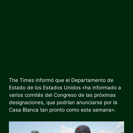
The Times informó que el Departamento de
Estado de los Estados Unidos «ha informado a
varios comités del Congreso de las próximas
designaciones, que podrían anunciarse por la
Casa Blanca tan pronto como esta semana».