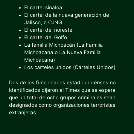
El cartel sinaloa
El cartel de la nueva generación de
Jalisco, o CJNG
El cartel del noreste
El cartel del Golfo
La familia Michoacán (La Familia
Michoacana o La Nueva Familia
Michoacana)
Los carteles unidos (Cárteles Unidos)
Dos de los funcionarios estadounidenses no
identificados dijeron al Times que se espera
que un total de ocho grupos criminales sean
designados como organizaciones terroristas
extranjeras.