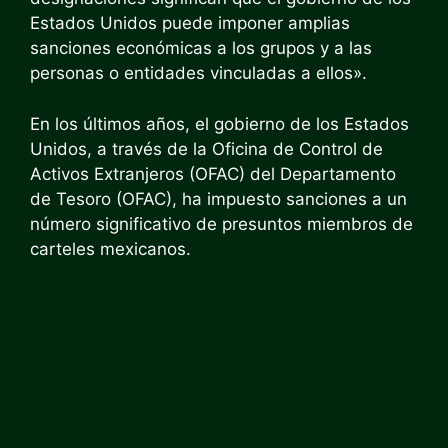
Estados Unidos puede imponer amplias
sanciones económicas a los grupos y a las
personas o entidades vinculadas a ellos».
En los últimos años, el gobierno de los Estados
Unidos, a través de la Oficina de Control de
Activos Extranjeros (OFAC) del Departamento
de Tesoro (OFAC), ha impuesto sanciones a un
número significativo de presuntos miembros de
carteles mexicanos.