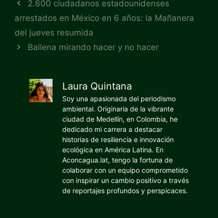
2.600 ciudadanos estadounidenses
arrestados en México en 6 años: la Mañanera
del jueves resumida
Ballena mirando hacer y no hacer
Laura Quintana
Soy una apasionada del periodismo
ambiental. Originaria de la vibrante
ciudad de Medellín, en Colombia, he
dedicado mi carrera a destacar
historias de resiliencia e innovación
ecológica en América Latina. En
Aconcagua.lat, tengo la fortuna de
colaborar con un equipo comprometido
con inspirar un cambio positivo a través
de reportajes profundos y perspicaces.