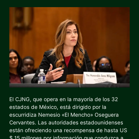
El CJNG, que opera en la mayoría de los 32
estados de México, está dirigido por la
escurridiza Nemesio «El Mencho» Oseguera
Cervantes. Las autoridades estadounidenses
están ofreciendo una recompensa de hasta US
$ 15 millones por información que conduzca a