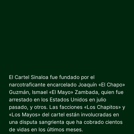
El Cartel Sinaloa fue fundado por el
narcotraficante encarcelado Joaquín «El Chapo»
Guzmán, Ismael «El Mayo» Zambada, quien fue
arrestado en los Estados Unidos en julio
pasado, y otros. Las facciones «Los Chapitos» y
«Los Mayos» del cartel están involucradas en
una disputa sangrienta que ha cobrado cientos
de vidas en los últimos meses.