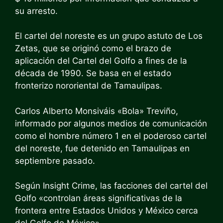
su arresto.
El cartel del noreste es un grupo astuto de Los
Zetas, que se originó como el brazo de
aplicación del Cartel del Golfo a fines de la
década de 1990. Se basa en el estado
fronterizo nororiental de Tamaulipas.
Carlos Alberto Monsiváis «Bola» Treviño,
informado por algunos medios de comunicación
como el hombre número 1 en el poderoso cartel
del noreste, fue detenido en Tamaulipas en
septiembre pasado.
Según Insight Crime, las facciones del cartel del
Golfo «controlan áreas significativas de la
frontera entre Estados Unidos y México cerca