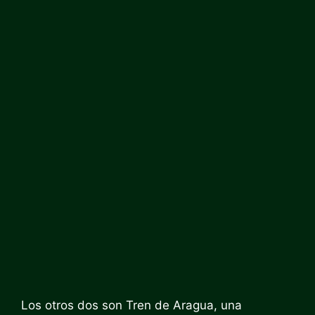
Los otros dos son Tren de Aragua, una