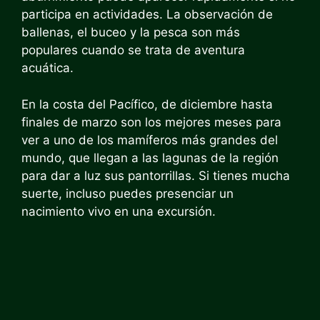
participa en actividades. La observación de
ballenas, el buceo y la pesca son más
populares cuando se trata de aventura
acuática.
En la costa del Pacífico, de diciembre hasta
finales de marzo son los mejores meses para
ver a uno de los mamíferos más grandes del
mundo, que llegan a las lagunas de la región
para dar a luz sus pantorrillas. Si tienes mucha
suerte, incluso puedes presenciar un
nacimiento vivo en una excursión.