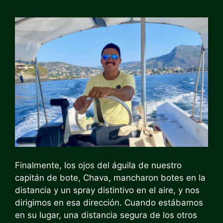
Finalmente, los ojos del águila de nuestro
capitán de bote, Chava, mancharon botes en la
distancia y un spray distintivo en el aire, y nos
dirigimos en esa dirección. Cuando estábamos
en su lugar, una distancia segura de los otros