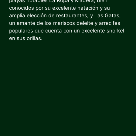
playas notables La Ropa y Madera, bien
conocidos por su excelente natación y su
amplia elección de restaurantes, y Las Gatas,
un amante de los mariscos deleite y arrecifes
populares que cuenta con un excelente snorkel
en sus orillas.