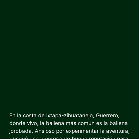
En la costa de Ixtapa-zihuatanejo, Guerrero,
donde vivo, la ballena más común es la ballena
jorobada. Ansioso por experimentar la aventura,
busqué una empresa de buena reputación para