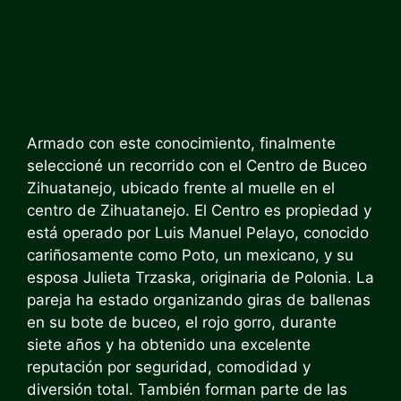
Armado con este conocimiento, finalmente
seleccioné un recorrido con el Centro de Buceo
Zihuatanejo, ubicado frente al muelle en el
centro de Zihuatanejo. El Centro es propiedad y
está operado por Luis Manuel Pelayo, conocido
cariñosamente como Poto, un mexicano, y su
esposa Julieta Trzaska, originaria de Polonia. La
pareja ha estado organizando giras de ballenas
en su bote de buceo, el rojo gorro, durante
siete años y ha obtenido una excelente
reputación por seguridad, comodidad y
diversión total. También forman parte de las