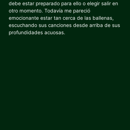
debe estar preparado para ello o elegir salir en
otro momento. Todavía me pareció
emocionante estar tan cerca de las ballenas,
escuchando sus canciones desde arriba de sus
profundidades acuosas.