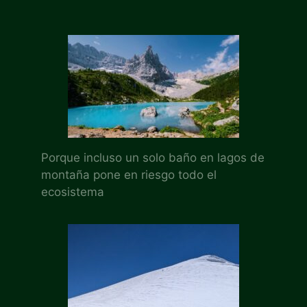
Porque incluso un solo baño en lagos de
montaña pone en riesgo todo el
ecosistema