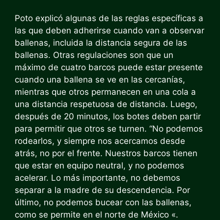
Poto explicó algunas de las reglas específicas a
las que deben adherirse cuando van a observar
ballenas, incluida la distancia segura de las
ballenas. Otras regulaciones son que un
máximo de cuatro barcos puede estar presente
cuando una ballena se ve en las cercanías,
mientras que otros permanecen en una cola a
una distancia respetuosa de distancia. Luego,
después de 20 minutos, los botes deben partir
para permitir que otros se turnen. “No podemos
rodearlos, y siempre nos acercamos desde
atrás, no por el frente. Nuestros barcos tienen
que estar en equipo neutral, y no podemos
acelerar. Lo más importante, no debemos
separar a la madre de su descendencia. Por
último, no podemos bucear con las ballenas,
como se permite en el norte de México «.