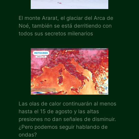
El monte Ararat, el glaciar del Arca de
Noé, también se está derritiendo con
todos sus secretos milenarios
Las olas de calor continuarán al menos
hasta el 15 de agosto y las altas
presiones no dan señales de disminuir.
¿Pero podemos seguir hablando de
ondas?