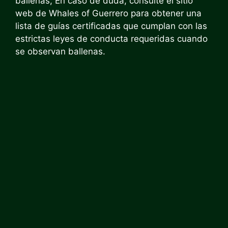
ballenas; En caso de duda, consulte el sitio
web de Whales of Guerrero para obtener una
lista de guías certificadas que cumplan con las
estrictas leyes de conducta requeridas cuando
se observan ballenas.