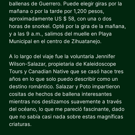
ballenas de Guerrero. Puede elegir giras por la
mañana o por la tarde por 1,200 pesos,
aproximadamente US $ 58, con una o dos
horas de snorkel. Opté por la gira de la mañana,
y a las 9 a.m., salimos del muelle en Playa
Municipal en el centro de Zihuatanejo.
A lo largo del viaje fue la voluntaria Jennifer
Wilson-Salazar, propietaria de Kaleidoscope
Tours y Canadian Native que se casó hace tres
años en lo que solo puedo describir como un
destino romántico. Salazar y Poto impartieron
cositas de hechos de ballena interesantes
mientras nos deslizamos suavemente a través
del océano, lo que me pareció fascinante, dado
que no sabía casi nada sobre estas magníficas
criaturas.