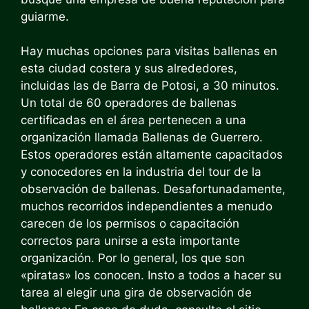
guiarme.
Hay muchas opciones para visitas ballenas en
esta ciudad costera y sus alrededores,
incluidas las de Barra de Potosi, a 30 minutos.
Un total de 60 operadores de ballenas
certificadas en el área pertenecen a una
organización llamada
Ballenas de Guerrero
.
Estos operadores están altamente capacitados
y conocedores en la industria del tour de la
observación de ballenas. Desafortunadamente,
muchos recorridos independientes a menudo
carecen de los permisos o capacitación
correctos para unirse a esta importante
organización. Por lo general, los que son
«piratas» los conocen. Insto a todos a hacer su
tarea al elegir una gira de observación de