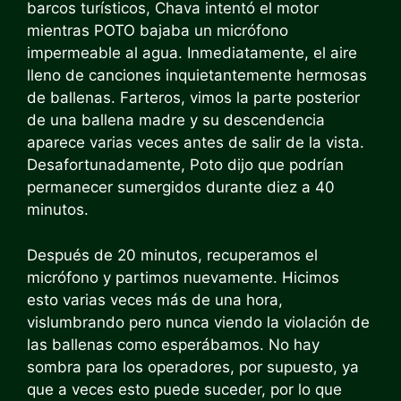
barcos turísticos, Chava intentó el motor
mientras POTO bajaba un micrófono
impermeable al agua. Inmediatamente, el aire
lleno de canciones inquietantemente hermosas
de ballenas. Farteros, vimos la parte posterior
de una ballena madre y su descendencia
aparece varias veces antes de salir de la vista.
Desafortunadamente, Poto dijo que podrían
permanecer sumergidos durante diez a 40
minutos.
Después de 20 minutos, recuperamos el
micrófono y partimos nuevamente. Hicimos
esto varias veces más de una hora,
vislumbrando pero nunca viendo la violación de
las ballenas como esperábamos. No hay
sombra para los operadores, por supuesto, ya
que a veces esto puede suceder, por lo que