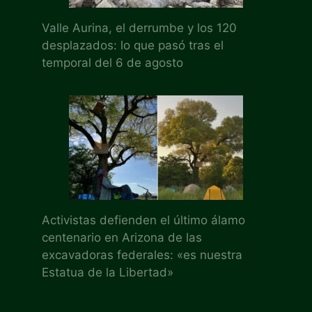
Valle Aurina, el derrumbe y los 120
desplazados: lo que pasó tras el
temporal del 6 de agosto
Activistas defienden el último álamo
centenario en Arizona de las
excavadoras federales: «es nuestra
Estatua de la Libertad»