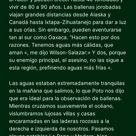
vivir de 80 a 90 años. Las ballenas jorobadas
viajan grandes distancias desde Alaska y
Canadá hasta Ixtapa-Zihuatanejo para dar a luz
a sus crías. Sin embargo, pueden aventurarse
tan al sur como Oaxaca. “Hacen esto por dos
razones. Tenemos aguas más cálidas, que
aman «, me dijo Wilson-Salazar:» Y dos, porque
su enemigo principal, el asesino, no las sigue a
esta región, prefiriendo aguas más frías «.
Las aguas estaban extremadamente tranquilas
en la mañana que salimos, lo que Poto nos dijo
que era ideal para la observación de ballenas.
Mientras cruzamos suavemente el océano,
vislumbramos lujosas villas y casas
encaramadas en las laderas rocosas a la
derecha e izquierda de nosotros. Pasamos