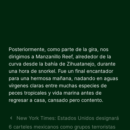
Posteriormente, como parte de la gira, nos
dirigimos a Manzanillo Reef, alrededor de la
curva desde la bahía de Zihuatanejo, durante
una hora de snorkel. Fue un final encantador
para una hermosa mañana, nadando en aguas
vírgenes claras entre muchas especies de
peces tropicales y vida marina antes de
regresar a casa, cansado pero contento.
New York Times: Estados Unidos designará
6 carteles mexicanos como grupos terroristas