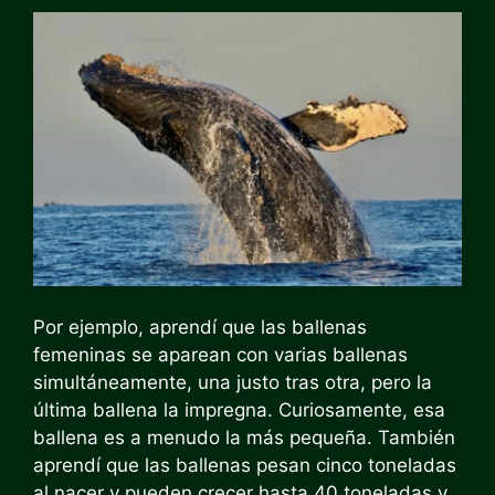
Por ejemplo, aprendí que las ballenas
femeninas se aparean con varias ballenas
simultáneamente, una justo tras otra, pero la
última ballena la impregna. Curiosamente, esa
ballena es a menudo la más pequeña. También
aprendí que las ballenas pesan cinco toneladas
al nacer y pueden crecer hasta 40 toneladas y