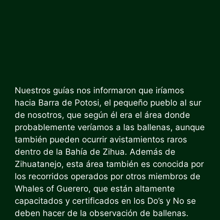
Nuestros guías nos informaron que iríamos
hacia Barra de Potosi, el pequeño pueblo al sur
de nosotros, que según él era el área donde
probablemente veríamos a las ballenas, aunque
también pueden ocurrir avistamientos raros
dentro de la Bahía de Zihua. Además de
Zihuatanejo, esta área también es conocida por
los recorridos operados por otros miembros de
Whales of Guerero, que están altamente
capacitados y certificados en los Do’s y No se
deben hacer de la observación de ballenas.