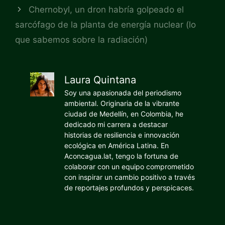
Chernobyl, un dron habría golpeado el
sarcófago de la planta de energía nuclear (lo
que sabemos sobre la radiación)
Laura Quintana
Soy una apasionada del periodismo
ambiental. Originaria de la vibrante
ciudad de Medellín, en Colombia, he
dedicado mi carrera a destacar
historias de resiliencia e innovación
ecológica en América Latina. En
Aconcagua.lat, tengo la fortuna de
colaborar con un equipo comprometido
con inspirar un cambio positivo a través
de reportajes profundos y perspicaces.