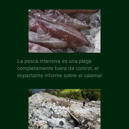
La pesca intensiva es una plaga
completamente fuera de control, el
impactante informe sobre el calamar