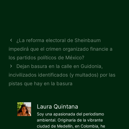
¿La reforma electoral de Sheinbaum
impedirá que el crimen organizado financie a
los partidos políticos de México?
Dejan basura en la calle en Guidonia,
incivilizados identificados (y multados) por las
pistas que hay en la basura
Laura Quintana
Soy una apasionada del periodismo
ambiental. Originaria de la vibrante
ciudad de Medellín, en Colombia, he