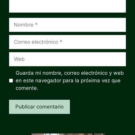
Nombre
Correo
electrónico
Web
Guarda mi nombre, correo electrónico y web
en este navegador para la próxima vez que
comente.