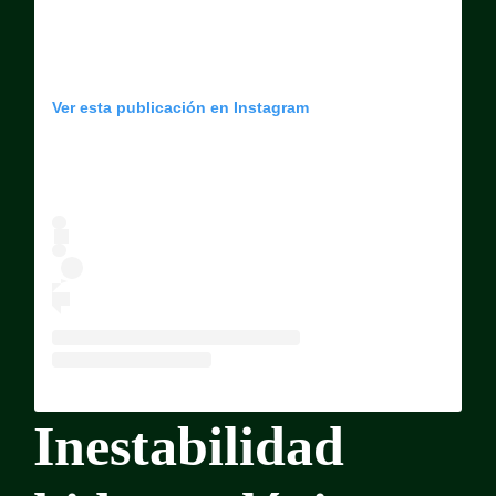
Ver esta publicación en Instagram
Inestabilidad