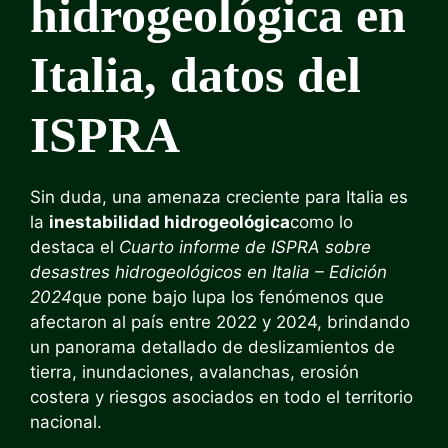
hidrogeológica en
Italia, datos del
ISPRA
Sin duda, una amenaza creciente para Italia es
la
inestabilidad hidrogeológica
como lo
destaca el
Cuarto informe de ISPRA sobre
desastres hidrogeológicos en Italia – Edición
2024
que pone bajo lupa los fenómenos que
afectaron al país entre 2022 y 2024, brindando
un panorama detallado de deslizamientos de
tierra, inundaciones, avalanchas, erosión
costera y riesgos asociados en todo el territorio
nacional.