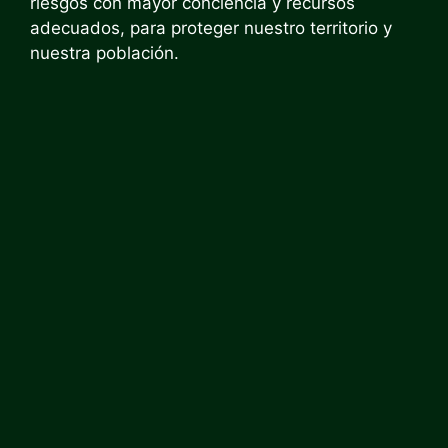
riesgos con mayor conciencia y recursos
adecuados, para proteger nuestro territorio y
nuestra población.