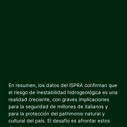
En resumen, los datos del ISPRA confirman que
el riesgo de inestabilidad hidrogeológica es una
realidad creciente, con graves implicaciones
para la seguridad de millones de italianos y
para la protección del patrimonio natural y
cultural del país. El desafío es afrontar estos