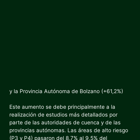
y la Provincia Autónoma de Bolzano (+61,2%)
Este aumento se debe principalmente a la
realización de estudios más detallados por
parte de las autoridades de cuenca y de las
provincias autónomas. Las áreas de alto riesgo
(P3 y P4) pasaron del 8,7% al 9,5% del