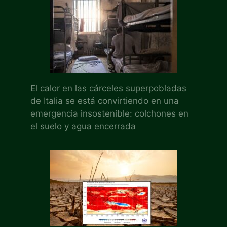
El calor en las cárceles superpobladas
de Italia se está convirtiendo en una
emergencia insostenible: colchones en
el suelo y agua encerrada