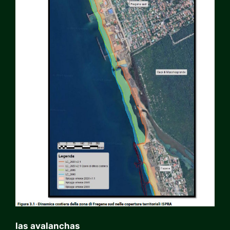
las avalanchas