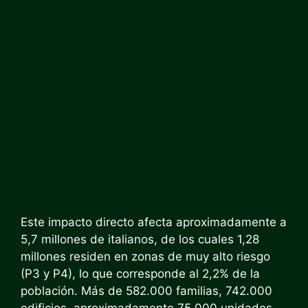
Este impacto directo afecta aproximadamente a
5,7 millones de italianos, de los cuales 1,28
millones residen en zonas de muy alto riesgo
(P3 y P4), lo que corresponde al 2,2% de la
población. Más de 582.000 familias, 742.000
edificios, aproximadamente 75.000 unidades