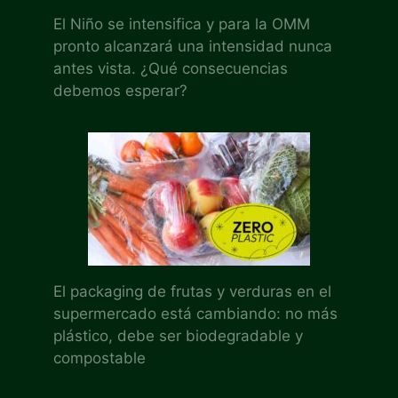
El Niño se intensifica y para la OMM
pronto alcanzará una intensidad nunca
antes vista. ¿Qué consecuencias
debemos esperar?
El packaging de frutas y verduras en el
supermercado está cambiando: no más
plástico, debe ser biodegradable y
compostable