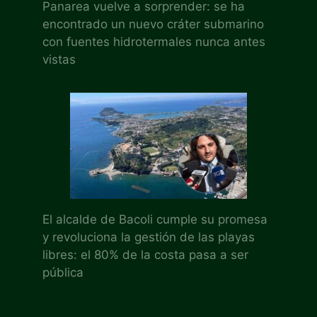
Panarea vuelve a sorprender: se ha
encontrado un nuevo cráter submarino
con fuentes hidrotermales nunca antes
vistas
El alcalde de Bacoli cumple su promesa
y revoluciona la gestión de las playas
libres: el 80% de la costa pasa a ser
pública