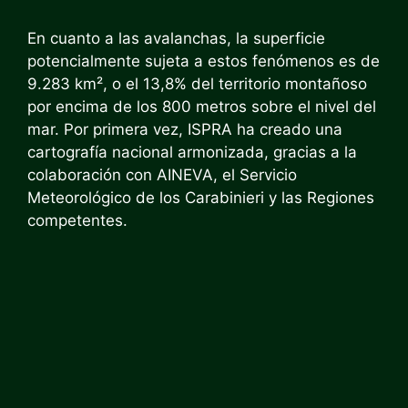
En cuanto a las avalanchas, la superficie
potencialmente sujeta a estos fenómenos es de
9.283 km², o el 13,8% del territorio montañoso
por encima de los 800 metros sobre el nivel del
mar. Por primera vez, ISPRA ha creado una
cartografía nacional armonizada, gracias a la
colaboración con AINEVA, el Servicio
Meteorológico de los Carabinieri y las Regiones
competentes.