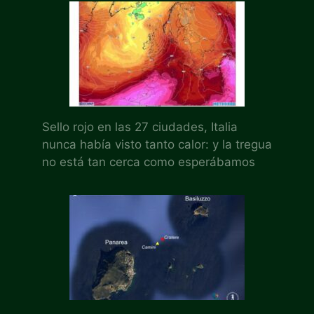
Sello rojo en las 27 ciudades, Italia
nunca había visto tanto calor: y la tregua
no está tan cerca como esperábamos