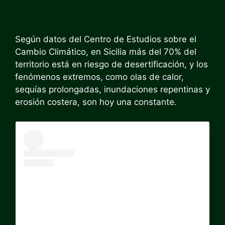
Según datos del Centro de Estudios sobre el
Cambio Climático, en Sicilia más del 70% del
territorio está en riesgo de desertificación, y los
fenómenos extremos, como olas de calor,
sequías prolongadas, inundaciones repentinas y
erosión costera, son hoy una constante.