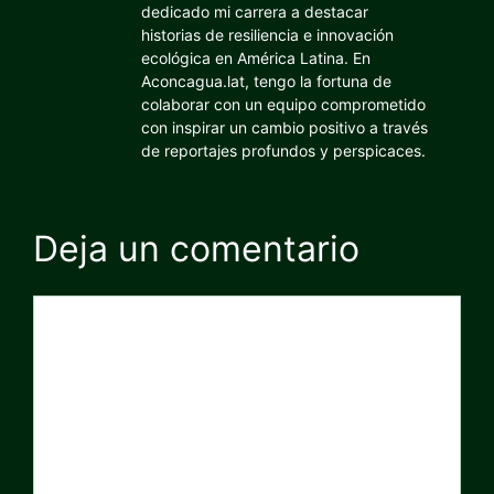
dedicado mi carrera a destacar
historias de resiliencia e innovación
ecológica en América Latina. En
Aconcagua.lat, tengo la fortuna de
colaborar con un equipo comprometido
con inspirar un cambio positivo a través
de reportajes profundos y perspicaces.
Deja un comentario
Comentario