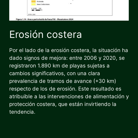
Erosión costera
Por el lado de la erosión costera, la situación ha
dado signos de mejora: entre 2006 y 2020, se
registraron 1.890 km de playas sujetas a
cambios significativos, con una clara
prevalencia de tramos de avance (+30 km)
respecto de los de erosión. Este resultado es
atribuible a las intervenciones de alimentación y
protección costera, que están invirtiendo la
tendencia.