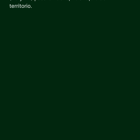
territorio.