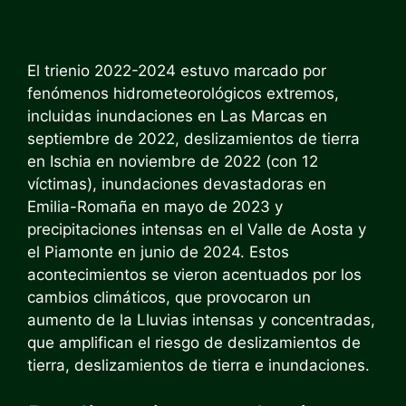
El trienio 2022-2024 estuvo marcado por
fenómenos hidrometeorológicos extremos,
incluidas inundaciones en Las Marcas en
septiembre de 2022, deslizamientos de tierra
en Ischia en noviembre de 2022 (con 12
víctimas), inundaciones devastadoras en
Emilia-Romaña en mayo de 2023 y
precipitaciones intensas en el Valle de Aosta y
el Piamonte en junio de 2024. Estos
acontecimientos se vieron acentuados por los
cambios climáticos, que provocaron un
aumento de la Lluvias intensas y concentradas,
que amplifican el riesgo de deslizamientos de
tierra, deslizamientos de tierra e inundaciones.