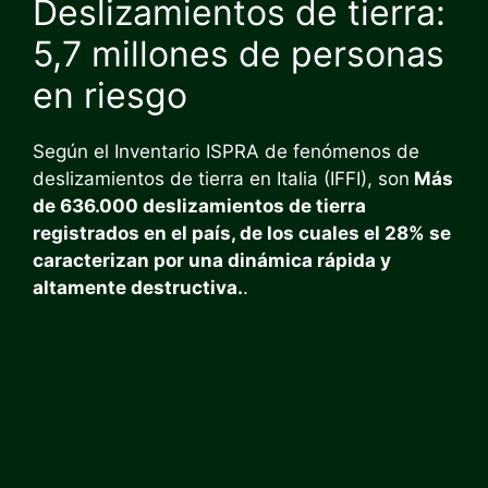
Deslizamientos de tierra:
5,7 millones de personas
en riesgo
Según el Inventario ISPRA de fenómenos de
deslizamientos de tierra en Italia (IFFI), son
Más
de 636.000 deslizamientos de tierra
registrados en el país, de los cuales el 28% se
caracterizan por una dinámica rápida y
altamente destructiva.
.