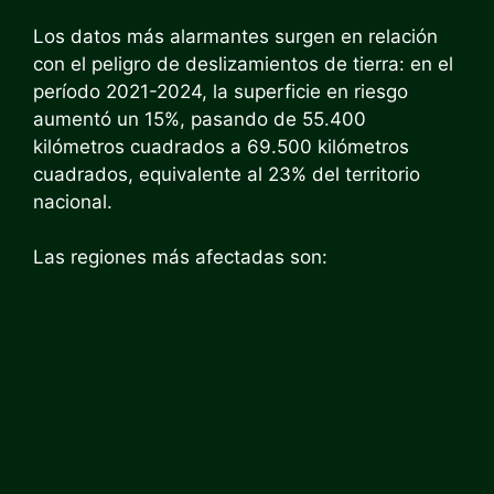
Los datos más alarmantes surgen en relación
con el peligro de deslizamientos de tierra: en el
período 2021-2024, la superficie en riesgo
aumentó un 15%, pasando de 55.400
kilómetros cuadrados a 69.500 kilómetros
cuadrados, equivalente al 23% del territorio
nacional.
Las regiones más afectadas son: