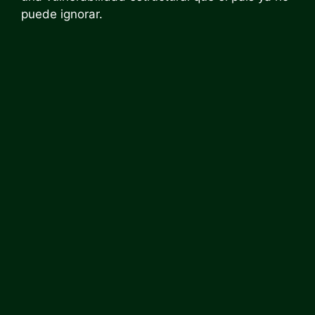
puede ignorar.