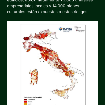
empresariales locales y 14.000 bienes
culturales están expuestos a estos riesgos.