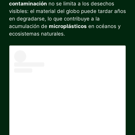
contaminación
no se limita a los desechos
visibles: el material del globo puede tardar años
en degradarse, lo que contribuye a la
acumulación de
microplásticos
en océanos y
ecosistemas naturales.