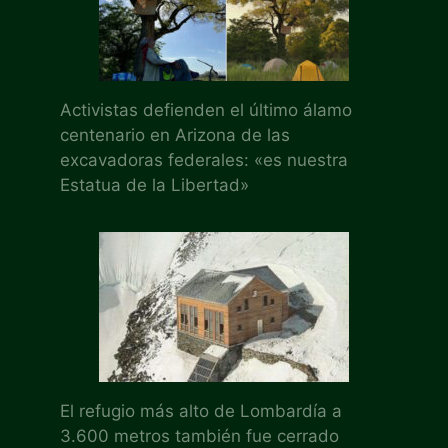
Activistas defienden el último álamo
centenario en Arizona de las
excavadoras federales: «es nuestra
Estatua de la Libertad»
El refugio más alto de Lombardía a
3.600 metros también fue cerrado