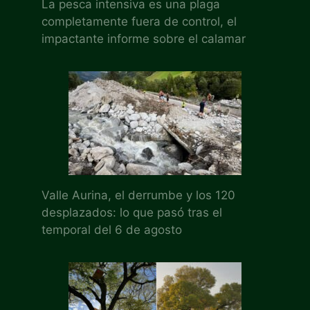
La pesca intensiva es una plaga
completamente fuera de control, el
impactante informe sobre el calamar
Valle Aurina, el derrumbe y los 120
desplazados: lo que pasó tras el
temporal del 6 de agosto