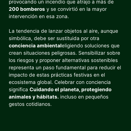
provocando un incendio que atrajo a más de
200 bomberos
y se convirtió en la mayor
intervención en esa zona.
La tendencia de lanzar objetos al aire, aunque
simbólica, debe ser sustituida por otra
conciencia ambiental
eligiendo soluciones que
crean situaciones peligrosas. Sensibilizar sobre
los riesgos y proponer alternativas sostenibles
representa un paso fundamental para reducir el
impacto de estas prácticas festivas en el
ecosistema global. Celebrar con conciencia
significa
Cuidando el planeta, protegiendo
animales y hábitats.
incluso en pequeños
gestos cotidianos.