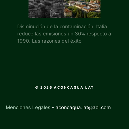
Disminución de la contaminación: Italia
reduce las emisiones un 30% respecto a
1990. Las razones del éxito
© 2026 ACONCAGUA.LAT
Menciones Legales
-
aconcagua.lat@aol.com