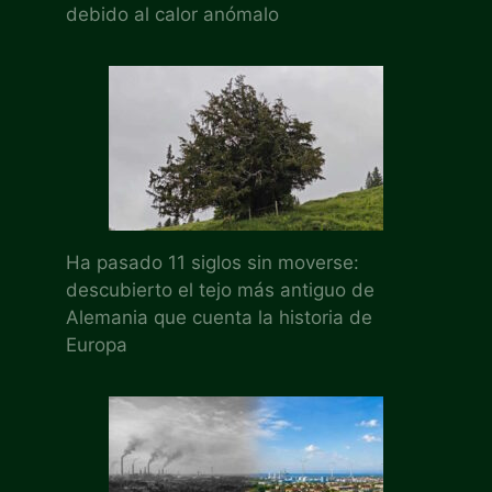
debido al calor anómalo
Ha pasado 11 siglos sin moverse:
descubierto el tejo más antiguo de
Alemania que cuenta la historia de
Europa