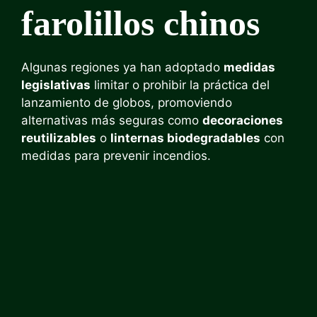
farolillos chinos
Algunas regiones ya han adoptado
medidas
legislativas
limitar o prohibir la práctica del
lanzamiento de globos, promoviendo
alternativas más seguras como
decoraciones
reutilizables
o
linternas biodegradables
con
medidas para prevenir incendios.