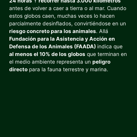
24 horas
Y
recorrer hasta 3.000 kilómetros
antes de volver a caer a tierra o al mar. Cuando
estos globos caen, muchas veces lo hacen
parcialmente desinflados, convirtiéndose en un
riesgo concreto para los animales
. Allá
Fundación para la Asistencia y Acción en
Defensa de los Animales (FAADA)
indica que
al menos el 10% de los globos
que terminan en
el medio ambiente representa un
peligro
directo
para la fauna terrestre y marina.