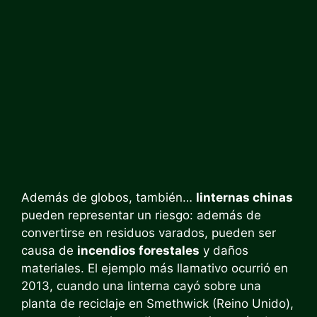
Además de globos, también…
linternas chinas
pueden representar un riesgo: además de
convertirse en residuos varados, pueden ser
causa de
incendios forestales
y daños
materiales. El ejemplo más llamativo ocurrió en
2013, cuando una linterna cayó sobre una
planta de reciclaje en Smethwick (Reino Unido),