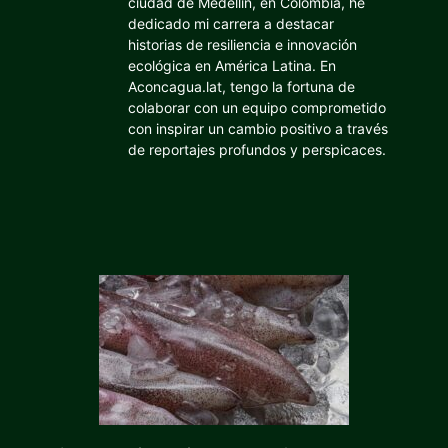
ciudad de Medellín, en Colombia, he
dedicado mi carrera a destacar
historias de resiliencia e innovación
ecológica en América Latina. En
Aconcagua.lat, tengo la fortuna de
colaborar con un equipo comprometido
con inspirar un cambio positivo a través
de reportajes profundos y perspicaces.