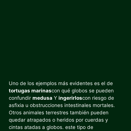
Uno de los ejemplos más evidentes es el de
tortugas marinas
con qué globos se pueden
confundir
medusa
Y
ingerirlos
con riesgo de
asfixia u obstrucciones intestinales mortales.
Otros animales terrestres también pueden
quedar atrapados o heridos por cuerdas y
cintas atadas a globos. este tipo de