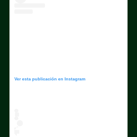
Ver esta publicación en Instagram