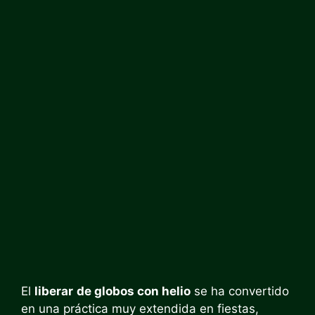
El
liberar
de globos con helio
se ha convertido
en una práctica muy extendida en fiestas,