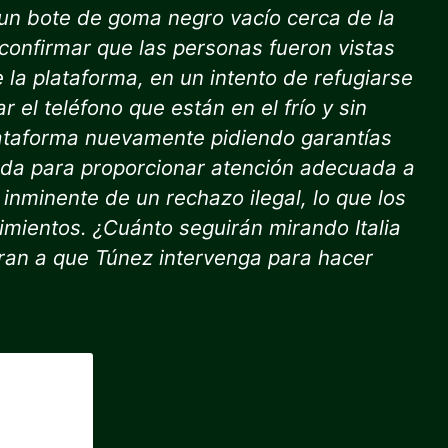
 un bote de goma negro vacío cerca de la
confirmar que las personas fueron vistas
la plataforma, en un intento de refugiarse
ar el teléfono que están en el frío y sin
lataforma nuevamente pidiendo garantías
pada para proporcionar atención adecuada a
inminente de un rechazo ilegal, lo que los
mientos. ¿Cuánto seguirán mirando Italia
eran a que Túnez intervenga para hacer