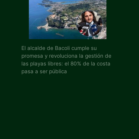
El alcalde de Bacoli cumple su
promesa y revoluciona la gestión de
las playas libres: el 80% de la costa
pasa a ser pública