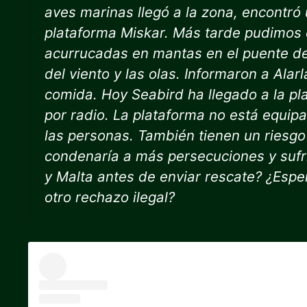
aves marinas llegó a la zona, encontró
plataforma Miskar. Más tarde pudimos 
acurrucadas en mantas en el puente de 
del viento y las olas. Informaron a Alarl
comida. Hoy Seabird ha llegado a la p
por radio. La plataforma no está equi
las personas. También tienen un riesgo 
condenaría a más persecuciones y sufri
y Malta antes de enviar rescate? ¿Esp
otro rechazo ilegal?