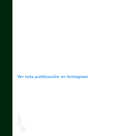
Ver esta publicación en Instagram