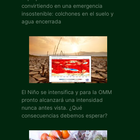
convirtiendo en una emergencia
insostenible: colchones en el suelo y
agua encerrada
El Niño se intensifica y para la OMM
pronto alcanzará una intensidad
nunca antes vista. ¿Qué
consecuencias debemos esperar?