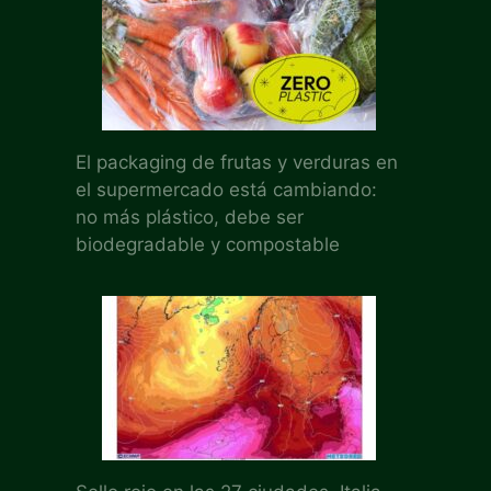
El packaging de frutas y verduras en
el supermercado está cambiando:
no más plástico, debe ser
biodegradable y compostable