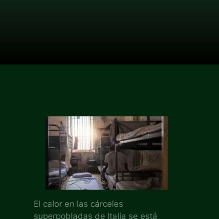
El calor en las cárceles
superpobladas de Italia se está