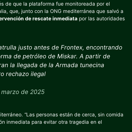
és de que la plataforma fue monitoreada por el
alia, que, junto con la ONG mediterránea que salvó a
tervención de rescate inmediata
por las autoridades
trulla justo antes de Frontex, encontrando
rma de petróleo de Miskar. A partir de
an la llegada de la Armada tunecina
o rechazo ilegal
e marzo de 2025
iterráneo. “Las personas están de cerca, sin comida
ón inmediata para evitar otra tragedia en el