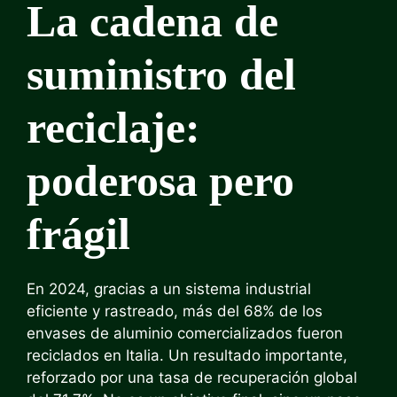
La cadena de
suministro del
reciclaje:
poderosa pero
frágil
En 2024, gracias a un sistema industrial
eficiente y rastreado, más del 68% de los
envases de aluminio comercializados fueron
reciclados en Italia. Un resultado importante,
reforzado por una tasa de recuperación global