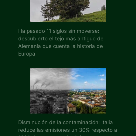
Ha pasado 11 siglos sin moverse:
descubierto el tejo más antiguo de
Alemania que cuenta la historia de
Europa
Disminución de la contaminación: Italia
reduce las emisiones un 30% respecto a