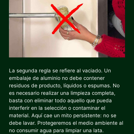
La segunda regla se refiere al vaciado. Un
embalaje de aluminio no debe contener
residuos de producto, líquidos o espumas. No
es necesario realizar una limpieza completa,
basta con eliminar todo aquello que pueda
interferir en la selección o contaminar el
material. Aquí cae un mito persistente: no se
debe lavar. Protegeremos el medio ambiente al
no consumir agua para limpiar una lata.