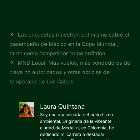
Las encuestas muestran optimismo sobre el
desempeño de México en la Copa Mundial,
tanto como competidor como anfitrión
MND Local: Más vuelos, más vendedores de
playa no autorizados y otras noticias de
temporada de Los Cabos
Laura Quintana
Soy una apasionada del periodismo
ambiental. Originaria de la vibrante
ciudad de Medellín, en Colombia, he
dedicado mi carrera a destacar