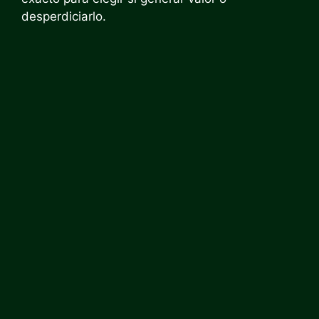
desperdiciarlo.