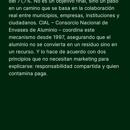
del 71,7%. No es un objetivo final, sino un paso
en un camino que se basa en la colaboración
real entre municipios, empresas, instituciones y
ciudadanos. CIAL – Consorcio Nacional de
Envases de Aluminio – coordina este
mecanismo desde 1997, asegurando que el
aluminio no se convierta en un residuo sino en
un recurso. Y lo hace de acuerdo con dos
principios que no necesitan marketing para
explicarse: responsabilidad compartida y quien
contamina paga.