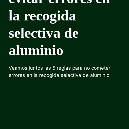
la recogida
selectiva de
aluminio
Veamos juntos las 5 reglas para no cometer
errores en la recogida selectiva de aluminio