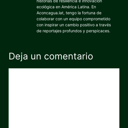
historias de resiliencia e innovación
ecológica en América Latina. En
Aconcagua.lat, tengo la fortuna de
colaborar con un equipo comprometido
con inspirar un cambio positivo a través
de reportajes profundos y perspicaces.
Deja un comentario
Comentario