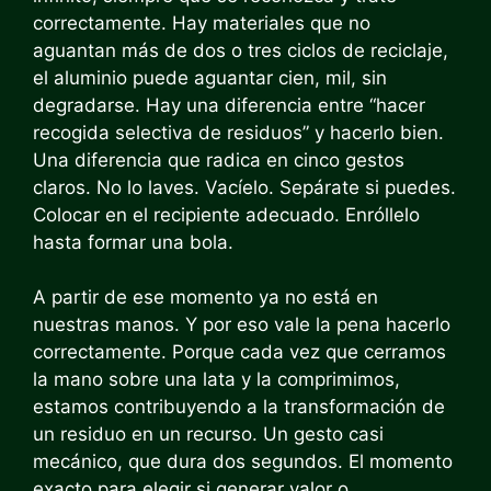
correctamente. Hay materiales que no
aguantan más de dos o tres ciclos de reciclaje,
el aluminio puede aguantar cien, mil, sin
degradarse. Hay una diferencia entre “hacer
recogida selectiva de residuos” y hacerlo bien.
Una diferencia que radica en cinco gestos
claros. No lo laves. Vacíelo. Sepárate si puedes.
Colocar en el recipiente adecuado. Enróllelo
hasta formar una bola.
A partir de ese momento ya no está en
nuestras manos. Y por eso vale la pena hacerlo
correctamente. Porque cada vez que cerramos
la mano sobre una lata y la comprimimos,
estamos contribuyendo a la transformación de
un residuo en un recurso. Un gesto casi
mecánico, que dura dos segundos. El momento
exacto para elegir si generar valor o