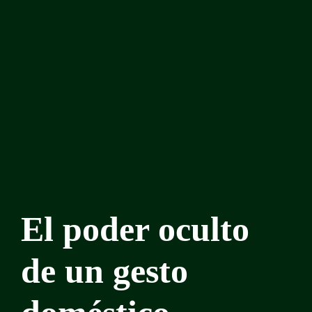
El poder oculto
de un gesto