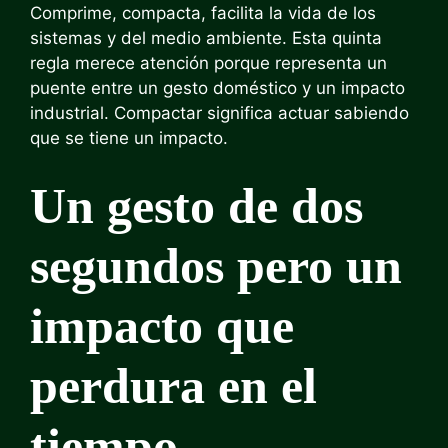
Comprime, compacta, facilita la vida de los
sistemas y del medio ambiente. Esta quinta
regla merece atención porque representa un
puente entre un gesto doméstico y un impacto
industrial. Compactar significa actuar sabiendo
que se tiene un impacto.
Un gesto de dos
segundos pero un
impacto que
perdura en el
tiempo