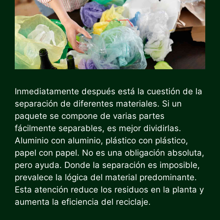
Inmediatamente después está la cuestión de la
separación de diferentes materiales. Si un
paquete se compone de varias partes
fácilmente separables, es mejor dividirlas.
Aluminio con aluminio, plástico con plástico,
papel con papel. No es una obligación absoluta,
pero ayuda. Donde la separación es imposible,
prevalece la lógica del material predominante.
Esta atención reduce los residuos en la planta y
aumenta la eficiencia del reciclaje.