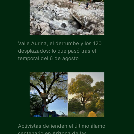
Valle Aurina, el derrumbe y los 120
desplazados: lo que pasó tras el
temporal del 6 de agosto
Activistas defienden el último álamo
centenario en Arizona de las