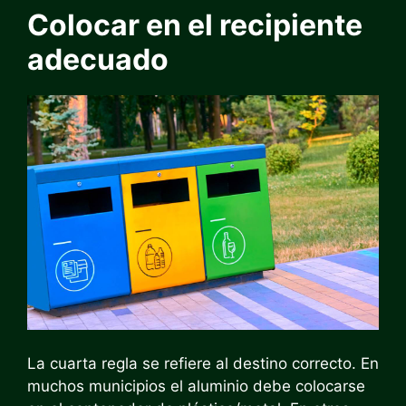
Colocar en el recipiente
adecuado
La cuarta regla se refiere al destino correcto. En
muchos municipios el aluminio debe colocarse