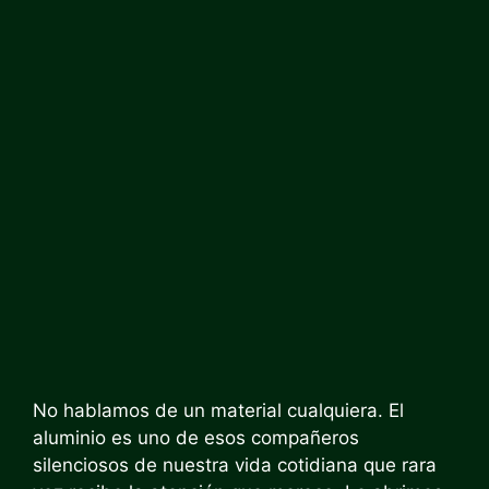
No hablamos de un material cualquiera. El
aluminio es uno de esos compañeros
silenciosos de nuestra vida cotidiana que rara