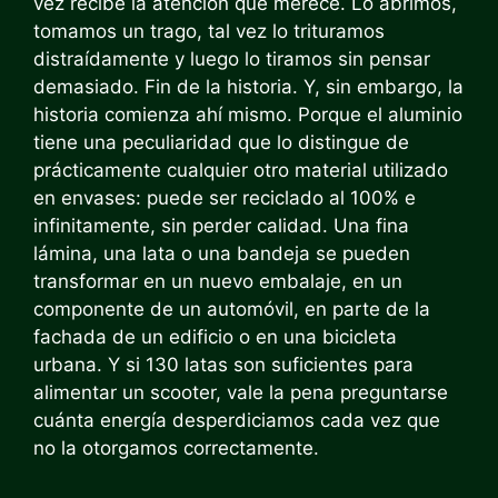
vez recibe la atención que merece. Lo abrimos,
tomamos un trago, tal vez lo trituramos
distraídamente y luego lo tiramos sin pensar
demasiado. Fin de la historia. Y, sin embargo, la
historia comienza ahí mismo. Porque el aluminio
tiene una peculiaridad que lo distingue de
prácticamente cualquier otro material utilizado
en envases: puede ser reciclado al 100% e
infinitamente, sin perder calidad. Una fina
lámina, una lata o una bandeja se pueden
transformar en un nuevo embalaje, en un
componente de un automóvil, en parte de la
fachada de un edificio o en una bicicleta
urbana. Y si 130 latas son suficientes para
alimentar un scooter, vale la pena preguntarse
cuánta energía desperdiciamos cada vez que
no la otorgamos correctamente.