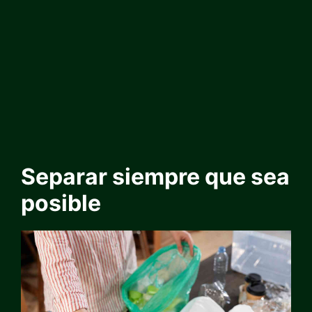
Separar siempre que sea
posible