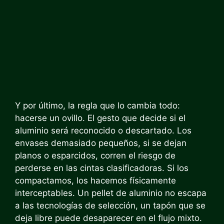
Y por último, la regla que lo cambia todo:
hacerse un ovillo. El gesto que decide si el
aluminio será reconocido o descartado. Los
envases demasiado pequeños, si se dejan
planos o esparcidos, corren el riesgo de
perderse en las cintas clasificadoras. Si los
compactamos, los hacemos físicamente
interceptables. Un pellet de aluminio no escapa
a las tecnologías de selección, un tapón que se
deja libre puede desaparecer en el flujo mixto.