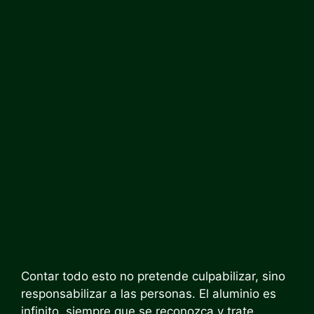
Contar todo esto no pretende culpabilizar, sino
responsabilizar a las personas. El aluminio es
infinito, siempre que se reconozca y trate