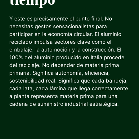
Y este es precisamente el punto final. No
necesitas gestos sensacionalistas para
participar en la economía circular. El aluminio
reciclado impulsa sectores clave como el
embalaje, la automoción y la construcción. El
100% del aluminio producido en Italia procede
del reciclaje. No depender de materia prima
primaria. Significa autonomía, eficiencia,
sostenibilidad real. Significa que cada bandeja,
cada lata, cada lámina que llega correctamente
a planta representa materia prima para una
cadena de suministro industrial estratégica.