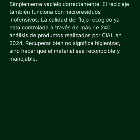
Simplemente vacíelo correctamente. El reciclaje
también funciona con microresiduos
inofensivos. La calidad del flujo recogido ya
está controlada a través de más de 240
análisis de productos realizados por CIAL en
2024. Recuperar bien no significa higienizar,
sino hacer que el material sea reconocible y
manejable.