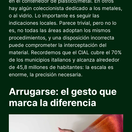
en el contenedor de plástico/metal. En otros
hay algún coleccionista dedicado a los metales,
o al vidrio. Lo importante es seguir las
indicaciones locales. Parece trivial, pero no lo
es, no todas las áreas adoptan los mismos
procedimientos, y una disposición incorrecta
puede comprometer la interceptación del
material. Recordemos que el CIAL cubre el 70%
de los municipios italianos y alcanza alrededor
de 45,8 millones de habitantes: la escala es
enorme, la precisión necesaria.
Arrugarse: el gesto que
marca la diferencia