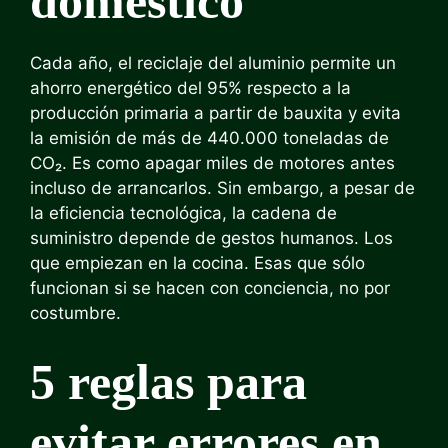
doméstico
Cada año, el reciclaje del aluminio permite un
ahorro energético del 95% respecto a la
producción primaria a partir de bauxita y evita
la emisión de más de 440.000 toneladas de
CO₂. Es como apagar miles de motores antes
incluso de arrancarlos. Sin embargo, a pesar de
la eficiencia tecnológica, la cadena de
suministro depende de gestos humanos. Los
que empiezan en la cocina. Esas que sólo
funcionan si se hacen con conciencia, no por
costumbre.
5 reglas para
evitar errores en