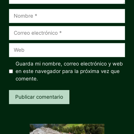
Nombre
Correo
electrónico
Web
Guarda mi nombre, correo electrónico y web
en este navegador para la próxima vez que
comente.