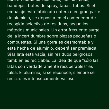
bandejas, botes de spray, tapas, tubos. Si el
embalaje está fabricado entera o en gran parte
de aluminio, se deposita en el contenedor de
recogida selectiva de residuos, según los
métodos municipales. Un error frecuente surge
de la incertidumbre sobre piezas pequeñas o
compuestas. Si una gorra es desmontable y
está hecha de aluminio, deberá ser premiada.
Si la lata está vacía, sin residuos peligrosos,
también es reciclable. La idea de que “sólo las
latas son verdaderamente recuperables” es
falsa. El aluminio, si se reconoce, siempre se
recicla: es intrínsecamente valioso.