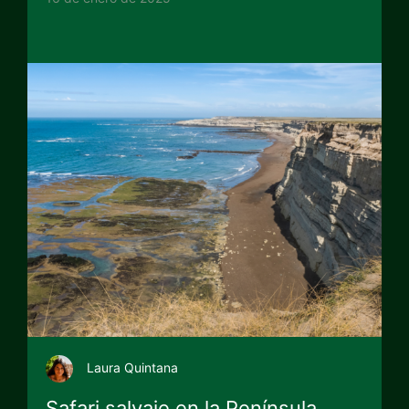
Laura Quintana
Safari salvaje en la Península