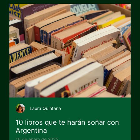
Laura Quintana
10 libros que te harán soñar con
Argentina
16 de enero de 2025