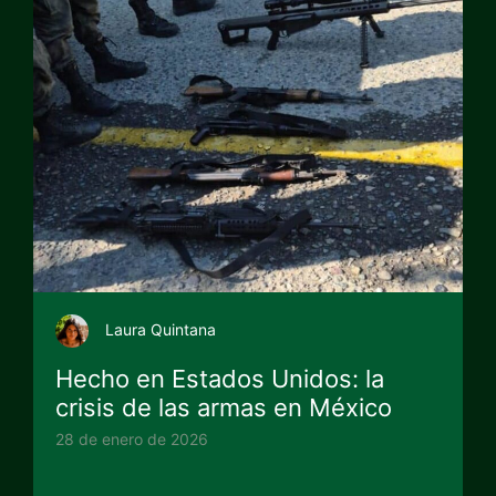
Laura Quintana
Hecho en Estados Unidos: la
crisis de las armas en México
28 de enero de 2026