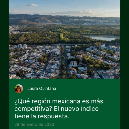
Laura Quintana
¿Qué región mexicana es más
competitiva? El nuevo índice
tiene la respuesta.
29 de enero de 2026