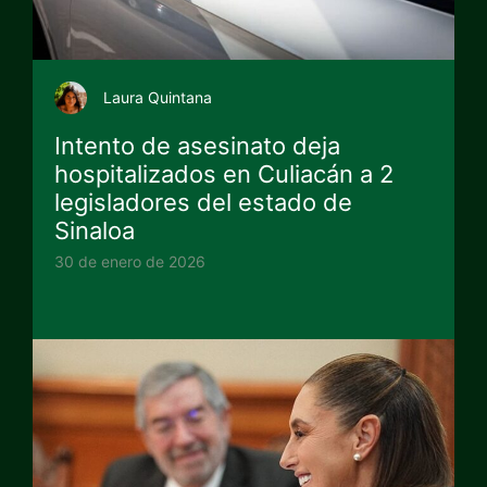
Laura Quintana
Intento de asesinato deja
hospitalizados en Culiacán a 2
legisladores del estado de
Sinaloa
30 de enero de 2026