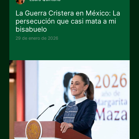
La Guerra Cristera en México: La
persecución que casi mata a mi
bisabuelo
29 de enero de 2026