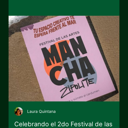
Laura Quintana
Celebrando el 2do Festival de las