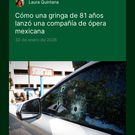
Laura Quintana
Cómo una gringa de 81 años
lanzó una compañía de ópera
mexicana
30 de enero de 2026