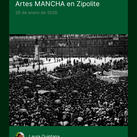
Artes MANCHA en Zipolite
29 de enero de 2026
Laura Quintana