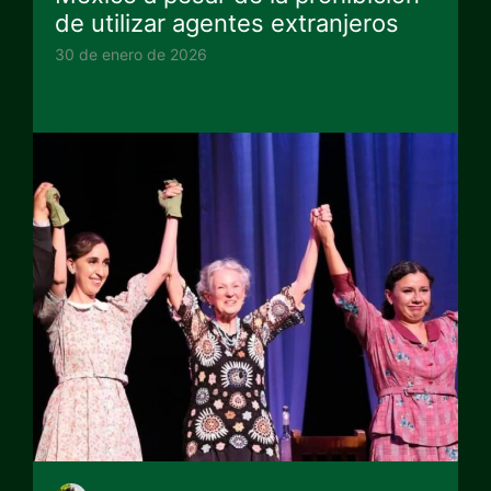
de utilizar agentes extranjeros
30 de enero de 2026