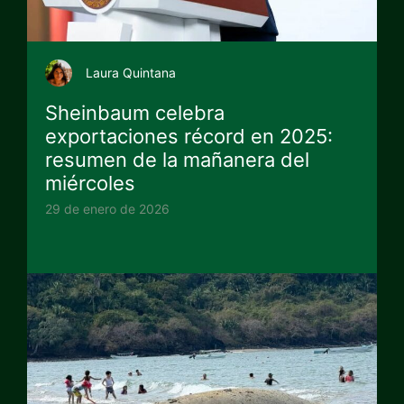
Laura Quintana
Sheinbaum celebra
exportaciones récord en 2025:
resumen de la mañanera del
miércoles
29 de enero de 2026