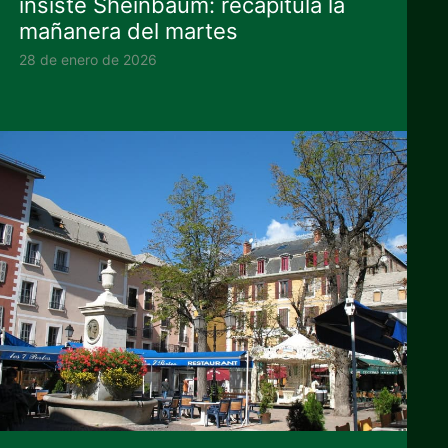
insiste Sheinbaum: recapitula la
mañanera del martes
28 de enero de 2026