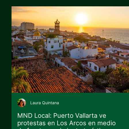
Laura Quintana
MND Local: Puerto Vallarta ve
protestas en Los Arcos en medio