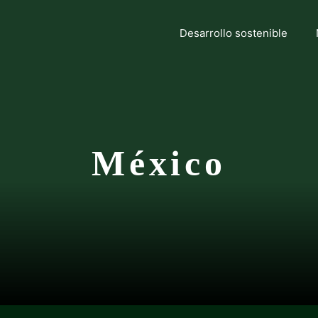
Desarrollo sostenible
México