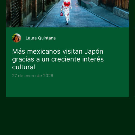
Laura Quintana
Más mexicanos visitan Japón
gracias a un creciente interés
cultural
27 de enero de 2026