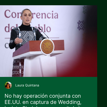
Laura Quintana
No hay operación conjunta con
EE.UU. en captura de Wedding,