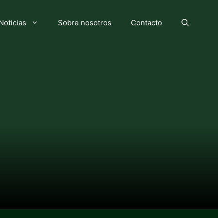
Noticias
Sobre nosotros
Contacto