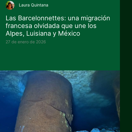
Laura Quintana
Las Barcelonnettes: una migración
francesa olvidada que une los
Alpes, Luisiana y México
27 de enero de 2026