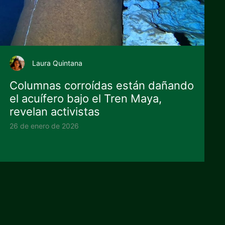
Laura Quintana
Columnas corroídas están dañando
el acuífero bajo el Tren Maya,
revelan activistas
26 de enero de 2026