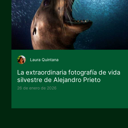
Laura Quintana
La extraordinaria fotografía de vida
silvestre de Alejandro Prieto
26 de enero de 2026