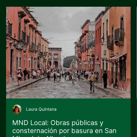
Laura Quintana
MND Local: Obras públicas y
consternación por basura en San