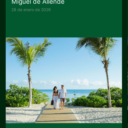
Miguel de Allende
28 de enero de 2026