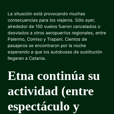
La situación está provocando muchas
consecuencias para los viajeros. Sólo ayer,
alrededor de 150 vuelos fueron cancelados o
desviados a otros aeropuertos regionales, entre
Palermo, Comiso y Trapani. Cientos de
pasajeros se encontraron por la noche
esperando a que los autobuses de sustitución
llegaran a Catania.
Etna continúa su
actividad (entre
espectáculo y