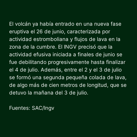
El volcán ya había entrado en una nueva fase
eruptiva el 26 de junio, caracterizada por
actividad estromboliana y flujos de lava en la
zona de la cumbre. El INGV precisó que la
actividad efusiva iniciada a finales de junio se
fue debilitando progresivamente hasta finalizar
el 4 de julio. Además, entre el 2 y el 3 de julio
se formó una segunda pequeña colada de lava,
de algo más de cien metros de longitud, que se
detuvo la mañana del 3 de julio.
Fuentes: SAC/Ingv