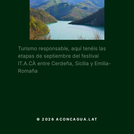
Turismo responsable, aquí tenéis las
etapas de septiembre del festival
IT.A.CÀ entre Cerdeña, Sicilia y Emilia-
Romaña
© 2026 ACONCAGUA.LAT