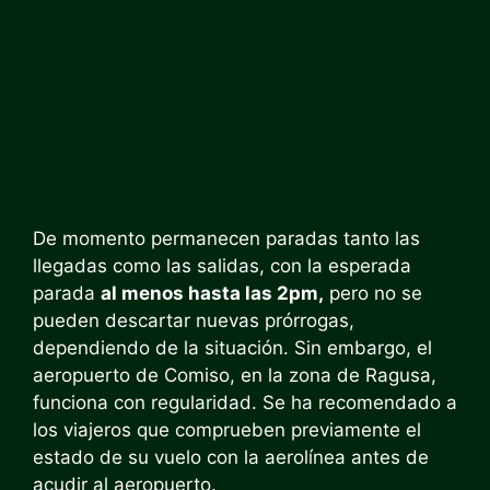
De momento permanecen paradas tanto las
llegadas como las salidas, con la esperada
parada
al menos hasta las 2pm,
pero no se
pueden descartar nuevas prórrogas,
dependiendo de la situación. Sin embargo, el
aeropuerto de Comiso, en la zona de Ragusa,
funciona con regularidad. Se ha recomendado a
los viajeros que comprueben previamente el
estado de su vuelo con la aerolínea antes de
acudir al aeropuerto.