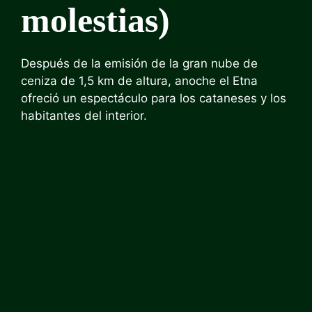
molestias)
Después de la emisión de la gran nube de
ceniza de 1,5 km de altura, anoche el Etna
ofreció un espectáculo para los cataneses y los
habitantes del interior.