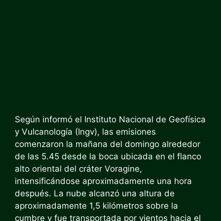
Según informó el Instituto Nacional de Geofísica
y Vulcanología (Ingv), las emisiones
comenzaron la mañana del domingo alrededor
de las 5.45 desde la boca ubicada en el flanco
alto oriental del cráter Voragine,
intensificándose aproximadamente una hora
después. La nube alcanzó una altura de
aproximadamente 1,5 kilómetros sobre la
cumbre y fue transportada por vientos hacia el