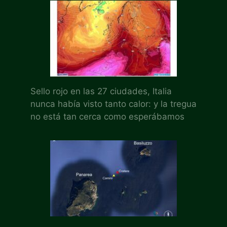
Sello rojo en las 27 ciudades, Italia
nunca había visto tanto calor: y la tregua
no está tan cerca como esperábamos