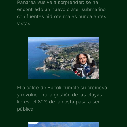
Panarea vuelve a sorprender: se ha
encontrado un nuevo cráter submarino
con fuentes hidrotermales nunca antes
vistas
El alcalde de Bacoli cumple su promesa
y revoluciona la gestión de las playas
libres: el 80% de la costa pasa a ser
pública