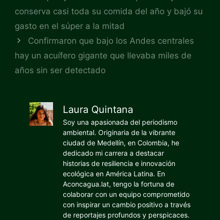
conserva casi toda su comida del año y bajó su
gasto en el súper a la mitad
Confirmaron que bajo los Andes centrales
hay un acuífero gigante que llevaba miles de
años sin ser detectado
Laura Quintana
Soy una apasionada del periodismo
ambiental. Originaria de la vibrante
ciudad de Medellín, en Colombia, he
dedicado mi carrera a destacar
historias de resiliencia e innovación
ecológica en América Latina. En
Aconcagua.lat, tengo la fortuna de
colaborar con un equipo comprometido
con inspirar un cambio positivo a través
de reportajes profundos y perspicaces.