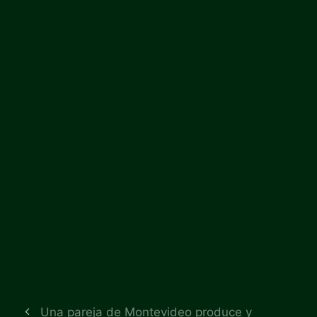
Una pareja de Montevideo produce y