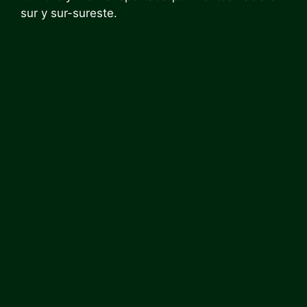
sur y sur-sureste.