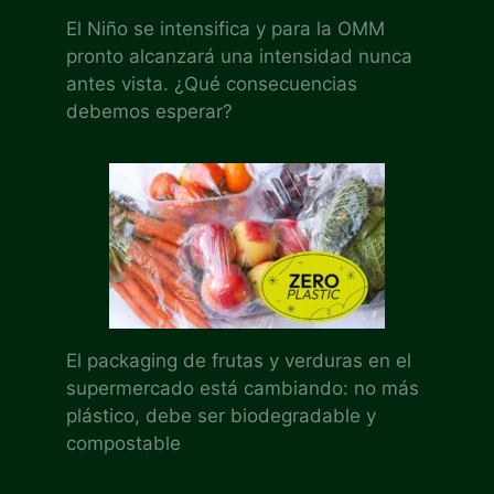
El Niño se intensifica y para la OMM
pronto alcanzará una intensidad nunca
antes vista. ¿Qué consecuencias
debemos esperar?
El packaging de frutas y verduras en el
supermercado está cambiando: no más
plástico, debe ser biodegradable y
compostable