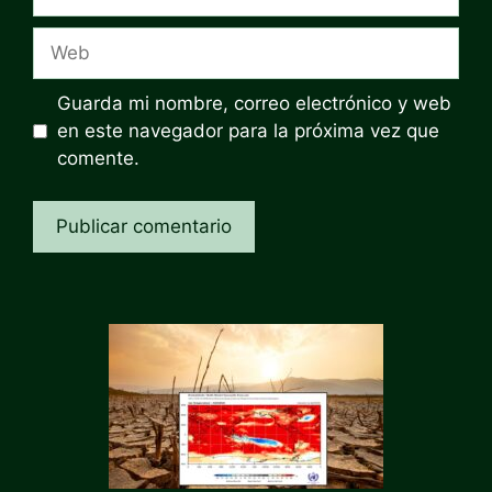
electrónico
Web
Guarda mi nombre, correo electrónico y web
en este navegador para la próxima vez que
comente.