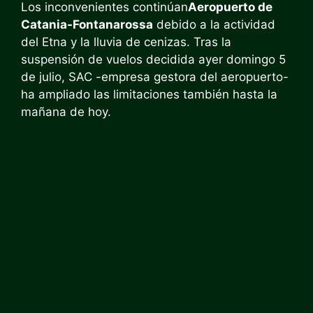
Los inconvenientes continúan
Aeropuerto de
Catania-Fontanarossa
debido a la actividad
del Etna y la lluvia de cenizas. Tras la
suspensión de vuelos decidida ayer domingo 5
de julio, SAC -empresa gestora del aeropuerto-
ha ampliado las limitaciones también hasta la
mañana de hoy.