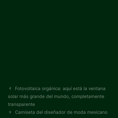
Fotovoltaica orgánica: aquí está la ventana
solar más grande del mundo, completamente
transparente
Camiseta del diseñador de moda mexicano