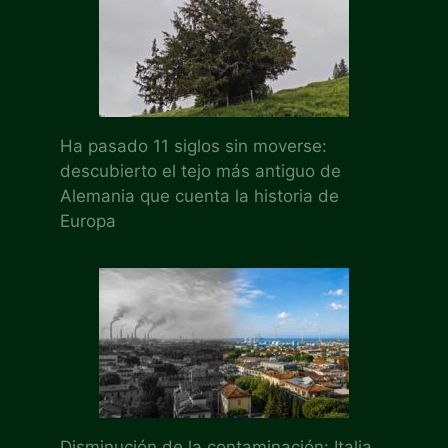
Ha pasado 11 siglos sin moverse:
descubierto el tejo más antiguo de
Alemania que cuenta la historia de
Europa
Disminución de la contaminación: Italia