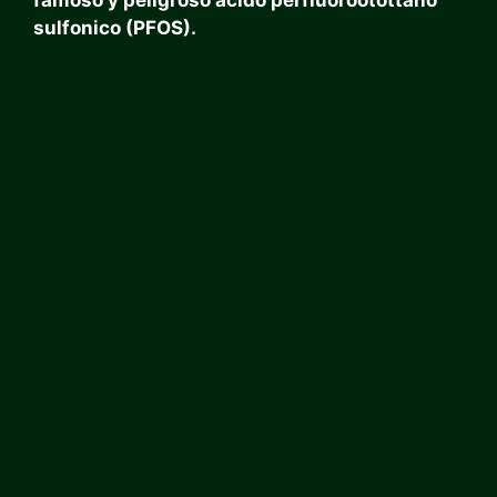
sulfonico (PFOS).