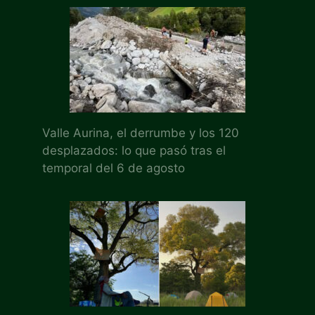
Valle Aurina, el derrumbe y los 120
desplazados: lo que pasó tras el
temporal del 6 de agosto