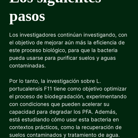
pasos
Los investigadores continúan investigando, con
el objetivo de mejorar aún más la eficiencia de
este proceso biológico, para que la bacteria
pueda usarse para purificar suelos y aguas
contaminadas.
Por lo tanto, la investigación sobre L.
portucalensis F11 tiene como objetivo optimizar
el proceso de biodegradación, experimentando
con condiciones que pueden acelerar su
capacidad para degradar los PFA. Además,
está estudiando cómo usar esta bacteria en
contextos prácticos, como la recuperación de
suelos contaminados y tratamiento de agua.