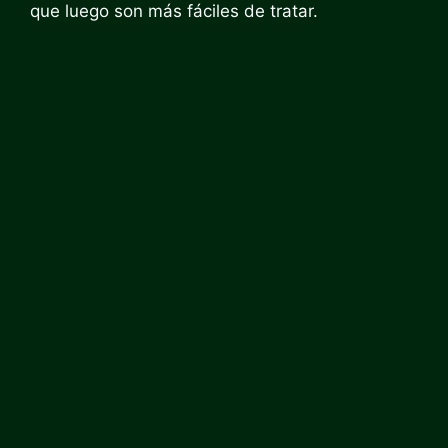
que luego son más fáciles de tratar.