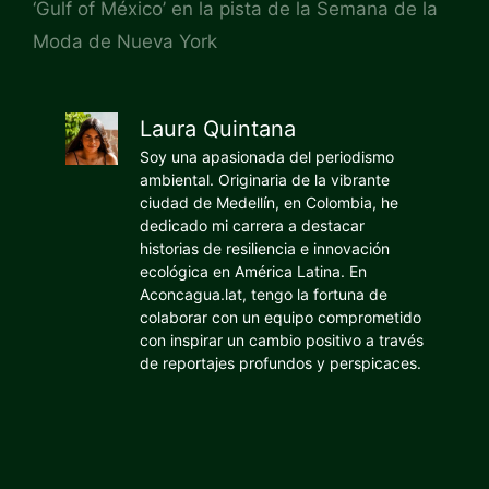
‘Gulf of México’ en la pista de la Semana de la
Moda de Nueva York
Laura Quintana
Soy una apasionada del periodismo
ambiental. Originaria de la vibrante
ciudad de Medellín, en Colombia, he
dedicado mi carrera a destacar
historias de resiliencia e innovación
ecológica en América Latina. En
Aconcagua.lat, tengo la fortuna de
colaborar con un equipo comprometido
con inspirar un cambio positivo a través
de reportajes profundos y perspicaces.