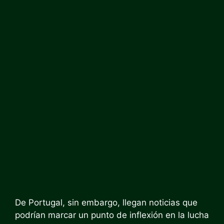
De Portugal, sin embargo, llegan noticias que
podrían marcar un punto de inflexión en la lucha