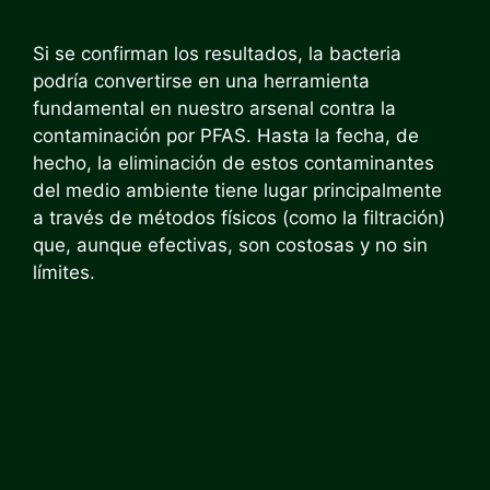
Si se confirman los resultados, la bacteria
podría convertirse en una herramienta
fundamental en nuestro arsenal contra la
contaminación por PFAS. Hasta la fecha, de
hecho, la eliminación de estos contaminantes
del medio ambiente tiene lugar principalmente
a través de métodos físicos (como la filtración)
que, aunque efectivas, son costosas y no sin
límites.