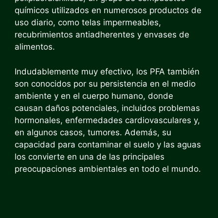
químicos utilizados en numerosos productos de
uso diario, como telas impermeables,
recubrimientos antiadherentes y envases de
alimentos.
Indudablemente muy efectivo, los PFA también
son conocidos por su persistencia en el medio
ambiente y en el cuerpo humano, donde
causan daños potenciales, incluidos problemas
hormonales, enfermedades cardiovasculares y,
en algunos casos, tumores. Además, su
capacidad para contaminar el suelo y las aguas
los convierte en una de las principales
preocupaciones ambientales en todo el mundo.