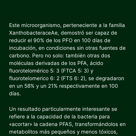
Este microorganismo, perteneciente a la familia
XanthobacteraceAe, demostró ser capaz de
reducir el 90% de los PFO en 100 días de
incubación, en condiciones sin otras fuentes de
carbono. Pero no solo: también otras dos
moléculas derivadas de los PFA, ácido
fluorotelomérico 5: 3 (FTCA 5: 3) y
fluorotelomerico 6: 2 (FTS 6: 2), se degradaron
en un 58% y un 21% respectivamente en 100
días.
Un resultado particularmente interesante se
refiere a la capacidad de la bacteria para
«acortar» la cadena PFAS, transformándolos en
metabolitos más pequeños y menos tóxicos,