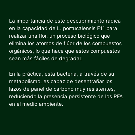
La importancia de este descubrimiento radica
en la capacidad de L. portucalensis F11 para
realizar una flor, un proceso biológico que
elimina los átomos de flúor de los compuestos
orgánicos, lo que hace que estos compuestos
sean más fáciles de degradar.
En la práctica, esta bacteria, a través de su
metabolismo, es capaz de desentrañar los
lazos de panel de carbono muy resistentes,
reduciendo la presencia persistente de los PFA
en el medio ambiente.