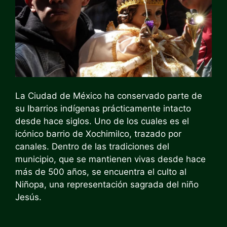
La Ciudad de México ha conservado parte de
su
I
barrios indígenas
prácticamente intacto
desde hace siglos. Uno de los cuales es el
icónico barrio de Xochimilco, trazado por
canales. Dentro de las tradiciones del
municipio, que se mantienen vivas desde hace
más de 500 años, se encuentra el culto al
Niñopa, una representación sagrada del niño
Jesús.