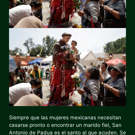
Siempre que las mujeres mexicanas necesitan
casarse pronto o encontrar un marido fiel, San
Antonio de Padua es el santo al que acuden. Se