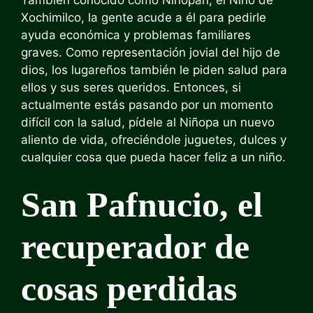
Xochimilco, la gente acude a él para pedirle
ayuda económica y problemas familiares
graves. Como representación jovial del hijo de
dios, los lugareños también le piden salud para
ellos y sus seres queridos. Entonces, si
actualmente estás pasando por un momento
difícil con la salud, pídele al Niñopa un nuevo
aliento de vida, ofreciéndole juguetes, dulces y
cualquier cosa que pueda hacer feliz a un niño.
San Pafnucio, el
recuperador de
cosas perdidas