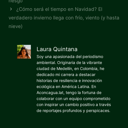
riesgo
¿Cómo será el tiempo en Navidad? El
verdadero invierno llega con frío, viento (y hasta
nieve)
Laura Quintana
Soy una apasionada del periodismo
ambiental. Originaria de la vibrante
ciudad de Medellín, en Colombia, he
dedicado mi carrera a destacar
historias de resiliencia e innovación
ecológica en América Latina. En
Aconcagua.lat, tengo la fortuna de
colaborar con un equipo comprometido
con inspirar un cambio positivo a través
de reportajes profundos y perspicaces.