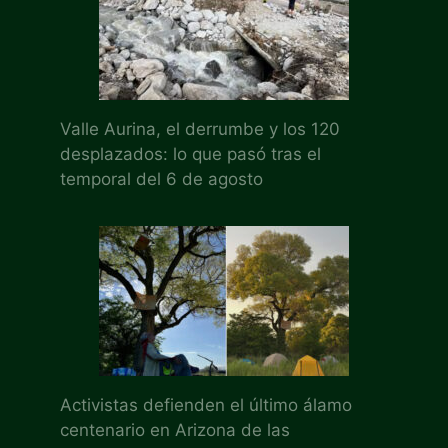
Valle Aurina, el derrumbe y los 120
desplazados: lo que pasó tras el
temporal del 6 de agosto
Activistas defienden el último álamo
centenario en Arizona de las