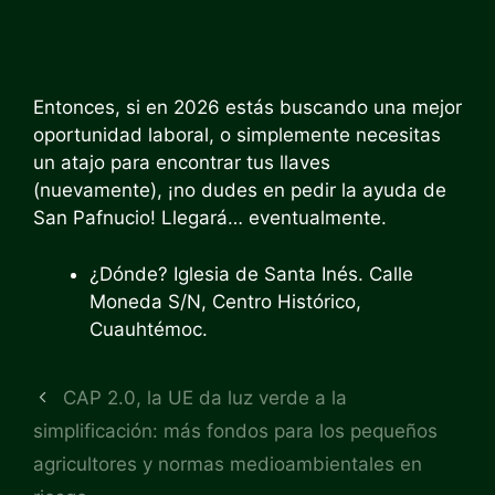
Entonces, si en 2026 estás buscando una mejor
oportunidad laboral, o simplemente necesitas
un atajo para encontrar tus llaves
(nuevamente), ¡no dudes en pedir la ayuda de
San Pafnucio! Llegará… eventualmente.
¿Dónde? Iglesia de Santa Inés. Calle
Moneda S/N, Centro Histórico,
Cuauhtémoc.
CAP 2.0, la UE da luz verde a la
simplificación: más fondos para los pequeños
agricultores y normas medioambientales en