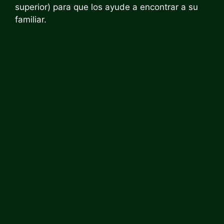
superior) para que los ayude a encontrar a su
familiar.