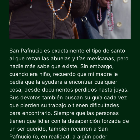
San Pafnucio es exactamente el tipo de santo
al que rezan las abuelas y tías mexicanas, pero
nadie más sabe que existe. Sin embargo,
cuando era niño, recuerdo que mi madre le
pedía que la ayudara a encontrar cualquier
cosa, desde documentos perdidos hasta joyas.
Sus devotos también buscan su guía cada vez
que pierden su trabajo o tienen dificultades
para encontrarlo. Siempre que las personas
tienen que lidiar con la desaparición forzada de
un ser querido, también recurren a San
Pafnucio (o, en realidad, a algún poder