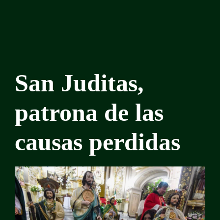
San Juditas,
patrona de las
causas perdidas