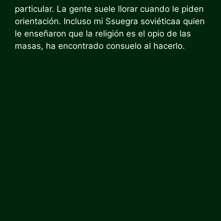
particular. La gente suele llorar cuando le piden
orientación. Incluso mi
S
suegra soviética
a quien
le enseñaron que la religión es el opio de las
masas, ha encontrado consuelo al hacerlo.