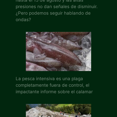
hasta el 15 de agosto y las altas
presiones no dan señales de disminuir.
¿Pero podemos seguir hablando de
ondas?
La pesca intensiva es una plaga
completamente fuera de control, el
impactante informe sobre el calamar