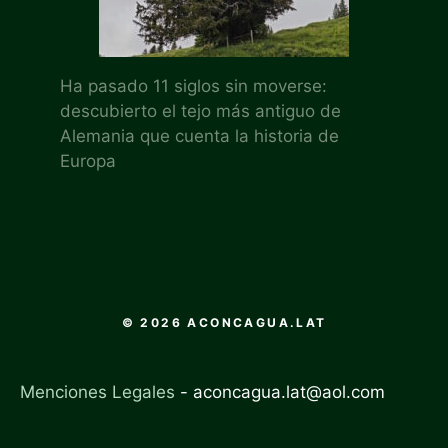
Ha pasado 11 siglos sin moverse:
descubierto el tejo más antiguo de
Alemania que cuenta la historia de
Europa
© 2026 ACONCAGUA.LAT
Menciones Legales
-
aconcagua.lat@aol.com