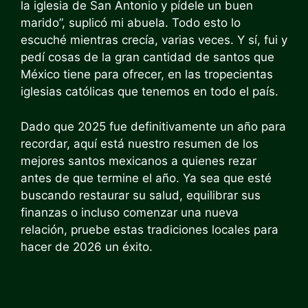
la iglesia de San Antonio y pídele un buen
marido”, suplicó mi abuela. Todo esto lo
escuché mientras crecía, varias veces. Y sí, fui y
pedí cosas de la gran cantidad de santos que
México tiene para ofrecer, en las tropecientas
iglesias católicas que tenemos en todo el país.
Dado que 2025 fue definitivamente un año para
recordar, aquí está nuestro resumen de los
mejores santos mexicanos a quienes rezar
antes de que termine el año. Ya sea que esté
buscando restaurar su salud, equilibrar sus
finanzas o incluso comenzar una nueva
relación, pruebe estas tradiciones locales para
hacer de 2026 un éxito.