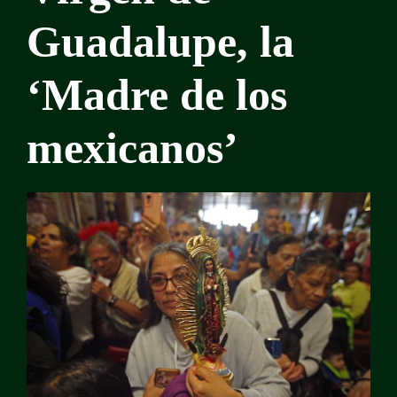
Guadalupe, la
‘Madre de los
mexicanos’