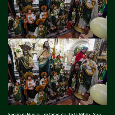
Según el Nuevo Testamento de la Biblia, San