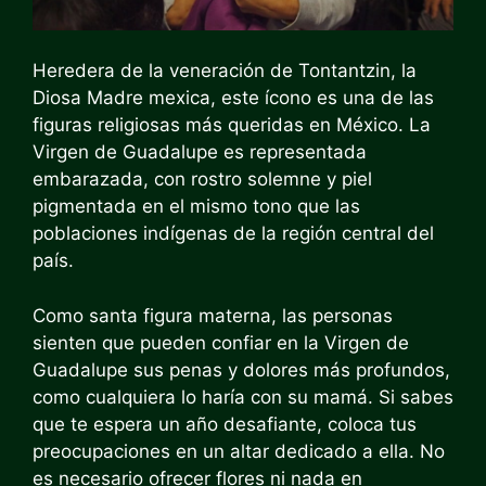
Heredera de la veneración de Tontantzin, la
Diosa Madre mexica, este ícono es una de las
figuras religiosas más queridas en México. La
Virgen de Guadalupe es representada
embarazada, con rostro solemne y piel
pigmentada en el mismo tono que las
poblaciones indígenas de la región central del
país.
Como santa figura materna, las personas
sienten que pueden confiar en la Virgen de
Guadalupe sus penas y dolores más profundos,
como cualquiera lo haría con su mamá. Si sabes
que te espera un año desafiante, coloca tus
preocupaciones en un altar dedicado a ella. No
es necesario ofrecer flores ni nada en