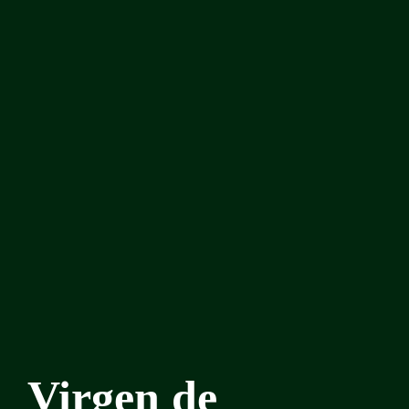
Virgen de