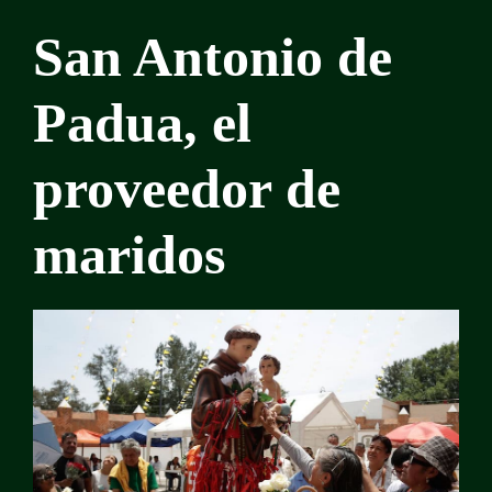
San Antonio de
Padua, el
proveedor de
maridos