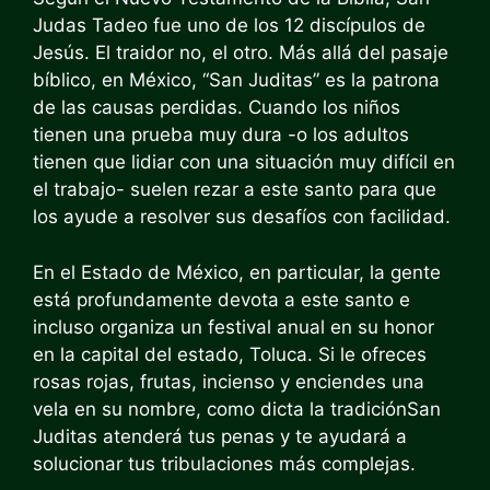
Judas Tadeo fue uno de los 12 discípulos de
Jesús. El traidor no, el otro. Más allá del pasaje
bíblico, en México, “San Juditas” es la patrona
de las causas perdidas. Cuando los niños
tienen una prueba muy dura -o los adultos
tienen que lidiar con una situación muy difícil en
el trabajo- suelen rezar a este santo para que
los ayude a resolver sus desafíos con facilidad.
En el Estado de México, en particular, la gente
está profundamente devota a este santo e
incluso organiza un festival anual en su honor
en la capital del estado, Toluca. Si le ofreces
rosas rojas, frutas, incienso y enciendes una
vela en su nombre,
como dicta la tradición
San
Juditas atenderá tus penas y te ayudará a
solucionar tus tribulaciones más complejas.