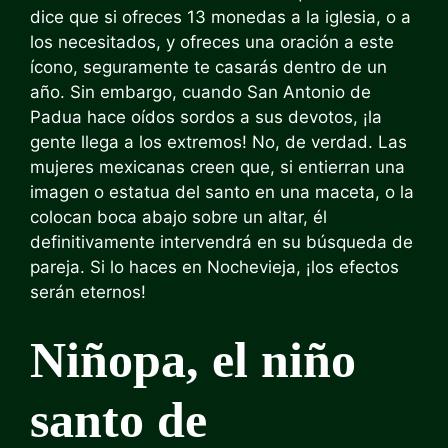
dice que si ofreces 13 monedas a la iglesia, o a
los necesitados, y ofreces una oración a este
ícono, seguramente te casarás dentro de un
año. Sin embargo, cuando San Antonio de
Padua hace oídos sordos a sus devotos, ¡la
gente llega a los extremos! No, de verdad. Las
mujeres mexicanas creen que, si entierran una
imagen o estatua del santo en una maceta, o la
colocan boca abajo sobre un altar, él
definitivamente intervendrá en su búsqueda de
pareja. Si lo haces en Nochevieja, ¡los efectos
serán eternos!
Niñopa, el niño
santo de