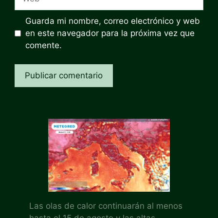
Guarda mi nombre, correo electrónico y web
en este navegador para la próxima vez que
comente.
Las olas de calor continuarán al menos