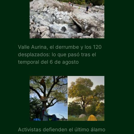
Valle Aurina, el derrumbe y los 120
desplazados: lo que pasó tras el
temporal del 6 de agosto
Activistas defienden el último álamo