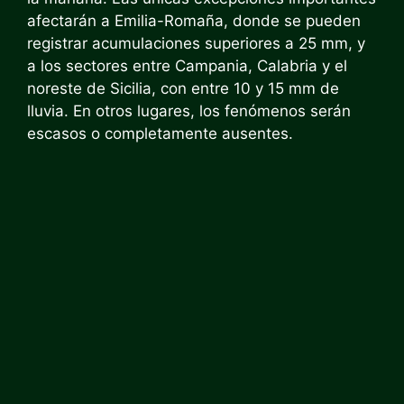
afectarán a Emilia-Romaña, donde se pueden
registrar acumulaciones superiores a 25 mm, y
a los sectores entre Campania, Calabria y el
noreste de Sicilia, con entre 10 y 15 mm de
lluvia. En otros lugares, los fenómenos serán
escasos o completamente ausentes.