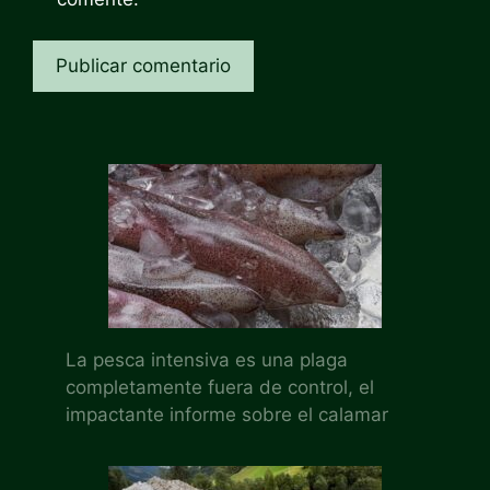
La pesca intensiva es una plaga
completamente fuera de control, el
impactante informe sobre el calamar