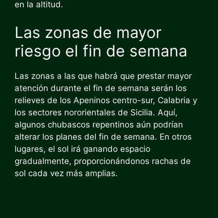
en la altitud.
Las zonas de mayor
riesgo el fin de semana
Las zonas a las que habrá que prestar mayor
atención durante el fin de semana serán los
relieves de los Apeninos centro-sur, Calabria y
los sectores nororientales de Sicilia. Aquí,
algunos chubascos repentinos aún podrían
alterar los planes del fin de semana. En otros
lugares, el sol irá ganando espacio
gradualmente, proporcionándonos rachas de
sol cada vez más amplias.