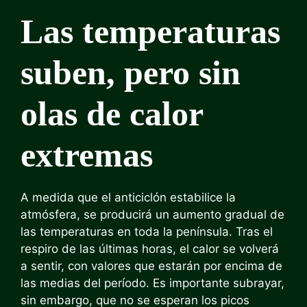
Las temperaturas
suben, pero sin
olas de calor
extremas
A medida que el anticiclón estabilice la
atmósfera, se producirá un aumento gradual de
las temperaturas en toda la península. Tras el
respiro de las últimas horas, el calor se volverá
a sentir, con valores que estarán por encima de
las medias del período. Es importante subrayar,
sin embargo, que no se esperan los picos