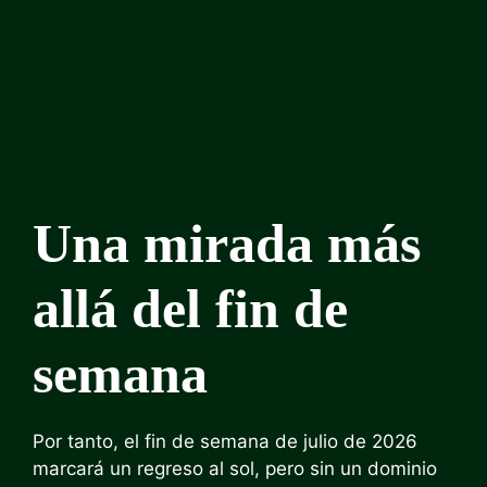
Una mirada más
allá del fin de
semana
Por tanto, el fin de semana de julio de 2026
marcará un regreso al sol, pero sin un dominio