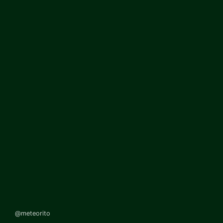
@meteorito