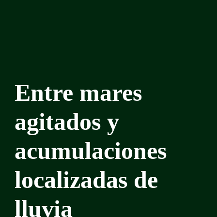
Entre mares
agitados y
acumulaciones
localizadas de
lluvia