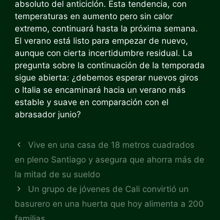
absoluto del anticiclón. Esta tendencia, con
temperaturas en aumento pero sin calor
extremo, continuará hasta la próxima semana.
El verano está listo para empezar de nuevo,
aunque con cierta incertidumbre residual. La
pregunta sobre la continuación de la temporada
sigue abierta: ¿debemos esperar nuevos giros
o Italia se encaminará hacia un verano más
estable y suave en comparación con el
abrasador junio?
Vive en una casa de 18 metros cuadrados
en pleno Santiago y asegura que ahorra más de
la mitad de su sueldo
Un grupo de jóvenes de Cali convirtió un
basurero en una huerta que hoy alimenta a 200
familias