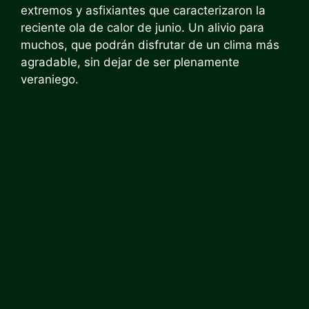
extremos y asfixiantes que caracterizaron la
reciente ola de calor de junio. Un alivio para
muchos, que podrán disfrutar de un clima más
agradable, sin dejar de ser plenamente
veraniego.