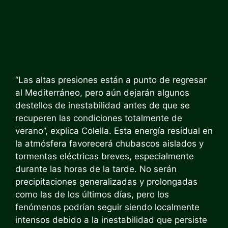
“Las altas presiones están a punto de regresar
al Mediterráneo, pero aún dejarán algunos
destellos de inestabilidad antes de que se
recuperen las condiciones totalmente de
verano”, explica Colella. Esta energía residual en
la atmósfera favorecerá chubascos aislados y
tormentas eléctricas breves, especialmente
durante las horas de la tarde. No serán
precipitaciones generalizadas y prolongadas
como las de los últimos días, pero los
fenómenos podrían seguir siendo localmente
intensos debido a la inestabilidad que persiste