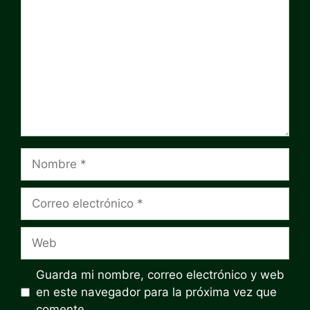
Nombre
Correo
electrónico
Web
Guarda mi nombre, correo electrónico y web
en este navegador para la próxima vez que
comente.