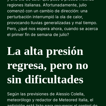
regiones italianas. Afortunadamente, julio
comenzó con un cambio de dirección: una
perturbación interrumpió la ola de calor,
provocando lluvias generalizadas y mal tiempo.
Pero, ¿qué nos espera ahora, cuando se acerca
el primer fin de semana de julio?
La alta presión
regresa, pero no
sin dificultades
Según las previsiones de Alessio Colella,
meteorólogo y redactor de Meteored Italia, el
anticiclón está listo para recuperar el control de