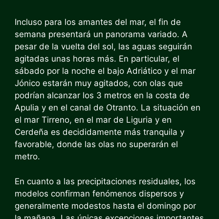
Incluso para los amantes del mar, el fin de
semana presentará un panorama variado. A
pesar de la vuelta del sol, las aguas seguirán
agitadas unas horas más. En particular, el
sábado por la noche el bajo Adriático y el mar
Jónico estarán muy agitados, con olas que
podrían alcanzar los 3 metros en la costa de
Apulia y en el canal de Otranto. La situación en
el mar Tirreno, en el mar de Liguria y en
Cerdeña es decididamente más tranquila y
favorable, donde las olas no superarán el
metro.
En cuanto a las precipitaciones residuales, los
modelos confirman fenómenos dispersos y
generalmente modestos hasta el domingo por
la mañana. Las únicas excepciones importantes