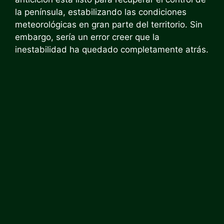
la península, estabilizando las condiciones
meteorológicas en gran parte del territorio. Sin
embargo, sería un error creer que la
inestabilidad ha quedado completamente atrás.