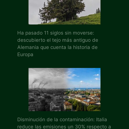
Ha pasado 11 siglos sin moverse:
descubierto el tejo más antiguo de
Alemania que cuenta la historia de
Europa
Disminución de la contaminación: Italia
reduce las emisiones un 30% respecto a