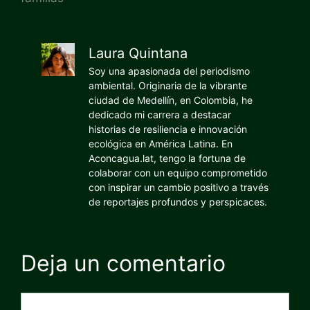
Laura Quintana
Soy una apasionada del periodismo
ambiental. Originaria de la vibrante
ciudad de Medellín, en Colombia, he
dedicado mi carrera a destacar
historias de resiliencia e innovación
ecológica en América Latina. En
Aconcagua.lat, tengo la fortuna de
colaborar con un equipo comprometido
con inspirar un cambio positivo a través
de reportajes profundos y perspicaces.
Deja un comentario
Comentario