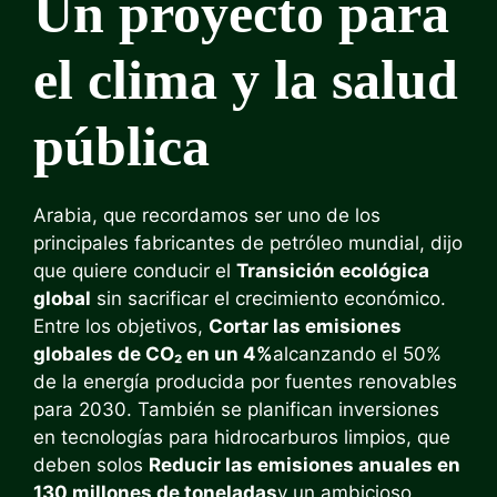
Un proyecto para
el clima y la salud
pública
Arabia, que recordamos ser uno de los
principales fabricantes de petróleo mundial, dijo
que quiere conducir el
Transición ecológica
global
sin sacrificar el crecimiento económico.
Entre los objetivos,
Cortar las emisiones
globales de CO₂ en un 4%
alcanzando el 50%
de la energía producida por fuentes renovables
para 2030. También se planifican inversiones
en tecnologías para hidrocarburos limpios, que
deben solos
Reducir las emisiones anuales en
130 millones de toneladas
y un ambicioso