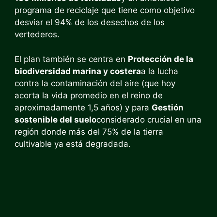
programa de reciclaje que tiene como objetivo
desviar el 94% de los desechos de los
vertederos.
El plan también se centra en
Protección de la
biodiversidad marina y costera
a la lucha
contra la contaminación del aire (que hoy
acorta la vida promedio en el reino de
aproximadamente 1,5 años) y para
Gestión
sostenible del suelo
considerado crucial en una
región donde más del 75% de la tierra
cultivable ya está degradada.