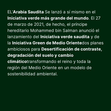
EL’
Arabia Saudita
Se lanzó a sí mismo en el
Iniciativa verde más grande del mundo
. El 27
de marzo de 2021, de hecho, el príncipe
hereditario Mohammed bin Salman anunció el
lanzamiento del
Iniciativa verde saudita
y de
la
Iniciativa Green de Medio Oriente
dos planes
ambiciosos para
Desertificación de contraste,
degradación del suelo y cambio
climático
transformando el reino y toda la
región del Medio Oriente en un modelo de
sostenibilidad ambiental.