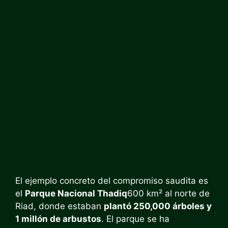
El ejemplo concreto del compromiso saudita es
el
Parque Nacional Thadiq
600 km² al norte de
Riad, donde estaban
plantó 250,000 árboles y
1 millón de arbustos
. El parque se ha