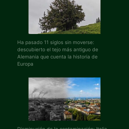
Ha pasado 11 siglos sin moverse:
descubierto el tejo más antiguo de
Alemania que cuenta la historia de
Europa
Disminución de la contaminación: Italia