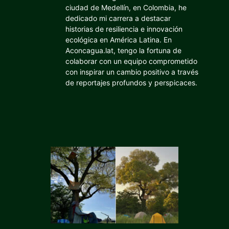
ciudad de Medellín, en Colombia, he
dedicado mi carrera a destacar
historias de resiliencia e innovación
ecológica en América Latina. En
Aconcagua.lat, tengo la fortuna de
colaborar con un equipo comprometido
con inspirar un cambio positivo a través
de reportajes profundos y perspicaces.