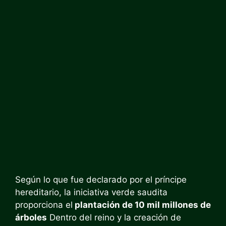
Según lo que fue declarado por el príncipe
hereditario, la iniciativa verde saudita
proporciona el
plantación de 10 mil millones de
árboles
Dentro del reino y la creación de