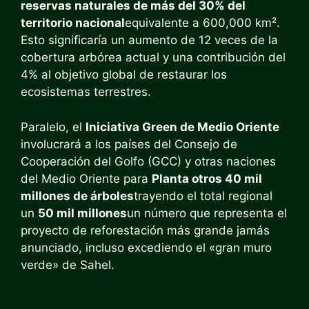
reservas naturales de más del 30% del
territorio nacional
equivalente a 600,000 km².
Esto significaría un aumento de 12 veces de la
cobertura arbórea actual y una contribución del
4% al objetivo global de restaurar los
ecosistemas terrestres.
Paralelo, el
Iniciativa Green de Medio Oriente
involucrará a los países del Consejo de
Cooperación del Golfo (GCC) y otras naciones
del Medio Oriente para
Planta otros 40 mil
millones de árboles
trayendo el total regional
un
50 mil millones
un número que representa el
proyecto de reforestación más grande jamás
anunciado, incluso excediendo el «gran muro
verde» de Sahel.