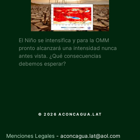
El Niño se intensifica y para la OMM
pronto alcanzará una intensidad nunca
antes vista. ¿Qué consecuencias
debemos esperar?
© 2026 ACONCAGUA.LAT
Menciones Legales
-
aconcagua.lat@aol.com