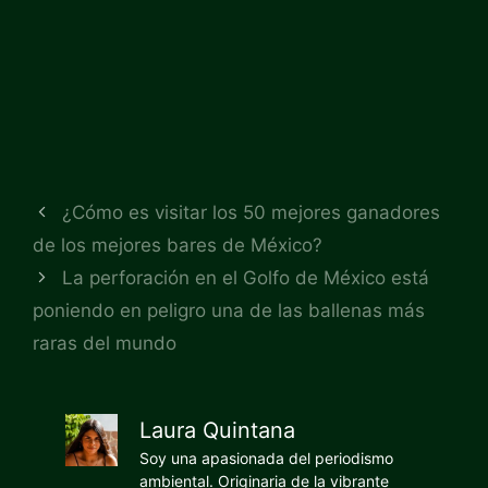
¿Cómo es visitar los 50 mejores ganadores
de los mejores bares de México?
La perforación en el Golfo de México está
poniendo en peligro una de las ballenas más
raras del mundo
Laura Quintana
Soy una apasionada del periodismo
ambiental. Originaria de la vibrante