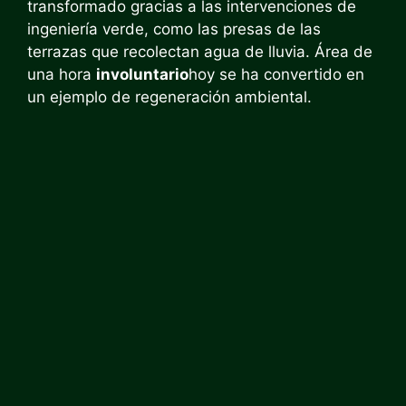
transformado gracias a las intervenciones de
ingeniería verde, como las presas de las
terrazas que recolectan agua de lluvia. Área de
una hora
involuntario
hoy se ha convertido en
un ejemplo de regeneración ambiental.