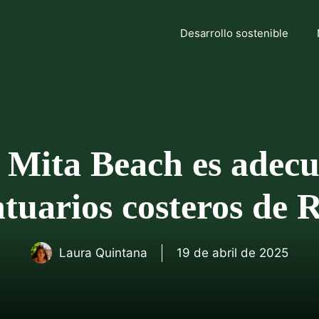
Desarrollo sostenible
 Mita Beach es adecu
ntuarios costeros de 
Laura Quintana
19 de abril de 2025