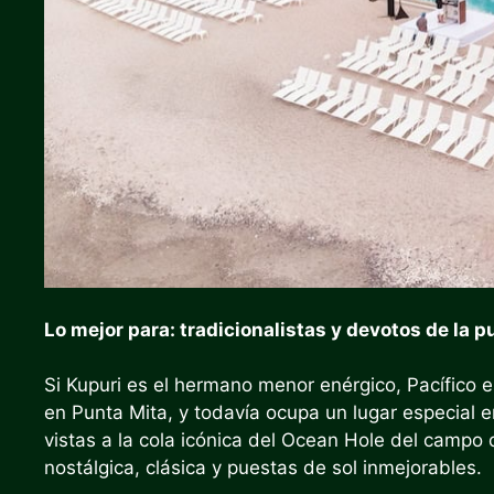
Lo mejor para: tradicionalistas y devotos de la p
Si Kupuri es el hermano menor enérgico,
Pacífico
e
en Punta Mita, y todavía ocupa un lugar especial e
vistas a la cola icónica del Ocean Hole del campo d
nostálgica, clásica y puestas de sol inmejorables.