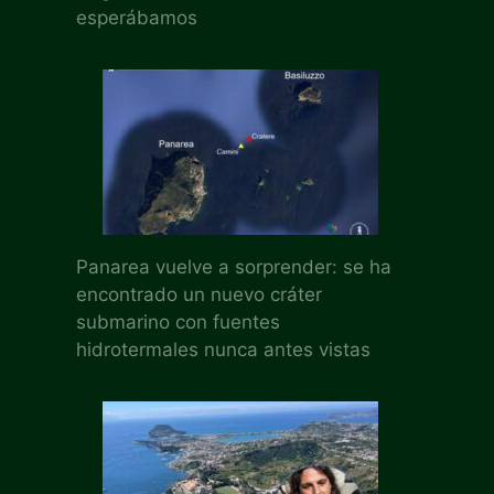
esperábamos
Panarea vuelve a sorprender: se ha
encontrado un nuevo cráter
submarino con fuentes
hidrotermales nunca antes vistas