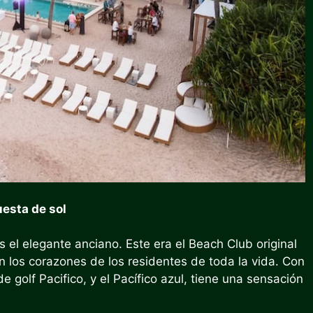
uesta de sol
s el elegante anciano. Este era el Beach Club original
n los corazones de los residentes de toda la vida. Con
e golf Pacifico, y el Pacífico azul, tiene una sensación