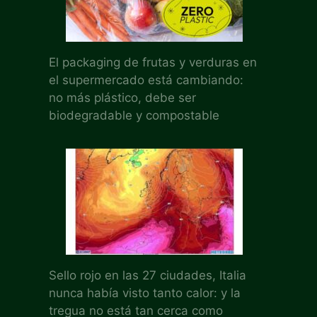
El packaging de frutas y verduras en
el supermercado está cambiando:
no más plástico, debe ser
biodegradable y compostable
Sello rojo en las 27 ciudades, Italia
nunca había visto tanto calor: y la
tregua no está tan cerca como