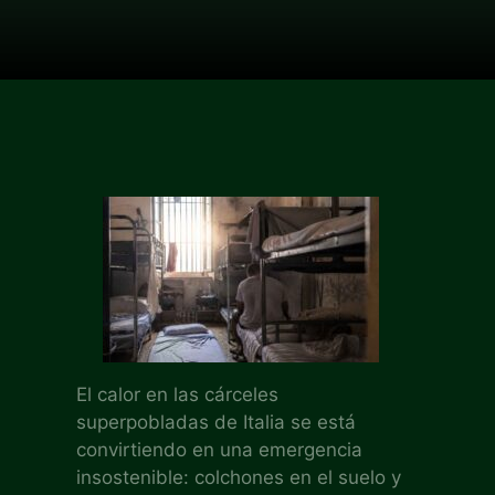
El calor en las cárceles
superpobladas de Italia se está
convirtiendo en una emergencia
insostenible: colchones en el suelo y