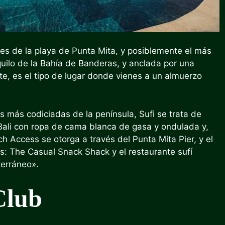
es de la playa de Punta Mita, y posiblemente el más
uilo de la Bahía de Banderas, y anclada por una
te, es el tipo de lugar donde vienes a un almuerzo
 más codiciadas de la península, Sufi se trata de
ali con ropa de cama blanca de gasa y ondulada y,
 Access se otorga a través del Punta Mita Pier, y el
s: The Casual Snack Shack y el restaurante sufí
terráneo».
Club