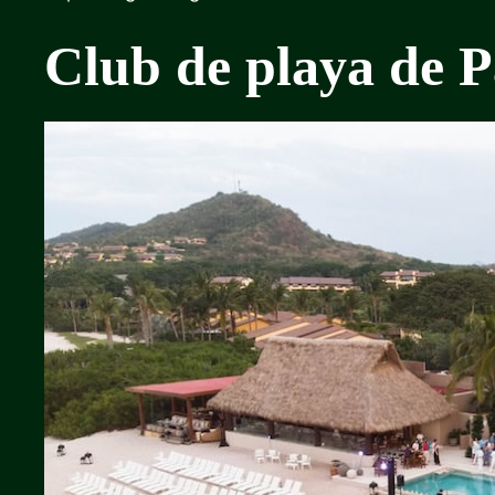
Club de playa de P