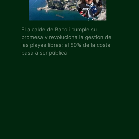
El alcalde de Bacoli cumple su
promesa y revoluciona la gestión de
las playas libres: el 80% de la costa
pasa a ser pública