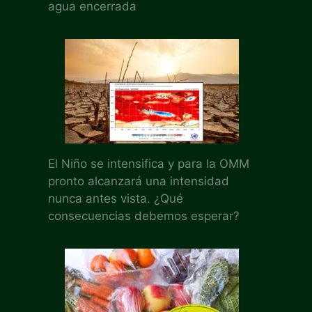
agua encerrada
El Niño se intensifica y para la OMM
pronto alcanzará una intensidad
nunca antes vista. ¿Qué
consecuencias debemos esperar?