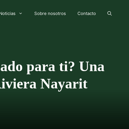
Noticias
Sobre nosotros
Contacto
ado para ti? Una
Riviera Nayarit