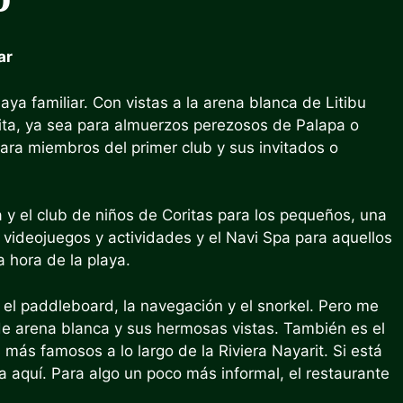
ar
laya familiar. Con vistas a la arena blanca de Litibu
ita, ya sea para almuerzos perezosos de Palapa o
ara miembros del primer club y sus invitados o
 y el club de niños de Coritas para los pequeños, una
videojuegos y actividades y el Navi Spa para aquellos
 hora de la playa.
el paddleboard, la navegación y el snorkel. Pero me
e arena blanca y sus hermosas vistas. También es el
 más famosos a lo largo de la Riviera Nayarit. Si está
a aquí. Para algo un poco más informal, el restaurante