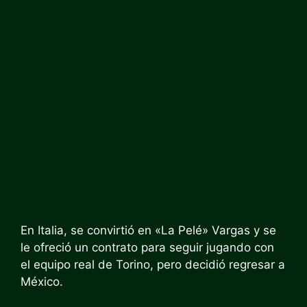
En Italia, se convirtió en «La Pelé» Vargas y se
le ofreció un contrato para seguir jugando con
el equipo real de Torino, pero decidió regresar a
México.