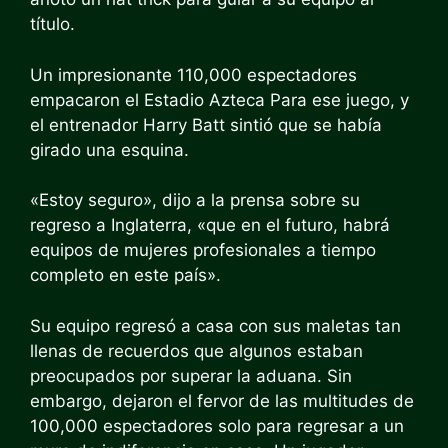
título.
Un impresionante 110,000 espectadores
empacaron el
Estadio Azteca
Para ese juego, y
el entrenador Harry Batt sintió que se había
girado una esquina.
«Estoy seguro», dijo a la prensa sobre su
regreso a Inglaterra, «que en el futuro, habrá
equipos de mujeres profesionales a tiempo
completo en este país».
Su equipo regresó a casa con sus maletas tan
llenas de recuerdos que algunos estaban
preocupados por superar la aduana. Sin
embargo, dejaron el fervor de las multitudes de
100,000 espectadores solo para regresar a un