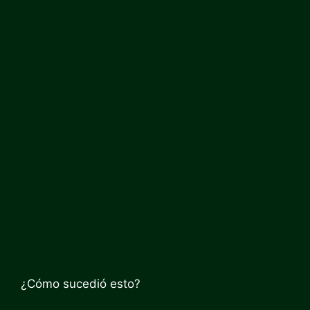
¿Cómo sucedió esto?