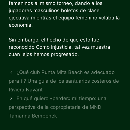
femeninos al mismo torneo, dando a los
jugadores masculinos boletos de clase
ejecutiva mientras el equipo femenino volaba la
economía.
Sin embargo, el hecho de que esto fue
reconocido
Como injusticia, tal vez muestra
cuán lejos hemos progresado.
¿Qué club Punta Mita Beach es adecuado
para ti? Una guía de los santuarios costeros de
Riviera Nayarit
En qué quiero «perder» mi tiempo: una
perspectiva de la copropietaria de MND
Tamanna Bembenek