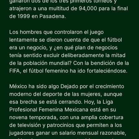
ganaron dos de los tres primeros torneos y
atrajeron a una multitud de 94,000 para la final
de 1999 en Pasadena.
Los hombres que controlaron el juego
lentamente se dieron cuenta de que el fútbol
era un negocio, y ¿en qué plan de negocios
tenía sentido excluir deliberadamente la mitad
de la población mundial? Con la bendición de la
FIFA, el fútbol femenino ha ido fortaleciéndose.
México ha sido algo
Dejado por el crecimiento
moderno del deporte de las mujeres, aunque
esa brecha se está cerrando. Hoy, la Liga
Profesional Femenina Mexicana está en su
novena temporada, con una amplia cobertura
de televisión y patrocinios que permiten a los
jugadores ganar un salario mensual razonable,