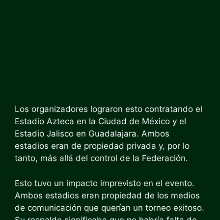
Los organizadores lograron esto contratando el
Estadio Azteca en la Ciudad de México y el
Estadio Jalisco en Guadalajara. Ambos
estadios eran de propiedad privada y, por lo
tanto, más allá del control de la Federación.
Esto tuvo un impacto imprevisto en el evento.
Ambos estadios eran propiedad de los medios
de comunicación que querían un torneo exitoso.
Su respaldo significaba que no habría falta de