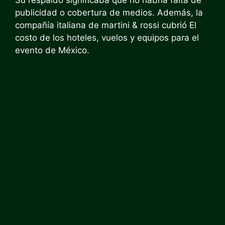
publicidad o cobertura de medios. Además, la
compañía italiana de martini & rossi cubrió
El
costo de los hoteles, vuelos y equipos para el
evento de México.