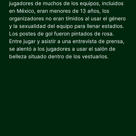
jugadores de muchos de los equipos, incluidos
en México, eran menores de 13 años, los
organizadores no eran tímidos al usar el género
y la sexualidad del equipo para llenar estadios.
Los postes de gol fueron pintados de rosa.
Entre jugar y asistir a una entrevista de prensa,
se alentó a los jugadores a usar el salón de
belleza situado dentro de los vestuarios.