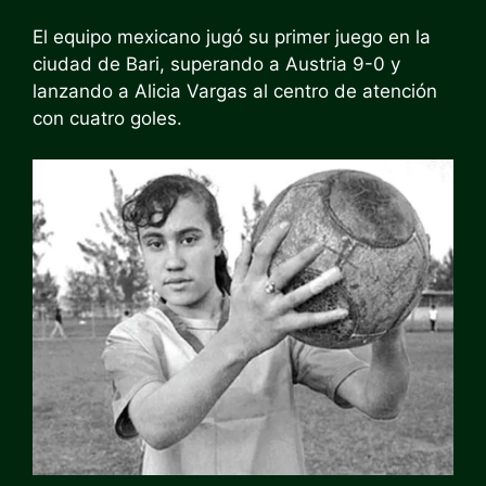
El equipo mexicano jugó su primer juego en la
ciudad de Bari, superando a Austria 9-0 y
lanzando a Alicia Vargas al centro de atención
con cuatro goles.