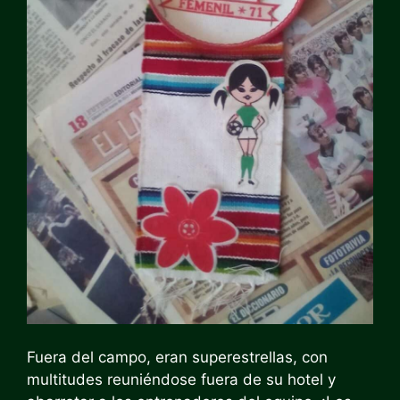
Fuera del campo, eran superestrellas, con
multitudes reuniéndose fuera de su hotel y