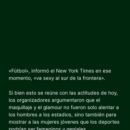
«Fútbol», informó el New York Times en ese
momento, «va sexy al sur de la frontera».
Si bien esto se reúne con las actitudes de hoy,
los organizadores argumentaron que el
maquillaje y el glamour no fueron solo alentar a
los hombres a los estadios, sino también para
mostrar a las mujeres jóvenes que los deportes
podrían ser femeninos y geniales.