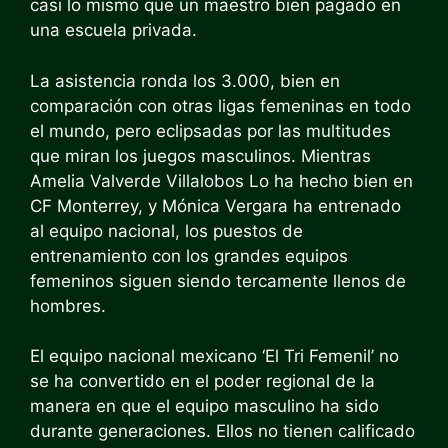
casi lo mismo que un maestro bien pagado en
una escuela privada.
La asistencia ronda los 3.000, bien en
comparación con otras ligas femeninas en todo
el mundo, pero eclipsadas por las multitudes
que miran los juegos masculinos.
Mientras
Amelia Valverde Villalobos
Lo ha hecho bien en
CF Monterrey, y Mónica Vergara ha entrenado
al equipo nacional, los puestos de
entrenamiento con los grandes equipos
femeninos siguen siendo tercamente llenos de
hombres.
El equipo nacional mexicano ‘El Tri Femenil’ no
se ha convertido en el poder regional de la
manera en que el equipo masculino ha sido
durante generaciones. Ellos no tienen
calificado