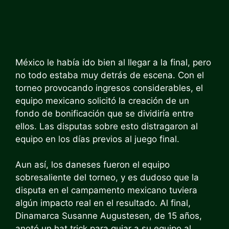
México le había ido bien al llegar a la final, pero
no todo estaba muy detrás de escena. Con el
torneo provocando ingresos considerables, el
equipo mexicano solicitó la creación de un
fondo de bonificación que se dividiría entre
ellos. Las disputas sobre esto distragaron al
equipo en los días previos al juego final.
Aun así, los daneses fueron el equipo
sobresaliente del torneo, y es dudoso que la
disputa en el campamento mexicano tuviera
algún impacto real en el resultado. Al final,
Dinamarca
Susanne Augustesen, de 15 años,
anotó un hat trick para guiar a su equipo al