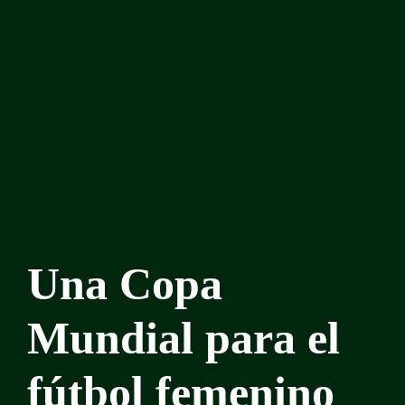
Una Copa
Mundial para el
fútbol femenino