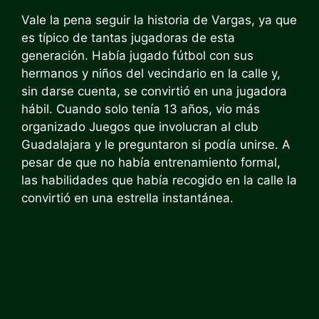
Vale la pena seguir la historia de Vargas, ya que
es típico de tantas jugadoras de esta
generación. Había jugado fútbol con sus
hermanos y niños del vecindario en la calle y,
sin darse cuenta, se convirtió en una jugadora
hábil. Cuando solo tenía 13 años, vio más
organizado
Juegos que involucran al club
Guadalajara y le preguntaron si podía unirse. A
pesar de que no había entrenamiento formal,
las habilidades que había recogido en la calle la
convirtió en una estrella instantánea.