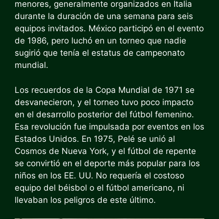
menores, generalmente organizados en Italia
durante la duración de una semana para seis
equipos invitados. México participó en el evento
de 1986, pero luchó en un torneo que nadie
sugirió que tenía el estatus de campeonato
mundial.
Los recuerdos de la Copa Mundial de 1971 se
desvanecieron, y el torneo tuvo poco impacto
en el desarrollo posterior del fútbol femenino.
Esa revolución fue impulsada por eventos en los
Estados Unidos. En 1975, Pelé se unió al
Cosmos de Nueva York, y el fútbol de repente
se convirtió en el deporte más popular para los
niños en los EE. UU. No requería el costoso
equipo del béisbol o el fútbol americano, ni
llevaban los peligros de este último.