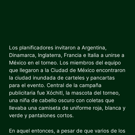
Los planificadores invitaron a Argentina,
Dinamarca, Inglaterra, Francia e Italia a unirse a
México en el torneo. Los miembros del equipo
que llegaron a la Ciudad de México encontraron
la ciudad inundada de carteles y pancartas
para el evento. Central de la campaña
publicitaria fue Xóchitl, la mascota del torneo,
una niña de cabello oscuro con coletas que
llevaba una camiseta de uniforme roja, blanca y
verde y pantalones cortos.
En aquel entonces, a pesar de que varios de los