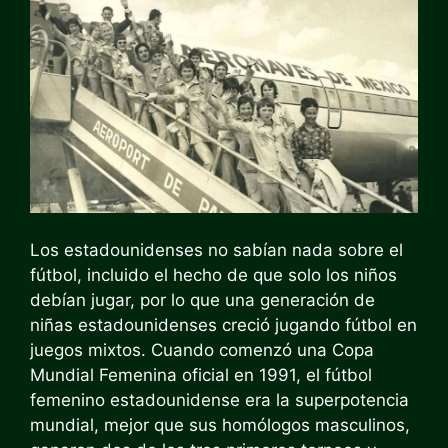
Los estadounidenses no sabían nada sobre el
fútbol, ​​incluido el hecho de que solo los niños
debían jugar, por lo que una generación de
niñas estadounidenses creció jugando fútbol en
juegos mixtos. Cuando comenzó una Copa
Mundial Femenina oficial en 1991, el fútbol
femenino estadounidense era la superpotencia
mundial, mejor que sus homólogos masculinos,