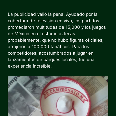
La publicidad valió la pena. Ayudado por la
cobertura de televisión en vivo, los partidos
promediaron multitudes de 15,000 y los juegos
de México en el estadio aztecas
probablemente, que no hubo figuras oficiales,
atrajeron a 100,000 fanáticos. Para los
competidores, acostumbrados a jugar en
lanzamientos de parques locales, fue una
experiencia increíble.