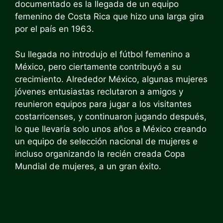
documentado es la llegada de un equipo
femenino de Costa Rica que hizo una larga gira
por el país en 1963.
Su llegada no introdujo el fútbol femenino a
México, pero ciertamente contribuyó a su
crecimiento. Alrededor
México, algunas mujeres
jóvenes entusiastas reclutaron a amigos y
reunieron equipos para jugar a los visitantes
costarricenses, y continuaron jugando después,
lo que llevaría solo unos años a México creando
un equipo de selección nacional de mujeres e
incluso organizando la recién creada Copa
Mundial de mujeres, a un gran éxito.