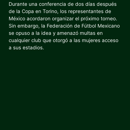
Durante una conferencia de dos días después
de la Copa en Torino, los representantes de
México acordaron organizar el próximo torneo.
Sin embargo, la Federación de Fútbol Mexicano
se opuso a la idea y amenazó multas en
cualquier club que otorgó a las mujeres acceso
a sus estadios.