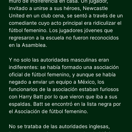
muro de indiferencia en casa. Un jugador,
invitado a unirse a sus héroes, Newcastle
United en un club cena, se sentó a través de un
comediante cuyo acto principal era ridiculizar el
fútbol femenino. Los jugadores jóvenes que
regresaron a la escuela no fueron reconocidos
en la Asamblea.
Y no solo las autoridades masculinas eran
indiferentes: se había formado una asociación
oficial de fútbol femenino, y aunque se había
negado a enviar un equipo a México, los
funcionarios de la asociación estaban furiosos
con Harry Batt por lo que vieron que iba a sus
espaldas. Batt se encontró en la lista negra por
el
Asociación de fútbol femenino.
No se trataba de las autoridades inglesas,