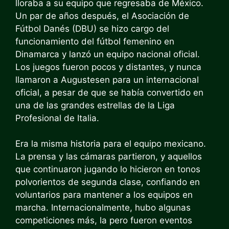
lloraba a su equipo que regresaba de México.
Un par de años después, el
Asociación de
Fútbol Danés
(DBU) se hizo cargo del
funcionamiento del fútbol femenino en
Dinamarca y lanzó un equipo nacional oficial.
Los juegos fueron pocos y distantes, y nunca
llamaron a Augustesen para un internacional
oficial, a pesar de que se había convertido en
una de las grandes estrellas de la Liga
Profesional de Italia.
Era la misma historia para el equipo mexicano.
La prensa y las cámaras partieron, y aquellos
que continuaron jugando lo hicieron en tonos
polvorientos de segunda clase, confiando en
voluntarios para mantener a los equipos en
marcha.
Internacionalmente, hubo algunas
competiciones más, la
pero fueron eventos