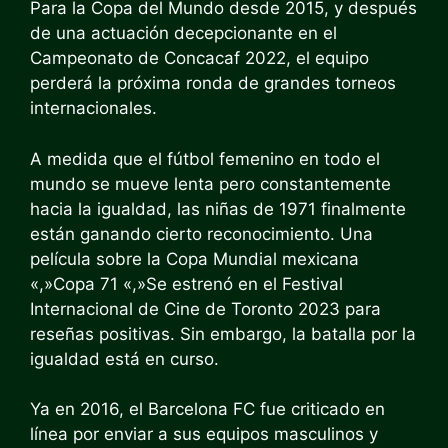
Para la Copa del Mundo desde 2015, y después
de una actuación decepcionante en el
Campeonato de Concacaf 2022, el equipo
perderá la próxima ronda de grandes torneos
internacionales.
A medida que el fútbol femenino en todo el
mundo se mueve lenta pero constantemente
hacia la igualdad, las niñas de 1971 finalmente
están ganando cierto reconocimiento. Una
película sobre la Copa Mundial mexicana
«,»
Copa 7
1 «,»
Se estrenó en el Festival
Internacional de Cine de Toronto 2023 para
reseñas positivas. Sin embargo, la batalla por la
igualdad está en curso.
Ya en 2016, el Barcelona FC fue criticado en
línea por enviar a sus equipos masculinos y