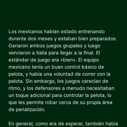
Los mexicanos habían estado entrenando
durante dos meses y estaban bien preparados.
Ganaron ambos juegos grupales y luego
vencieron a Italia para llegar a la final. El
estándar de juego era «bien». El equipo
mexicano tenía un buen control básico de
pelota, y había una voluntad de correr con la
pelota. Sin embargo, los juegos carecían de
ritmo, y los defensores a menudo necesitaban
un toque adicional para controlar la pelota, lo
que les permite robar cerca de su propia área
de penalización.
En general, como era de esperar, también había