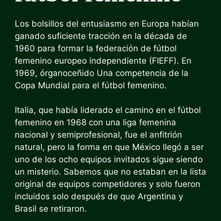
Los bolsillos del entusiasmo en Europa habían
ganado suficiente tracción en la década de
1960 para formar la federación de fútbol
femenino europeo independiente (FIEFF). En
1969, órgano
ceñido
Una competencia de la
Copa Mundial para el fútbol femenino.
Italia, que había liderado el camino en el fútbol
femenino en 1968 con una liga femenina
nacional y semiprofesional, fue el anfitrión
natural, pero la forma en que México llegó a ser
uno de los ocho equipos invitados sigue siendo
un misterio.
Sabemos que no estaban en la lista
original de equipos competidores y solo fueron
incluidos solo después de que Argentina y
Brasil se retiraron.