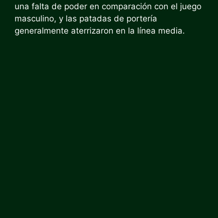
una falta de poder en comparación con el juego
masculino, y las patadas de portería
generalmente aterrizaron en la línea media.