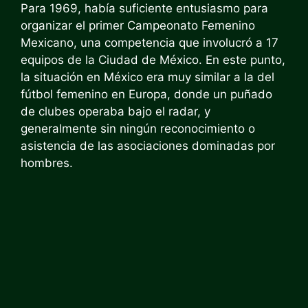
Para 1969, había suficiente entusiasmo para
organizar el primer Campeonato Femenino
Mexicano, una competencia que involucró a 17
equipos de la Ciudad de México. En este punto,
la situación en México era muy similar a la del
fútbol femenino en Europa, donde un puñado
de clubes operaba bajo el radar, y
generalmente sin ningún reconocimiento o
asistencia de las asociaciones dominadas por
hombres.