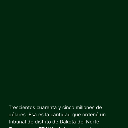
Trescientos cuarenta y cinco millones de
dólares. Esa es la cantidad que ordenó un
tribunal de distrito de Dakota del Norte