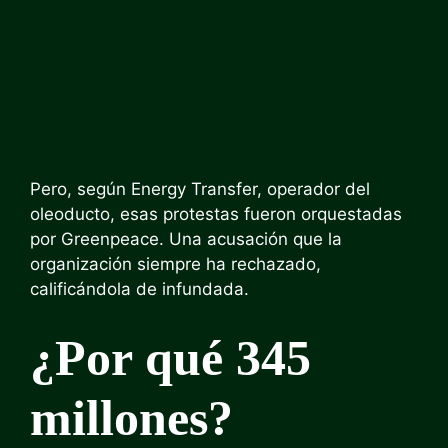
Pero, según Energy Transfer, operador del
oleoducto, esas protestas fueron orquestadas
por Greenpeace. Una acusación que la
organización siempre ha rechazado,
calificándola de infundada.
¿Por qué 345
millones?