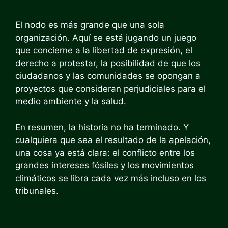
El nodo es más grande que una sola
organización. Aquí se está jugando un juego
que concierne a la libertad de expresión, el
derecho a protestar, la posibilidad de que los
ciudadanos y las comunidades se opongan a
proyectos que consideran perjudiciales para el
medio ambiente y la salud.
En resumen, la historia no ha terminado. Y
cualquiera que sea el resultado de la apelación,
una cosa ya está clara: el conflicto entre los
grandes intereses fósiles y los movimientos
climáticos se libra cada vez más incluso en los
tribunales.