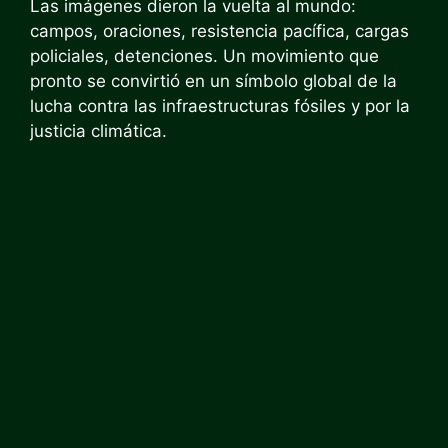
Las imágenes dieron la vuelta al mundo:
campos, oraciones, resistencia pacífica, cargas
policiales, detenciones. Un movimiento que
pronto se convirtió en un símbolo global de la
lucha contra las infraestructuras fósiles y por la
justicia climática.