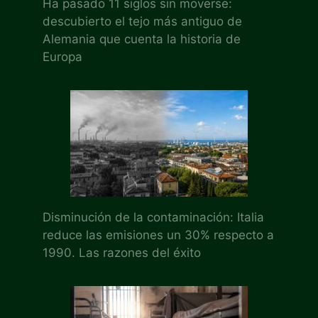
Ha pasado 11 siglos sin moverse:
descubierto el tejo más antiguo de
Alemania que cuenta la historia de
Europa
Disminución de la contaminación: Italia
reduce las emisiones un 30% respecto a
1990. Las razones del éxito