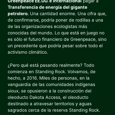
Greenpeace EE.UU. e Internacional
pagar a
Transferencia de energía del gigante
petrolero.
Una cantidad enorme. Una cifra que,
de confirmarse, podría poner de rodillas a una
de las organizaciones ecologistas más
conocidas del mundo. Lo que está en juego no
es sólo el futuro financiero de Greenpeace, sino
un precedente que podría pesar sobre todo el
activismo climático.
¿Pero qué está pasando realmente? Todo
comienza en Standing Rock. Volvamos, de
hecho, a 2016. Miles de personas, en la
vanguardia de las comunidades indígenas
sioux, se opusieron a la construcción del
oleoducto Dakota Access, el oleoducto
destinado a atravesar territorios y aguas
sagrados cerca de la reserva Standing Rock.