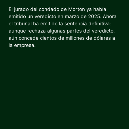
El jurado del condado de Morton ya había
emitido un veredicto en marzo de 2025. Ahora
el tribunal ha emitido la sentencia definitiva:
aunque rechaza algunas partes del veredicto,
aún concede cientos de millones de dólares a
la empresa.