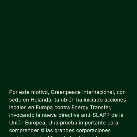
Por este motivo, Greenpeace Internacional, con
sede en Holanda, también ha iniciado acciones
legales en Europa contra Energy Transfer,
invocando la nueva directiva anti-SLAPP de la
Unión Europea. Una prueba importante para
comprender si las grandes corporaciones