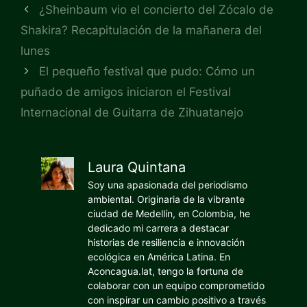
¿Sheinbaum vio el concierto del Zócalo de
Shakira? Recapitulación de la mañanera del
lunes
El pequeño festival que pudo: Cómo un
puñado de amigos iniciaron el Festival
Internacional de Guitarra de Zihuatanejo
Laura Quintana
Soy una apasionada del periodismo
ambiental. Originaria de la vibrante
ciudad de Medellín, en Colombia, he
dedicado mi carrera a destacar
historias de resiliencia e innovación
ecológica en América Latina. En
Aconcagua.lat, tengo la fortuna de
colaborar con un equipo comprometido
con inspirar un cambio positivo a través