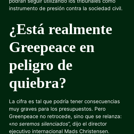
podrán seguir utilizando los tribunales como
instrumento de presión contra la sociedad civil.
¿Está realmente
Greepeace en
peligro de
quiebra?
La cifra es tal que podría tener consecuencias
muy graves para los presupuestos. Pero
Greenpeace no retrocede, sino que se relanza:
«
no seremos silenciados
”, dijo el director
ejecutivo internacional Mads Christensen.