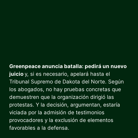
Greenpeace anuncia batalla: pedirá un nuevo
juicio
y, si es necesario, apelará hasta el
Tribunal Supremo de Dakota del Norte. Según
los abogados, no hay pruebas concretas que
demuestren que la organización dirigió las
protestas. Y la decisión, argumentan, estaría
viciada por la admisión de testimonios
provocadores y la exclusión de elementos
favorables a la defensa.