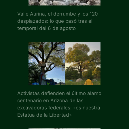
Valle Aurina, el derrumbe y los 120
desplazados: lo que pasó tras el
temporal del 6 de agosto
Activistas defienden el último álamo
centenario en Arizona de las
excavadoras federales: «es nuestra
Estatua de la Libertad»