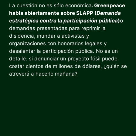
La cuestión no es sólo económica
. Greenpeace
habla abiertamente sobre SLAPP (
Demanda
estratégica contra la participación pública
)
o
demandas presentadas para reprimir la
disidencia, inundar a activistas y
organizaciones con honorarios legales y
desalentar la participación pública. No es un
detalle: si denunciar un proyecto fósil puede
costar cientos de millones de dólares, ¿quién se
atreverá a hacerlo mañana?