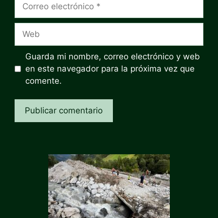
Correo
electrónico
Web
Guarda mi nombre, correo electrónico y web
en este navegador para la próxima vez que
comente.