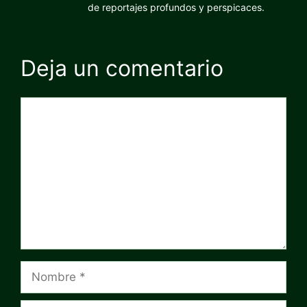
de reportajes profundos y perspicaces.
Deja un comentario
Comentario
Nombre