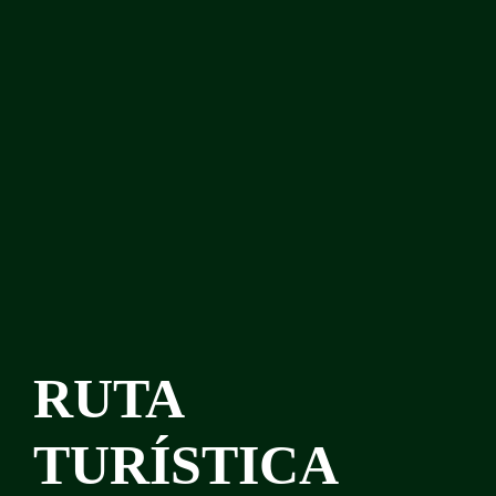
RUTA
TURÍSTICA