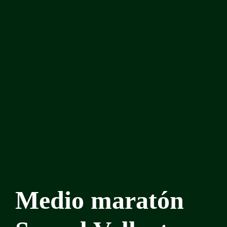
Medio maratón