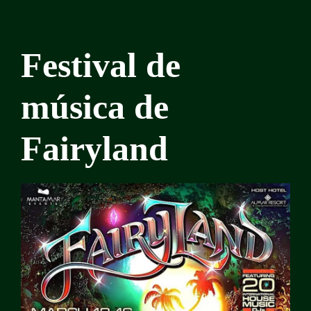
Festival de
música de
Fairyland