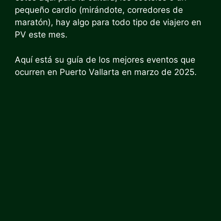
pequeño cardio (mirándote, corredores de
maratón), hay algo para todo tipo de viajero en
PV este mes.
Aquí está su guía de los mejores eventos que
ocurren en Puerto Vallarta en marzo de 2025.