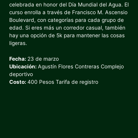
celebrada en honor del Día Mundial del Agua. El
curso enrolla a través de Francisco M. Ascensio
Boulevard, con categorías para cada grupo de
edad. Si eres más un corredor casual, también
hay una opción de 5k para mantener las cosas
ligeras.
Fecha:
23 de marzo
Ubicación:
Agustín Flores Contreras Complejo
deportivo
Costo:
400 Pesos Tarifa de registro