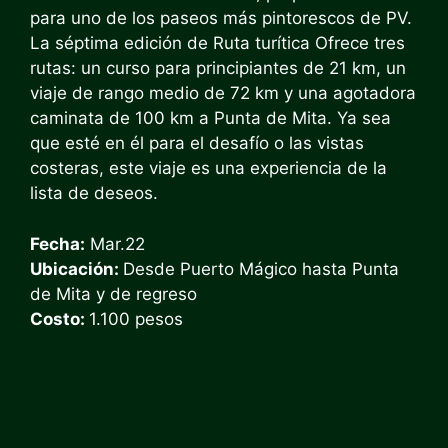
para uno de los paseos más pintorescos de PV.
La séptima edición de
Ruta turítica
Ofrece tres
rutas: un curso para principiantes de 21 km, un
viaje de rango medio de 72 km y una agotadora
caminata de 100 km a Punta de Mita. Ya sea
que esté en él para el desafío o las vistas
costeras, este viaje es una experiencia de la
lista de deseos.
Fecha:
Mar.22
Ubicación:
Desde Puerto Mágico hasta Punta
de Mita y de regreso
Costo:
1.100 pesos