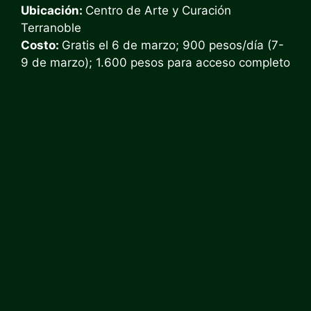
Ubicación:
Centro de Arte y Curación
Terranoble
Costo:
Gratis el 6 de marzo; 900 pesos/día (7-
9 de marzo); 1.600 pesos para acceso completo