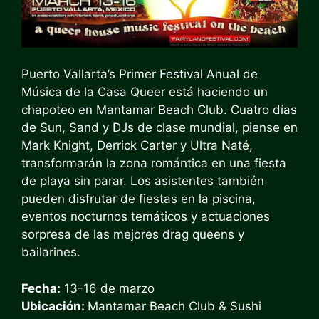
Puerto Vallarta’s
Primer Festival Anual de
Música de la Casa Queer
está haciendo un
chapoteo en Mantamar Beach Club. Cuatro días
de Sun, Sand y DJs de clase mundial, piense en
Mark Knight, Derrick Carter y Ultra Naté,
transformarán la zona romántica en una fiesta
de playa sin parar. Los asistentes también
pueden disfrutar de fiestas en la piscina,
eventos nocturnos temáticos y actuaciones
sorpresa de las mejores drag queens y
bailarines.
Fecha:
13-16 de marzo
Ubicación:
Mantamar Beach Club & Sushi