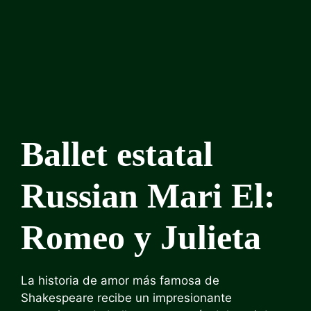
Ballet estatal
Russian Mari El:
Romeo y Julieta
La historia de amor más famosa de
Shakespeare recibe un impresionante