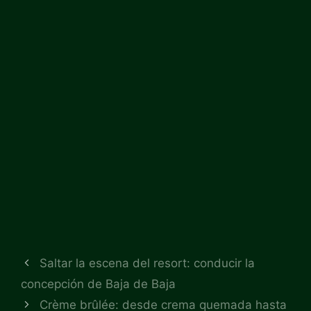
Saltar la escena del resort: conducir la
concepción de Baja de Baja
Crème brûlée: desde crema quemada hasta