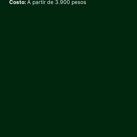
Costo:
A partir de 3.900 pesos