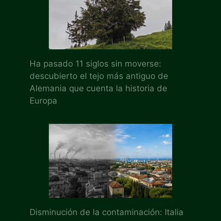
Ha pasado 11 siglos sin moverse:
descubierto el tejo más antiguo de
Alemania que cuenta la historia de
Europa
Disminución de la contaminación: Italia