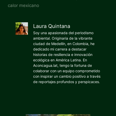
calor mexicano
Laura Quintana
Soy una apasionada del periodismo
ambiental. Originaria de la vibrante
ciudad de Medellín, en Colombia, he
dedicado mi carrera a destacar
historias de resiliencia e innovación
ecológica en América Latina. En
Aconcagua.lat, tengo la fortuna de
colaborar con un equipo comprometido
con inspirar un cambio positivo a través
de reportajes profundos y perspicaces.