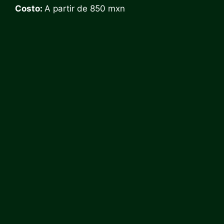
Costo:
A partir de 850 mxn