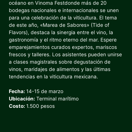
océano en
Vinoma Fest
donde más de 20
bodegas nacionales e internacionales se unen
para una celebración de la viticultura. El tema
de este año, «Marea de Sabores» (Tide of
Flavors), destaca la sinergia entre el vino, la
gastronomía y el ritmo eterno del mar. Espere
emparejamientos curados expertos, mariscos
frescos y talleres. Los asistentes pueden unirse
a clases magistrales sobre degustación de
vinos, maridajes de alimentos y las últimas
tendencias en la viticultura mexicana.
Fecha:
14-15 de marzo
Ubicación:
Terminal marítimo
Costo:
1.500 pesos