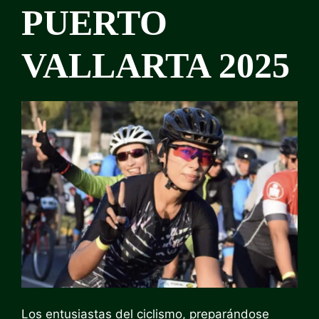
PUERTO
VALLARTA 2025
Los entusiastas del ciclismo, preparándose