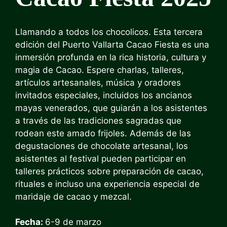
Llamando a todos los chocolicos. Esta tercera
edición del
Puerto Vallarta Cacao Fiesta
es una
inmersión profunda en la rica historia, cultura y
magia de Cacao. Espere charlas, talleres,
artículos artesanales, música y oradores
invitados especiales, incluidos los ancianos
mayas venerados, que guiarán a los asistentes
a través de las tradiciones sagradas que
rodean este amado frijoles. Además de las
degustaciones de chocolate artesanal, los
asistentes al festival pueden participar en
talleres prácticos sobre preparación de cacao,
rituales e incluso una experiencia especial de
maridaje de cacao y mezcal.
Fecha:
6-9 de marzo