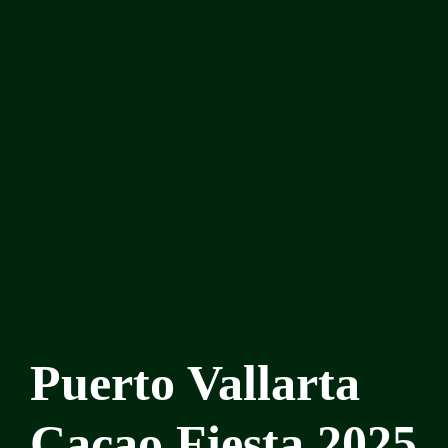
Puerto Vallarta
Cacao Fiesta 2025