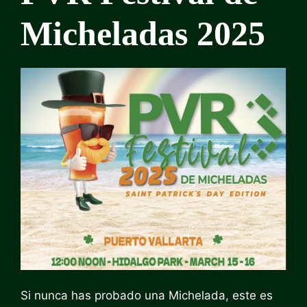
Micheladas 2025
Si nunca has probado una Michelada, este es