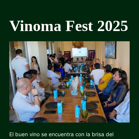
Vinoma Fest 2025
El buen vino se encuentra con la brisa del