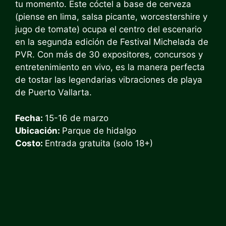
tu momento. Este cóctel a base de cerveza
(piense en lima, salsa picante, worcestershire y
jugo de tomate) ocupa el centro del escenario
en la segunda edición de
Festival Michelada de
PVR
. Con más de 30 expositores, concursos y
entretenimiento en vivo, es la manera perfecta
de tostar las legendarias vibraciones de playa
de Puerto Vallarta.
Fecha:
15-16 de marzo
Ubicación:
Parque de hidalgo
Costo:
Entrada gratuita (solo 18+)