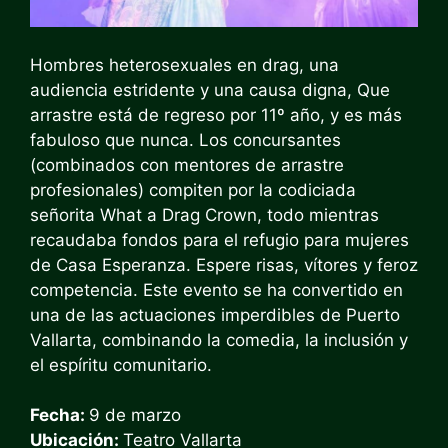
Hombres heterosexuales en drag, una
audiencia estridente y una causa digna,
Que
arrastre
está de regreso por 11º año, y es más
fabuloso que nunca. Los concursantes
(combinados con mentores de arrastre
profesionales) compiten por la codiciada
señorita What a Drag Crown, todo mientras
recaudaba fondos para el refugio para mujeres
de Casa Esperanza. Espere risas, vítores y feroz
competencia. Este evento se ha convertido en
una de las actuaciones imperdibles de Puerto
Vallarta, combinando la comedia, la inclusión y
el espíritu comunitario.
Fecha:
9 de marzo
Ubicación:
Teatro Vallarta