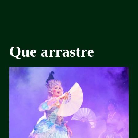
Que arrastre