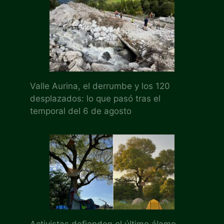
Valle Aurina, el derrumbe y los 120
desplazados: lo que pasó tras el
temporal del 6 de agosto
Activistas defienden el último álamo