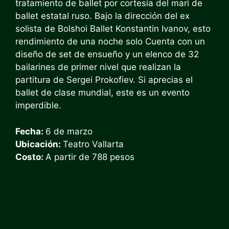
tratamiento de ballet por cortesía del mari de
ballet estatal ruso. Bajo la dirección del ex
solista de Bolshoi Ballet Konstantin Ivanov, esto
rendimiento de una noche solo
Cuenta con un
diseño de set de ensueño y un elenco de 32
bailarines de primer nivel que realizan la
partitura de Sergei Prokofiev. Si aprecias el
ballet de clase mundial, este es un evento
imperdible.
Fecha:
6 de marzo
Ubicación:
Teatro Vallarta
Costo:
A partir de 788 pesos