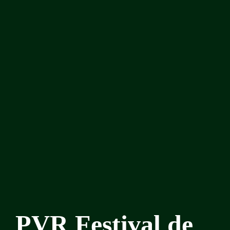
PVR Festival de