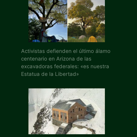
Activistas defienden el último álamo
centenario en Arizona de las
excavadoras federales: «es nuestra
Estatua de la Libertad»