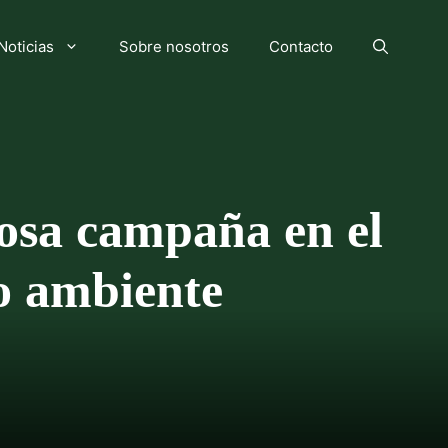
Noticias
Sobre nosotros
Contacto
rosa campaña en el
io ambiente