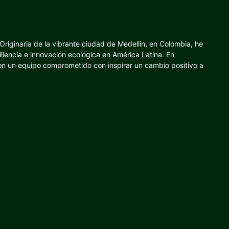
riginaria de la vibrante ciudad de Medellín, en Colombia, he
iliencia e innovación ecológica en América Latina. En
con un equipo comprometido con inspirar un cambio positivo a