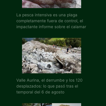
La pesca intensiva es una plaga
completamente fuera de control, el
impactante informe sobre el calamar
Valle Aurina, el derrumbe y los 120
desplazados: lo que pasó tras el
temporal del 6 de agosto