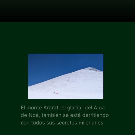
El monte Ararat, el glaciar del Arca
de Noé, también se está derritiendo
con todos sus secretos milenarios