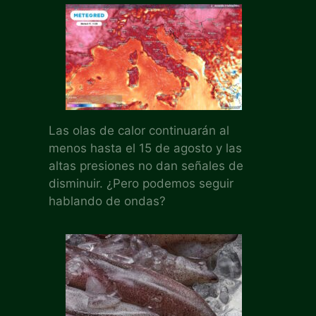
Las olas de calor continuarán al
menos hasta el 15 de agosto y las
altas presiones no dan señales de
disminuir. ¿Pero podemos seguir
hablando de ondas?