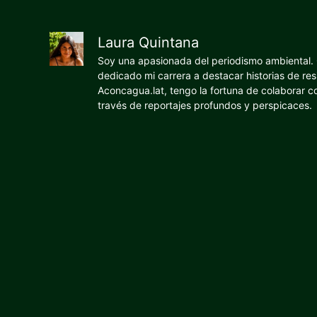
Laura Quintana
Soy una apasionada del periodismo ambiental. O
dedicado mi carrera a destacar historias de res
Aconcagua.lat, tengo la fortuna de colaborar 
través de reportajes profundos y perspicaces.