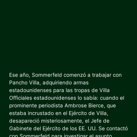
Ese año, Sommerfeld comenzó a trabajar con
Pancho Villa, adquiriendo armas
estadounidenses para las tropas de Villa
Officiales estadounidenses lo sabía: cuando el
prominente periodista Ambrose Bierce, que
estaba incrustado en el Ejército de Villa,
desapareció misteriosamente, el Jefe de
Gabinete del Ejército de los EE. UU. Se contactó
con Sommerfeld para investigar el asunto.