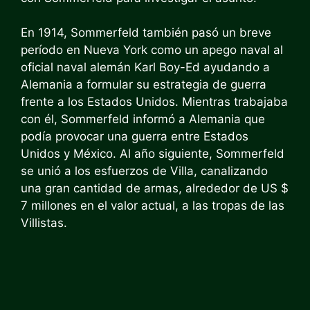
En 1914, Sommerfeld también pasó un breve
período en Nueva York como un apego naval al
oficial naval alemán Karl Boy-Ed ayudando a
Alemania a formular su estrategia de guerra
frente a los Estados Unidos. Mientras trabajaba
con él, Sommerfeld informó a Alemania que
podía provocar una guerra entre Estados
Unidos y México. Al año siguiente, Sommerfeld
se unió a los esfuerzos de Villa, canalizando
una gran cantidad de armas, alrededor de US $
7 millones en el valor actual, a las tropas de las
Villistas.