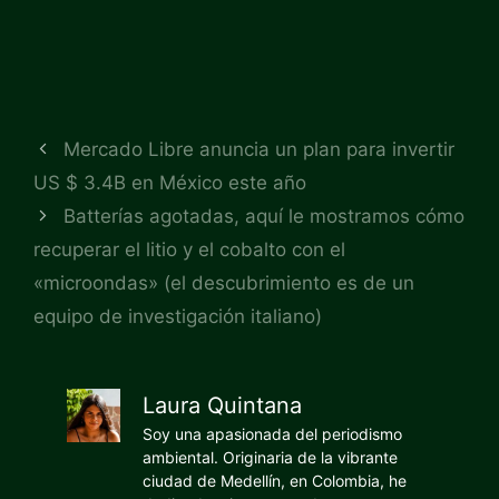
Mercado Libre anuncia un plan para invertir
US $ 3.4B en México este año
Batterías agotadas, aquí le mostramos cómo
recuperar el litio y el cobalto con el
«microondas» (el descubrimiento es de un
equipo de investigación italiano)
Laura Quintana
Soy una apasionada del periodismo
ambiental. Originaria de la vibrante
ciudad de Medellín, en Colombia, he