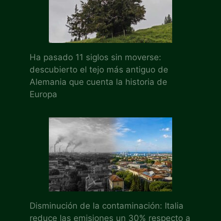
Ha pasado 11 siglos sin moverse:
descubierto el tejo más antiguo de
Alemania que cuenta la historia de
Europa
Disminución de la contaminación: Italia
reduce las emisiones un 30% respecto a