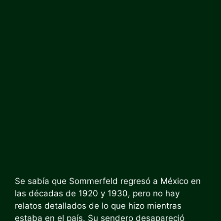
Se sabía que Sommerfeld regresó a México en
las décadas de 1920 y 1930, pero no hay
relatos detallados de lo que hizo mientras
estaba en el país. Su sendero desapareció