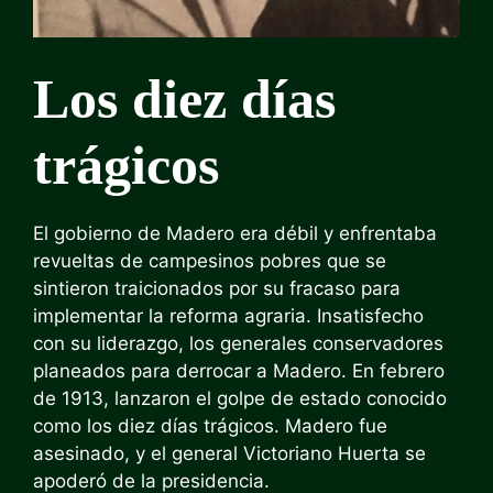
Los diez días
trágicos
El gobierno de Madero era débil y enfrentaba
revueltas de campesinos pobres que se
sintieron traicionados por su fracaso para
implementar la reforma agraria. Insatisfecho
con su liderazgo, los generales conservadores
planeados para derrocar a Madero. En febrero
de 1913, lanzaron el golpe de estado conocido
como los diez días trágicos. Madero fue
asesinado, y el general Victoriano Huerta se
apoderó de la presidencia.