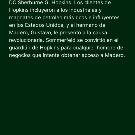
DC Sherburne G. Hopkins. Los clientes de
Hopkins incluyeron a los industriales y
magnates de petróleo más ricos e influyentes
en los Estados Unidos, y el hermano de
Madero, Gustavo, le presentó a la causa
revolucionaria. Sommerfeld se convirtió en el
guardián de Hopkins para cualquier hombre de
negocios que intente obtener acceso a Madero.