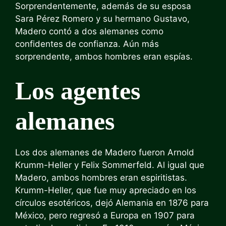
Sorprendentemente, además de su esposa
Sara Pérez Romero y su hermano Gustavo,
Madero contó a dos alemanes como
confidentes de confianza. Aún más
sorprendente, ambos hombres eran espías.
Los agentes
alemanes
Los dos alemanes de Madero fueron Arnold
Krumm-Heller y Felix Sommerfeld. Al igual que
Madero, ambos hombres eran espiritistas.
Krumm-Heller, que fue muy apreciado en los
círculos esotéricos, dejó Alemania en 1876 para
México, pero regresó a Europa en 1907 para