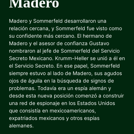
Madero
Madero y Sommerfeld desarrollaron una
relación cercana, y Sommerfeld fue visto como
su confidente más cercano. El hermano de
Madero y el asesor de confianza Gustavo
nombraron al jefe de Sommerfeld del Servicio
Secreto Mexicano. Krumm-Heller se unió a él en
el Servicio Secreto. En ese papel, Sommerfeld
siempre estuvo al lado de Madero, sus agudos
ojos de águila en la búsqueda de signos de
problemas. Todavía era un espía alemán y
desde esta nueva posición comenzó a construir
una red de espionaje en los Estados Unidos
que consistía en mexicoamericanos,
expatriados mexicanos y otros espías
alemanes.