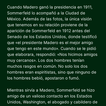
Cuando Madero ganó la presidencia en 1911,
Sommerfeld lo acompañó a la Ciudad de
México. Además de las fotos, la única visión
que tenemos en su relación proviene de la
aparición de Sommerfeld en 1912 antes del
Senado de los Estados Unidos, donde testificó
que «el presidente Madero es el mejor amigo
que tengo en este mundo». Cuando se le pidió
que elaborara, respondió: «Nos hicimos amigos
muy cercanos». Los dos hombres tenían
muchos rasgos en común. No solo los dos
hombres eran espiritistas, sino que ninguno de
los hombres bebió, apostaron o fumó.
Mientras sirvía a Madero, Sommerfeld se hizo
amigo de un valioso contacto en los Estados
Unidos, Washington, el abogado y cabildero de