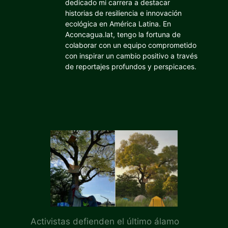
dedicado mi carrera a destacar
historias de resiliencia e innovación
ecológica en América Latina. En
Aconcagua.lat, tengo la fortuna de
colaborar con un equipo comprometido
con inspirar un cambio positivo a través
de reportajes profundos y perspicaces.
Activistas defienden el último álamo