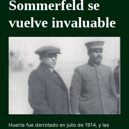
Sommerfeld se
vuelve invaluable
Huerta fue derrotado en julio de 1914, y las