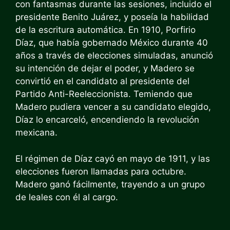
con fantasmas durante las sesiones, incluido el
presidente Benito Juárez, y poseía la habilidad
de la escritura automática. En 1910, Porfirio
Díaz, que había gobernado México durante 40
años a través de elecciones simuladas, anunció
su intención de dejar el poder, y Madero se
convirtió en el candidato al presidente del
Partido Anti-Reeleccionista. Temiendo que
Madero pudiera vencer a su candidato elegido,
Díaz lo encarceló, encendiendo la revolución
mexicana.
El régimen de Díaz cayó en mayo de 1911, y las
elecciones fueron llamadas para octubre.
Madero ganó fácilmente, trayendo a un grupo
de leales con él al cargo.