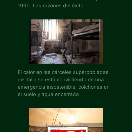
1990. Las razones del éxito
El calor en las cárceles superpobladas
de Italia se está convirtiendo en una
emergencia insostenible: colchones en
el suelo y agua encerrada