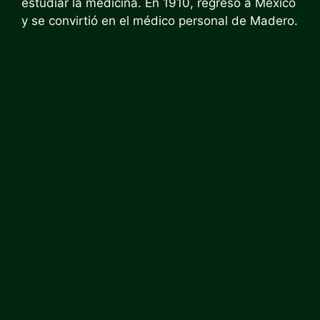
estudiar la medicina. En 1910, regresó a México
y se convirtió en el médico personal de Madero.