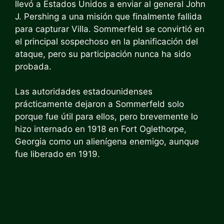
llevó a Estados Unidos a enviar al general John
J. Pershing a una misión que finalmente fallida
para capturar Villa. Sommerfeld se convirtió en
el principal sospechoso en la planificación del
ataque, pero su participación nunca ha sido
probada.
Las autoridades estadounidenses
prácticamente dejaron a Sommerfeld solo
porque fue útil para ellos, pero brevemente lo
hizo internado en 1918 en Fort Oglethorpe,
Georgia como un alienígena enemigo, aunque
fue liberado en 1919.