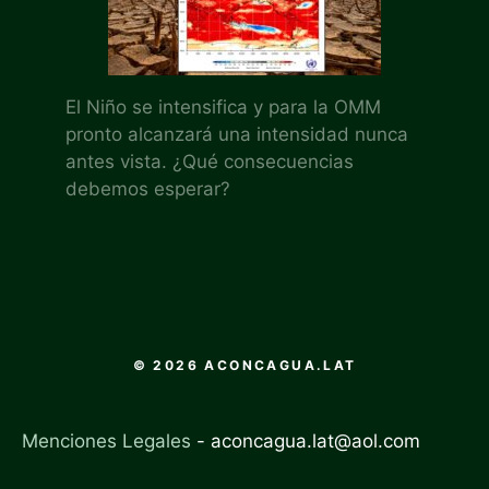
El Niño se intensifica y para la OMM
pronto alcanzará una intensidad nunca
antes vista. ¿Qué consecuencias
debemos esperar?
© 2026 ACONCAGUA.LAT
Menciones Legales
-
aconcagua.lat@aol.com