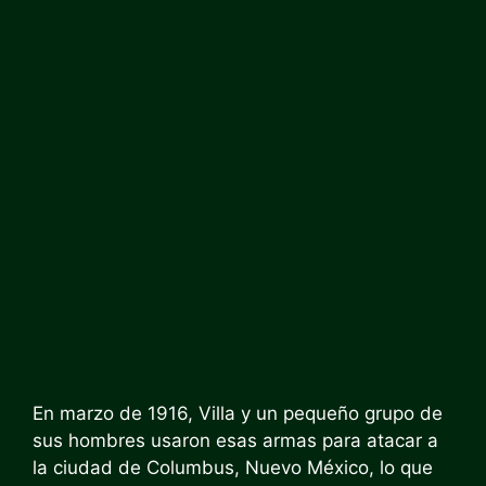
En marzo de 1916, Villa y un pequeño grupo de
sus hombres usaron esas armas para atacar a
la ciudad de Columbus, Nuevo México, lo que