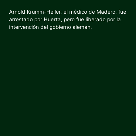
Arnold Krumm-Heller, el médico de Madero, fue
arrestado por Huerta, pero fue liberado por la
intervención del gobierno alemán.