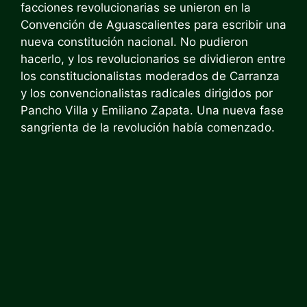
facciones revolucionarias se unieron en la
Convención de Aguascalientes para escribir una
nueva constitución nacional. No pudieron
hacerlo, y los revolucionarios se dividieron entre
los constitucionalistas moderados de Carranza
y los convencionalistas radicales dirigidos por
Pancho Villa y Emiliano Zapata. Una nueva fase
sangrienta de la revolución había comenzado.