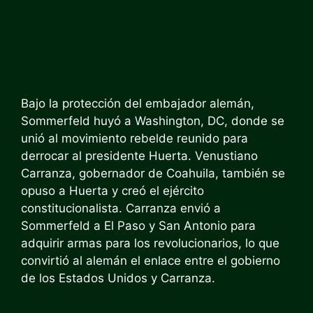
Bajo la protección del embajador alemán,
Sommerfeld huyó a Washington, DC, donde se
unió al movimiento rebelde reunido para
derrocar al presidente Huerta. Venustiano
Carranza, gobernador de Coahuila, también se
opuso a Huerta y creó el ejército
constitucionalista. Carranza envió a
Sommerfeld a El Paso y San Antonio para
adquirir armas para los revolucionarios, lo que
convirtió al alemán el enlace entre el gobierno
de los Estados Unidos y Carranza.