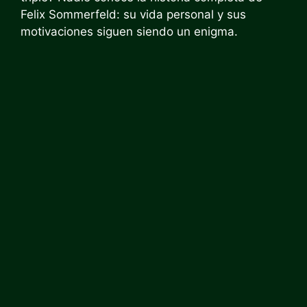
Felix Sommerfeld: su vida personal y sus
motivaciones siguen siendo un enigma.