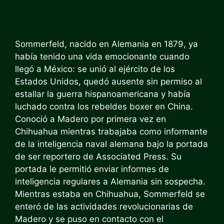
Sommerfeld, nacido en Alemania en 1879, ya
había tenido una vida emocionante cuando
llegó a México: se unió al ejército de los
Estados Unidos, quedó ausente sin permiso al
estallar la guerra hispanoamericana y había
luchado contra los rebeldes boxer en China.
Conoció a Madero por primera vez en
Chihuahua mientras trabajaba como informante
de la inteligencia naval alemana bajo la portada
de ser reportero de Associated Press. Su
portada le permitió enviar informes de
inteligencia regulares a Alemania sin sospecha.
Mientras estaba en Chihuahua, Sommerfeld se
enteró de las actividades revolucionarias de
Madero y se puso en contacto con el