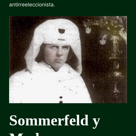
antirreeleccionista.
Sommerfeld y